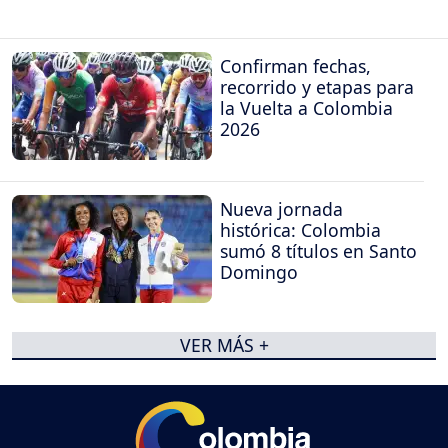
Confirman fechas,
recorrido y etapas para
la Vuelta a Colombia
2026
Nueva jornada
histórica: Colombia
sumó 8 títulos en Santo
Domingo
VER MÁS +