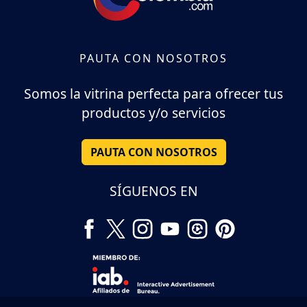
PAUTA CON NOSOTROS
Somos la vitrina perfecta para ofrecer tus
productos y/o servicios
PAUTA CON NOSOTROS
SÍGUENOS EN