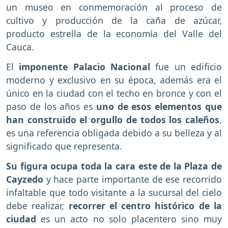
un museo en conmemoración al proceso de
cultivo y producción de la caña de azúcar,
producto estrella de la economía del Valle del
Cauca.
El
imponente Palacio Nacional
fue un edificio
moderno y exclusivo en su época, además era el
único en la ciudad con el techo en bronce y con el
paso de los años es
uno de esos elementos que
han construido el orgullo de todos los caleños
,
es una referencia obligada debido a su belleza y al
significado que representa.
Su figura ocupa toda la cara este de la Plaza de
Cayzedo
y hace parte importante de ese recorrido
infaltable que todo visitante a la sucursal del cielo
debe realizar,
recorrer el centro histórico de la
ciudad
es un acto no solo placentero sino muy