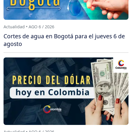
Actualidad • AGO 6 / 2026
Cortes de agua en Bogotá para el jueves 6 de
agosto
Actualidad • AGO 6 / 2026