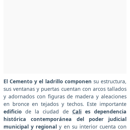
El Cemento y el ladrillo componen
su estructura,
sus ventanas y puertas cuentan con arcos tallados
y adornados con figuras de madera y aleaciones
en bronce en tejados y techos. Este importante
edificio
de la ciudad de
Cali
es dependencia
histórica contemporánea del poder judicial
municipal y regional
y en su interior cuenta con