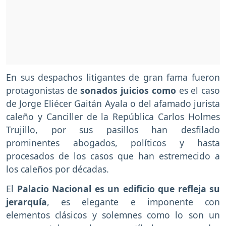
En sus despachos litigantes de gran fama fueron
protagonistas de
sonados juicios como
es el caso
de Jorge Eliécer Gaitán Ayala o del afamado jurista
caleño y Canciller de la República Carlos Holmes
Trujillo, por sus pasillos han desfilado
prominentes abogados, políticos y hasta
procesados de los casos que han estremecido a
los caleños por décadas.
El
Palacio Nacional es un edificio que refleja su
jerarquía
, es elegante e imponente con
elementos clásicos y solemnes como lo son un