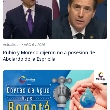
Actualidad • AGO 6 / 2026
Rubio y Moreno dijeron no a posesión de
Abelardo de la Espriella