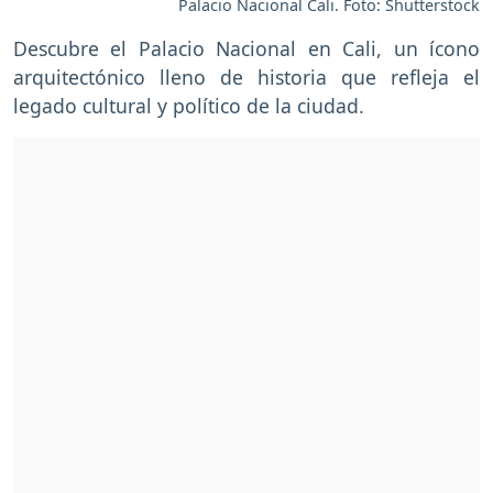
Palacio Nacional Cali. Foto: Shutterstock
Descubre el Palacio Nacional en Cali, un ícono
arquitectónico lleno de historia que refleja el
legado cultural y político de la ciudad.