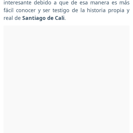
interesante debido a que de esa manera es más
fácil conocer y ser testigo de la historia propia y
real de
Santiago de Cali
.