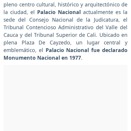
pleno centro cultural, histórico y arquitectónico de
la ciudad, el
Palacio Nacional
actualmente es la
sede del Consejo Nacional de la Judicatura, el
Tribunal Contencioso Administrativo del Valle del
Cauca y del Tribunal Superior de Cali. Ubicado en
plena Plaza De Cayzedo, un lugar central y
emblemático, el
Palacio Nacional fue declarado
Monumento Nacional en 1977
.