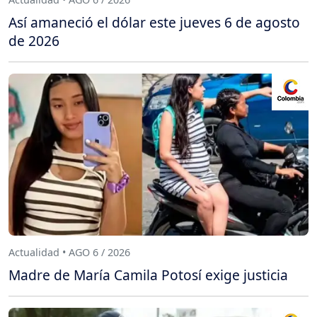
Así amaneció el dólar este jueves 6 de agosto
de 2026
Actualidad • AGO 6 / 2026
Madre de María Camila Potosí exige justicia