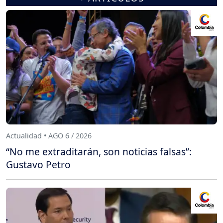
Actualidad • AGO 6 / 2026
“No me extraditarán, son noticias falsas”:
Gustavo Petro