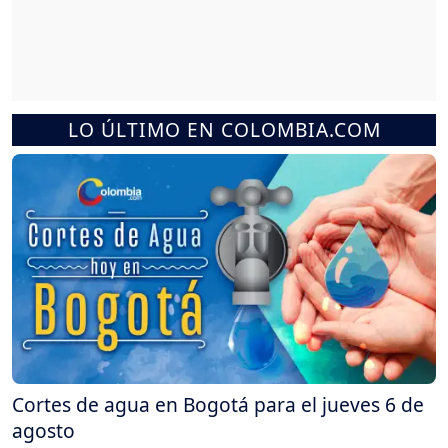
LO ÚLTIMO EN COLOMBIA.COM
Cortes de agua en Bogotá para el jueves 6 de
agosto