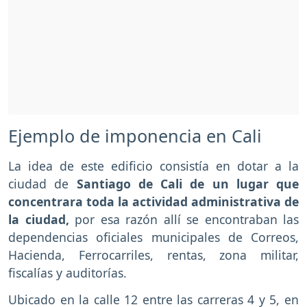
Ejemplo de imponencia en Cali
La idea de este edificio consistía en dotar a la
ciudad de
Santiago de Cali de un lugar que
concentrara toda la actividad administrativa de
la ciudad,
por esa razón allí se encontraban las
dependencias oficiales municipales de Correos,
Hacienda, Ferrocarriles, rentas, zona militar,
fiscalías y auditorías.
Ubicado en la calle 12 entre las carreras 4 y 5, en