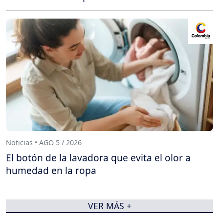
Noticias • AGO 5 / 2026
El botón de la lavadora que evita el olor a
humedad en la ropa
VER MÁS +