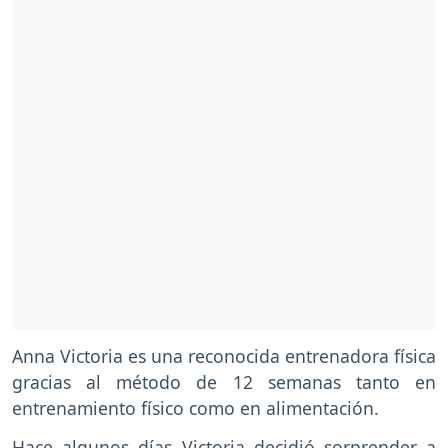
Anna Victoria es una reconocida entrenadora física
gracias al método de 12 semanas tanto en
entrenamiento físico como en alimentación.
Hace algunos días Victoria decidió sorprender a