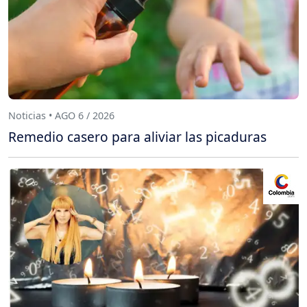
Noticias • AGO 6 / 2026
Remedio casero para aliviar las picaduras