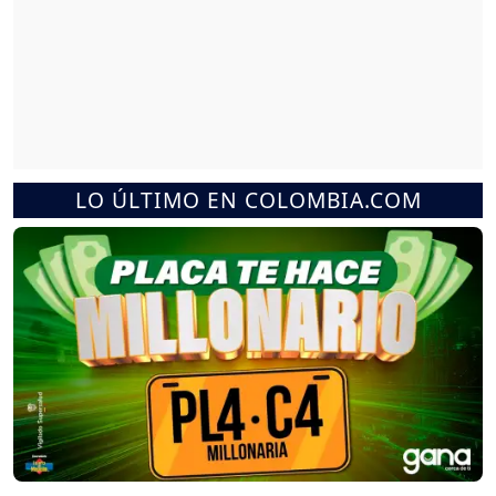
LO ÚLTIMO EN COLOMBIA.COM