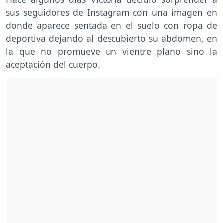
sus seguidores de Instagram con una imagen en
donde aparece sentada en el suelo con ropa de
deportiva dejando al descubierto su abdomen, en
la que no promueve un vientre plano sino la
aceptación del cuerpo.