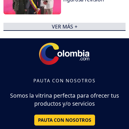
VER MÁS +
PAUTA CON NOSOTROS
Somos la vitrina perfecta para ofrecer tus
productos y/o servicios
PAUTA CON NOSOTROS