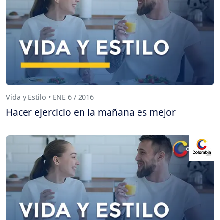
Vida y Estilo • ENE 6 / 2016
Hacer ejercicio en la mañana es mejor