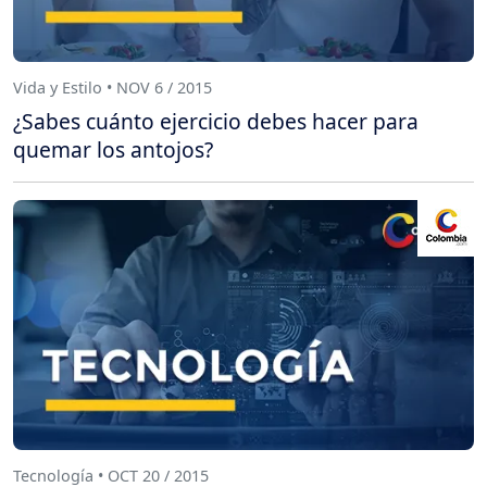
Vida y Estilo • NOV 6 / 2015
¿Sabes cuánto ejercicio debes hacer para
quemar los antojos?
Tecnología • OCT 20 / 2015