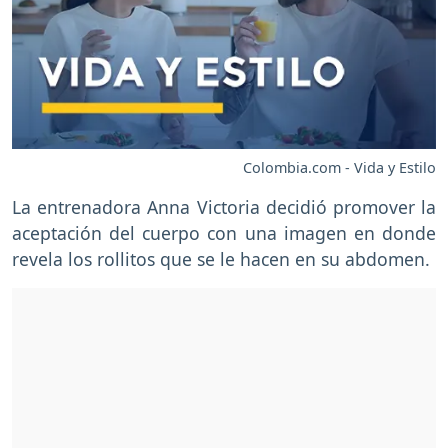
Colombia.com - Vida y Estilo
La entrenadora Anna Victoria decidió promover la
aceptación del cuerpo con una imagen en donde
revela los rollitos que se le hacen en su abdomen.