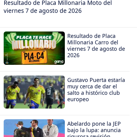
Resultado de Placa Millonaria Moto del
viernes 7 de agosto de 2026
Resultado de Placa
Millonaria Carro del
viernes 7 de agosto de
2026
Gustavo Puerta estaría
muy cerca de dar el
salto a histórico club
europeo
Abelardo pone la JEP
bajo la lupa: anuncia
rigurosa revisión