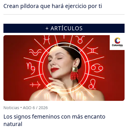
Crean píldora que hará ejercicio por ti
+ ARTÍCULOS
Noticias • AGO 6 / 2026
Los signos femeninos con más encanto
natural