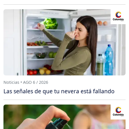
Noticias • AGO 6 / 2026
Las señales de que tu nevera está fallando