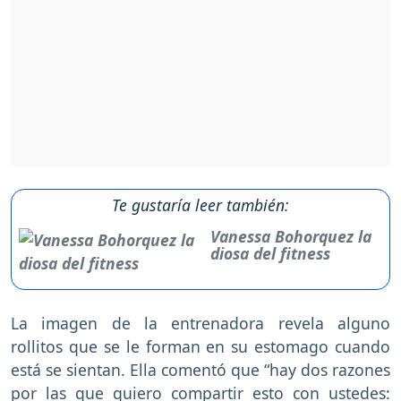
Te gustaría leer también:
Vanessa Bohorquez la
diosa del fitness
La imagen de la entrenadora revela alguno
rollitos que se le forman en su estomago cuando
está se sientan. Ella comentó que “hay dos razones
por las que quiero compartir esto con ustedes: