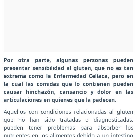
Por otra parte, algunas personas pueden
presentar sensibilidad al gluten, que no es tan
extrema como la Enfermedad Celíaca, pero en
la cual las comidas que lo contienen pueden
causar hinchazón, cansancio y dolor en las
articulaciones en quienes que la padecen.
Aquellos con condiciones relacionadas al gluten
que no han sido tratadas o diagnosticadas,
pueden tener problemas para absorber los
nutrientes en los alimentos debido a un intestino