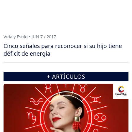
Vida y Estilo • JUN 7 / 2017
Cinco señales para reconocer si su hijo tiene
déficit de energía
+ ARTÍCULOS