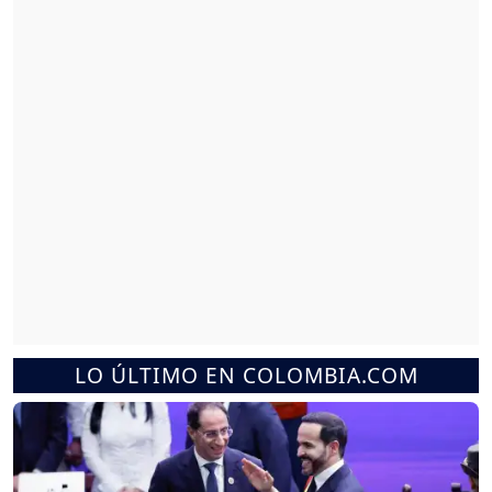
LO ÚLTIMO EN COLOMBIA.COM