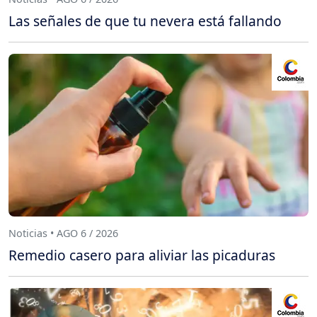
Las señales de que tu nevera está fallando
Noticias • AGO 6 / 2026
Remedio casero para aliviar las picaduras