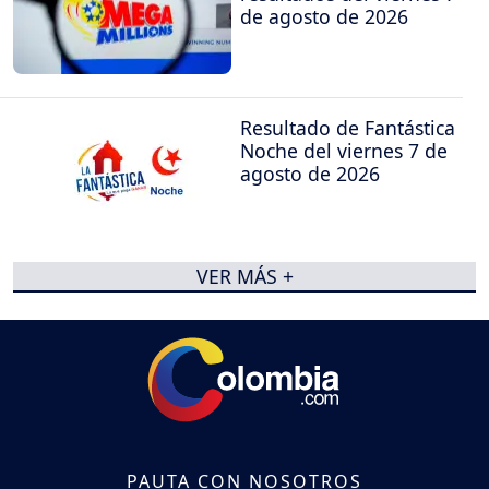
de agosto de 2026
Resultado de Fantástica
Noche del viernes 7 de
agosto de 2026
VER MÁS +
PAUTA CON NOSOTROS