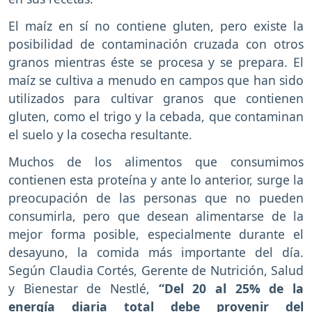
El maíz en sí no contiene gluten, pero existe la
posibilidad de contaminación cruzada con otros
granos mientras éste se procesa y se prepara. El
maíz se cultiva a menudo en campos que han sido
utilizados para cultivar granos que contienen
gluten, como el trigo y la cebada, que contaminan
el suelo y la cosecha resultante.
Muchos de los alimentos que consumimos
contienen esta proteína y ante lo anterior, surge la
preocupación de las personas que no pueden
consumirla, pero que desean alimentarse de la
mejor forma posible, especialmente durante el
desayuno, la comida más importante del día.
Según Claudia Cortés, Gerente de Nutrición, Salud
y Bienestar de Nestlé,
“Del 20 al 25% de la
energía diaria total debe provenir del