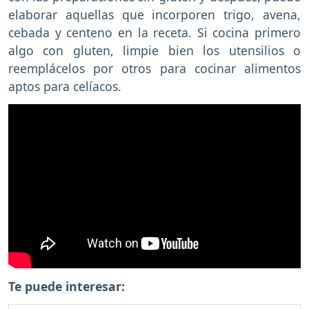
elaborar aquellas que incorporen trigo, avena,
cebada y centeno en la receta. Si cocina primero
algo con gluten, limpie bien los utensilios o
reemplácelos por otros para cocinar alimentos
aptos para celíacos.
Te puede interesar: