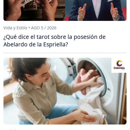
Vida y Estilo • AGO 5 / 2026
¿Qué dice el tarot sobre la posesión de
Abelardo de la Espriella?