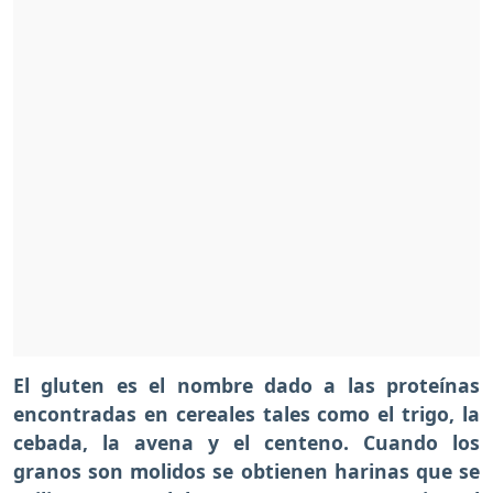
El gluten es el nombre dado a las proteínas
encontradas en cereales tales como el trigo, la
cebada, la avena y el centeno. Cuando los
granos son molidos se obtienen harinas que se