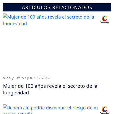
ARTÍCULOS RELACIONADOS
Vida y Estilo • JUL 12 / 2017
Mujer de 100 años revela el secreto de la
longevidad