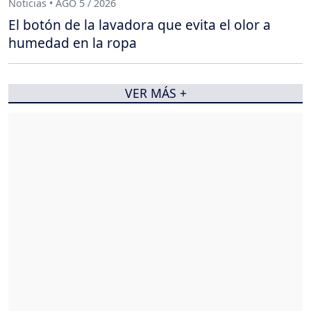
Noticias • AGO 5 / 2026
El botón de la lavadora que evita el olor a
humedad en la ropa
VER MÁS +