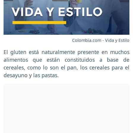
Colombia.com - Vida y Estilo
El gluten está naturalmente presente en muchos
alimentos que están constituidos a base de
cereales, como lo son el pan, los cereales para el
desayuno y las pastas.