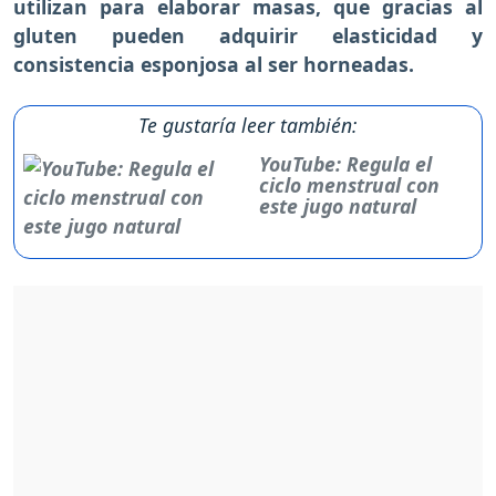
utilizan para elaborar masas, que gracias al
gluten pueden adquirir elasticidad y
consistencia esponjosa al ser horneadas.
Te gustaría leer también:
YouTube: Regula el
ciclo menstrual con
este jugo natural