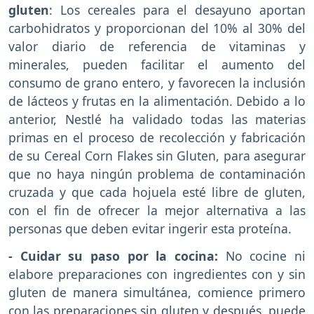
gluten
: Los cereales para el desayuno aportan
carbohidratos y proporcionan del 10% al 30% del
valor diario de referencia de vitaminas y
minerales, pueden facilitar el aumento del
consumo de grano entero, y favorecen la inclusión
de lácteos y frutas en la alimentación. Debido a lo
anterior, Nestlé ha validado todas las materias
primas en el proceso de recolección y fabricación
de su Cereal Corn Flakes sin Gluten, para asegurar
que no haya ningún problema de contaminación
cruzada y que cada hojuela esté libre de gluten,
con el fin de ofrecer la mejor alternativa a las
personas que deben evitar ingerir esta proteína.
- Cuidar su paso por la cocina:
No cocine ni
elabore preparaciones con ingredientes con y sin
gluten de manera simultánea, comience primero
con las preparaciones sin gluten y después, puede