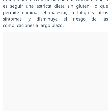
es seguir una estricta dieta sin gluten, lo que
permite eliminar el malestar, la fatiga y otros
síntomas, y disminuye el riesgo de las
complicaciones a largo plazo.