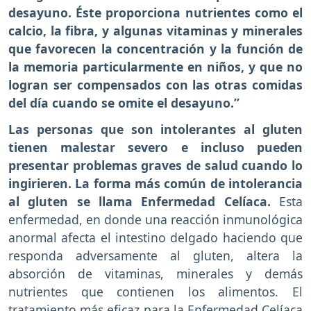
desayuno. Éste proporciona nutrientes como el
calcio, la fibra, y algunas vitaminas y minerales
que favorecen la concentración y la función de
la memoria particularmente en niños, y que no
logran ser compensados con las otras comidas
del día cuando se omite el desayuno.”
Las personas que son intolerantes al gluten
tienen malestar severo e incluso pueden
presentar problemas graves de salud cuando lo
ingirieren. La forma más común de intolerancia
al gluten se llama Enfermedad Celíaca.
Esta
enfermedad, en donde una reacción inmunológica
anormal afecta el intestino delgado haciendo que
responda adversamente al gluten, altera la
absorción de vitaminas, minerales y demás
nutrientes que contienen los alimentos. El
tratamiento más eficaz para la Enfermedad Celíaca