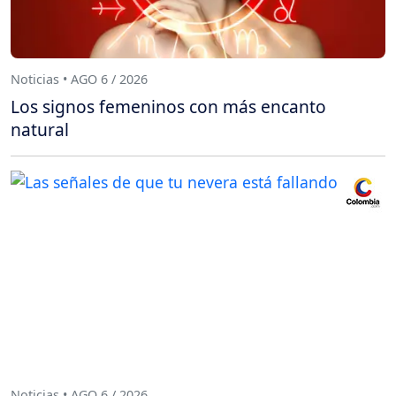
Noticias • AGO 6 / 2026
Los signos femeninos con más encanto
natural
Noticias • AGO 6 / 2026