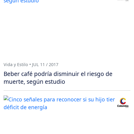
Vida y Estilo • JUL 11 / 2017
Beber café podría disminuir el riesgo de
muerte, según estudio