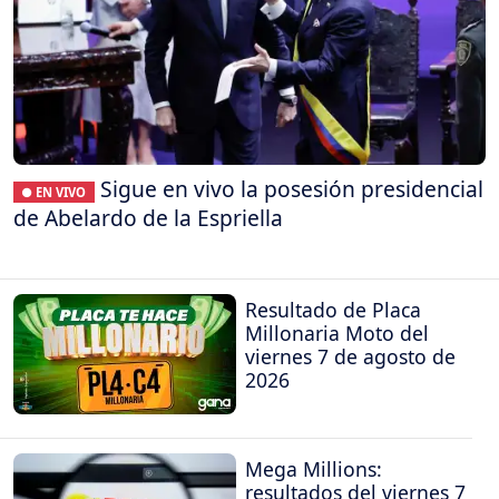
Sigue en vivo la posesión presidencial
● EN VIVO
de Abelardo de la Espriella
Resultado de Placa
Millonaria Moto del
viernes 7 de agosto de
2026
Mega Millions:
resultados del viernes 7