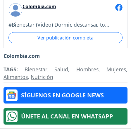
Colombia.com
#Bienestar (Video) Dormir, descansar, to...
Ver publicación completa
Colombia.com
TAGS:
Bienestar
,
Salud
,
Hombres
,
Mujeres
,
Alimentos
,
Nutrición
SÍGUENOS EN GOOGLE NEWS
ÚNETE AL CANAL EN WHATSAPP