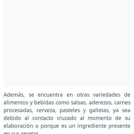
Además, se encuentra en otras variedades de
alimentos y bebidas como salsas, aderezos, carnes
procesadas, cerveza, pasteles y galletas, ya sea
debido al contacto cruzado al momento de su
elaboración o porque es un ingrediente presente
en sus recetas.