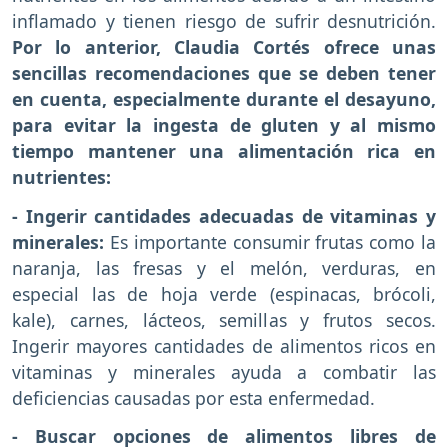
inflamado y tienen riesgo de sufrir desnutrición.
Por lo anterior, Claudia Cortés ofrece unas
sencillas recomendaciones que se deben tener
en cuenta, especialmente durante el desayuno,
para evitar la ingesta de gluten y al mismo
tiempo mantener una alimentación rica en
nutrientes:
- Ingerir cantidades adecuadas de vitaminas y
minerales:
Es importante consumir frutas como la
naranja, las fresas y el melón, verduras, en
especial las de hoja verde (espinacas, brócoli,
kale), carnes, lácteos, semillas y frutos secos.
Ingerir mayores cantidades de alimentos ricos en
vitaminas y minerales ayuda a combatir las
deficiencias causadas por esta enfermedad.
- Buscar opciones de alimentos libres de