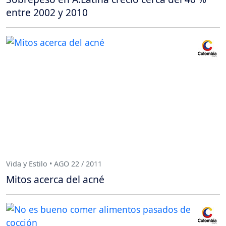
entre 2002 y 2010
Vida y Estilo • AGO 22 / 2011
Mitos acerca del acné