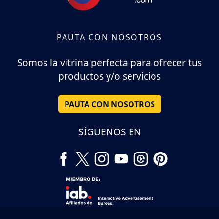
PAUTA CON NOSOTROS
Somos la vitrina perfecta para ofrecer tus
productos y/o servicios
PAUTA CON NOSOTROS
SÍGUENOS EN