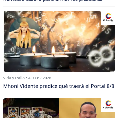
Vida y Estilo • AGO 6 / 2026
Mhoni Vidente predice qué traerá el Portal 8/8