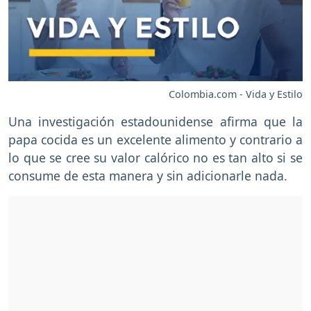
Colombia.com - Vida y Estilo
Una investigación estadounidense afirma que la
papa cocida es un excelente alimento y contrario a
lo que se cree su valor calórico no es tan alto si se
consume de esta manera y sin adicionarle nada.