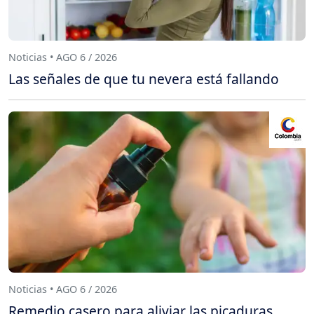
Noticias • AGO 6 / 2026
Las señales de que tu nevera está fallando
Noticias • AGO 6 / 2026
Remedio casero para aliviar las picaduras