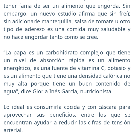
tener fama de ser un alimento que engorda. Sin
embargo, un nuevo estudio afirma que sin freír,
sin adicionarle mantequilla, salsa de tomate u otro
tipo de aderezo es una comida muy saludable y
no hace engordar tanto como se cree.
“La papa es un carbohidrato complejo que tiene
un nivel de absorción rápida es un alimento
energético, es una fuente de vitamina C, potasio y
es un alimento que tiene una densidad calórica no
muy alta porque tiene un buen contenido de
agua”, dice Gloria Inés García, nutricionista.
Lo ideal es consumirla cocida y con cáscara para
aprovechar sus beneficios, entre los que se
encuentran ayudar a reducir las cifras de tensión
arterial.