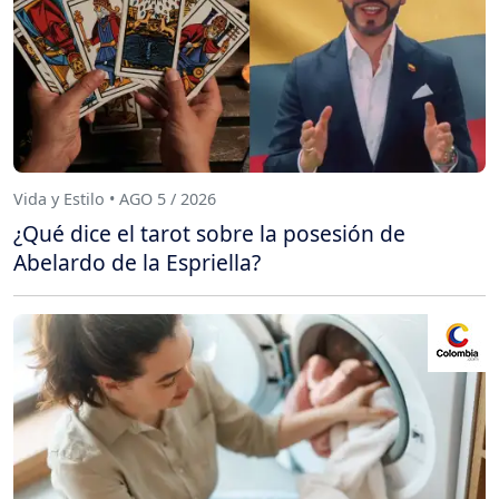
Vida y Estilo • AGO 5 / 2026
¿Qué dice el tarot sobre la posesión de
Abelardo de la Espriella?