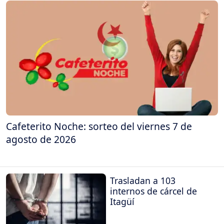
Cafeterito Noche: sorteo del viernes 7 de
agosto de 2026
Trasladan a 103
internos de cárcel de
Itagüí