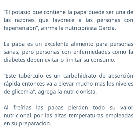
“El potasio que contiene la papa puede ser una de
las razones que favorece a las personas con
hipertensión”, afirma la nutricionista García.
La papa es un excelente alimento para personas
sanas, pero personas con enfermedades como la
diabetes deben evitar o limitar su consumo.
“Este tubérculo es un carbohidrato de absorción
rápida entonces va a elevar mucho mas los niveles
de glicemia”, agrega la nutricionista.
Al freírlas las papas pierden todo su valor
nutricional por las altas temperaturas empleadas
en su preparación.