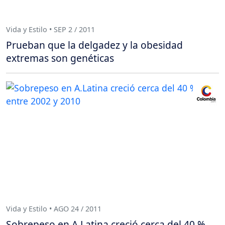
Vida y Estilo • SEP 2 / 2011
Prueban que la delgadez y la obesidad
extremas son genéticas
Vida y Estilo • AGO 24 / 2011
Sobrepeso en A.Latina creció cerca del 40 %