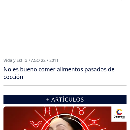
Vida y Estilo • AGO 22 / 2011
No es bueno comer alimentos pasados de
cocción
+ ARTÍCULOS