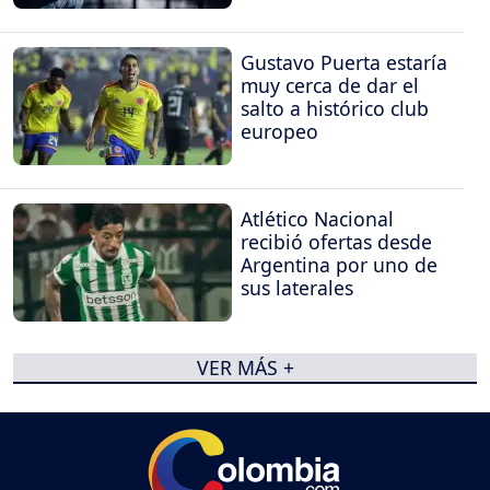
Gustavo Puerta estaría
muy cerca de dar el
salto a histórico club
europeo
Atlético Nacional
recibió ofertas desde
Argentina por uno de
sus laterales
VER MÁS +