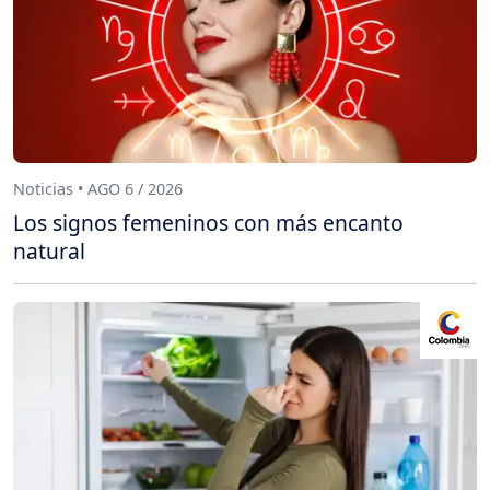
Noticias • AGO 6 / 2026
Los signos femeninos con más encanto
natural