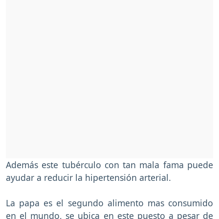
Además este tubérculo con tan mala fama puede
ayudar a reducir la hipertensión arterial.
La papa es el segundo alimento mas consumido
en el mundo, se ubica en este puesto a pesar de