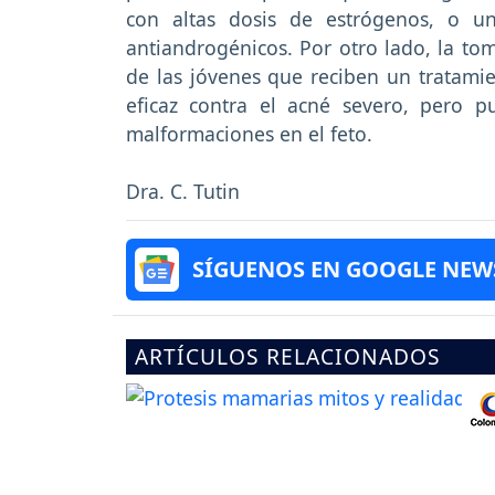
con altas dosis de estrógenos, o u
antiandrogénicos. Por otro lado, la tom
de las jóvenes que reciben un tratam
eficaz contra el acné severo, pero pu
malformaciones en el feto.
Dra. C. Tutin
SÍGUENOS EN GOOGLE NEW
ARTÍCULOS RELACIONADOS