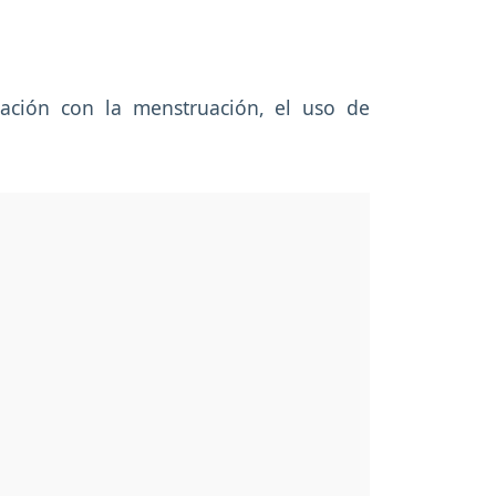
lación con la menstruación, el uso de