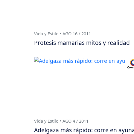
Vida y Estilo • AGO 16 / 2011
Protesis mamarias mitos y realidad
Vida y Estilo • AGO 4 / 2011
Adelgaza más rápido: corre en ayun