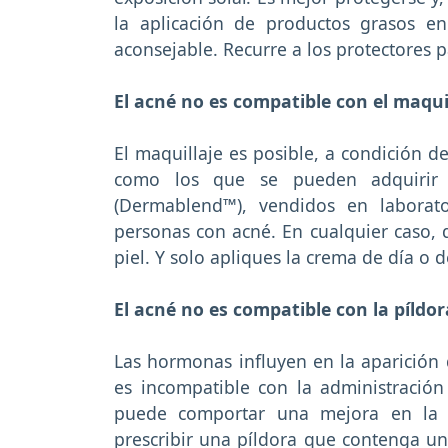
la aplicación de productos grasos e
aconsejable. Recurre a los protectores pa
El acné no es compatible con el maqui
El maquillaje es posible, a condición
como los que se pueden adquirir e
(Dermablend™), vendidos en laborato
personas con acné. En cualquier caso, 
piel. Y solo apliques la crema de día o d
El acné no es compatible con la píldor
Las hormonas influyen en la aparición 
es incompatible con la administración
puede comportar una mejora en la 
prescribir una píldora que contenga un