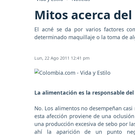
Mitos acerca del
El acné se da por varios factores co
determinado maquillaje o la toma de a
Lun, 22 Ago 2011 12:41 pm
La alimentación es la responsable del
No. Los alimentos no desempeñan casi ni
esta afección proviene de una oclusión
una producción excesiva de sebo por las
ahí la aparición de un punto neg