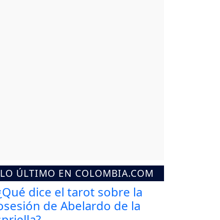
LO ÚLTIMO EN COLOMBIA.COM