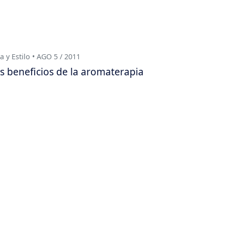
a y Estilo • AGO 5 / 2011
s beneficios de la aromaterapia