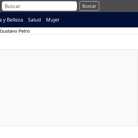
Buscar
 y Belleza
Salud
Mujer
Gustavo Petro