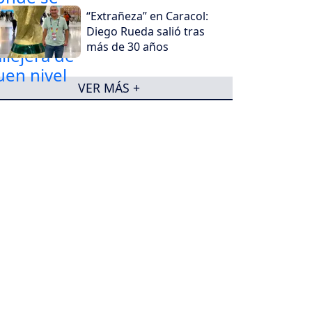
“Extrañeza” en Caracol:
Diego Rueda salió tras
más de 30 años
VER MÁS +