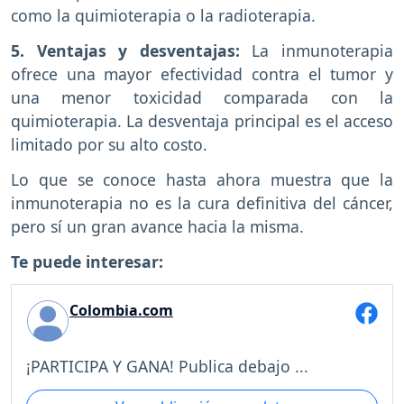
como la quimioterapia o la radioterapia.
5. Ventajas y desventajas:
La inmunoterapia
ofrece una mayor efectividad contra el tumor y
una menor toxicidad comparada con la
quimioterapia. La desventaja principal es el acceso
limitado por su alto costo.
Lo que se conoce hasta ahora muestra que la
inmunoterapia no es la cura definitiva del cáncer,
pero sí un gran avance hacia la misma.
Te puede interesar:
Colombia.com
¡PARTICIPA Y GANA! Publica debajo ...