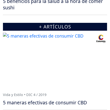
5 beneficios para la salud a la hora de comer
sushi
+ ARTÍCULOS
Vida y Estilo • DIC 4 / 2019
5 maneras efectivas de consumir CBD