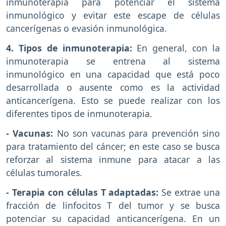
inmunoterapia para potenciar el sistema
inmunológico y evitar este escape de células
cancerígenas o evasión inmunológica.
4. Tipos de inmunoterapia:
En general, con la
inmunoterapia se entrena al sistema
inmunológico en una capacidad que está poco
desarrollada o ausente como es la actividad
anticancerígena. Esto se puede realizar con los
diferentes tipos de inmunoterapia.
- Vacunas:
No son vacunas para prevención sino
para tratamiento del cáncer; en este caso se busca
reforzar al sistema inmune para atacar a las
células tumorales.
- Terapia con células T adaptadas:
Se extrae una
fracción de linfocitos T del tumor y se busca
potenciar su capacidad anticancerígena. En un