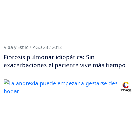
Vida y Estilo • AGO 23 / 2018
Fibrosis pulmonar idiopática: Sin
exacerbaciones el paciente vive más tiempo