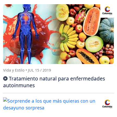
Vida y Estilo • JUL 15 / 2019
Tratamiento natural para enfermedades
autoinmunes