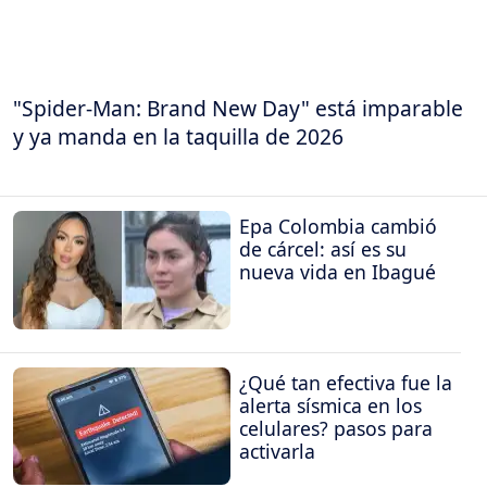
"Spider-Man: Brand New Day" está imparable
y ya manda en la taquilla de 2026
Epa Colombia cambió
de cárcel: así es su
nueva vida en Ibagué
¿Qué tan efectiva fue la
alerta sísmica en los
celulares? pasos para
activarla