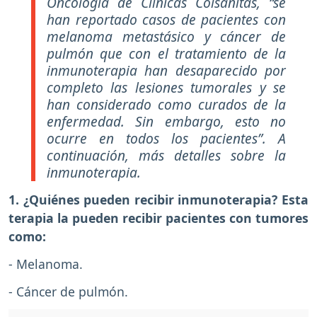
Oncología de Clínicas Colsanitas, “se
han reportado casos de pacientes con
melanoma metastásico y cáncer de
pulmón que con el tratamiento de la
inmunoterapia han desaparecido por
completo las lesiones tumorales y se
han considerado como curados de la
enfermedad. Sin embargo, esto no
ocurre en todos los pacientes”. A
continuación, más detalles sobre la
inmunoterapia.
1. ¿Quiénes pueden recibir inmunoterapia? Esta
terapia la pueden recibir pacientes con tumores
como:
- Melanoma.
- Cáncer de pulmón.