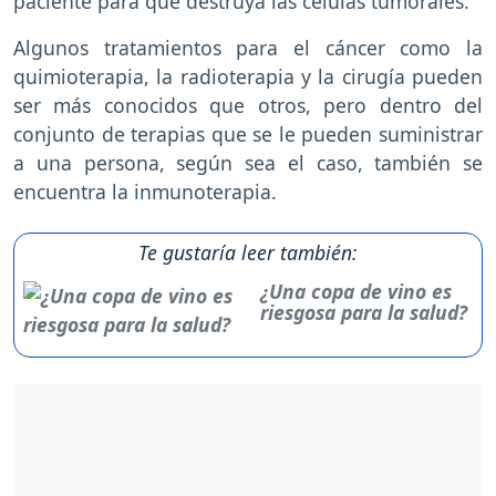
paciente para que destruya las células tumorales.
Algunos tratamientos para el cáncer como la
quimioterapia, la radioterapia y la cirugía pueden
ser más conocidos que otros, pero dentro del
conjunto de terapias que se le pueden suministrar
a una persona, según sea el caso, también se
encuentra la inmunoterapia.
Te gustaría leer también:
¿Una copa de vino es
riesgosa para la salud?