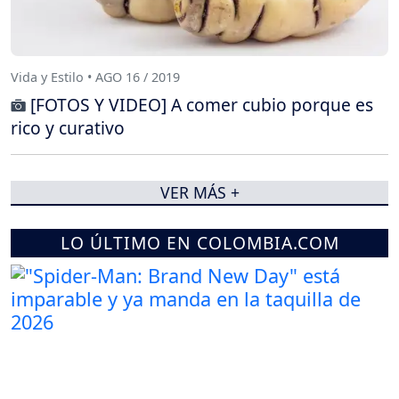
Vida y Estilo • AGO 16 / 2019
[FOTOS Y VIDEO] A comer cubio porque es
rico y curativo
VER MÁS +
LO ÚLTIMO EN COLOMBIA.COM