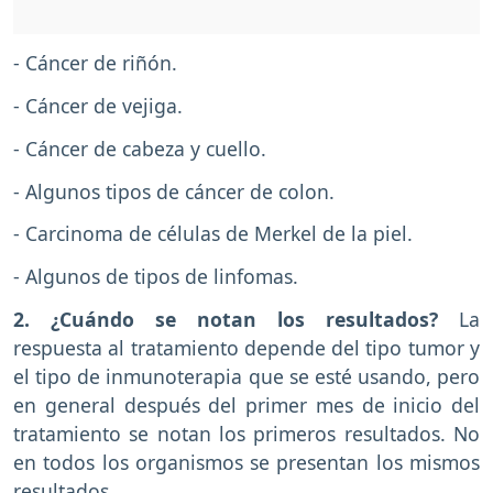
- Cáncer de riñón.
- Cáncer de vejiga.
- Cáncer de cabeza y cuello.
- Algunos tipos de cáncer de colon.
- Carcinoma de células de Merkel de la piel.
- Algunos de tipos de linfomas.
2. ¿Cuándo se notan los resultados?
La
respuesta al tratamiento depende del tipo tumor y
el tipo de inmunoterapia que se esté usando, pero
en general después del primer mes de inicio del
tratamiento se notan los primeros resultados. No
en todos los organismos se presentan los mismos
resultados.