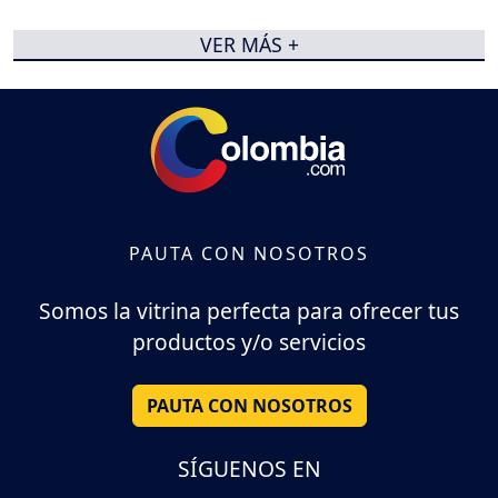
VER MÁS +
PAUTA CON NOSOTROS
Somos la vitrina perfecta para ofrecer tus
productos y/o servicios
PAUTA CON NOSOTROS
SÍGUENOS EN