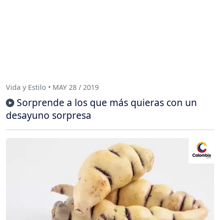
Vida y Estilo • MAY 28 / 2019
Sorprende a los que más quieras con un
desayuno sorpresa