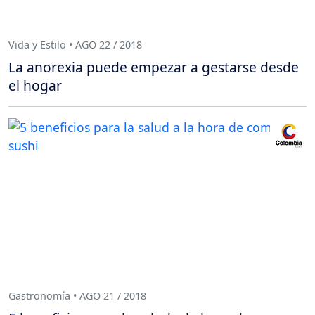
Vida y Estilo • AGO 22 / 2018
La anorexia puede empezar a gestarse desde
el hogar
Gastronomía • AGO 21 / 2018