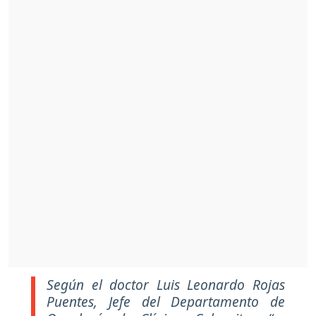
Según el doctor Luis Leonardo Rojas
Puentes, Jefe del Departamento de