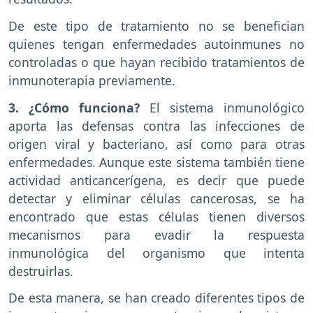
De este tipo de tratamiento no se benefician
quienes tengan enfermedades autoinmunes no
controladas o que hayan recibido tratamientos de
inmunoterapia previamente.
3. ¿Cómo funciona?
El sistema inmunológico
aporta las defensas contra las infecciones de
origen viral y bacteriano, así como para otras
enfermedades. Aunque este sistema también tiene
actividad anticancerígena, es decir que puede
detectar y eliminar células cancerosas, se ha
encontrado que estas células tienen diversos
mecanismos para evadir la respuesta
inmunológica del organismo que intenta
destruirlas.
De esta manera, se han creado diferentes tipos de