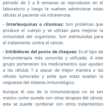
periodo de 2 a 8 semanas se reproducen en el
laboratorio y luego le vuelven administrar estas
células al paciente vía intravenosa.
- Interleuquinas o citosinas:
Son proteínas que
produce el cuerpo y se utilizan para mejorar la
inmunidad del organismo. Son estimuladas para
el tratamiento contra el cáncer.
- Inhibidores del punto de chequeo:
Es el tipo de
inmunoterapia más conocida y utilizada. A este
grupo pertenecen los medicamentos que ayudan
a las células T a atacar de mejor manera a las
células tumorales y evite que estas evadan la
respuesta del sistema inmunológico.
Aunque el uso de la inmunoterapia no es tan
masivo como sucede con otras terapias del cáncer,
esta se puede combinar con otros tratamientos