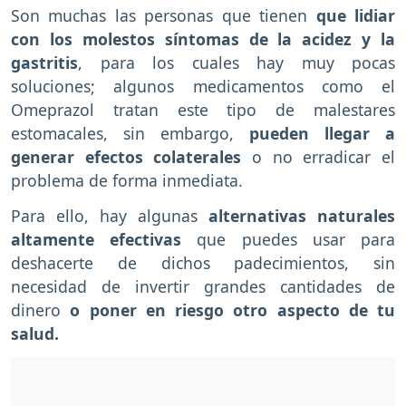
Son muchas las personas que tienen
que lidiar
con los molestos síntomas de la acidez y la
gastritis
, para los cuales hay muy pocas
soluciones; algunos medicamentos como el
Omeprazol tratan este tipo de malestares
estomacales, sin embargo,
pueden llegar a
generar efectos colaterales
o no erradicar el
problema de forma inmediata.
Para ello, hay algunas
alternativas naturales
altamente efectivas
que puedes usar para
deshacerte de dichos padecimientos, sin
necesidad de invertir grandes cantidades de
dinero
o poner en riesgo otro aspecto de tu
salud.