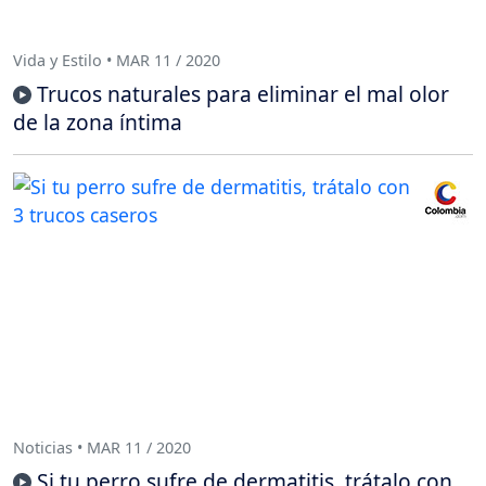
Vida y Estilo • MAR 11 / 2020
Trucos naturales para eliminar el mal olor
de la zona íntima
Noticias • MAR 11 / 2020
Si tu perro sufre de dermatitis, trátalo con