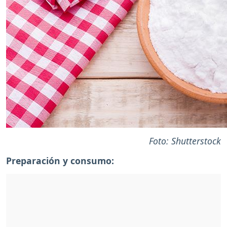
Foto: Shutterstock
Preparación y consumo: