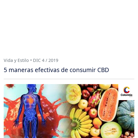
Vida y Estilo • DIC 4 / 2019
5 maneras efectivas de consumir CBD