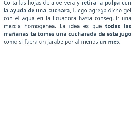
Corta las hojas de aloe vera y
retira la pulpa con
la ayuda de una cuchara,
luego agrega dicho gel
con el agua en la licuadora hasta conseguir una
mezcla homogénea. La idea es que
todas las
mañanas te tomes una cucharada de este jugo
como si fuera un jarabe por al menos
un mes.