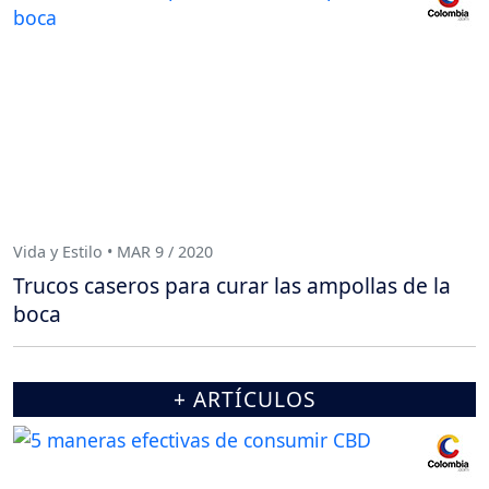
Vida y Estilo • MAR 9 / 2020
Trucos caseros para curar las ampollas de la
boca
+ ARTÍCULOS