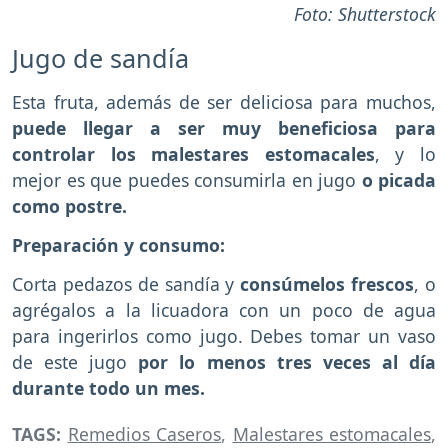
Foto: Shutterstock
Jugo de sandía
Esta fruta, además de ser deliciosa para muchos,
puede llegar a ser muy beneficiosa para
controlar los malestares estomacales
, y lo
mejor es que puedes consumirla en jugo
o picada
como postre.
Preparación y consumo:
Corta pedazos de sandía y
consúmelos frescos
, o
agrégalos a la licuadora con un poco de agua
para ingerirlos como jugo. Debes tomar un vaso
de este jugo
por lo menos tres veces al día
durante todo un mes.
TAGS:
Remedios Caseros
,
Malestares estomacales
,