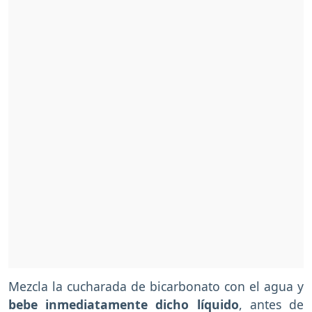
Mezcla la cucharada de bicarbonato con el agua y
bebe inmediatamente dicho líquido
, antes de