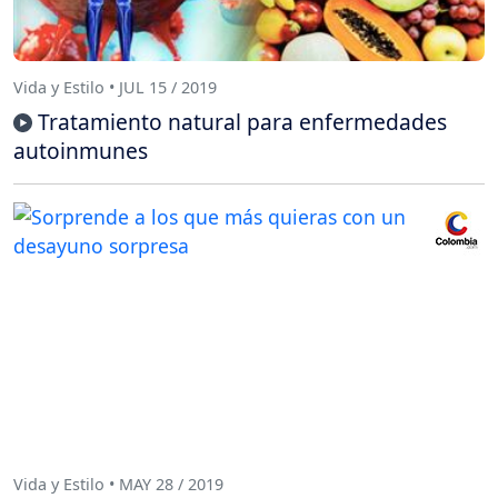
Vida y Estilo • JUL 15 / 2019
Tratamiento natural para enfermedades
autoinmunes
Vida y Estilo • MAY 28 / 2019