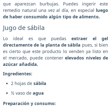
que aparezcan burbujas. Puedes ingerir este
remedio natural una vez al día, en especial
luego
de haber consumido algún tipo de alimento.
Jugo de sábila
Lo ideal es que puedas
extraer el gel
directamente de la planta de sábila
pues, si bien
es cierto que este producto lo venden ya listo en
el mercado, puede contener
elevados niveles de
azúcar añadida.
Ingredientes:
2 hojas de
sábila
½ vaso de
agua
Preparación y consumo: