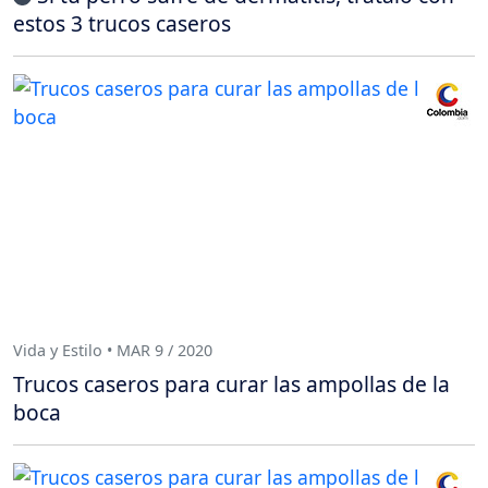
estos 3 trucos caseros
Vida y Estilo • MAR 9 / 2020
Trucos caseros para curar las ampollas de la
boca