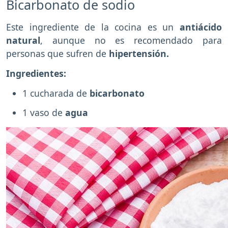
Bicarbonato de sodio
Este ingrediente de la cocina es un
antiácido
natural
, aunque no es recomendado para
personas que sufren de
hipertensión.
Ingredientes:
1 cucharada de
bicarbonato
1 vaso de
agua