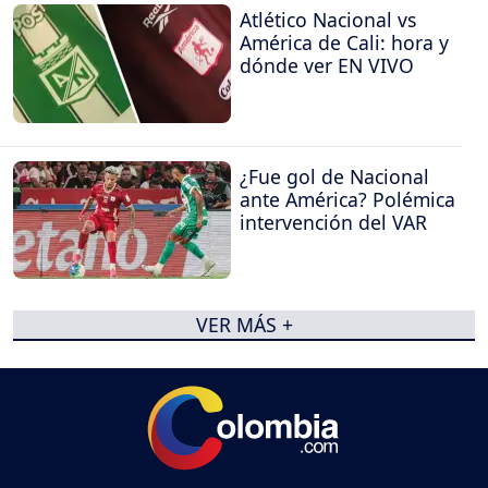
Atlético Nacional vs
América de Cali: hora y
dónde ver EN VIVO
¿Fue gol de Nacional
ante América? Polémica
intervención del VAR
VER MÁS +