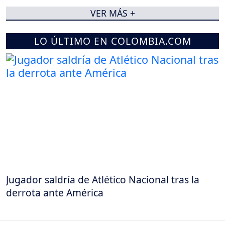
VER MÁS +
LO ÚLTIMO EN COLOMBIA.COM
Jugador saldría de Atlético Nacional tras la
derrota ante América