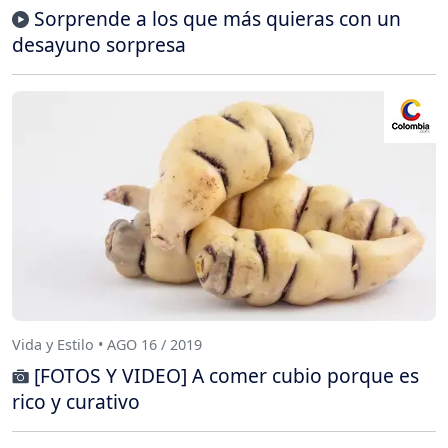
Sorprende a los que más quieras con un
desayuno sorpresa
Vida y Estilo • AGO 16 / 2019
[FOTOS Y VIDEO] A comer cubio porque es
rico y curativo