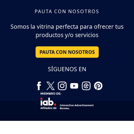
PAUTA CON NOSOTROS
Somos la vitrina perfecta para ofrecer tus
productos y/o servicios
PAUTA CON NOSOTROS
SÍGUENOS EN