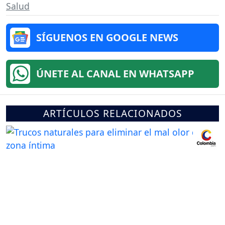
Salud
SÍGUENOS EN GOOGLE NEWS
ÚNETE AL CANAL EN WHATSAPP
ARTÍCULOS RELACIONADOS