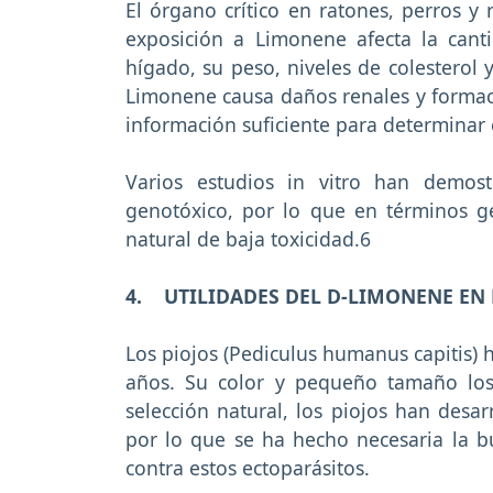
El órgano crítico en ratones, perros y 
exposición a Limonene afecta la canti
hígado, su peso, niveles de colesterol y
Limonene causa daños renales y formac
información suficiente para determinar 
Varios estudios in vitro han demos
genotóxico, por lo que en términos 
natural de baja toxicidad.6
4. UTILIDADES DEL D-LIMONENE E
Los piojos (Pediculus humanus capitis)
años. Su color y pequeño tamaño los h
selección natural, los piojos han desar
por lo que se ha hecho necesaria la 
contra estos ectoparásitos.