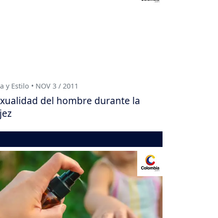
a y Estilo • NOV 3 / 2011
xualidad del hombre durante la
jez