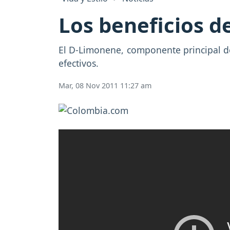
Los beneficios 
El D-Limonene, componente principal del 
efectivos.
Mar, 08 Nov 2011 11:27 am