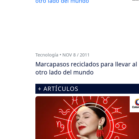
Tecnología • NOV 8 / 2011
Marcapasos reciclados para llevar al
otro lado del mundo
+ ARTÍCULOS