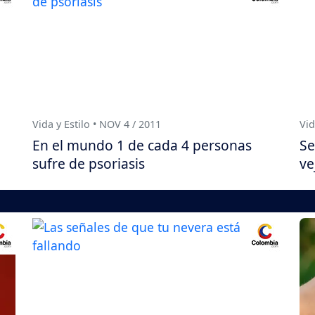
Vida y Estilo • NOV 4 / 2011
Vid
En el mundo 1 de cada 4 personas
Se
sufre de psoriasis
ve