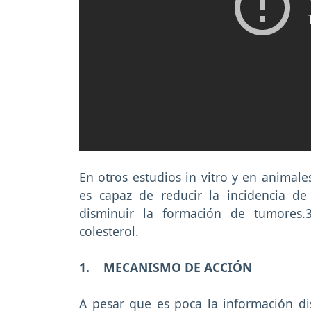
En otros estudios in vitro y en animal
es capaz de reducir la incidencia d
disminuir la formación de tumores.
colesterol.
1. MECANISMO DE ACCIÓN
A pesar que es poca la información di