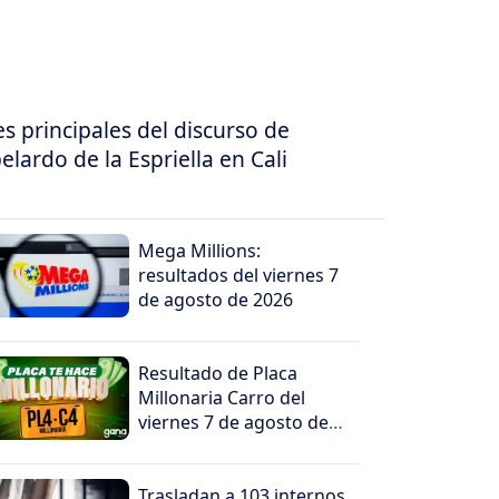
es principales del discurso de
elardo de la Espriella en Cali
Mega Millions:
resultados del viernes 7
de agosto de 2026
Resultado de Placa
Millonaria Carro del
viernes 7 de agosto de
2026
Trasladan a 103 internos