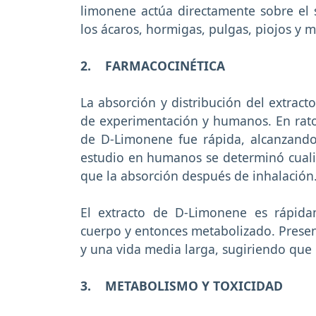
limonene actúa directamente sobre el 
los ácaros, hormigas, pulgas, piojos y 
2. FARMACOCINÉTICA
La absorción y distribución del extrac
de experimentación y humanos. En raton
de D-Limonene fue rápida, alcanzando
estudio en humanos se determinó cuali
que la absorción después de inhalación
El extracto de D-Limonene es rápidam
cuerpo y entonces metabolizado. Present
y una vida media larga, sugiriendo que 
3. METABOLISMO Y TOXICIDAD