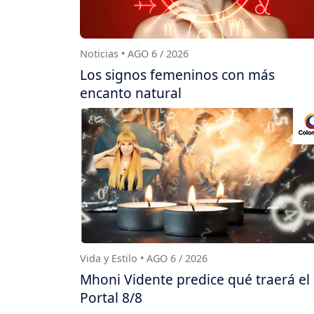
Noticias • AGO 6 / 2026
Los signos femeninos con más
encanto natural
Vida y Estilo • AGO 6 / 2026
Mhoni Vidente predice qué traerá el
Portal 8/8