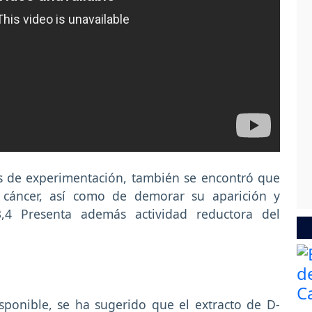
es de experimentación, también se encontró que
e cáncer, así como de demorar su aparición y
3,4 Presenta además actividad reductora del
sponible, se ha sugerido que el extracto de D-