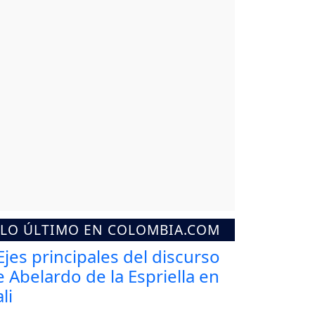
LO ÚLTIMO EN COLOMBIA.COM