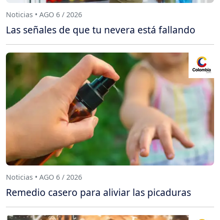
Noticias • AGO 6 / 2026
Las señales de que tu nevera está fallando
Noticias • AGO 6 / 2026
Remedio casero para aliviar las picaduras