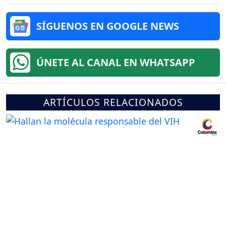
SÍGUENOS EN GOOGLE NEWS
ÚNETE AL CANAL EN WHATSAPP
ARTÍCULOS RELACIONADOS