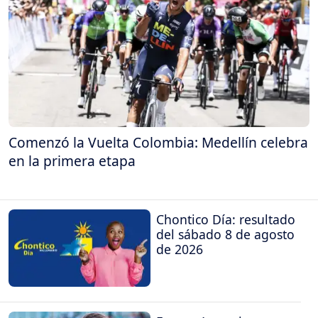
Comenzó la Vuelta Colombia: Medellín celebra
en la primera etapa
Chontico Día: resultado
del sábado 8 de agosto
de 2026