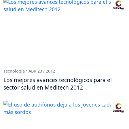
Tecnología • ABR 23 / 2012
Los mejores avances tecnológicos para el
sector salud en Meditech 2012