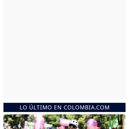
LO ÚLTIMO EN COLOMBIA.COM