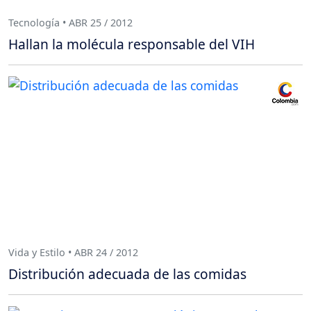
Tecnología • ABR 25 / 2012
Hallan la molécula responsable del VIH
Vida y Estilo • ABR 24 / 2012
Distribución adecuada de las comidas