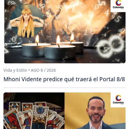
Vida y Estilo • AGO 6 / 2026
Mhoni Vidente predice qué traerá el Portal 8/8