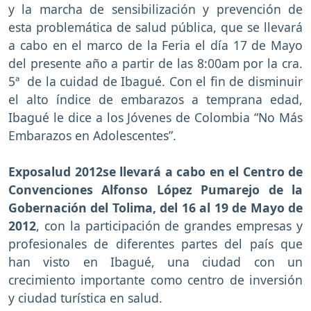
y la marcha de sensibilización y prevención de
esta problemática de salud pública, que se llevará
a cabo en el marco de la Feria el día 17 de Mayo
del presente año a partir de las 8:00am por la cra.
5ª de la cuidad de Ibagué. Con el fin de disminuir
el alto índice de embarazos a temprana edad,
Ibagué le dice a los Jóvenes de Colombia “No Más
Embarazos en Adolescentes”.
Exposalud 2012se llevará a cabo en el Centro de
Convenciones Alfonso López Pumarejo de la
Gobernación del Tolima, del 16 al 19 de Mayo de
2012
, con la participación de grandes empresas y
profesionales de diferentes partes del país que
han visto en Ibagué, una ciudad con un
crecimiento importante como centro de inversión
y ciudad turística en salud.