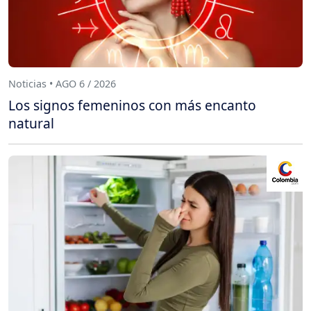
Noticias • AGO 6 / 2026
Los signos femeninos con más encanto
natural