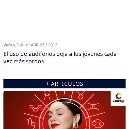
Vida y Estilo • ABR 23 / 2012
El uso de audifonos deja a los jóvenes cada
vez más sordos
+ ARTÍCULOS