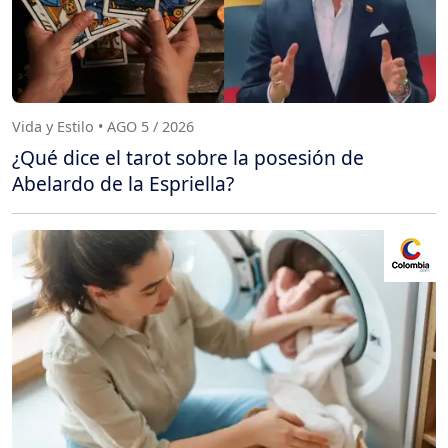
Vida y Estilo • AGO 5 / 2026
¿Qué dice el tarot sobre la posesión de
Abelardo de la Espriella?