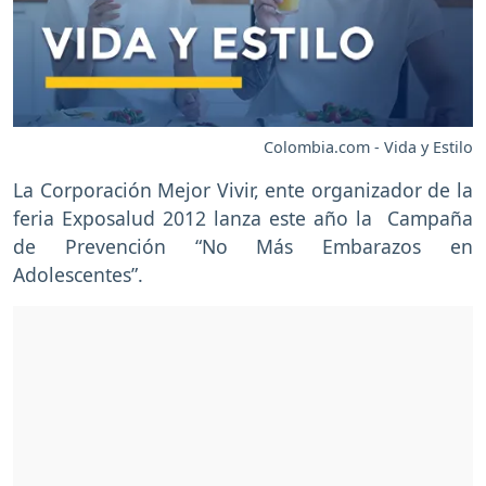
Colombia.com - Vida y Estilo
La Corporación Mejor Vivir, ente organizador de la
feria Exposalud 2012 lanza este año la Campaña
de Prevención “No Más Embarazos en
Adolescentes”.