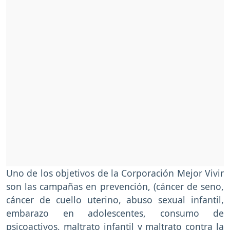
Uno de los objetivos de la Corporación Mejor Vivir
son las campañas en prevención, (cáncer de seno,
cáncer de cuello uterino, abuso sexual infantil,
embarazo en adolescentes, consumo de
psicoactivos, maltrato infantil y maltrato contra la