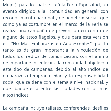
Mujer), para lo cual se creó la Feria Exposalud, un
evento dirigido a la comunidad en general, con
reconocimiento nacional y de beneficio social, que
como ya es costumbre en el marco de la Feria se
realiza una campaña de prevención en contra de
alguno de estos flagelos, y que para esta versión
es “No Más Embarazos en Adolescentes”, por lo
tanto es de gran importancia la vinculación de
todos los medios de comunicación, con el ánimo
de impactar e incentivar a la comunidad objetivo a
este tipo de campañas, debido al alto índice de
embarazosa temprana edad y la responsabilidad
social que se tiene con el tema a nivel nacional, y
que Ibagué esta entre las ciudades con los más
altos índices.
La campaña incluye talleres, conferencias, desfiles