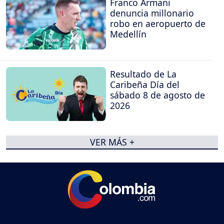
Franco Armani
denuncia millonario
robo en aeropuerto de
Medellín
Resultado de La
Caribeña Día del
sábado 8 de agosto de
2026
VER MÁS +