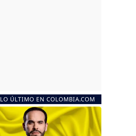
LO ÚLTIMO EN COLOMBIA.COM