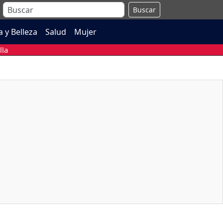
Buscar
 y Belleza
Salud
Mujer
lla