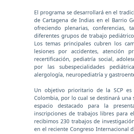
El programa se desarrollará en el trad
de Cartagena de Indias en el Barrio G
ofreciendo plenarias, conferencias, 
diferentes grupos de trabajo pediátrico
Los temas principales cubren los cam
lesiones por accidentes, atención p
recertificación, pediatría social, ado
por las subespecialidades pediátric
alergología, neuropediatría y gastroent
Un objetivo prioritario de la SCP es
Colombia, por lo cual se destinará una 
espacio destacado para la presenta
inscripciones de trabajos libres para
recibimos 230 trabajos de investigaci
en el reciente Congreso Internacional 