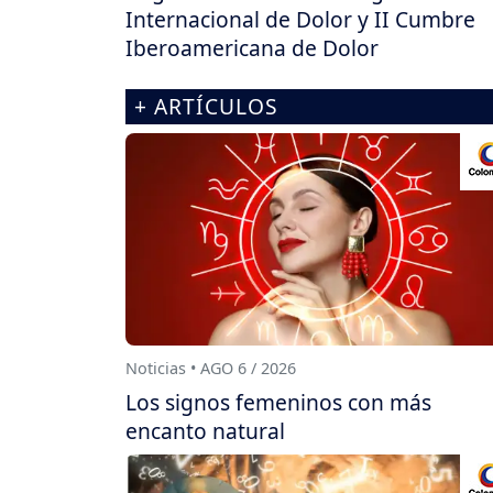
Internacional de Dolor y II Cumbre
Iberoamericana de Dolor
+ ARTÍCULOS
Noticias • AGO 6 / 2026
Los signos femeninos con más
encanto natural