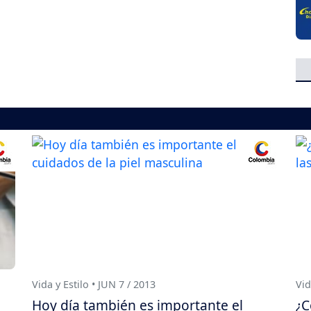
Vida y Estilo • JUN 7 / 2013
Vid
Hoy día también es importante el
¿C