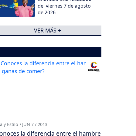
del viernes 7 de agosto
de 2026
VER MÁS +
a y Estilo • JUN 7 / 2013
onoces la diferencia entre el hambre