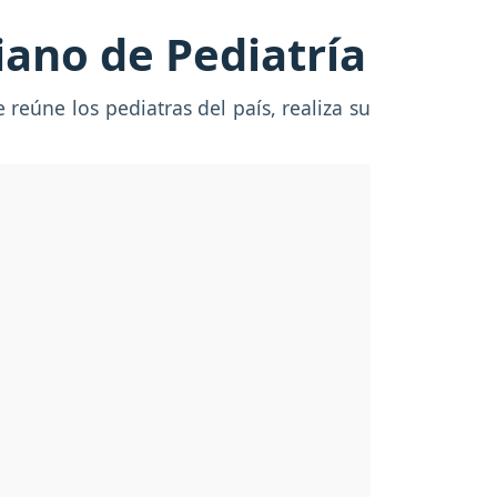
iano de Pediatría
 reúne los pediatras del país, realiza su