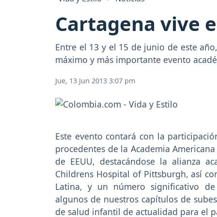
Cartagena vive e
Entre el 13 y el 15 de junio de este año
máximo y más importante evento académ
Jue, 13 Jun 2013 3:07 pm
Este evento contará con la participació
procedentes de la Academia Americana d
de EEUU, destacándose la alianza ac
Childrens Hospital of Pittsburgh, así c
Latina, y un número significativo d
algunos de nuestros capítulos de subes
de salud infantil de actualidad para el pa