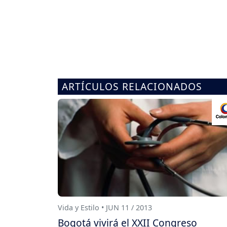
ARTÍCULOS RELACIONADOS
Vida y Estilo • JUN 11 / 2013
Bogotá vivirá el XXII Congreso