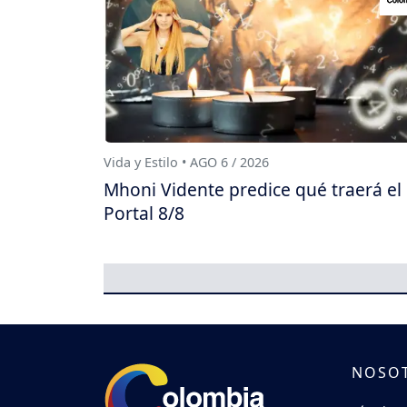
Vida y Estilo • AGO 6 / 2026
Mhoni Vidente predice qué traerá el
Portal 8/8
NOSO