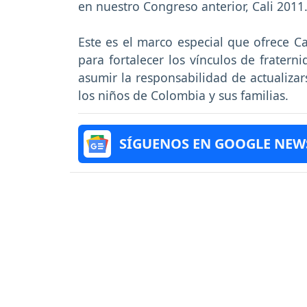
en nuestro Congreso anterior, Cali 2011
Este es el marco especial que ofrece C
para fortalecer los vínculos de fratern
asumir la responsabilidad de actualizars
los niños de Colombia y sus familias.
SÍGUENOS EN GOOGLE NEW