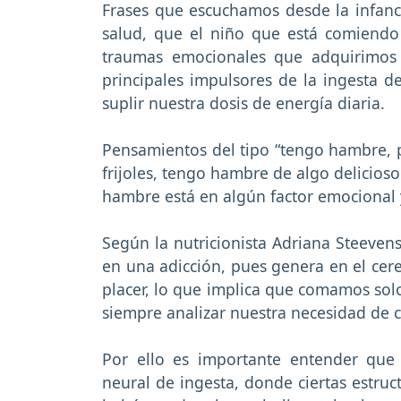
Frases que escuchamos desde la infanci
salud, que el niño que está comiendo 
traumas emocionales que adquirimos 
principales impulsores de la ingesta d
suplir nuestra dosis de energía diaria.
Pensamientos del tipo “tengo hambre, p
frijoles, tengo hambre de algo delicioso
hambre está en algún factor emocional
Según la nutricionista Adriana Steevens
en una adicción, pues genera en el ce
placer, lo que implica que comamos sol
siempre analizar nuestra necesidad de c
Por ello es importante entender qu
neural de ingesta, donde ciertas estruc