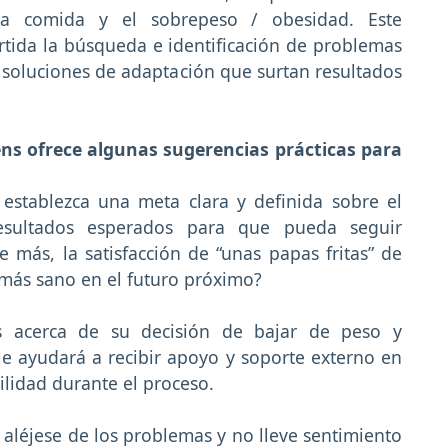
a comida y el sobrepeso / obesidad. Este
tida la búsqueda e identificación de problemas
e soluciones de adaptación que surtan resultados
ens ofrece algunas sugerencias prácticas para
 establezca una meta clara y definida sobre el
esultados esperados para que pueda seguir
 más, la satisfacción de “unas papas fritas” de
más sano en el futuro próximo?
 acerca de su decisión de bajar de peso y
le ayudará a recibir apoyo y soporte externo en
lidad durante el proceso.
aléjese de los problemas y no lleve sentimiento