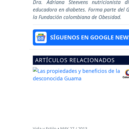
Dra. Adriana Steevens nutricionista di
educadora en diabetes. Forma parte del 
la Fundación colombiana de Obesidad.
SÍGUENOS EN GOOGLE NEW
ARTÍCULOS RELACIONADOS
Vida y Estilo • MAY 27 / 2013