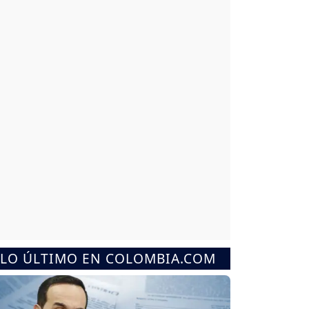
LO ÚLTIMO EN COLOMBIA.COM