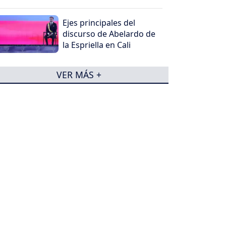
Ejes principales del
discurso de Abelardo de
la Espriella en Cali
VER MÁS +