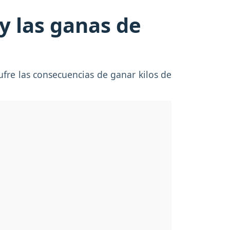
y las ganas de
fre las consecuencias de ganar kilos de