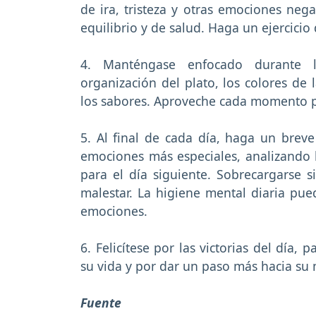
de ira, tristeza y otras emociones ne
equilibrio y de salud. Haga un ejercicio
4. Manténgase enfocado durante l
organización del plato, los colores de 
los sabores. Aproveche cada momento pa
5. Al final de cada día, haga un breve
emociones más especiales, analizando l
para el día siguiente. Sobrecargarse
malestar. La higiene mental diaria pue
emociones.
6. Felicítese por las victorias del día,
su vida y por dar un paso más hacia su 
Fuente