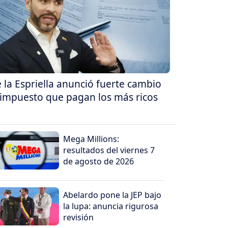
 la Espriella anunció fuerte cambio
 impuesto que pagan los más ricos
Mega Millions:
resultados del viernes 7
de agosto de 2026
Abelardo pone la JEP bajo
la lupa: anuncia rigurosa
revisión