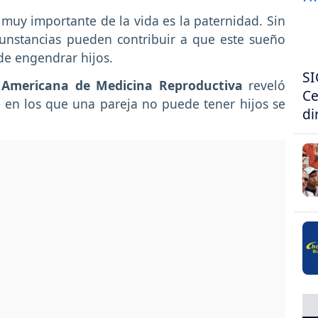
muy importante de la vida es la paternidad. Sin
unstancias pueden contribuir a que este sueño
 de engendrar hijos.
SI
 Americana de Medicina Reproductiva
reveló
Ce
 en los que una pareja no puede tener hijos se
di