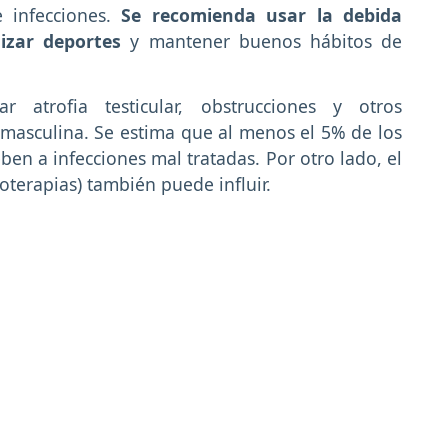
e infecciones.
Se recomienda usar la debida
lizar deportes
y mantener buenos hábitos de
r atrofia testicular, obstrucciones y otros
 masculina. Se estima que al menos el 5% de los
ben a infecciones mal tratadas. Por otro lado, el
oterapias) también puede influir.