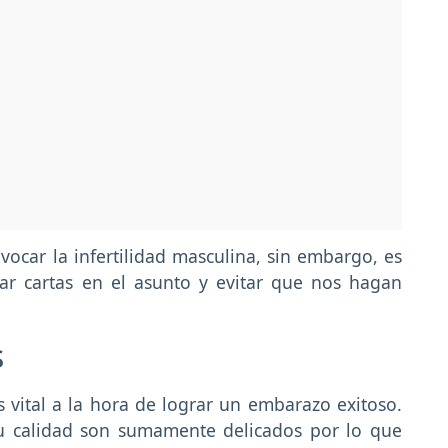
car la infertilidad masculina, sin embargo, es
r cartas en el asunto y evitar que nos hagan
s
 vital a la hora de lograr un embarazo exitoso.
u calidad son sumamente delicados por lo que