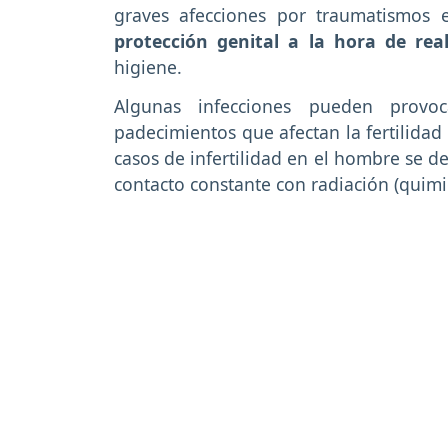
graves afecciones por traumatismos 
protección genital a la hora de rea
higiene.
Algunas infecciones pueden provoca
padecimientos que afectan la fertilidad
casos de infertilidad en el hombre se de
contacto constante con radiación (quimi