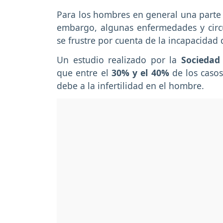
Para los hombres en general una parte 
embargo, algunas enfermedades y circ
se frustre por cuenta de la incapacidad
Un estudio realizado por la
Sociedad
que entre el
30% y el 40%
de los casos
debe a la infertilidad en el hombre.