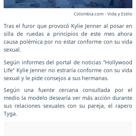
Colombia.com - Vida y Estilo
Tras el furor que provocó Kylie Jenner al posar en
silla de ruedas a principios de este mes ahora
causa polémica por no estar conforme con su vida
sexual.
Según informes del portal de noticias “Hollywood
Life” Kylie Jenner no estraría conforme con su vida
sexual y le pide consejos a sus hermanas.
Según una fuente cercana consultada por el
medio la modelo desearía ver más acción durante
sus relaciones sexuales con su pareja, el rapero
Tyga.