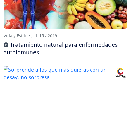
Vida y Estilo • JUL 15 / 2019
Tratamiento natural para enfermedades
autoinmunes