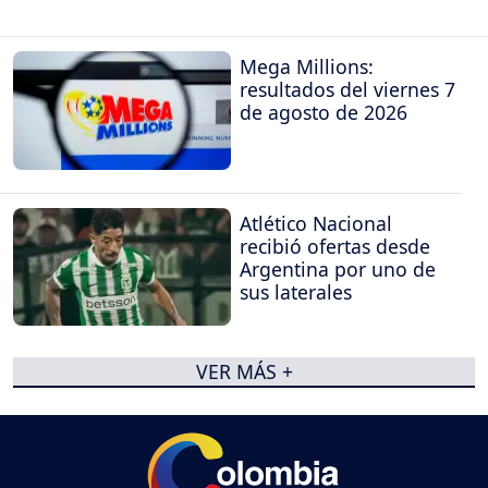
Mega Millions:
resultados del viernes 7
de agosto de 2026
Atlético Nacional
recibió ofertas desde
Argentina por uno de
sus laterales
VER MÁS +