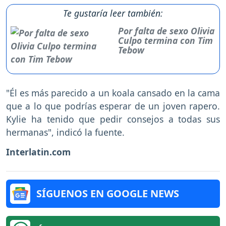
Te gustaría leer también:
Por falta de sexo Olivia
Culpo termina con Tim
Tebow
"Él es más parecido a un koala cansado en la cama
que a lo que podrías esperar de un joven rapero.
Kylie ha tenido que pedir consejos a todas sus
hermanas", indicó la fuente.
Interlatin.com
SÍGUENOS EN GOOGLE NEWS