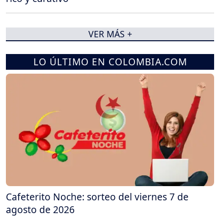
VER MÁS +
LO ÚLTIMO EN COLOMBIA.COM
Cafeterito Noche: sorteo del viernes 7 de
agosto de 2026