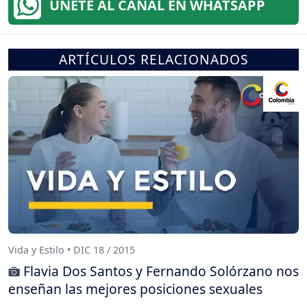
ÚNETE AL CANAL EN WHATSAPP
ARTÍCULOS RELACIONADOS
Vida y Estilo • DIC 18 / 2015
Flavia Dos Santos y Fernando Solórzano nos
enseñan las mejores posiciones sexuales