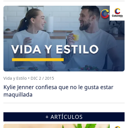
Vida y Estilo • DIC 2 / 2015
Kylie Jenner confiesa que no le gusta estar
maquillada
+ ARTÍCULOS