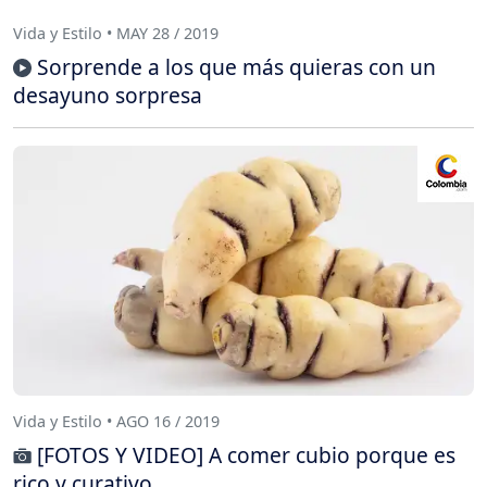
Vida y Estilo • MAY 28 / 2019
Sorprende a los que más quieras con un
desayuno sorpresa
Vida y Estilo • AGO 16 / 2019
[FOTOS Y VIDEO] A comer cubio porque es
rico y curativo