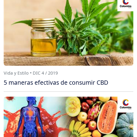
Vida y Estilo • DIC 4 / 2019
5 maneras efectivas de consumir CBD