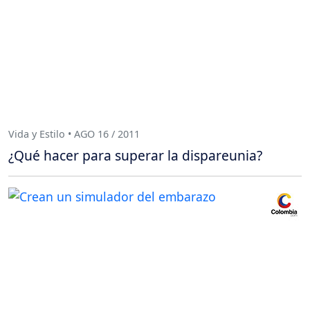
Vida y Estilo • AGO 16 / 2011
¿Qué hacer para superar la dispareunia?