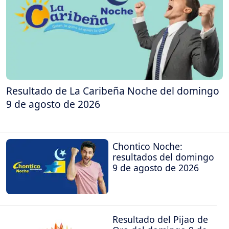
Resultado de La Caribeña Noche del domingo
9 de agosto de 2026
Chontico Noche:
resultados del domingo
9 de agosto de 2026
Resultado del Pijao de