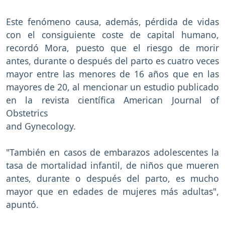
Este fenómeno causa, además, pérdida de vidas
con el consiguiente coste de capital humano,
recordó Mora, puesto que el riesgo de morir
antes, durante o después del parto es cuatro veces
mayor entre las menores de 16 años que en las
mayores de 20, al mencionar un estudio publicado
en la revista científica American Journal of
Obstetrics
and Gynecology.
"También en casos de embarazos adolescentes la
tasa de mortalidad infantil, de niños que mueren
antes, durante o después del parto, es mucho
mayor que en edades de mujeres más adultas",
apuntó.