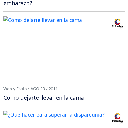
embarazo?
Vida y Estilo • AGO 23 / 2011
Cómo dejarte llevar en la cama