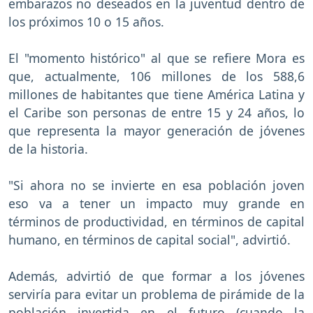
embarazos no deseados en la juventud dentro de
los próximos 10 o 15 años.
El "momento histórico" al que se refiere Mora es
que, actualmente, 106 millones de los 588,6
millones de habitantes que tiene América Latina y
el Caribe son personas de entre 15 y 24 años, lo
que representa la mayor generación de jóvenes
de la historia.
"Si ahora no se invierte en esa población joven
eso va a tener un impacto muy grande en
términos de productividad, en términos de capital
humano, en términos de capital social", advirtió.
Además, advirtió de que formar a los jóvenes
serviría para evitar un problema de pirámide de la
población invertida en el futuro (cuando la