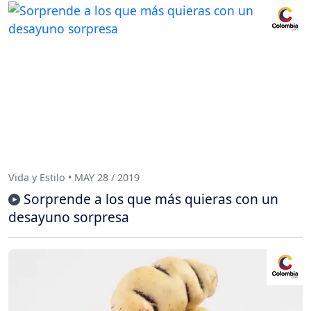
Vida y Estilo • MAY 28 / 2019
Sorprende a los que más quieras con un
desayuno sorpresa