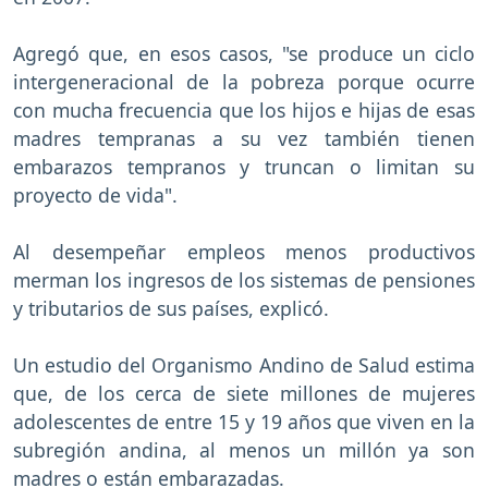
Agregó que, en esos casos, "se produce un ciclo
intergeneracional de la pobreza porque ocurre
con mucha frecuencia que los hijos e hijas de esas
madres tempranas a su vez también tienen
embarazos tempranos y truncan o limitan su
proyecto de vida".
Al desempeñar empleos menos productivos
merman los ingresos de los sistemas de pensiones
y tributarios de sus países, explicó.
Un estudio del Organismo Andino de Salud estima
que, de los cerca de siete millones de mujeres
adolescentes de entre 15 y 19 años que viven en la
subregión andina, al menos un millón ya son
madres o están embarazadas.