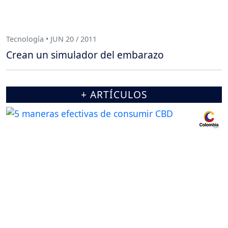
Tecnología • JUN 20 / 2011
Crean un simulador del embarazo
+ ARTÍCULOS