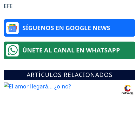
EFE
SÍGUENOS EN GOOGLE NEWS
ÚNETE AL CANAL EN WHATSAPP
ARTÍCULOS RELACIONADOS