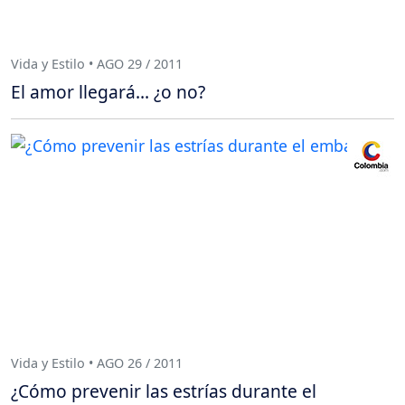
Vida y Estilo • AGO 29 / 2011
El amor llegará... ¿o no?
Vida y Estilo • AGO 26 / 2011
¿Cómo prevenir las estrías durante el