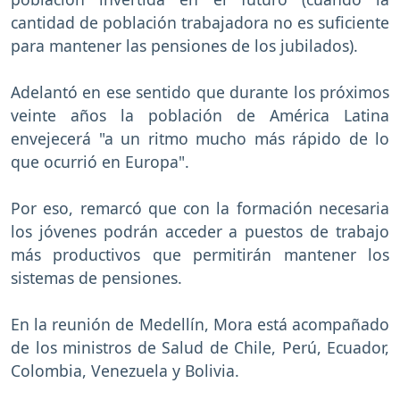
cantidad de población trabajadora no es suficiente
para mantener las pensiones de los jubilados).
Adelantó en ese sentido que durante los próximos
veinte años la población de América Latina
envejecerá "a un ritmo mucho más rápido de lo
que ocurrió en Europa".
Por eso, remarcó que con la formación necesaria
los jóvenes podrán acceder a puestos de trabajo
más productivos que permitirán mantener los
sistemas de pensiones.
En la reunión de Medellín, Mora está acompañado
de los ministros de Salud de Chile, Perú, Ecuador,
Colombia, Venezuela y Bolivia.