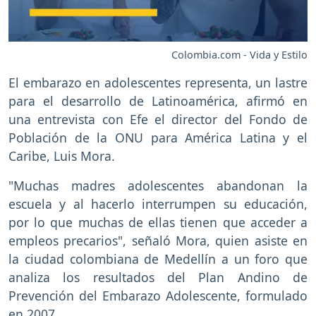
Colombia.com - Vida y Estilo
El embarazo en adolescentes representa, un lastre
para el desarrollo de Latinoamérica, afirmó en
una entrevista con Efe el director del Fondo de
Población de la ONU para América Latina y el
Caribe, Luis Mora.
"Muchas madres adolescentes abandonan la
escuela y al hacerlo interrumpen su educación,
por lo que muchas de ellas tienen que acceder a
empleos precarios", señaló Mora, quien asiste en
la ciudad colombiana de Medellín a un foro que
analiza los resultados del Plan Andino de
Prevención del Embarazo Adolescente, formulado
en 2007.