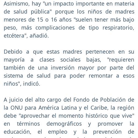
Asimismo, hay "un impacto importante en materia
de salud pública" porque los niños de madres
menores de 15 o 16 años "suelen tener más bajo
peso, más complicaciones de tipo respiratorio,
etcétera", añadió.
Debido a que estas madres pertenecen en su
mayoría a clases sociales bajas, "requieren
también de una inversión mayor por parte del
sistema de salud para poder remontar a esos
niños", indicó.
A juicio del alto cargo del Fondo de Población de
la ONU para América Latina y el Caribe, la región
debe "aprovechar el momento histórico que vive"
en términos demográficos y promover la
educación, el empleo y la prevención de