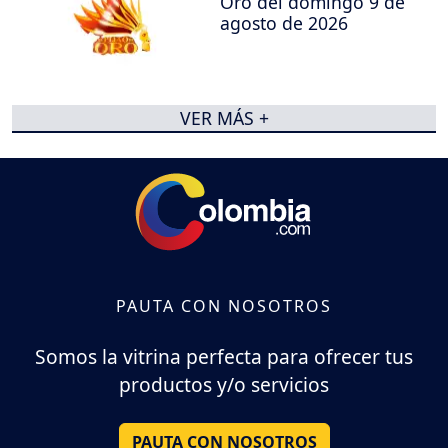
Oro del domingo 9 de
agosto de 2026
VER MÁS +
PAUTA CON NOSOTROS
Somos la vitrina perfecta para ofrecer tus
productos y/o servicios
PAUTA CON NOSOTROS