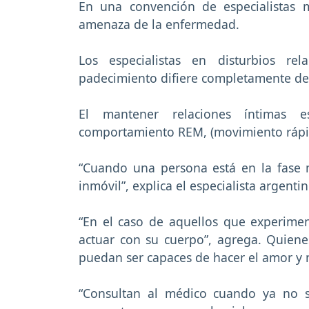
En una convención de especialistas 
amenaza de la enfermedad.
Los especialistas en disturbios re
padecimiento difiere completamente de
El mantener relaciones íntimas 
comportamiento REM, (movimiento rápid
“Cuando una persona está en la fase
inmóvil”, explica el especialista argenti
“En el caso de aquellos que experime
actuar con su cuerpo”, agrega. Quiene
puedan ser capaces de hacer el amor y n
“Consultan al médico cuando ya no s