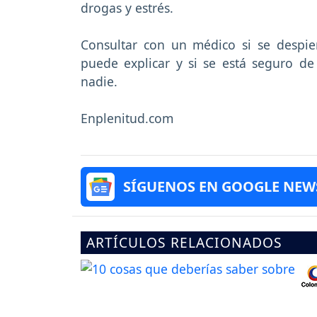
drogas y estrés.
Consultar con un médico si se despi
puede explicar y si se está seguro d
nadie.
Enplenitud.com
SÍGUENOS EN GOOGLE NEW
ARTÍCULOS RELACIONADOS