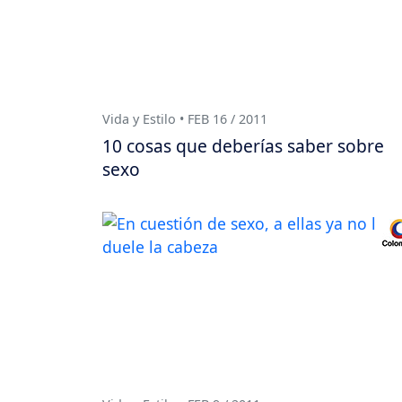
Vida y Estilo • FEB 16 / 2011
10 cosas que deberías saber sobre
sexo