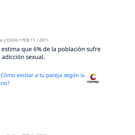
a y Estilo • FEB 11 / 2011
 estima que 6% de la población sufre
 adicción sexual.