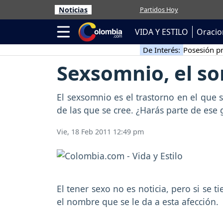
Noticias
Partidos Hoy
VIDA Y ESTILO
Oracio
De Interés:
Posesión pr
Sexsomnio, el s
El sexsomnio es el trastorno en el que
de las que se cree. ¿Harás parte de ese
Vie, 18 Feb 2011 12:49 pm
El tener sexo no es noticia, pero si se 
el nombre que se le da a esta afección.