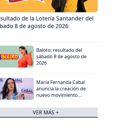
sultado de la Lotería Santander del
bado 8 de agosto de 2026
Baloto: resultado del
sábado 8 de agosto de
2026
María Fernanda Cabal
anuncia la creación de
nuevo movimiento
político
VER MÁS +