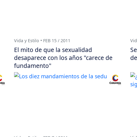
Vida y Estilo • FEB 15 / 2011
Vid
El mito de que la sexualidad
Se
desaparece con los años "carece de
de
fundamento"