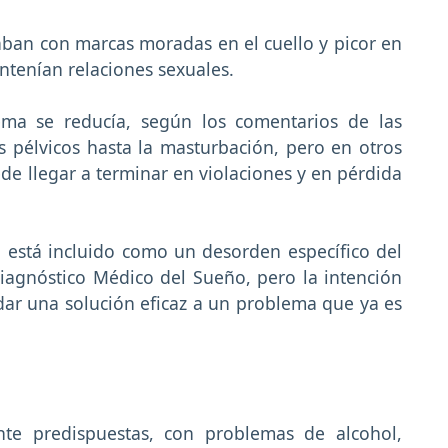
aban con marcas moradas en el cuello y picor en
ntenían relaciones sexuales.
ema se reducía, según los comentarios de las
 pélvicos hasta la masturbación, pero en otros
de llegar a terminar en violaciones y en pérdida
 está incluido como un desorden específico del
agnóstico Médico del Sueño, pero la intención
dar una solución eficaz a un problema que ya es
te predispuestas, con problemas de alcohol,