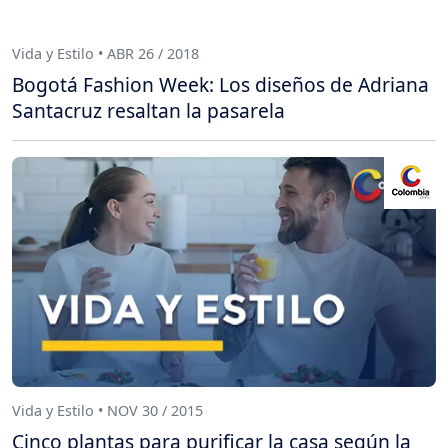
Vida y Estilo • ABR 26 / 2018
Bogotá Fashion Week: Los diseños de Adriana
Santacruz resaltan la pasarela
Vida y Estilo • NOV 30 / 2015
Cinco plantas para purificar la casa según la