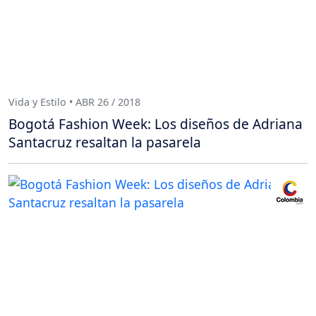
Vida y Estilo • ABR 26 / 2018
Bogotá Fashion Week: Los diseños de Adriana
Santacruz resaltan la pasarela