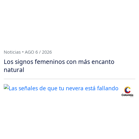
Noticias • AGO 6 / 2026
Los signos femeninos con más encanto
natural