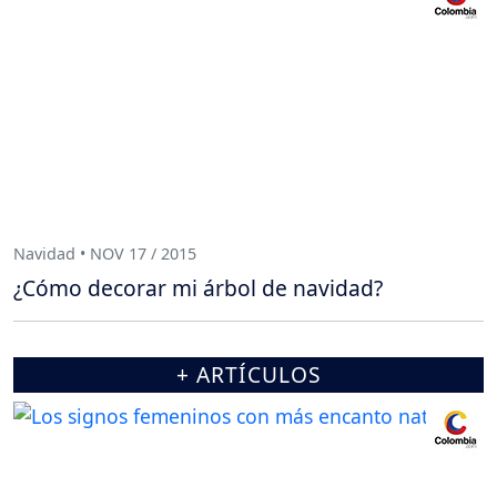
Navidad • NOV 17 / 2015
¿Cómo decorar mi árbol de navidad?
+ ARTÍCULOS