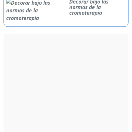
Decorar bajo las
normas de la
cromoterapia