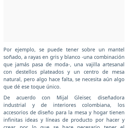
Por ejemplo, se puede tener sobre un mantel
soñado, a rayas en gris y blanco -una combinación
que jamás pasa de moda-, una vajilla artesanal
con destellos plateados y un centro de mesa
natural, pero algo hace falta, se necesita aún algo
que dé ese toque único.
De acuerdo con Mijal Gleiser, diseñadora
industrial y de interiores colombiana, los
accesorios de diseño para la mesa y hogar tienen
infinitas ideas y líneas de producto por hacer y
crear, por lo que se hace necesario tener el