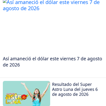
Así amaneció el dólar este viernes 7 de agosto
de 2026
Resultado del Super
Astro Luna del jueves 6
de agosto de 2026