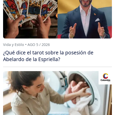
Vida y Estilo • AGO 5 / 2026
¿Qué dice el tarot sobre la posesión de
Abelardo de la Espriella?