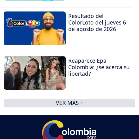
Resultado del
ColorLoto del jueves 6
de agosto de 2026
Reaparece Epa
Colombia: ¿se acerca su
libertad?
VER MÁS +