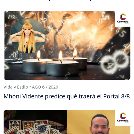
Vida y Estilo • AGO 6 / 2026
Mhoni Vidente predice qué traerá el Portal 8/8