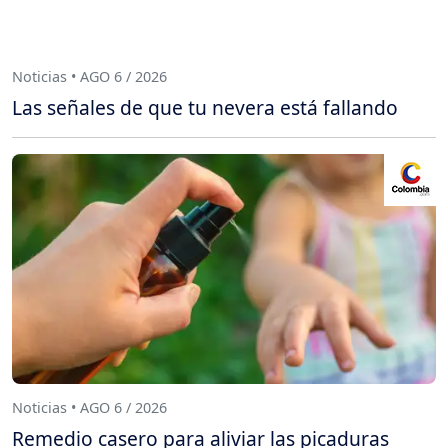
Noticias • AGO 6 / 2026
Las señales de que tu nevera está fallando
Noticias • AGO 6 / 2026
Remedio casero para aliviar las picaduras