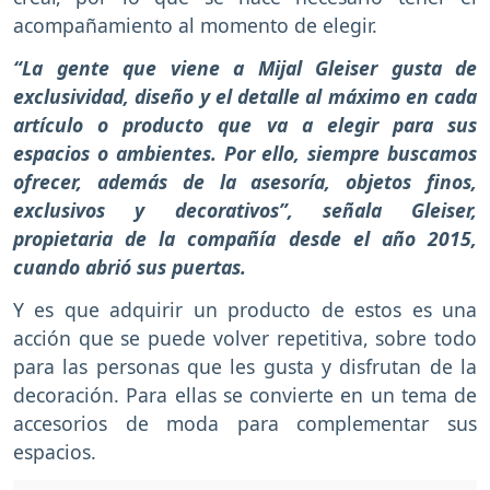
acompañamiento al momento de elegir.
“La gente que viene a Mijal Gleiser gusta de
exclusividad, diseño y el detalle al máximo en cada
artículo o producto que va a elegir para sus
espacios o ambientes. Por ello, siempre buscamos
ofrecer, además de la asesoría, objetos finos,
exclusivos y decorativos”, señala Gleiser,
propietaria de la compañía desde el año 2015,
cuando abrió sus puertas.
Y es que adquirir un producto de estos es una
acción que se puede volver repetitiva, sobre todo
para las personas que les gusta y disfrutan de la
decoración. Para ellas se convierte en un tema de
accesorios de moda para complementar sus
espacios.