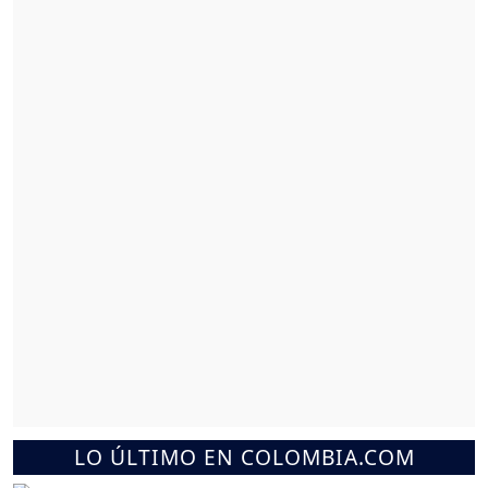
LO ÚLTIMO EN COLOMBIA.COM