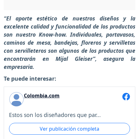
“El aporte estético de nuestros diseños y la
excelente calidad y funcionalidad de los productos
son nuestro Know-how. Individuales, portavasos,
caminos de mesa, bandejas, floreros y servilletas
con servilleteros son algunos de los productos que
encontrarán en Mijal Gleiser”, asegura la
empresaria.
Te puede interesar:
Colombia.com
Estos son los diseñadores que par...
Ver publicación completa