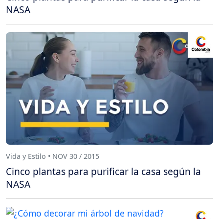
NASA
Vida y Estilo • NOV 30 / 2015
Cinco plantas para purificar la casa según la
NASA