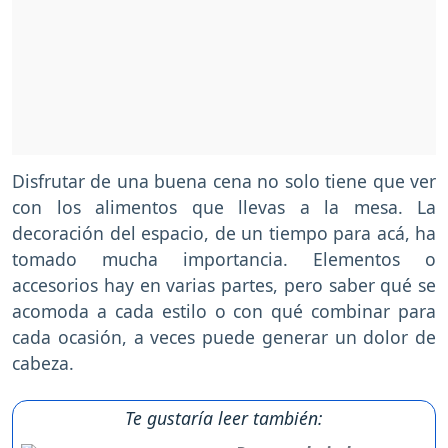
Disfrutar de una buena cena no solo tiene que ver
con los alimentos que llevas a la mesa. La
decoración del espacio, de un tiempo para acá, ha
tomado mucha importancia. Elementos o
accesorios hay en varias partes, pero saber qué se
acomoda a cada estilo o con qué combinar para
cada ocasión, a veces puede generar un dolor de
cabeza.
Te gustaría leer también: