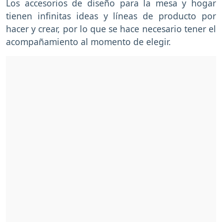
Los accesorios de diseño para la mesa y hogar
tienen infinitas ideas y líneas de producto por
hacer y crear, por lo que se hace necesario tener el
acompañamiento al momento de elegir.