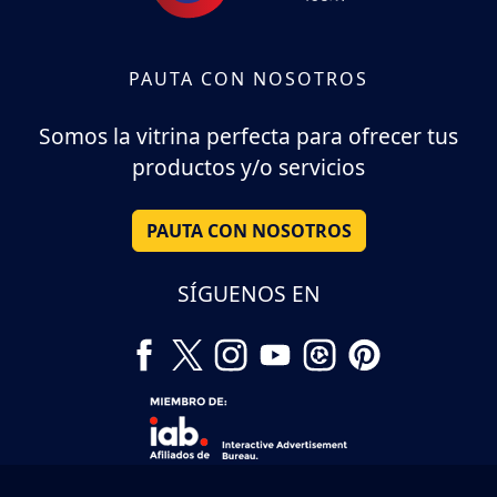
PAUTA CON NOSOTROS
Somos la vitrina perfecta para ofrecer tus
productos y/o servicios
PAUTA CON NOSOTROS
SÍGUENOS EN