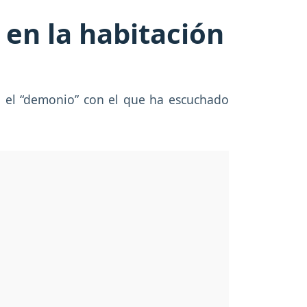
en la habitación
ó el “demonio” con el que ha escuchado