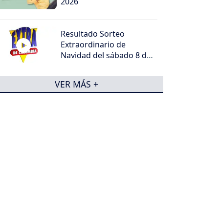
2026
Resultado Sorteo
Extraordinario de
Navidad del sábado 8 de
agosto de 2026
VER MÁS +