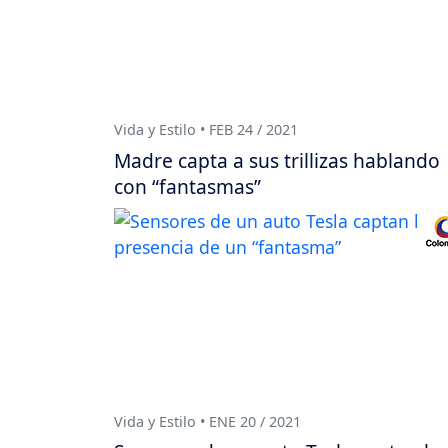
Vida y Estilo • FEB 24 / 2021
Madre capta a sus trillizas hablando
con “fantasmas”
Vida y Estilo • ENE 20 / 2021