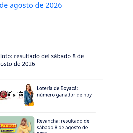
loto: resultado del sábado 8 de
osto de 2026
Lotería de Boyacá:
número ganador de hoy
Revancha: resultado del
sábado 8 de agosto de