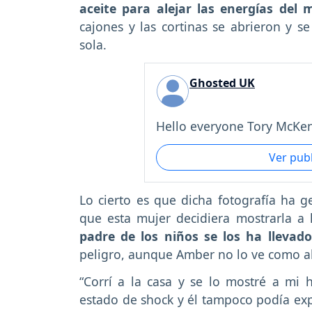
aceite para alejar las energías del 
cajones y las cortinas se abrieron y se
sola.
Ghosted UK
Hello everyone Tory McKenz
Ver pub
Lo cierto es que dicha fotografía ha 
que esta mujer decidiera mostrarla a
padre de los niños se los ha llevad
peligro, aunque Amber no lo ve como a
“Corrí a la casa y se lo mostré a mi
estado de shock y él tampoco podía exp