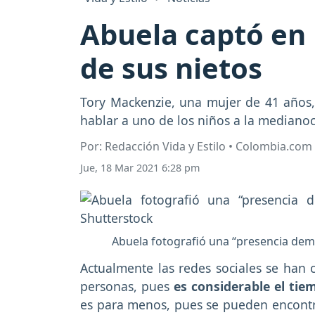
Abuela captó en 
de sus nietos
Tory Mackenzie, una mujer de 41 años,
hablar a uno de los niños a la mediano
Por: Redacción Vida y Estilo • Colombia.com
Jue, 18 Mar 2021 6:28 pm
Abuela fotografió una “presencia demo
Actualmente las redes sociales se han 
personas, pues
es considerable el tie
es para menos, pues se pueden encontra