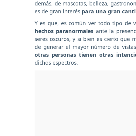
demás, de mascotas, belleza, gastronom
es de gran interés
para una gran canti
Y es que, es común ver todo tipo de v
hechos paranormales
ante la presenc
seres oscuros, y si bien es cierto que 
de generar el mayor número de vistas
otras personas tienen otras intenci
dichos espectros.