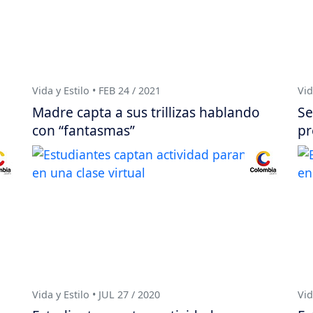
Vida y Estilo • FEB 24 / 2021
Vid
Madre capta a sus trillizas hablando
Se
con “fantasmas”
pr
Vida y Estilo • JUL 27 / 2020
Vid