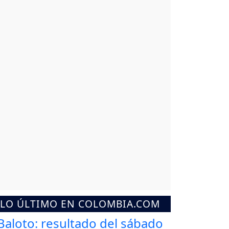
LO ÚLTIMO EN COLOMBIA.COM