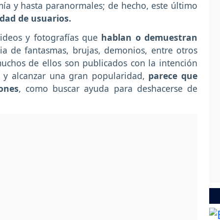
ía y hasta paranormales; de hecho, este último
dad de usuarios.
ideos y fotografías que
hablan o demuestran
ia de fantasmas, brujas, demonios, entre otros
muchos de ellos son publicados con la intención
 y alcanzar una gran popularidad,
parece que
ones
, como buscar ayuda para deshacerse de