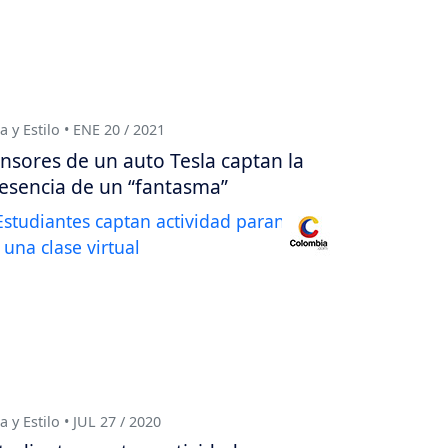
a y Estilo • ENE 20 / 2021
nsores de un auto Tesla captan la
esencia de un “fantasma”
a y Estilo • JUL 27 / 2020