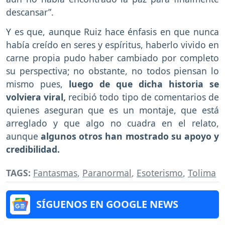
descansar”.
Y es que, aunque Ruiz hace énfasis en que nunca
había creído en seres y espíritus, haberlo vivido en
carne propia pudo haber cambiado por completo
su perspectiva; no obstante, no todos piensan lo
mismo pues,
luego de que dicha historia se
volviera viral,
recibió todo tipo de comentarios de
quienes aseguran que es un montaje, que está
arreglado y que algo no cuadra en el relato,
aunque
algunos otros han mostrado su apoyo y
credibilidad.
TAGS:
Fantasmas
,
Paranormal
,
Esoterismo
,
Tolima
SÍGUENOS EN GOOGLE NEWS