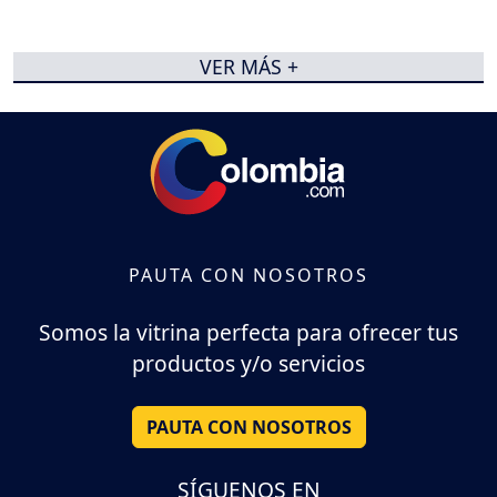
VER MÁS +
PAUTA CON NOSOTROS
Somos la vitrina perfecta para ofrecer tus
productos y/o servicios
PAUTA CON NOSOTROS
SÍGUENOS EN