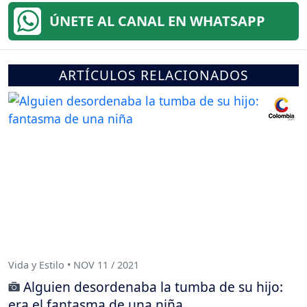
ÚNETE AL CANAL EN WHATSAPP
ARTÍCULOS RELACIONADOS
Vida y Estilo • NOV 11 / 2021
Alguien desordenaba la tumba de su hijo:
era el fantasma de una niña