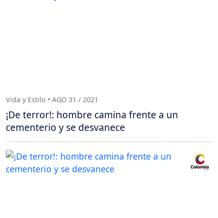
Vida y Estilo • AGO 31 / 2021
¡De terror!: hombre camina frente a un
cementerio y se desvanece