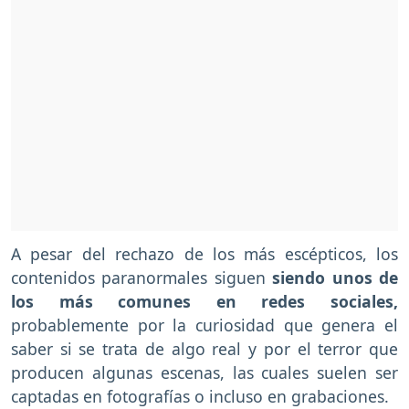
A pesar del rechazo de los más escépticos, los
contenidos paranormales siguen
siendo unos de
los más comunes en redes sociales,
probablemente por la curiosidad que genera el
saber si se trata de algo real y por el terror que
producen algunas escenas, las cuales suelen ser
captadas en fotografías o incluso en grabaciones.