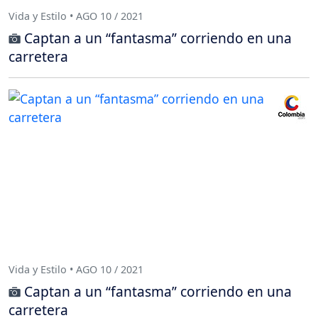
Vida y Estilo • AGO 10 / 2021
Captan a un “fantasma” corriendo en una
carretera
Vida y Estilo • AGO 10 / 2021
Captan a un “fantasma” corriendo en una
carretera