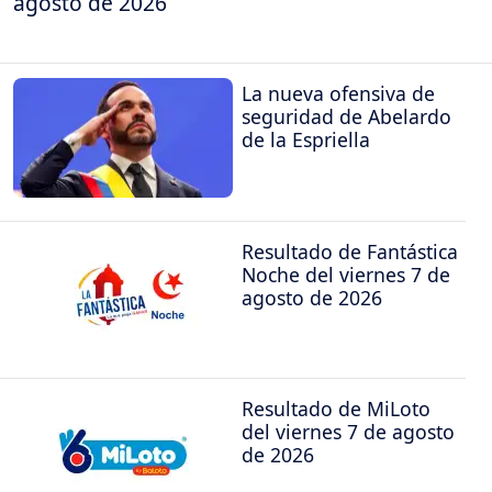
agosto de 2026
La nueva ofensiva de
seguridad de Abelardo
de la Espriella
Resultado de Fantástica
Noche del viernes 7 de
agosto de 2026
Resultado de MiLoto
del viernes 7 de agosto
de 2026