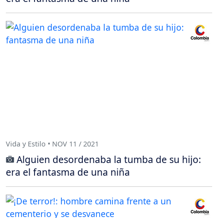
Vida y Estilo • NOV 11 / 2021
Alguien desordenaba la tumba de su hijo:
era el fantasma de una niña