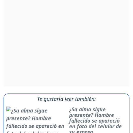
Te gustaría leer también:
¿Su alma sigue
presente? Hombre
fallecido se apareció
en foto del celular de
su esposa