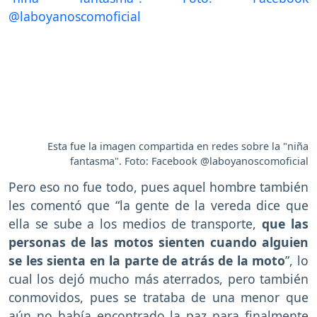
Esta fue la imagen compartida en redes sobre la "niña
fantasma". Foto: Facebook @laboyanoscomoficial
Pero eso no fue todo, pues aquel hombre también
les comentó que “la gente de la vereda dice que
ella se sube a los medios de transporte,
que las
personas de las motos sienten cuando alguien
se les sienta en la parte de atrás de la moto
”, lo
cual los dejó mucho más aterrados, pero también
conmovidos, pues se trataba de una menor que
aún no había encontrado la paz para finalmente