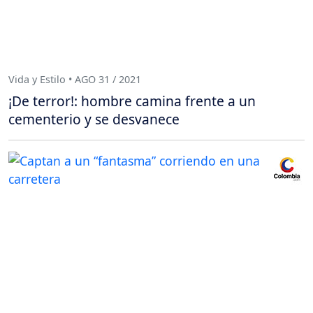
Vida y Estilo • AGO 31 / 2021
¡De terror!: hombre camina frente a un
cementerio y se desvanece