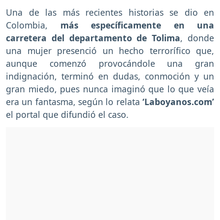
Una de las más recientes historias se dio en
Colombia,
más específicamente en una
carretera del departamento de Tolima
, donde
una mujer presenció un hecho terrorífico que,
aunque comenzó provocándole una gran
indignación, terminó en dudas, conmoción y un
gran miedo, pues nunca imaginó que lo que veía
era un fantasma, según lo relata
‘Laboyanos.com’
el portal que difundió el caso.