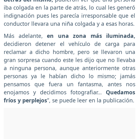
iba colgada en la parte de atrás, lo cual les generó
indignación pues les parecía irresponsable que el
conductor llevara una niña colgada y a esas horas.
Más adelante,
en una zona más iluminada,
decidieron detener el vehículo de carga para
reclamar a dicho hombre, pero se llevaron una
gran sorpresa cuando este les dijo que no llevaba
a ninguna persona, aunque anteriormente otras
personas ya le habían dicho lo mismo; jamás
pensamos que fuera un fantasma, antes nos
enojamos y decidimos fotografiar…
Quedamos
fríos y perplejos
”, se puede leer en la publicación.