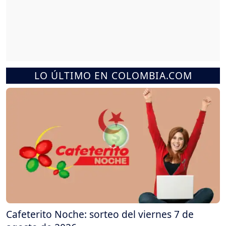
LO ÚLTIMO EN COLOMBIA.COM
Cafeterito Noche: sorteo del viernes 7 de