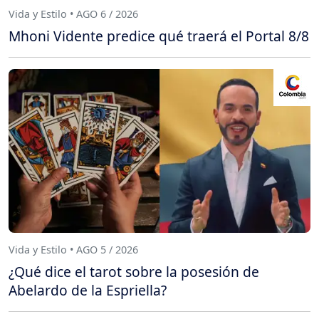
Vida y Estilo • AGO 6 / 2026
Mhoni Vidente predice qué traerá el Portal 8/8
Vida y Estilo • AGO 5 / 2026
¿Qué dice el tarot sobre la posesión de
Abelardo de la Espriella?