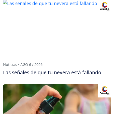
Noticias • AGO 6 / 2026
Las señales de que tu nevera está fallando