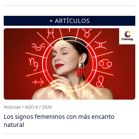
+ ARTÍCULOS
Noticias • AGO 6 / 2026
Los signos femeninos con más encanto
natural