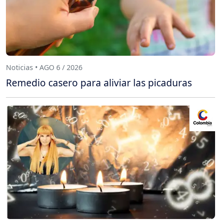
Noticias • AGO 6 / 2026
Remedio casero para aliviar las picaduras