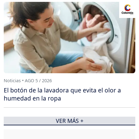
Noticias • AGO 5 / 2026
El botón de la lavadora que evita el olor a
humedad en la ropa
VER MÁS +