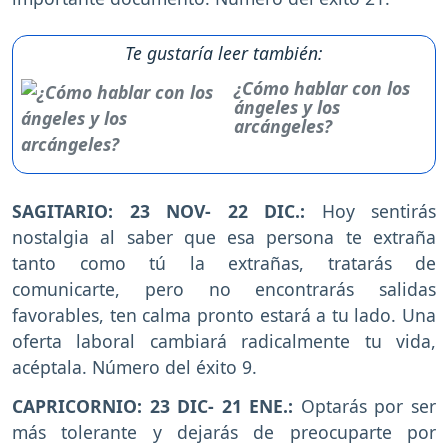
Te gustaría leer también:
¿Cómo hablar con los
ángeles y los
arcángeles?
SAGITARIO: 23 NOV- 22 DIC.:
Hoy sentirás
nostalgia al saber que esa persona te extraña
tanto como tú la extrañas, tratarás de
comunicarte, pero no encontrarás salidas
favorables, ten calma pronto estará a tu lado. Una
oferta laboral cambiará radicalmente tu vida,
acéptala. Número del éxito 9.
CAPRICORNIO: 23 DIC- 21 ENE.:
Optarás por ser
más tolerante y dejarás de preocuparte por