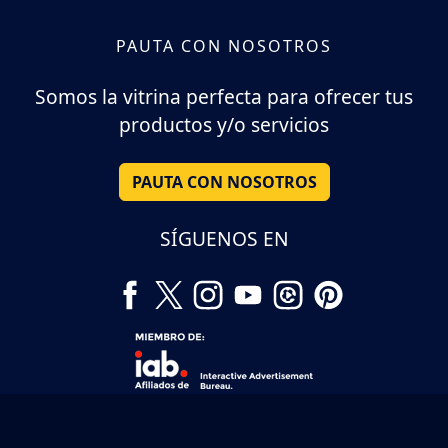
PAUTA CON NOSOTROS
Somos la vitrina perfecta para ofrecer tus
productos y/o servicios
PAUTA CON NOSOTROS
SÍGUENOS EN