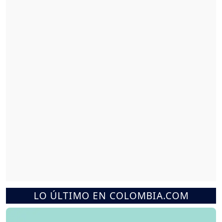
LO ÚLTIMO EN COLOMBIA.COM