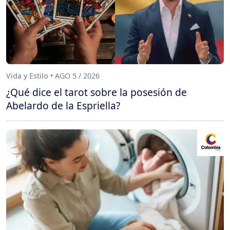
Vida y Estilo • AGO 5 / 2026
¿Qué dice el tarot sobre la posesión de
Abelardo de la Espriella?