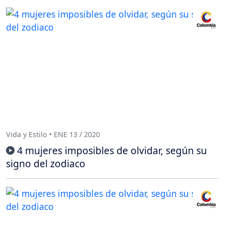
Vida y Estilo • ENE 13 / 2020
4 mujeres imposibles de olvidar, según su
signo del zodiaco