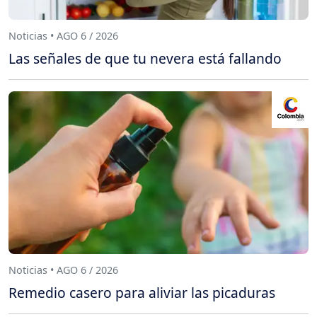
Noticias • AGO 6 / 2026
Las señales de que tu nevera está fallando
Noticias • AGO 6 / 2026
Remedio casero para aliviar las picaduras