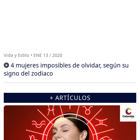
Vida y Estilo • ENE 13 / 2020
4 mujeres imposibles de olvidar, según su
signo del zodiaco
+ ARTÍCULOS