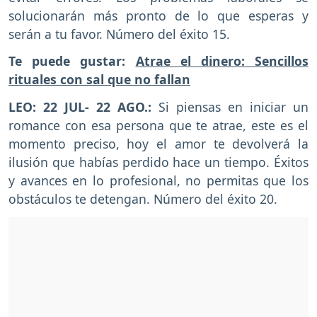
solucionarán más pronto de lo que esperas y
serán a tu favor. Número del éxito 15.
Te puede gustar:
Atrae el dinero: Sencillos
rituales con sal que no fallan
LEO: 22 JUL- 22 AGO.:
Si piensas en iniciar un
romance con esa persona que te atrae, este es el
momento preciso, hoy el amor te devolverá la
ilusión que habías perdido hace un tiempo. Éxitos
y avances en lo profesional, no permitas que los
obstáculos te detengan. Número del éxito 20.