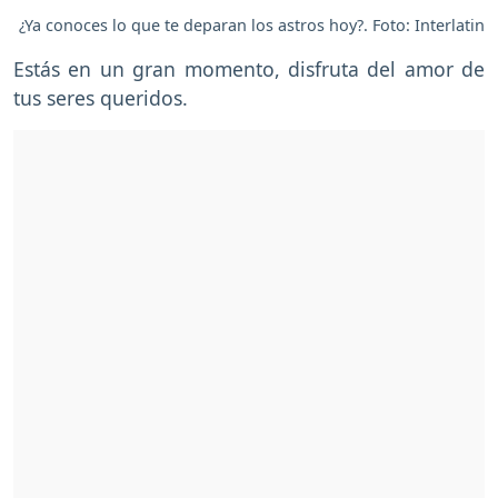
¿Ya conoces lo que te deparan los astros hoy?. Foto: Interlatin
Estás en un gran momento, disfruta del amor de
tus seres queridos.