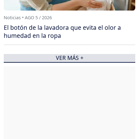
Noticias • AGO 5 / 2026
El botón de la lavadora que evita el olor a
humedad en la ropa
VER MÁS +