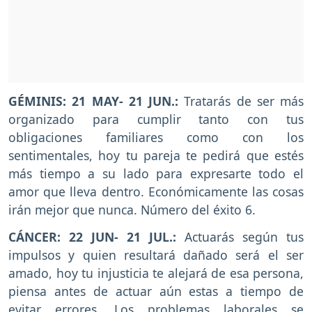
GÉMINIS: 21 MAY- 21 JUN.:
Tratarás de ser más
organizado para cumplir tanto con tus
obligaciones familiares como con los
sentimentales, hoy tu pareja te pedirá que estés
más tiempo a su lado para expresarte todo el
amor que lleva dentro. Económicamente las cosas
irán mejor que nunca. Número del éxito 6.
CÁNCER: 22 JUN- 21 JUL.:
Actuarás según tus
impulsos y quien resultará dañado será el ser
amado, hoy tu injusticia te alejará de esa persona,
piensa antes de actuar aún estas a tiempo de
evitar errores. Los problemas laborales se