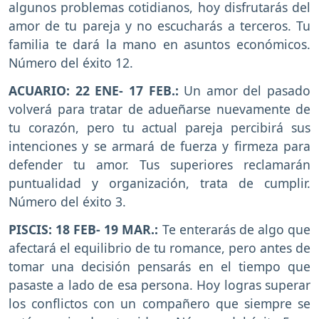
algunos problemas cotidianos, hoy disfrutarás del
amor de tu pareja y no escucharás a terceros. Tu
familia te dará la mano en asuntos económicos.
Número del éxito 12.
ACUARIO: 22 ENE- 17 FEB.:
Un amor del pasado
volverá para tratar de adueñarse nuevamente de
tu corazón, pero tu actual pareja percibirá sus
intenciones y se armará de fuerza y firmeza para
defender tu amor. Tus superiores reclamarán
puntualidad y organización, trata de cumplir.
Número del éxito 3.
PISCIS: 18 FEB- 19 MAR.:
Te enterarás de algo que
afectará el equilibrio de tu romance, pero antes de
tomar una decisión pensarás en el tiempo que
pasaste a lado de esa persona. Hoy logras superar
los conflictos con un compañero que siempre se