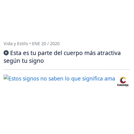
Vida y Estilo • ENE 20 / 2020
Esta es tu parte del cuerpo más atractiva
según tu signo