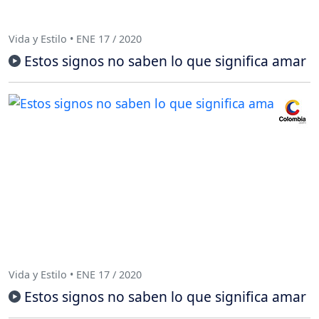
Vida y Estilo • ENE 17 / 2020
Estos signos no saben lo que significa amar
Vida y Estilo • ENE 17 / 2020
Estos signos no saben lo que significa amar