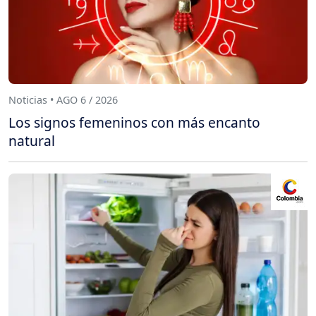
Noticias • AGO 6 / 2026
Los signos femeninos con más encanto
natural