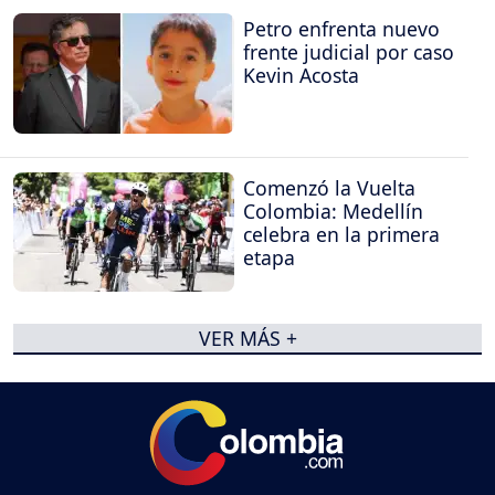
Petro enfrenta nuevo
frente judicial por caso
Kevin Acosta
Comenzó la Vuelta
Colombia: Medellín
celebra en la primera
etapa
VER MÁS +