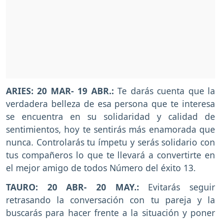
ARIES: 20 MAR- 19 ABR.:
Te darás cuenta que la
verdadera belleza de esa persona que te interesa
se encuentra en su solidaridad y calidad de
sentimientos, hoy te sentirás más enamorada que
nunca. Controlarás tu ímpetu y serás solidario con
tus compañeros lo que te llevará a convertirte en
el mejor amigo de todos Número del éxito 13.
TAURO: 20 ABR- 20 MAY.:
Evitarás seguir
retrasando la conversación con tu pareja y la
buscarás para hacer frente a la situación y poner