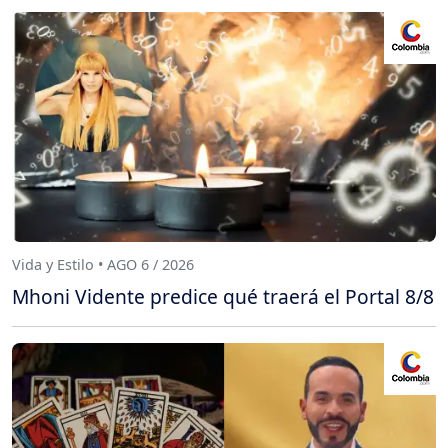
Vida y Estilo • AGO 6 / 2026
Mhoni Vidente predice qué traerá el Portal 8/8