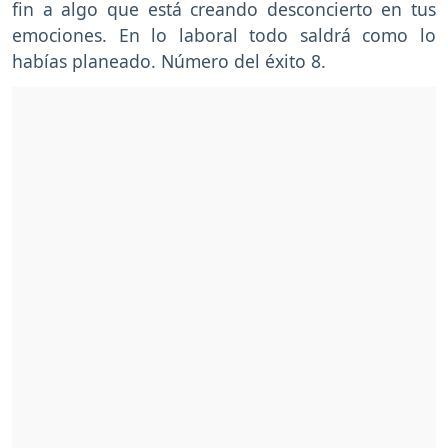
fin a algo que está creando desconcierto en tus
emociones. En lo laboral todo saldrá como lo
habías planeado. Número del éxito 8.