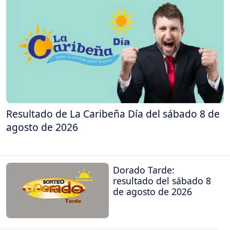
Resultado de La Caribeña Día del sábado 8 de
agosto de 2026
Dorado Tarde:
resultado del sábado 8
de agosto de 2026