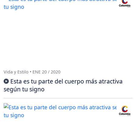
Vida y Estilo • ENE 20 / 2020
Esta es tu parte del cuerpo más atractiva
según tu signo