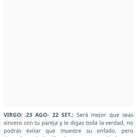
VIRGO: 23 AGO- 22 SET.:
Será mejor que seas
sincero con tu pareja y le digas toda la verdad, no
podrás evitar que muestre su enfado, pero