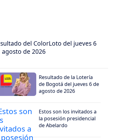
sultado del ColorLoto del jueves 6
 agosto de 2026
Resultado de la Lotería
de Bogotá del jueves 6 de
agosto de 2026
Estos son los invitados a
la posesión presidencial
de Abelardo