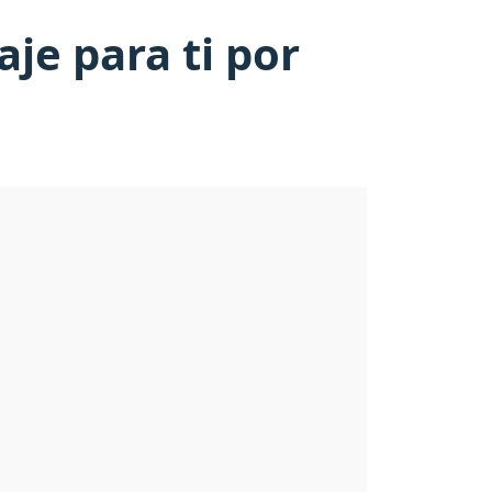
je para ti por