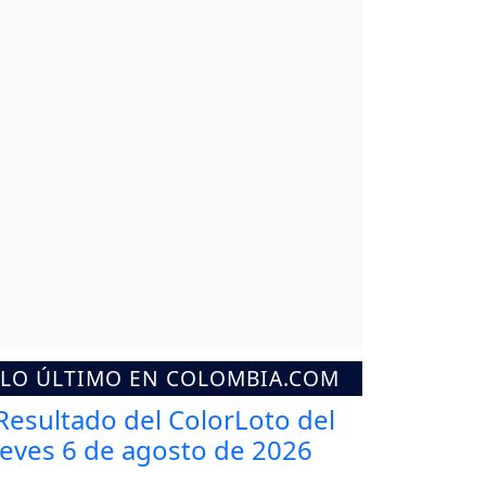
LO ÚLTIMO EN COLOMBIA.COM