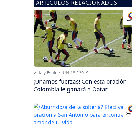
ARTÍCULOS RELACIONADOS
Vida y Estilo • JUN 18 / 2019
¡Unamos fuerzas! Con esta oración
Colombia le ganará a Qatar