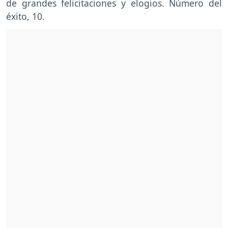
de grandes felicitaciones y elogios. Número del
éxito, 10.