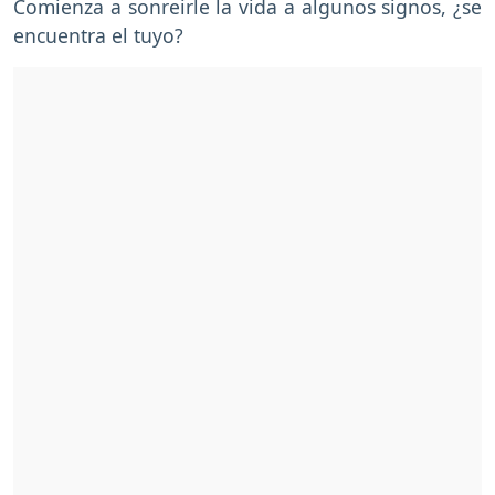
Comienza a sonreirle la vida a algunos signos, ¿se
encuentra el tuyo?