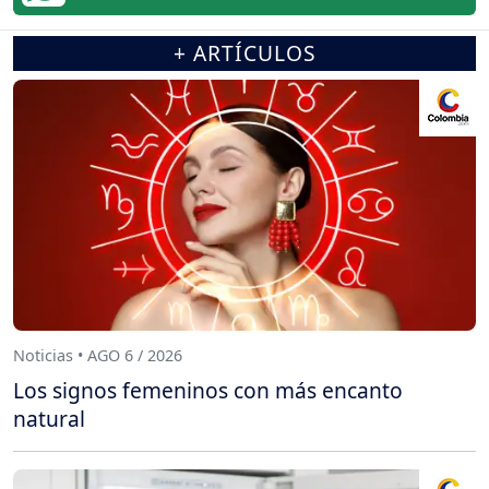
+ ARTÍCULOS
Noticias • AGO 6 / 2026
Los signos femeninos con más encanto
natural