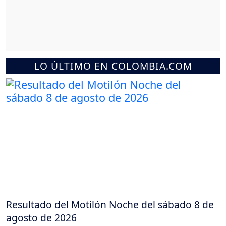
LO ÚLTIMO EN COLOMBIA.COM
Resultado del Motilón Noche del sábado 8 de
agosto de 2026