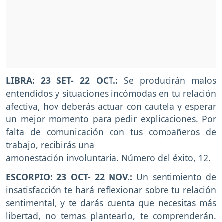
LIBRA: 23 SET- 22 OCT.:
Se producirán malos
entendidos y situaciones incómodas en tu relación
afectiva, hoy deberás actuar con cautela y esperar
un mejor momento para pedir explicaciones. Por
falta de comunicación con tus compañeros de
trabajo, recibirás una
amonestación involuntaria. Número del éxito, 12.
ESCORPIO: 23 OCT- 22 NOV.:
Un sentimiento de
insatisfacción te hará reflexionar sobre tu relación
sentimental, y te darás cuenta que necesitas más
libertad, no temas plantearlo, te comprenderán.