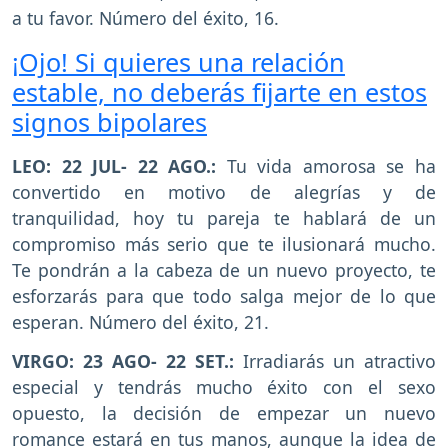
a tu favor. Número del éxito, 16.
¡Ojo! Si quieres una relación
estable, no deberás fijarte en estos
signos bipolares
LEO: 22 JUL- 22 AGO.:
Tu vida amorosa se ha
convertido en motivo de alegrías y de
tranquilidad, hoy tu pareja te hablará de un
compromiso más serio que te ilusionará mucho.
Te pondrán a la cabeza de un nuevo proyecto, te
esforzarás para que todo salga mejor de lo que
esperan. Número del éxito, 21.
VIRGO: 23 AGO- 22 SET.:
Irradiarás un atractivo
especial y tendrás mucho éxito con el sexo
opuesto, la decisión de empezar un nuevo
romance estará en tus manos, aunque la idea de