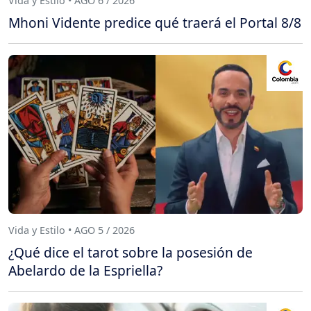
Vida y Estilo • AGO 6 / 2026
Mhoni Vidente predice qué traerá el Portal 8/8
Vida y Estilo • AGO 5 / 2026
¿Qué dice el tarot sobre la posesión de
Abelardo de la Espriella?