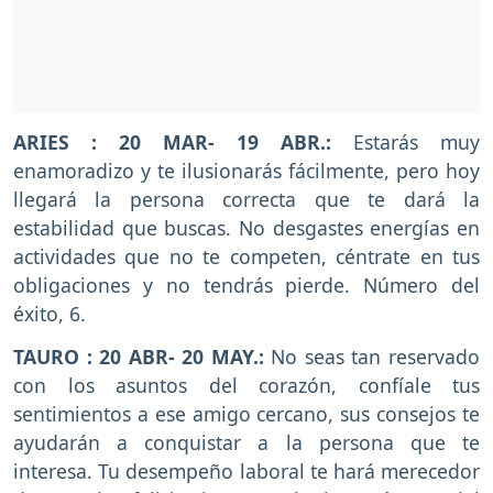
ARIES : 20 MAR- 19 ABR.:
Estarás muy
enamoradizo y te ilusionarás fácilmente, pero hoy
llegará la persona correcta que te dará la
estabilidad que buscas. No desgastes energías en
actividades que no te competen, céntrate en tus
obligaciones y no tendrás pierde. Número del
éxito, 6.
TAURO : 20 ABR- 20 MAY.:
No seas tan reservado
con los asuntos del corazón, confíale tus
sentimientos a ese amigo cercano, sus consejos te
ayudarán a conquistar a la persona que te
interesa. Tu desempeño laboral te hará merecedor