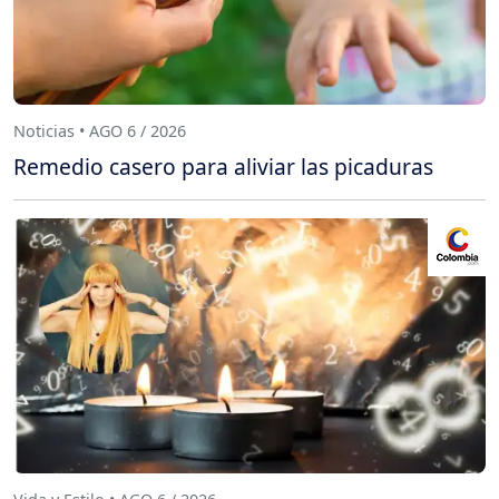
Noticias • AGO 6 / 2026
Remedio casero para aliviar las picaduras