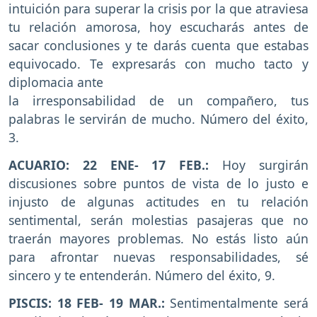
intuición para superar la crisis por la que atraviesa
tu relación amorosa, hoy escucharás antes de
sacar conclusiones y te darás cuenta que estabas
equivocado. Te expresarás con mucho tacto y
diplomacia ante
la irresponsabilidad de un compañero, tus
palabras le servirán de mucho. Número del éxito,
3.
ACUARIO: 22 ENE- 17 FEB.:
Hoy surgirán
discusiones sobre puntos de vista de lo justo e
injusto de algunas actitudes en tu relación
sentimental, serán molestias pasajeras que no
traerán mayores problemas. No estás listo aún
para afrontar nuevas responsabilidades, sé
sincero y te entenderán. Número del éxito, 9.
PISCIS: 18 FEB- 19 MAR.:
Sentimentalmente será