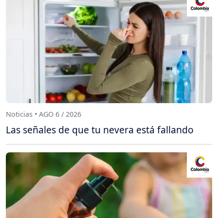
Noticias • AGO 6 / 2026
Las señales de que tu nevera está fallando