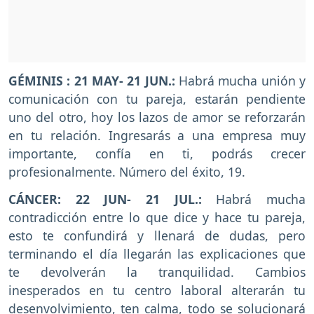
GÉMINIS : 21 MAY- 21 JUN.:
Habrá mucha unión y
comunicación con tu pareja, estarán pendiente
uno del otro, hoy los lazos de amor se reforzarán
en tu relación. Ingresarás a una empresa muy
importante, confía en ti, podrás crecer
profesionalmente. Número del éxito, 19.
CÁNCER: 22 JUN- 21 JUL.:
Habrá mucha
contradicción entre lo que dice y hace tu pareja,
esto te confundirá y llenará de dudas, pero
terminando el día llegarán las explicaciones que
te devolverán la tranquilidad. Cambios
inesperados en tu centro laboral alterarán tu
desenvolvimiento, ten calma, todo se solucionará