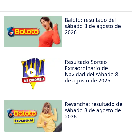
Baloto: resultado del
sábado 8 de agosto de
2026
Resultado Sorteo
Extraordinario de
Navidad del sábado 8
de agosto de 2026
Revancha: resultado del
sábado 8 de agosto de
2026