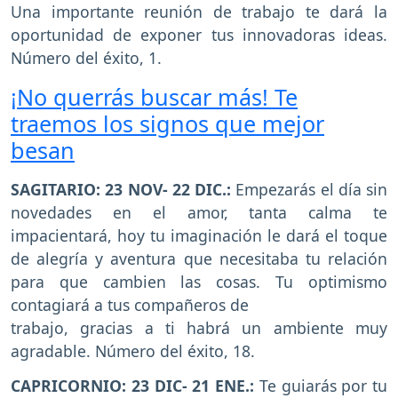
Una importante reunión de trabajo te dará la
oportunidad de exponer tus innovadoras ideas.
Número del éxito, 1.
¡No querrás buscar más! Te
traemos los signos que mejor
besan
SAGITARIO: 23 NOV- 22 DIC.:
Empezarás el día sin
novedades en el amor, tanta calma te
impacientará, hoy tu imaginación le dará el toque
de alegría y aventura que necesitaba tu relación
para que cambien las cosas. Tu optimismo
contagiará a tus compañeros de
trabajo, gracias a ti habrá un ambiente muy
agradable. Número del éxito, 18.
CAPRICORNIO: 23 DIC- 21 ENE.:
Te guiarás por tu