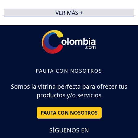
VER MÁS +
PAUTA CON NOSOTROS
Somos la vitrina perfecta para ofrecer tus
productos y/o servicios
PAUTA CON NOSOTROS
SÍGUENOS EN