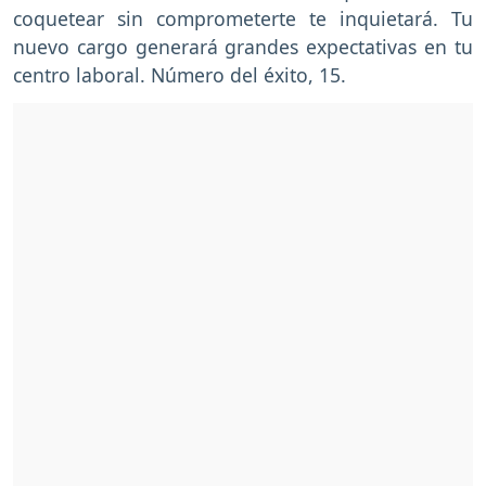
coquetear sin comprometerte te inquietará. Tu
nuevo cargo generará grandes expectativas en tu
centro laboral. Número del éxito, 15.