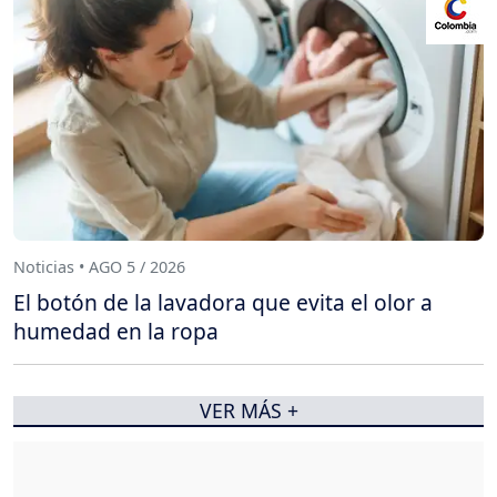
Noticias • AGO 5 / 2026
El botón de la lavadora que evita el olor a
humedad en la ropa
VER MÁS +