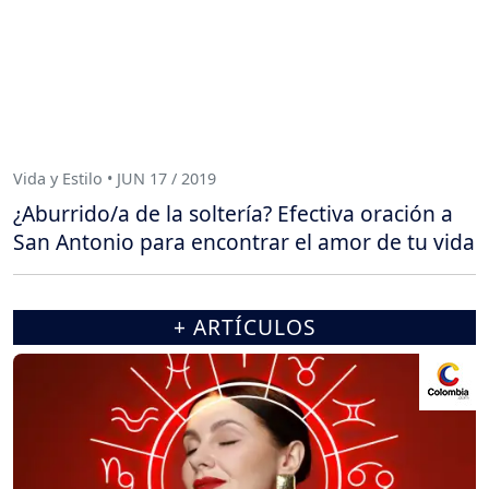
Vida y Estilo • JUN 17 / 2019
¿Aburrido/a de la soltería? Efectiva oración a
San Antonio para encontrar el amor de tu vida
+ ARTÍCULOS