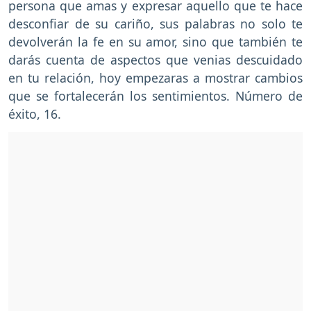
persona que amas y expresar aquello que te hace
desconfiar de su cariño, sus palabras no solo te
devolverán la fe en su amor, sino que también te
darás cuenta de aspectos que venias descuidado
en tu relación, hoy empezaras a mostrar cambios
que se fortalecerán los sentimientos. Número de
éxito, 16.