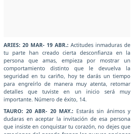
ARIES: 20 MAR- 19 ABR.:
Actitudes inmaduras de
tu parte han creado cierta desconfianza en la
persona que amas, empieza por mostrar un
comportamiento distinto que le devuelva la
seguridad en tu cariño, hoy te darás un tiempo
para engreírlo de manera muy atenta, retomar
detalles que tuviste en un inicio será muy
importante. Número de éxito, 14.
TAURO: 20 ABR- 20 MAY.:
Estarás sin ánimos y
dudaras en aceptar la invitación de esa persona
que insiste en conquistar tu corazón, no dejes que