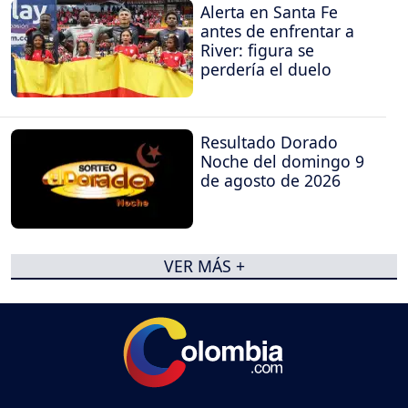
Alerta en Santa Fe
antes de enfrentar a
River: figura se
perdería el duelo
Resultado Dorado
Noche del domingo 9
de agosto de 2026
VER MÁS +