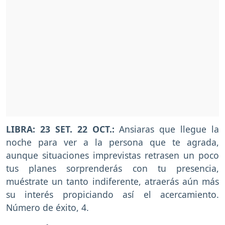
LIBRA: 23 SET. 22 OCT.:
Ansiaras que llegue la
noche para ver a la persona que te agrada,
aunque situaciones imprevistas retrasen un poco
tus planes sorprenderás con tu presencia,
muéstrate un tanto indiferente, atraerás aún más
su interés propiciando así el acercamiento.
Número de éxito, 4.