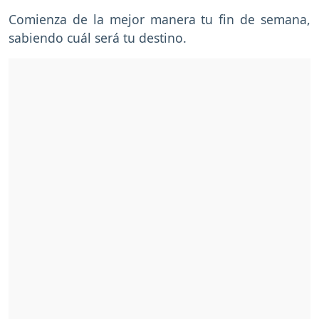
Comienza de la mejor manera tu fin de semana,
sabiendo cuál será tu destino.