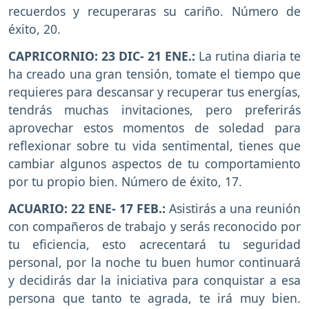
recuerdos y recuperaras su cariño. Número de
éxito, 20.
CAPRICORNIO: 23 DIC- 21 ENE.:
La rutina diaria te
ha creado una gran tensión, tomate el tiempo que
requieres para descansar y recuperar tus energías,
tendrás muchas invitaciones, pero preferirás
aprovechar estos momentos de soledad para
reflexionar sobre tu vida sentimental, tienes que
cambiar algunos aspectos de tu comportamiento
por tu propio bien. Número de éxito, 17.
ACUARIO: 22 ENE- 17 FEB.:
Asistirás a una reunión
con compañeros de trabajo y serás reconocido por
tu eficiencia, esto acrecentará tu seguridad
personal, por la noche tu buen humor continuará
y decidirás dar la iniciativa para conquistar a esa
persona que tanto te agrada, te irá muy bien.