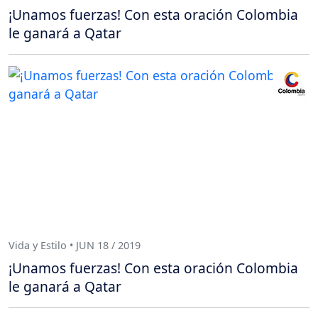
¡Unamos fuerzas! Con esta oración Colombia
le ganará a Qatar
Vida y Estilo • JUN 18 / 2019
¡Unamos fuerzas! Con esta oración Colombia
le ganará a Qatar