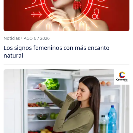
Noticias • AGO 6 / 2026
Los signos femeninos con más encanto
natural