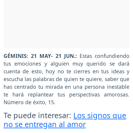
GÉMINIS: 21 MAY- 21 JUN.:
Estas confundiendo
tus emociones y alguien muy querido se dará
cuenta de esto, hoy no te cierres en tus ideas y
escucha las palabras de quien te quiere, saber que
has centrado tu mirada en una persona inestable
te hará replantear tus perspectivas amorosas.
Número de éxito, 15.
Te puede interesar:
Los signos que
no se entregan al amor