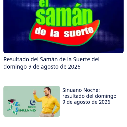
Resultado del Samán de la Suerte del
domingo 9 de agosto de 2026
Sinuano Noche:
resultado del domingo
9 de agosto de 2026