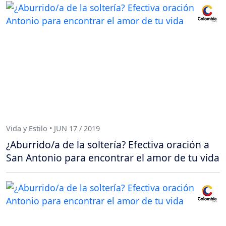
Vida y Estilo • JUN 17 / 2019
¿Aburrido/a de la soltería? Efectiva oración a
San Antonio para encontrar el amor de tu vida