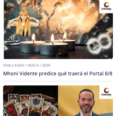
Vida y Estilo • AGO 6 / 2026
Mhoni Vidente predice qué traerá el Portal 8/8