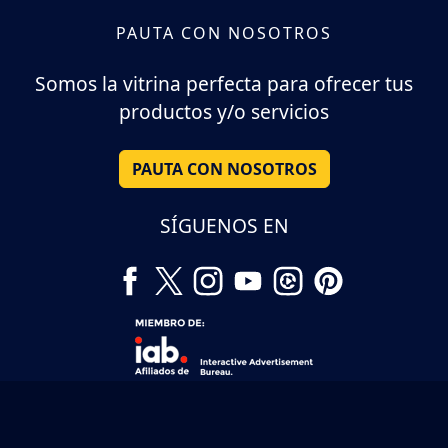
PAUTA CON NOSOTROS
Somos la vitrina perfecta para ofrecer tus
productos y/o servicios
PAUTA CON NOSOTROS
SÍGUENOS EN