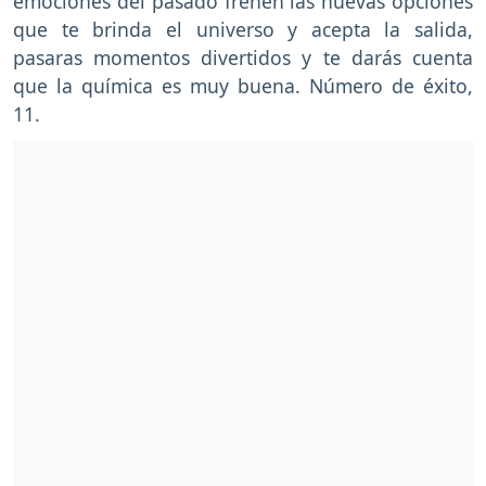
emociones del pasado frenen las nuevas opciones
que te brinda el universo y acepta la salida,
pasaras momentos divertidos y te darás cuenta
que la química es muy buena. Número de éxito,
11.