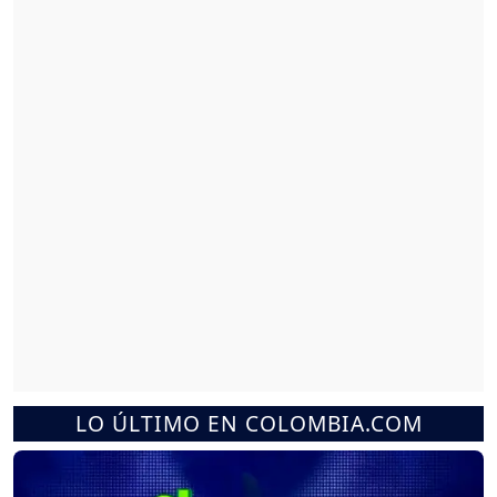
LO ÚLTIMO EN COLOMBIA.COM