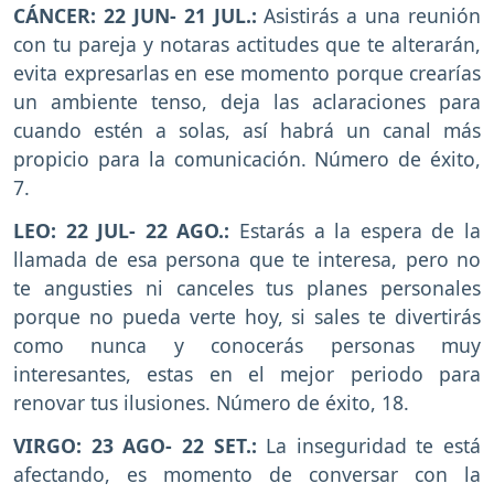
CÁNCER: 22 JUN- 21 JUL.:
Asistirás a una reunión
con tu pareja y notaras actitudes que te alterarán,
evita expresarlas en ese momento porque crearías
un ambiente tenso, deja las aclaraciones para
cuando estén a solas, así habrá un canal más
propicio para la comunicación. Número de éxito,
7.
LEO: 22 JUL- 22 AGO.:
Estarás a la espera de la
llamada de esa persona que te interesa, pero no
te angusties ni canceles tus planes personales
porque no pueda verte hoy, si sales te divertirás
como nunca y conocerás personas muy
interesantes, estas en el mejor periodo para
renovar tus ilusiones. Número de éxito, 18.
VIRGO: 23 AGO- 22 SET.:
La inseguridad te está
afectando, es momento de conversar con la