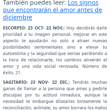
También puedes leer:
Los signos
que encontrarán el amor antes de
diciembre
ESCORPIO: 23 OCT- 22 NOV.:
Hoy decidirás darle
prioridad a tu imagen personal, mejorar en este
aspecto te ayudarán no solo a atraer nuevas
posibilidades sentimentales sino a elevar tu
autoestima y la seguridad que venias perdiendo a
la hora de relacionarte, los cambios atraerán el
amor y una vida social renovada. Número de
éxito, 21.
SAGITARIO: 23 NOV- 22 DIC.:
Tendrás muchas
ganas de llamar a la persona que amas y pedirle
disculpas por tu actitud inmadura, aunque la
necesidad te embargue dilatarías tontamente la
reconciliación, anímate, su amor borrara los malos