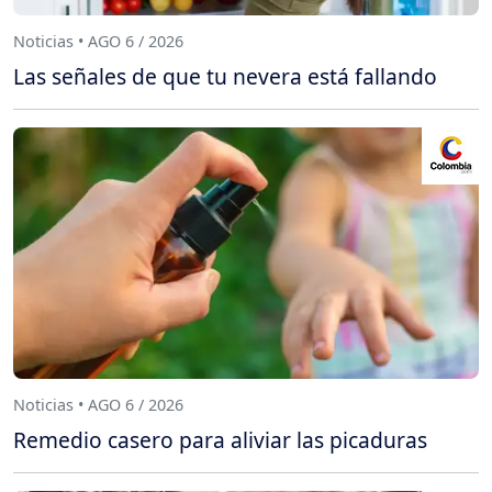
Noticias • AGO 6 / 2026
Las señales de que tu nevera está fallando
Noticias • AGO 6 / 2026
Remedio casero para aliviar las picaduras