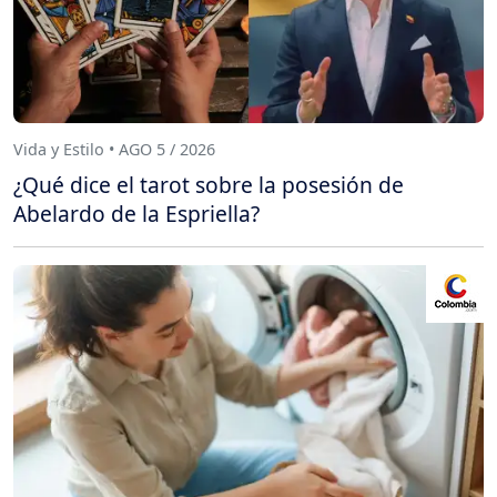
Vida y Estilo • AGO 5 / 2026
¿Qué dice el tarot sobre la posesión de
Abelardo de la Espriella?