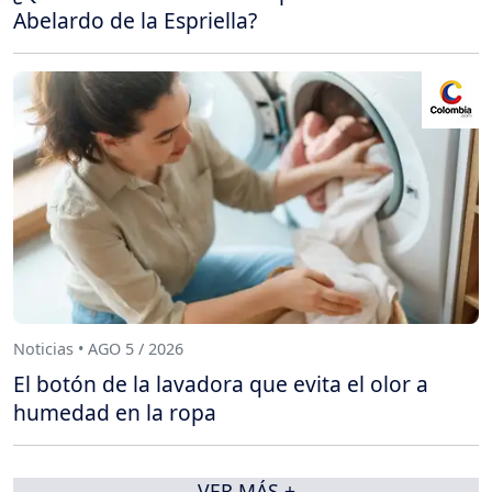
Abelardo de la Espriella?
Noticias • AGO 5 / 2026
El botón de la lavadora que evita el olor a
humedad en la ropa
VER MÁS +