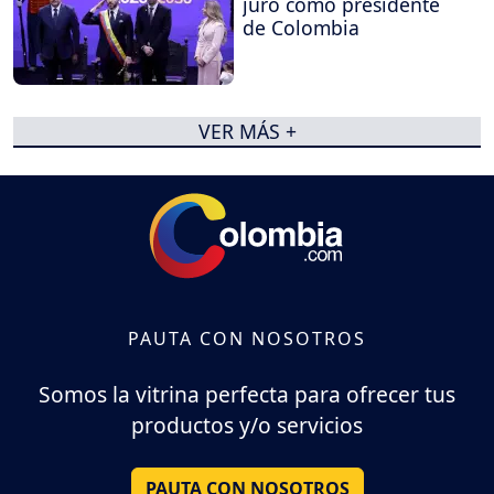
juró como presidente
de Colombia
VER MÁS +
PAUTA CON NOSOTROS
Somos la vitrina perfecta para ofrecer tus
productos y/o servicios
PAUTA CON NOSOTROS