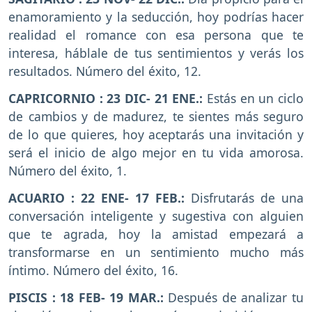
enamoramiento y la seducción, hoy podrías hacer
realidad el romance con esa persona que te
interesa, háblale de tus sentimientos y verás los
resultados. Número del éxito, 12.
CAPRICORNIO : 23 DIC- 21 ENE.:
Estás en un ciclo
de cambios y de madurez, te sientes más seguro
de lo que quieres, hoy aceptarás una invitación y
será el inicio de algo mejor en tu vida amorosa.
Número del éxito, 1.
ACUARIO : 22 ENE- 17 FEB.:
Disfrutarás de una
conversación inteligente y sugestiva con alguien
que te agrada, hoy la amistad empezará a
transformarse en un sentimiento mucho más
íntimo. Número del éxito, 16.
PISCIS : 18 FEB- 19 MAR.:
Después de analizar tu