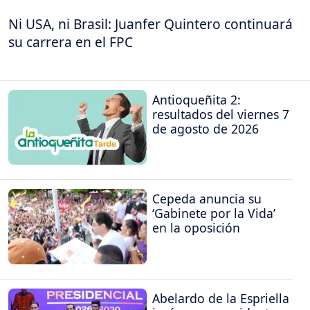
Ni USA, ni Brasil: Juanfer Quintero continuará
su carrera en el FPC
Antioqueñita 2:
resultados del viernes 7
de agosto de 2026
Cepeda anuncia su
‘Gabinete por la Vida’
en la oposición
Abelardo de la Espriella