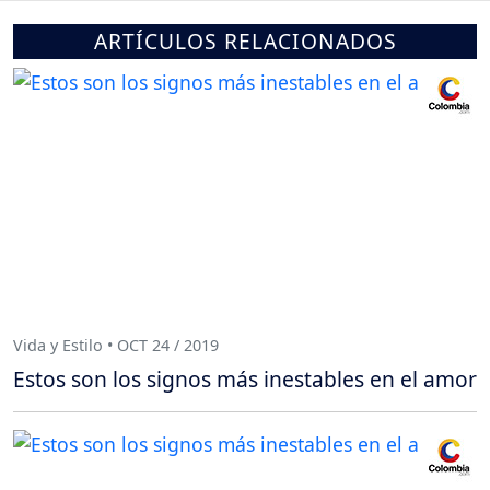
ARTÍCULOS RELACIONADOS
Vida y Estilo • OCT 24 / 2019
Estos son los signos más inestables en el amor