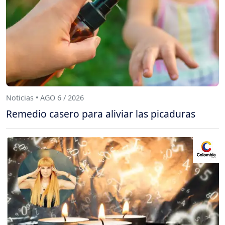
Noticias • AGO 6 / 2026
Remedio casero para aliviar las picaduras