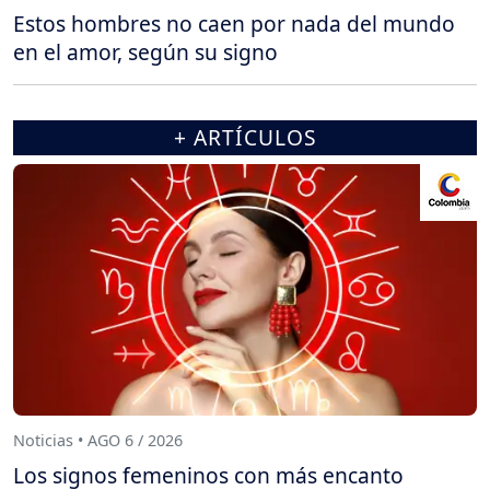
Estos hombres no caen por nada del mundo
en el amor, según su signo
+ ARTÍCULOS
Noticias • AGO 6 / 2026
Los signos femeninos con más encanto