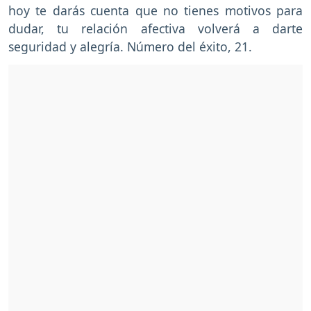
hoy te darás cuenta que no tienes motivos para
dudar, tu relación afectiva volverá a darte
seguridad y alegría. Número del éxito, 21.