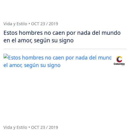
Vida y Estilo • OCT 23 / 2019
Estos hombres no caen por nada del mundo
en el amor, según su signo
Vida y Estilo • OCT 23 / 2019