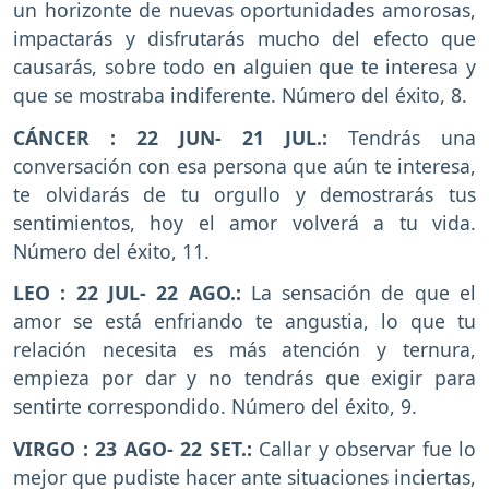
un horizonte de nuevas oportunidades amorosas,
impactarás y disfrutarás mucho del efecto que
causarás, sobre todo en alguien que te interesa y
que se mostraba indiferente. Número del éxito, 8.
CÁNCER : 22 JUN- 21 JUL.:
Tendrás una
conversación con esa persona que aún te interesa,
te olvidarás de tu orgullo y demostrarás tus
sentimientos, hoy el amor volverá a tu vida.
Número del éxito, 11.
LEO : 22 JUL- 22 AGO.:
La sensación de que el
amor se está enfriando te angustia, lo que tu
relación necesita es más atención y ternura,
empieza por dar y no tendrás que exigir para
sentirte correspondido. Número del éxito, 9.
VIRGO : 23 AGO- 22 SET.:
Callar y observar fue lo
mejor que pudiste hacer ante situaciones inciertas,