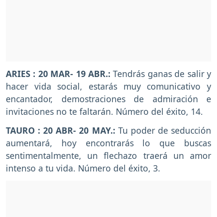
ARIES : 20 MAR- 19 ABR.:
Tendrás ganas de salir y
hacer vida social, estarás muy comunicativo y
encantador, demostraciones de admiración e
invitaciones no te faltarán. Número del éxito, 14.
TAURO : 20 ABR- 20 MAY.:
Tu poder de seducción
aumentará, hoy encontrarás lo que buscas
sentimentalmente, un flechazo traerá un amor
intenso a tu vida. Número del éxito, 3.