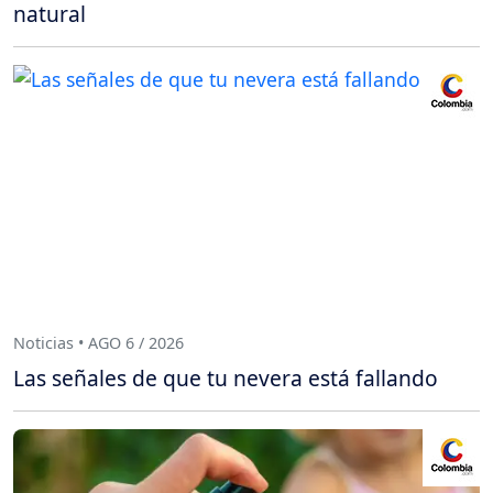
natural
Noticias • AGO 6 / 2026
Las señales de que tu nevera está fallando