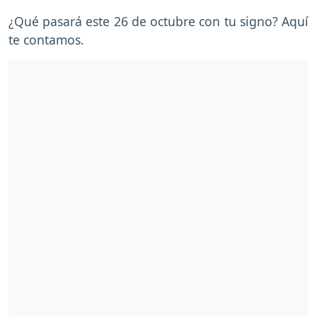
¿Qué pasará este 26 de octubre con tu signo? Aquí
te contamos.