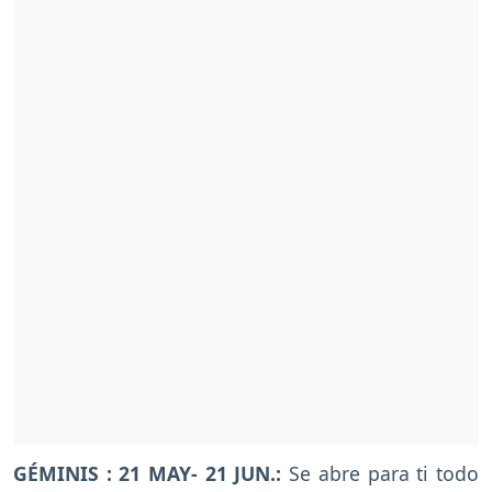
GÉMINIS : 21 MAY- 21 JUN.:
Se abre para ti todo