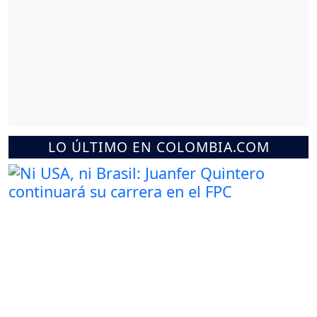
LO ÚLTIMO EN COLOMBIA.COM