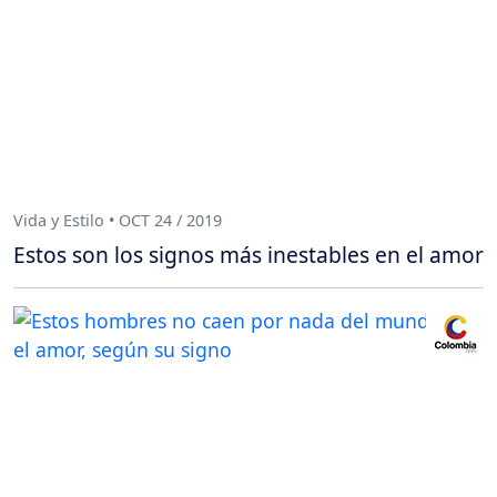
Vida y Estilo • OCT 24 / 2019
Estos son los signos más inestables en el amor