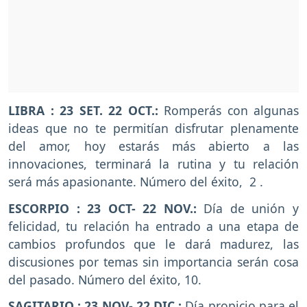
LIBRA : 23 SET. 22 OCT.:
Romperás con algunas
ideas que no te permitían disfrutar plenamente
del amor, hoy estarás más abierto a las
innovaciones, terminará la rutina y tu relación
será más apasionante. Número del éxito, 2 .
ESCORPIO : 23 OCT- 22 NOV.:
Día de unión y
felicidad, tu relación ha entrado a una etapa de
cambios profundos que le dará madurez, las
discusiones por temas sin importancia serán cosa
del pasado. Número del éxito, 10.
SAGITARIO : 23 NOV- 22 DIC.:
Día propicio para el