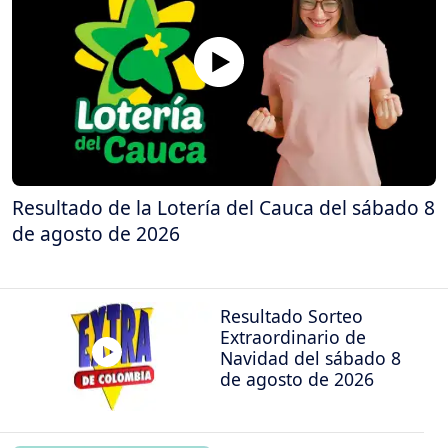
Resultado de la Lotería del Cauca del sábado 8
de agosto de 2026
Resultado Sorteo
Extraordinario de
Navidad del sábado 8
de agosto de 2026