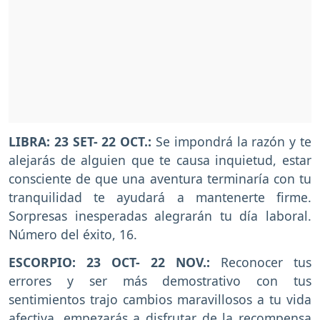
LIBRA: 23 SET- 22 OCT.:
Se impondrá la razón y te
alejarás de alguien que te causa inquietud, estar
consciente de que una aventura terminaría con tu
tranquilidad te ayudará a mantenerte firme.
Sorpresas inesperadas alegrarán tu día laboral.
Número del éxito, 16.
ESCORPIO: 23 OCT- 22 NOV.:
Reconocer tus
errores y ser más demostrativo con tus
sentimientos trajo cambios maravillosos a tu vida
afectiva, empezarás a disfrutar de la recompensa