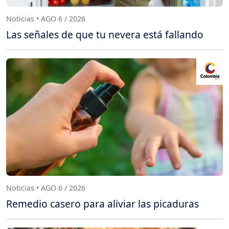
Noticias • AGO 6 / 2026
Las señales de que tu nevera está fallando
Noticias • AGO 6 / 2026
Remedio casero para aliviar las picaduras