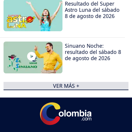
Resultado del Super
Astro Luna del sábado
8 de agosto de 2026
Sinuano Noche:
resultado del sábado 8
de agosto de 2026
VER MÁS +