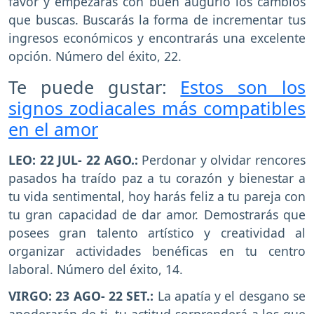
favor y empezarás con buen augurio los cambios
que buscas. Buscarás la forma de incrementar tus
ingresos económicos y encontrarás una excelente
opción. Número del éxito, 22.
Te puede gustar:
Estos son los
signos zodiacales más compatibles
en el amor
LEO: 22 JUL- 22 AGO.:
Perdonar y olvidar rencores
pasados ha traído paz a tu corazón y bienestar a
tu vida sentimental, hoy harás feliz a tu pareja con
tu gran capacidad de dar amor. Demostrarás que
posees gran talento artístico y creatividad al
organizar actividades benéficas en tu centro
laboral. Número del éxito, 14.
VIRGO: 23 AGO- 22 SET.:
La apatía y el desgano se