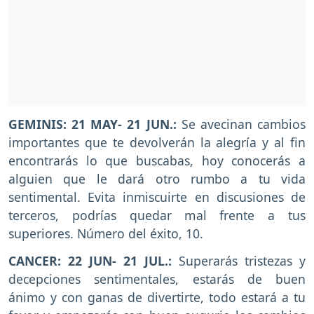
GEMINIS: 21 MAY- 21 JUN.:
Se avecinan cambios
importantes que te devolverán la alegría y al fin
encontrarás lo que buscabas, hoy conocerás a
alguien que le dará otro rumbo a tu vida
sentimental. Evita inmiscuirte en discusiones de
terceros, podrías quedar mal frente a tus
superiores. Número del éxito, 10.
CANCER: 22 JUN- 21 JUL.:
Superarás tristezas y
decepciones sentimentales, estarás de buen
ánimo y con ganas de divertirte, todo estará a tu