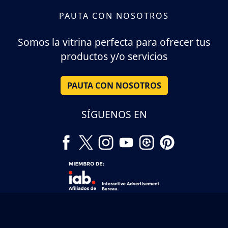
PAUTA CON NOSOTROS
Somos la vitrina perfecta para ofrecer tus
productos y/o servicios
PAUTA CON NOSOTROS
SÍGUENOS EN