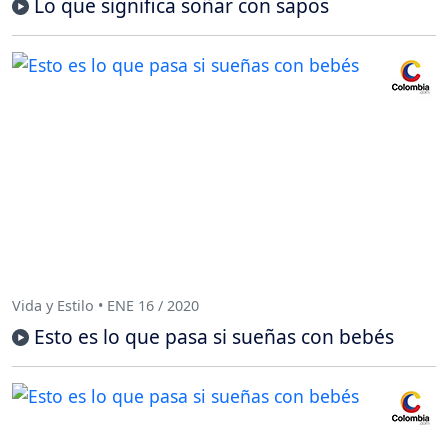
Lo que significa soñar con sapos
Vida y Estilo • ENE 16 / 2020
Esto es lo que pasa si sueñas con bebés