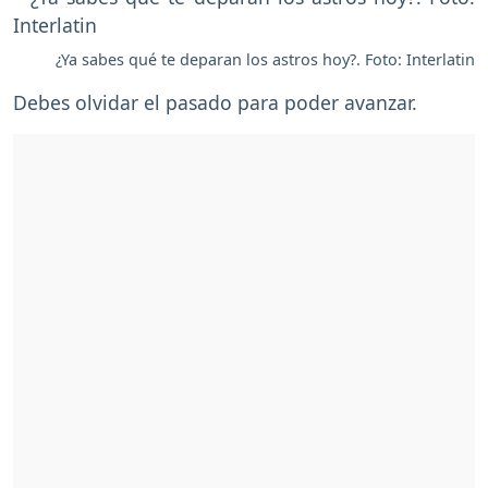
¿Ya sabes qué te deparan los astros hoy?. Foto: Interlatin
Debes olvidar el pasado para poder avanzar.