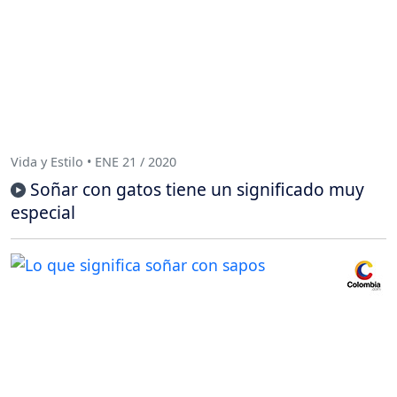
Vida y Estilo • ENE 21 / 2020
Soñar con gatos tiene un significado muy
especial