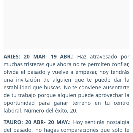
ARIES: 20 MAR- 19 ABR.:
Haz atravesado por
muchas tristezas que ahora no te permiten confiar,
olvida el pasado y vuelve a empezar, hoy tendrás
una invitación de alguien que te puede dar la
estabilidad que buscas. No te conviene ausentarte
de tu trabajo porque alguien puede aprovechar la
oportunidad para ganar terreno en tu centro
laboral. Número del éxito, 20.
TAURO: 20 ABR- 20 MAY.:
Hoy sentirás nostalgia
del pasado, no hagas comparaciones que sólo te