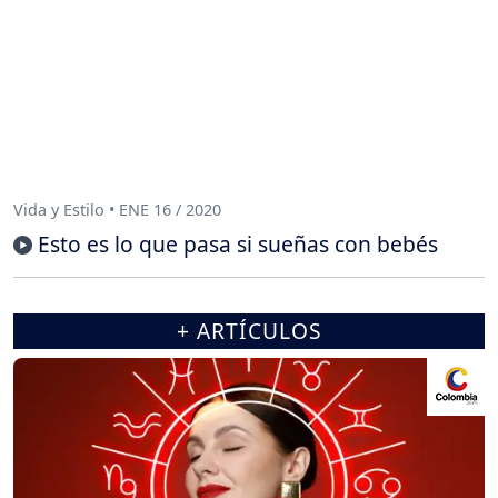
Vida y Estilo • ENE 16 / 2020
Esto es lo que pasa si sueñas con bebés
+ ARTÍCULOS