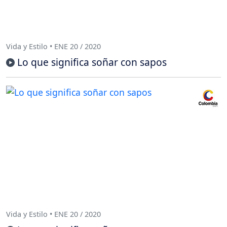
Vida y Estilo • ENE 20 / 2020
Lo que significa soñar con sapos
Vida y Estilo • ENE 20 / 2020