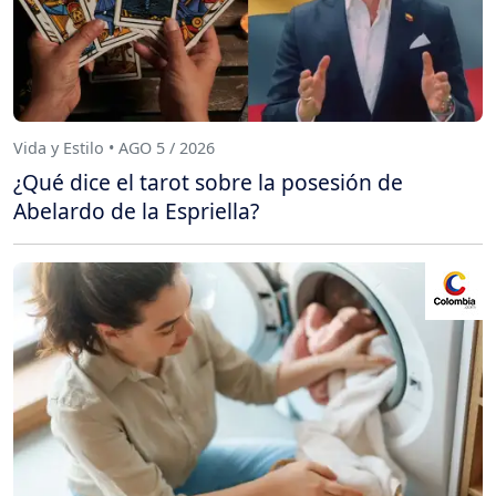
Vida y Estilo • AGO 5 / 2026
¿Qué dice el tarot sobre la posesión de
Abelardo de la Espriella?