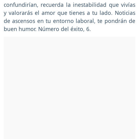
confundirían, recuerda la inestabilidad que vivías
y valorarás el amor que tienes a tu lado. Noticias
de ascensos en tu entorno laboral, te pondrán de
buen humor. Número del éxito, 6.