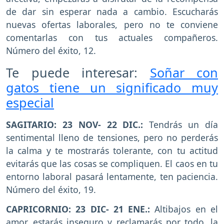
de dar sin esperar nada a cambio. Escucharás
nuevas ofertas laborales, pero no te conviene
comentarlas con tus actuales compañeros.
Número del éxito, 12.
Te puede interesar:
Soñar con
gatos tiene un significado muy
especial
SAGITARIO: 23 NOV- 22 DIC.:
Tendrás un día
sentimental lleno de tensiones, pero no perderás
la calma y te mostrarás tolerante, con tu actitud
evitarás que las cosas se compliquen. El caos en tu
entorno laboral pasará lentamente, ten paciencia.
Número del éxito, 19.
CAPRICORNIO: 23 DIC- 21 ENE.:
Altibajos en el
amor, estarás inseguro y reclamarás por todo, la