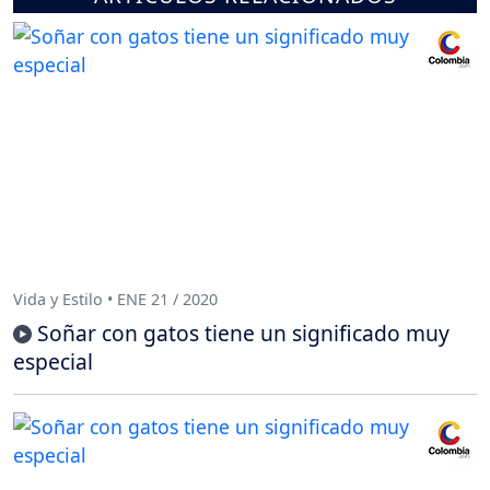
Vida y Estilo • ENE 21 / 2020
Soñar con gatos tiene un significado muy
especial