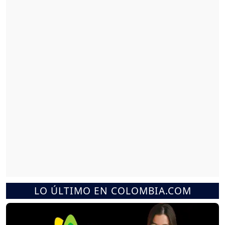
LO ÚLTIMO EN COLOMBIA.COM