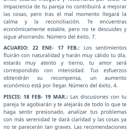
impaciencia de tu pareja no contribuirá a mejorar
las cosas, pero tras el mal momento llegará la
calma y la reconciliación. Te encuentras
económicamente estable, pero no te descuides y
sigue ahorrando. Número del éxito, 7.
ACUARIO: 22 ENE- 17 FEB.:
Los sentimientos
fluirán con naturalidad y harán muy cálido tu día,
estarás muy atento y tierno, tu amor será
correspondido con intensidad. Tus esfuerzos
obtendrán su recompensa, un aumento
económico está por llegar. Número del éxito, 4.
PISCIS: 18 FEB- 19 MAR.:
Las discusiones con tu
pareja te agobiarán y te alejarás de todo lo que te
haga sentir presionado, analizar tus problemas
con más serenidad te dará claridad y las cosas ya
no te parecerán tan graves. Las recomendaciones