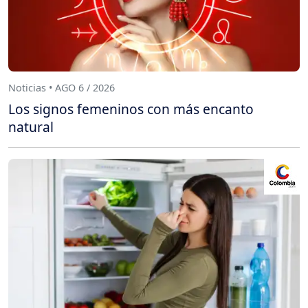
Noticias • AGO 6 / 2026
Los signos femeninos con más encanto
natural