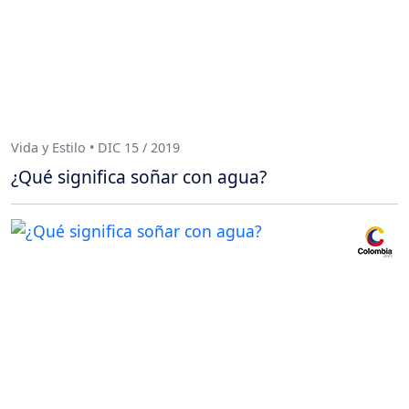
Vida y Estilo • DIC 15 / 2019
¿Qué significa soñar con agua?