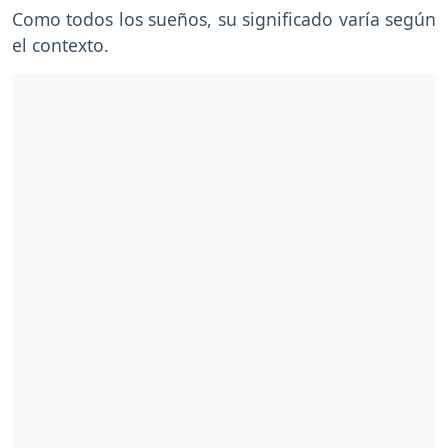
Como todos los sueños, su significado varía según
el contexto.