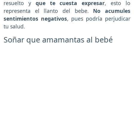
resuelto y
que te cuesta expresar
, esto lo
representa el llanto del bebe.
No acumules
sentimientos negativos
, pues podría perjudicar
tu salud.
Soñar que amamantas al bebé