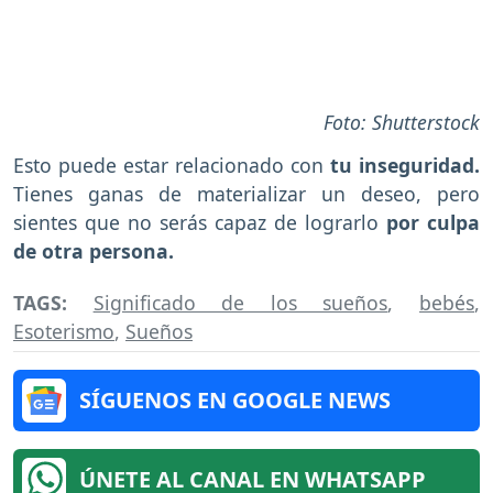
Foto: Shutterstock
Esto puede estar relacionado con
tu inseguridad.
Tienes ganas de materializar un deseo, pero
sientes que no serás capaz de lograrlo
por culpa
de otra persona.
TAGS:
Significado de los sueños
,
bebés
,
Esoterismo
,
Sueños
SÍGUENOS EN GOOGLE NEWS
ÚNETE AL CANAL EN WHATSAPP