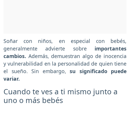
Soñar con niños, en especial con bebés,
generalmente advierte sobre
importantes
cambios.
Además, demuestran algo de inocencia
y vulnerabilidad en la personalidad de quien tiene
el sueño. Sin embargo,
su significado puede
variar.
Cuando te ves a ti mismo junto a
uno o más bebés