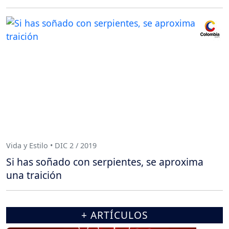
Vida y Estilo • DIC 2 / 2019
Si has soñado con serpientes, se aproxima
una traición
+ ARTÍCULOS