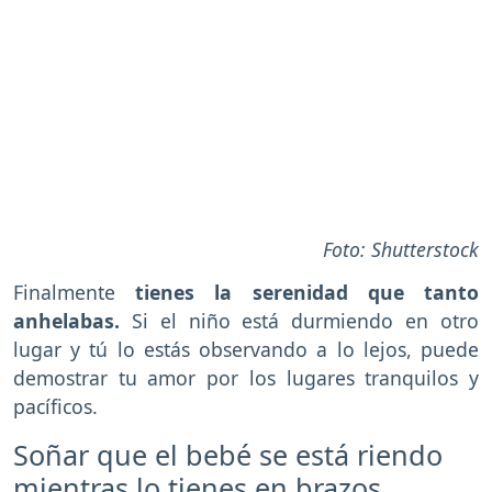
Foto: Shutterstock
Finalmente
tienes la serenidad que tanto
anhelabas.
Si el niño está durmiendo en otro
lugar y tú lo estás observando a lo lejos, puede
demostrar tu amor por los lugares tranquilos y
pacíficos.
Soñar que el bebé se está riendo
mientras lo tienes en brazos