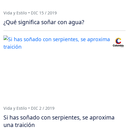
Vida y Estilo • DIC 15 / 2019
¿Qué significa soñar con agua?
Vida y Estilo • DIC 2 / 2019
Si has soñado con serpientes, se aproxima
una traición