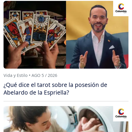
Vida y Estilo • AGO 5 / 2026
¿Qué dice el tarot sobre la posesión de
Abelardo de la Espriella?