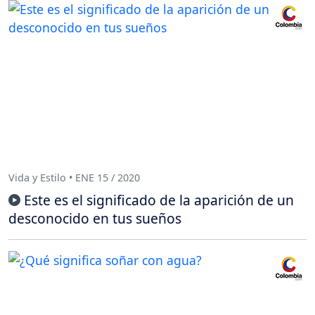
Vida y Estilo • ENE 15 / 2020
Este es el significado de la aparición de un
desconocido en tus sueños