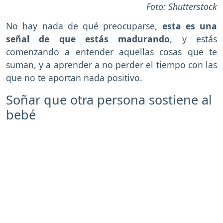
Foto: Shutterstock
No hay nada de qué preocuparse,
esta es una
señal de que estás madurando
, y estás
comenzando a entender aquellas cosas que te
suman, y a aprender a no perder el tiempo con las
que no te aportan nada positivo.
Soñar que otra persona sostiene al
bebé