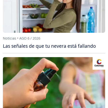
Noticias • AGO 6 / 2026
Las señales de que tu nevera está fallando