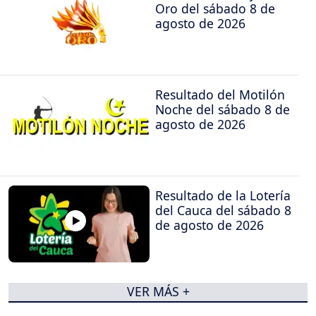
Oro del sábado 8 de
agosto de 2026
Resultado del Motilón
Noche del sábado 8 de
agosto de 2026
Resultado de la Lotería
del Cauca del sábado 8
de agosto de 2026
VER MÁS +