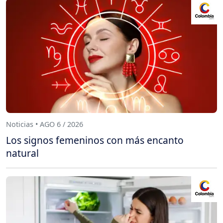
Noticias • AGO 6 / 2026
Los signos femeninos con más encanto
natural