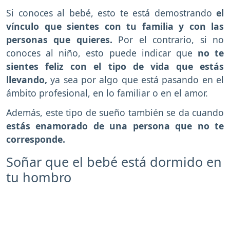
Si conoces al bebé, esto te está demostrando
el
vínculo que sientes con tu familia y con las
personas que quieres.
Por el contrario, si no
conoces al niño, esto puede indicar que
no te
sientes feliz con el tipo de vida que estás
llevando,
ya sea por algo que está pasando en el
ámbito profesional, en lo familiar o en el amor.
Además, este tipo de sueño también se da cuando
estás enamorado de una persona que no te
corresponde.
Soñar que el bebé está dormido en
tu hombro