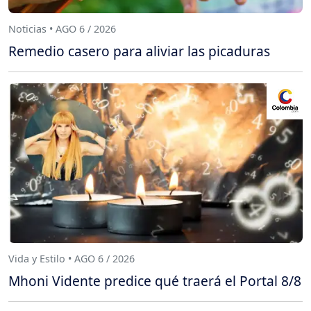
Noticias • AGO 6 / 2026
Remedio casero para aliviar las picaduras
Vida y Estilo • AGO 6 / 2026
Mhoni Vidente predice qué traerá el Portal 8/8