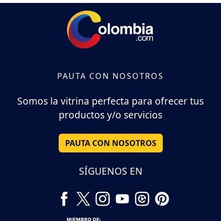
PAUTA CON NOSOTROS
Somos la vitrina perfecta para ofrecer tus
productos y/o servicios
PAUTA CON NOSOTROS
SÍGUENOS EN