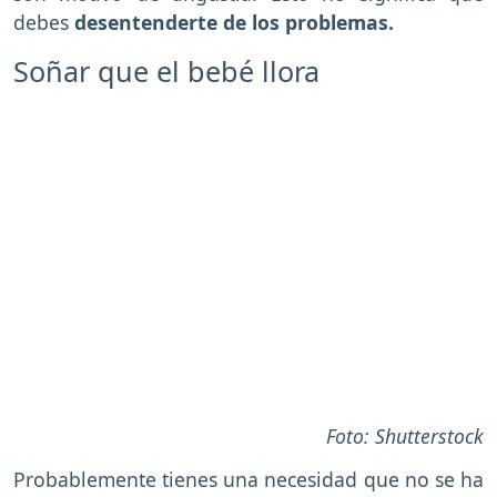
debes
desentenderte de los problemas.
Soñar que el bebé llora
Foto: Shutterstock
Probablemente tienes una necesidad que no se ha