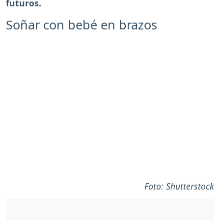
futuros.
Soñar con bebé en brazos
Foto: Shutterstock