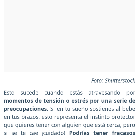
Foto: Shutterstock
Esto sucede cuando estás atravesando por
momentos de tensión o estrés por una serie de
preocupaciones.
Si en tu sueño sostienes al bebe
en tus brazos, esto representa el instinto protector
que quieres tener con alguien que está cerca, pero
si se te cae ¡cuidado!
Podrías tener fracasos