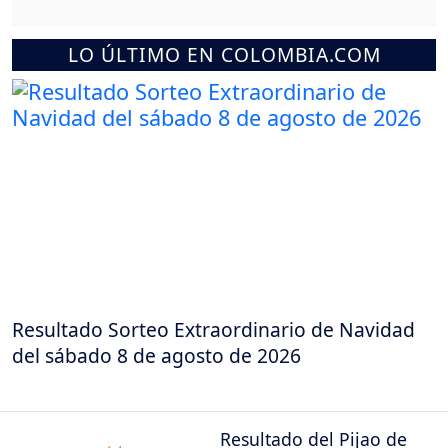
LO ÚLTIMO EN COLOMBIA.COM
Resultado Sorteo Extraordinario de Navidad
del sábado 8 de agosto de 2026
Resultado del Pijao de