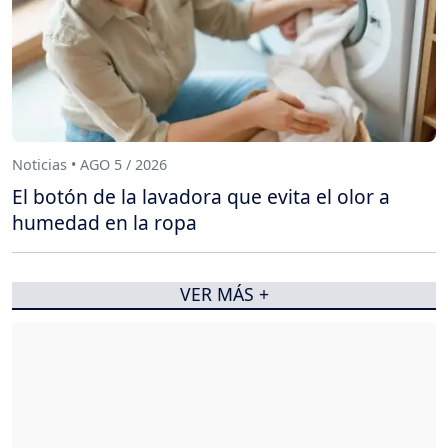
Noticias • AGO 5 / 2026
El botón de la lavadora que evita el olor a
humedad en la ropa
VER MÁS +