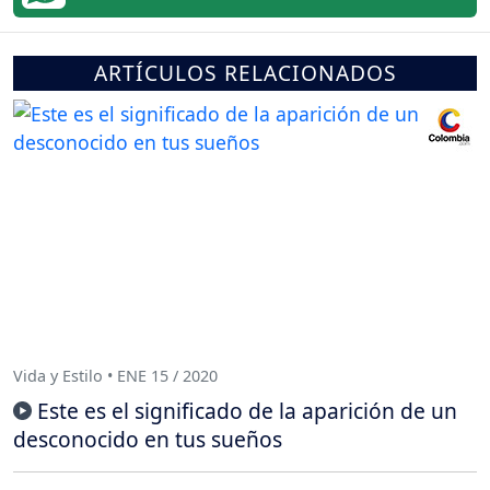
ARTÍCULOS RELACIONADOS
Vida y Estilo • ENE 15 / 2020
Este es el significado de la aparición de un
desconocido en tus sueños