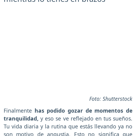
Foto: Shutterstock
Finalmente
has podido gozar de momentos de
tranquilidad,
y eso se ve reflejado en tus sueños.
Tu vida diaria y la rutina que estás llevando ya no
son motivo de angustia. Esto no significa que