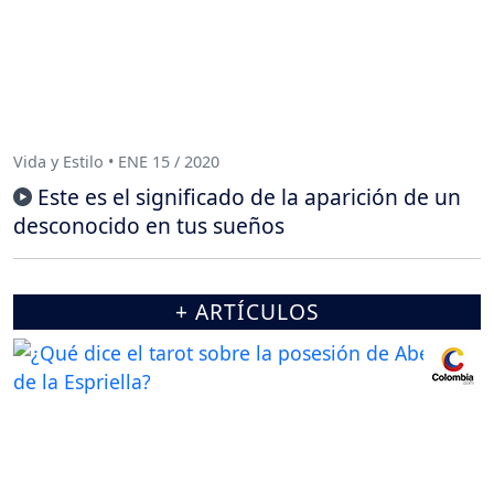
Vida y Estilo • ENE 15 / 2020
Este es el significado de la aparición de un
desconocido en tus sueños
+ ARTÍCULOS