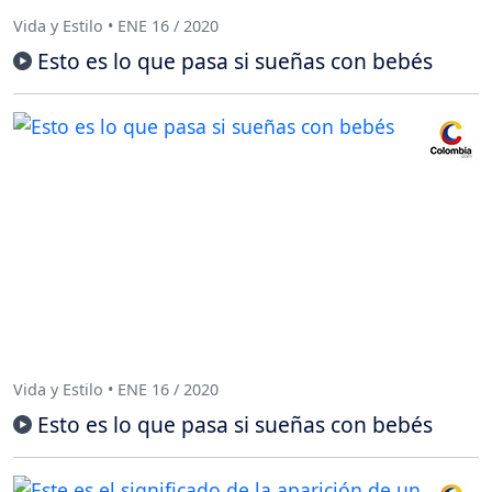
Vida y Estilo • ENE 16 / 2020
Esto es lo que pasa si sueñas con bebés
Vida y Estilo • ENE 16 / 2020
Esto es lo que pasa si sueñas con bebés