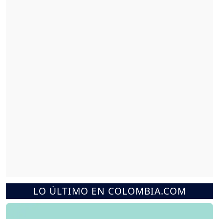
LO ÚLTIMO EN COLOMBIA.COM