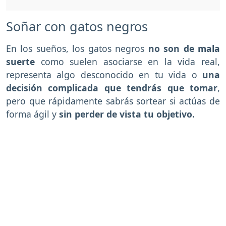
Soñar con gatos negros
En los sueños, los gatos negros
no son de mala
suerte
como suelen asociarse en la vida real,
representa algo desconocido en tu vida o
una
decisión complicada que tendrás que tomar
,
pero que rápidamente sabrás sortear si actúas de
forma ágil y
sin perder de vista tu objetivo.