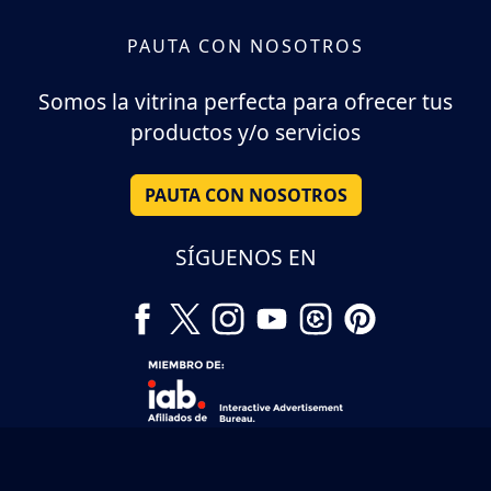
PAUTA CON NOSOTROS
Somos la vitrina perfecta para ofrecer tus
productos y/o servicios
PAUTA CON NOSOTROS
SÍGUENOS EN