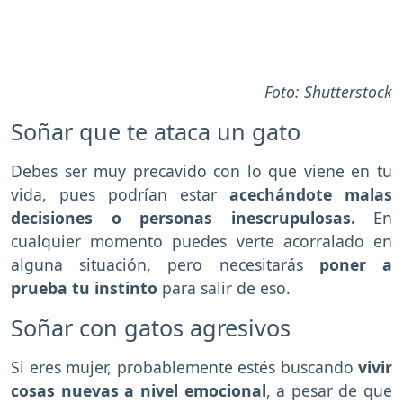
Foto: Shutterstock
Soñar que te ataca un gato
Debes ser muy precavido con lo que viene en tu
vida, pues podrían estar
acechándote malas
decisiones o personas inescrupulosas.
En
cualquier momento puedes verte acorralado en
alguna situación, pero necesitarás
poner a
prueba tu instinto
para salir de eso.
Soñar con gatos agresivos
Si eres mujer, probablemente estés buscando
vivir
cosas nuevas a nivel emocional
, a pesar de que