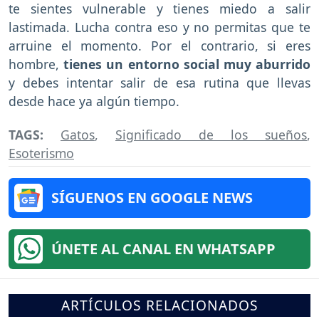
te sientes vulnerable y tienes miedo a salir
lastimada. Lucha contra eso y no permitas que te
arruine el momento. Por el contrario, si eres
hombre,
tienes un entorno social muy aburrido
y debes intentar salir de esa rutina que llevas
desde hace ya algún tiempo.
TAGS:
Gatos
,
Significado de los sueños
,
Esoterismo
SÍGUENOS EN GOOGLE NEWS
ÚNETE AL CANAL EN WHATSAPP
ARTÍCULOS RELACIONADOS