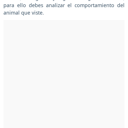
para ello debes analizar el comportamiento del
animal que viste.