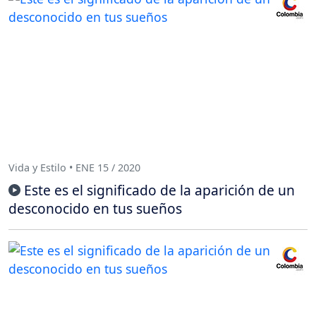
Vida y Estilo • ENE 15 / 2020
Este es el significado de la aparición de un
desconocido en tus sueños