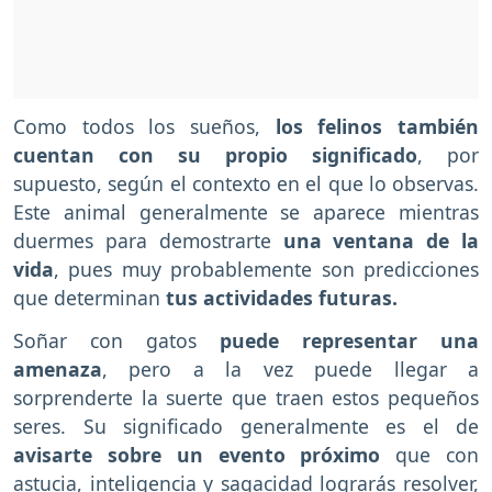
Como todos los sueños,
los felinos también
cuentan con su propio significado
, por
supuesto, según el contexto en el que lo observas.
Este animal generalmente se aparece mientras
duermes para demostrarte
una ventana de la
vida
, pues muy probablemente son predicciones
que determinan
tus actividades futuras.
Soñar con gatos
puede representar una
amenaza
, pero a la vez puede llegar a
sorprenderte la suerte que traen estos pequeños
seres. Su significado generalmente es el de
avisarte sobre un evento próximo
que con
astucia, inteligencia y sagacidad lograrás resolver,