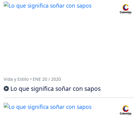
Vida y Estilo • ENE 20 / 2020
Lo que significa soñar con sapos