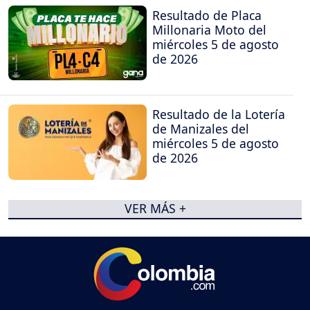
Resultado de Placa
Millonaria Moto del
miércoles 5 de agosto
de 2026
Resultado de la Lotería
de Manizales del
miércoles 5 de agosto
de 2026
VER MÁS +