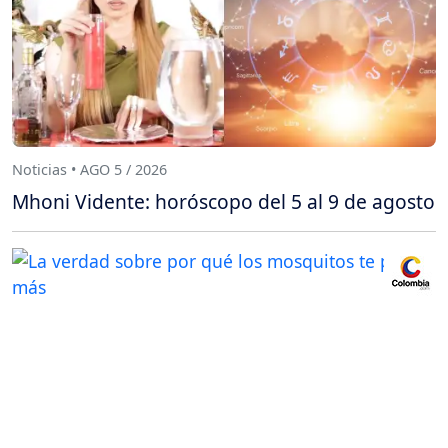
Noticias • AGO 5 / 2026
Mhoni Vidente: horóscopo del 5 al 9 de agosto