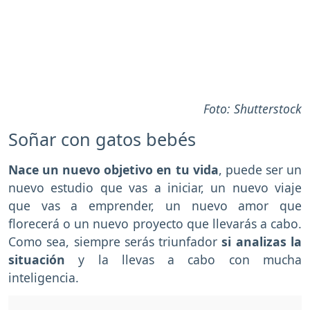
Foto: Shutterstock
Soñar con gatos bebés
Nace un nuevo objetivo en tu vida
, puede ser un
nuevo estudio que vas a iniciar, un nuevo viaje
que vas a emprender, un nuevo amor que
florecerá o un nuevo proyecto que llevarás a cabo.
Como sea, siempre serás triunfador
si analizas la
situación
y la llevas a cabo con mucha
inteligencia.