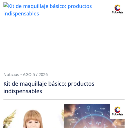
Noticias • AGO 5 / 2026
Kit de maquillaje básico: productos
indispensables