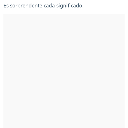
Es sorprendente cada significado.