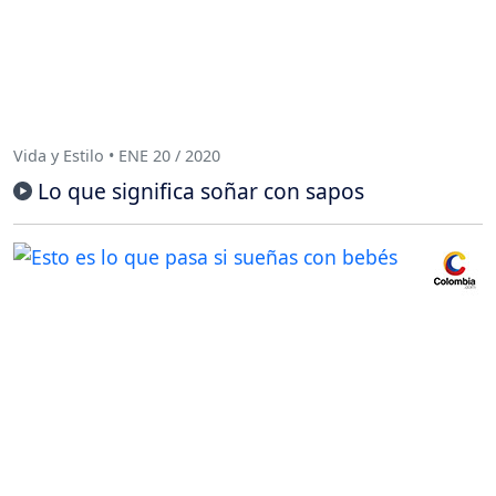
Vida y Estilo • ENE 20 / 2020
Lo que significa soñar con sapos