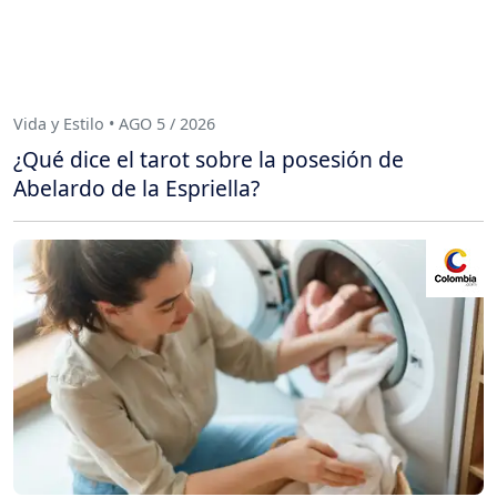
Vida y Estilo • AGO 5 / 2026
¿Qué dice el tarot sobre la posesión de
Abelardo de la Espriella?