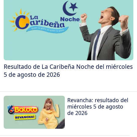
Resultado de La Caribeña Noche del miércoles
5 de agosto de 2026
Revancha: resultado del
miércoles 5 de agosto
de 2026