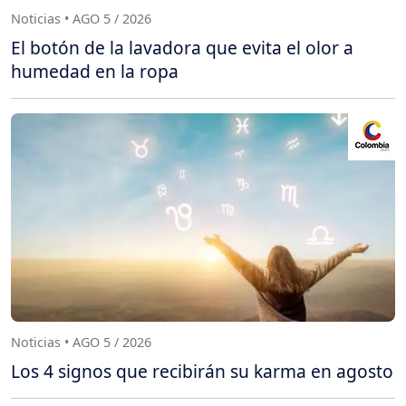
Noticias • AGO 5 / 2026
El botón de la lavadora que evita el olor a
humedad en la ropa
Noticias • AGO 5 / 2026
Los 4 signos que recibirán su karma en agosto