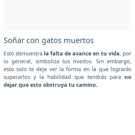
Soñar con gatos muertos
Esto demuestra
la falta de avance en tu vida
, por
lo general, simboliza tus miedos. Sin embargo,
esto solo te deje ver la forma en la que lograrás
superarlos y la habilidad que tendrás para
no
dejar que esto obstruya tu camino.