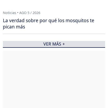
Noticias • AGO 5 / 2026
La verdad sobre por qué los mosquitos te
pican más
VER MÁS +