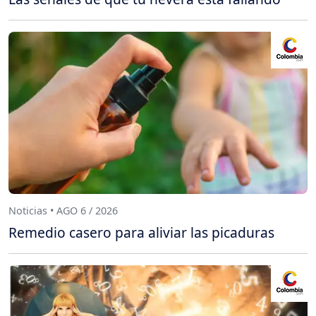
Noticias • AGO 6 / 2026
Remedio casero para aliviar las picaduras