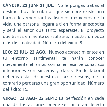
CÁNCER: 22 JUN- 21 JUL.:
No le pongas trabas al
destino, hoy descubrirás que siempre existe una
forma de armonizar los distintos momentos de la
vida, una persona llegará a ti en forma anecdótica
y será el amor que tanto esperaste. El proyecto
que tienes en mente se realizará, muestra un poco
más de creatividad. Número del éxito: 8.
LEO: 22 JUL- 22 AGO.:
Nuevos acontecimientos en
tu entorno sentimental te harán conocer
nuevamente el amor, confía en esa persona, sus
intenciones son sinceras y claras. En lo laboral
deberás estar dispuesto a correr riesgos, de lo
contrario perderás una gran oportunidad. Número
del éxito: 15.
VIRGO: 23 AGO- 22 SEPT.:
La perfección en cada
una de tus acciones puede ser un gran defecto