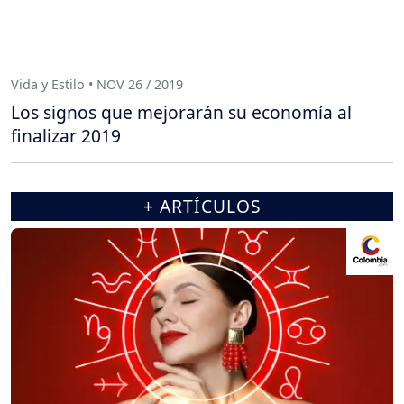
Vida y Estilo • NOV 26 / 2019
Los signos que mejorarán su economía al
finalizar 2019
+ ARTÍCULOS