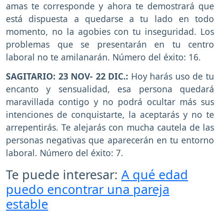
amas te corresponde y ahora te demostrará que
está dispuesta a quedarse a tu lado en todo
momento, no la agobies con tu inseguridad. Los
problemas que se presentarán en tu centro
laboral no te amilanarán. Número del éxito: 16.
SAGITARIO: 23 NOV- 22 DIC.:
Hoy harás uso de tu
encanto y sensualidad, esa persona quedará
maravillada contigo y no podrá ocultar más sus
intenciones de conquistarte, la aceptarás y no te
arrepentirás. Te alejarás con mucha cautela de las
personas negativas que aparecerán en tu entorno
laboral. Número del éxito: 7.
Te puede interesar:
A qué edad
puedo encontrar una pareja
estable