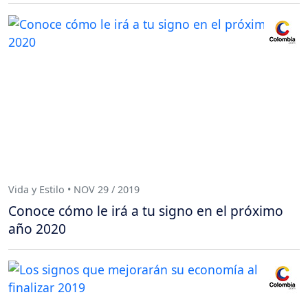
Vida y Estilo • NOV 29 / 2019
Conoce cómo le irá a tu signo en el próximo
año 2020