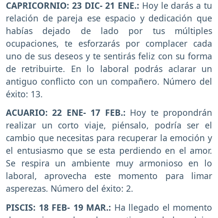
CAPRICORNIO: 23 DIC- 21 ENE.:
Hoy le darás a tu
relación de pareja ese espacio y dedicación que
habías dejado de lado por tus múltiples
ocupaciones, te esforzarás por complacer cada
uno de sus deseos y te sentirás feliz con su forma
de retribuirte. En lo laboral podrás aclarar un
antiguo conflicto con un compañero. Número del
éxito: 13.
ACUARIO: 22 ENE- 17 FEB.:
Hoy te propondrán
realizar un corto viaje, piénsalo, podría ser el
cambio que necesitas para recuperar la emoción y
el entusiasmo que se esta perdiendo en el amor.
Se respira un ambiente muy armonioso en lo
laboral, aprovecha este momento para limar
asperezas. Número del éxito: 2.
PISCIS: 18 FEB- 19 MAR.:
Ha llegado el momento