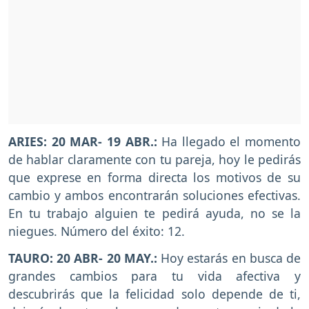
ARIES: 20 MAR- 19 ABR.:
Ha llegado el momento
de hablar claramente con tu pareja, hoy le pedirás
que exprese en forma directa los motivos de su
cambio y ambos encontrarán soluciones efectivas.
En tu trabajo alguien te pedirá ayuda, no se la
niegues. Número del éxito: 12.
TAURO: 20 ABR- 20 MAY.:
Hoy estarás en busca de
grandes cambios para tu vida afectiva y
descubrirás que la felicidad solo depende de ti,