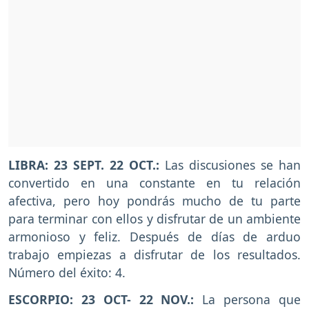
LIBRA: 23 SEPT. 22 OCT.:
Las discusiones se han
convertido en una constante en tu relación
afectiva, pero hoy pondrás mucho de tu parte
para terminar con ellos y disfrutar de un ambiente
armonioso y feliz. Después de días de arduo
trabajo empiezas a disfrutar de los resultados.
Número del éxito: 4.
ESCORPIO: 23 OCT- 22 NOV.:
La persona que