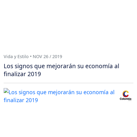
Vida y Estilo • NOV 26 / 2019
Los signos que mejorarán su economía al
finalizar 2019