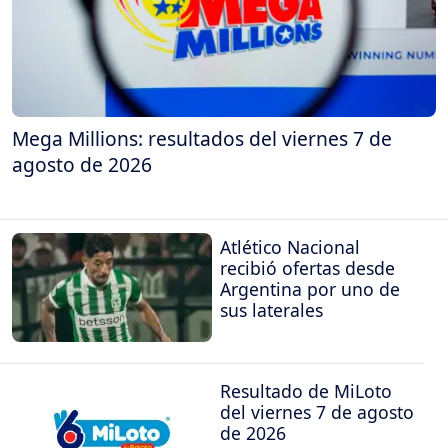
Mega Millions: resultados del viernes 7 de
agosto de 2026
Atlético Nacional
recibió ofertas desde
Argentina por uno de
sus laterales
Resultado de MiLoto
del viernes 7 de agosto
de 2026