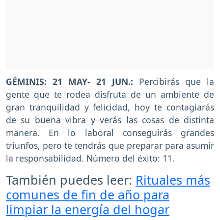
GÉMINIS: 21 MAY- 21 JUN.:
Percibirás que la
gente que te rodea disfruta de un ambiente de
gran tranquilidad y felicidad, hoy te contagiarás
de su buena vibra y verás las cosas de distinta
manera. En lo laboral conseguirás grandes
triunfos, pero te tendrás que preparar para asumir
la responsabilidad. Número del éxito: 11.
También puedes leer:
Rituales más
comunes de fin de año para
limpiar la energía del hogar