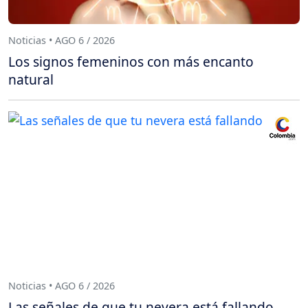
Noticias • AGO 6 / 2026
Los signos femeninos con más encanto
natural
Noticias • AGO 6 / 2026
Las señales de que tu nevera está fallando