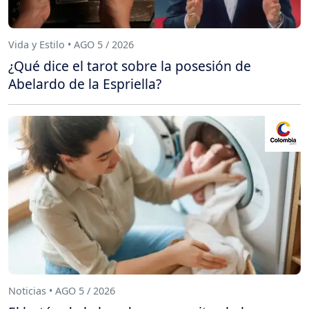
Vida y Estilo • AGO 5 / 2026
¿Qué dice el tarot sobre la posesión de
Abelardo de la Espriella?
Noticias • AGO 5 / 2026