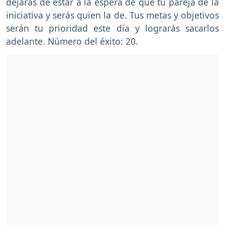
dejarás de estar a la espera de que tu pareja de la
iniciativa y serás quien la de. Tus metas y objetivos
serán tu prioridad este día y lograrás sacarlos
adelante. Número del éxito: 20.