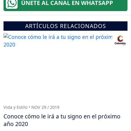
ÚNETE AL CANAL EN WHATSAPP
ARTÍCULOS RELACIONADOS
Vida y Estilo • NOV 29 / 2019
Conoce cómo le irá a tu signo en el próximo
año 2020