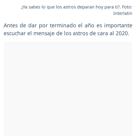
¿Ya sabes lo que los astros deparan hoy para ti?. Foto:
Interlatin
Antes de dar por terminado el año es importante
escuchar el mensaje de los astros de cara al 2020.