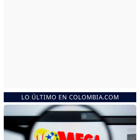
LO ÚLTIMO EN COLOMBIA.COM