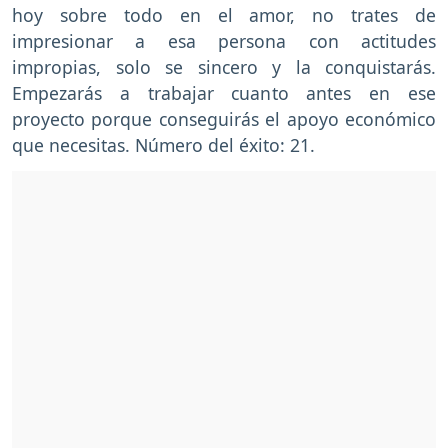
hoy sobre todo en el amor, no trates de
impresionar a esa persona con actitudes
impropias, solo se sincero y la conquistarás.
Empezarás a trabajar cuanto antes en ese
proyecto porque conseguirás el apoyo económico
que necesitas. Número del éxito: 21.