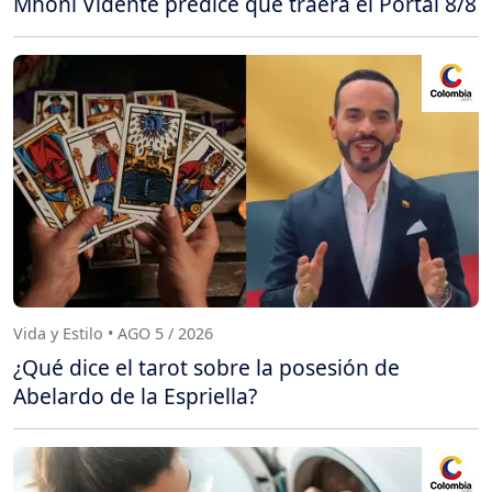
Mhoni Vidente predice qué traerá el Portal 8/8
Vida y Estilo • AGO 5 / 2026
¿Qué dice el tarot sobre la posesión de
Abelardo de la Espriella?