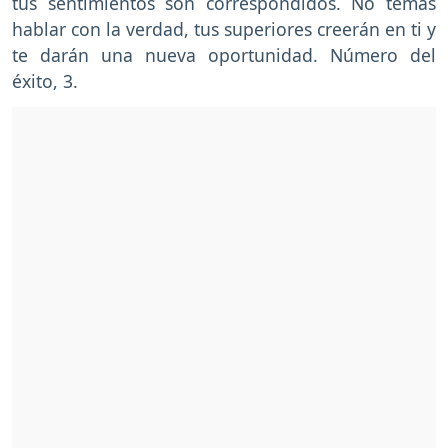
tus sentimientos son correspondidos. No temas
hablar con la verdad, tus superiores creerán en ti y
te darán una nueva oportunidad. Número del
éxito, 3.