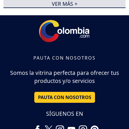
VER MÁS +
PAUTA CON NOSOTROS
Somos la vitrina perfecta para ofrecer tus
productos y/o servicios
PAUTA CON NOSOTROS
SÍGUENOS EN