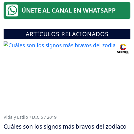
ÚNETE AL CANAL EN WHATSAPP
ARTÍCULOS RELACIONADOS
Vida y Estilo • DIC 5 / 2019
Cuáles son los signos más bravos del zodiaco