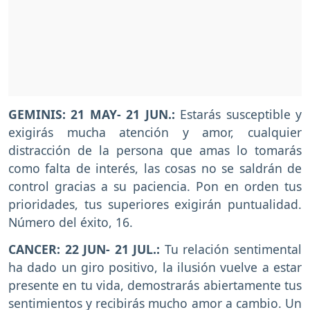
GEMINIS: 21 MAY- 21 JUN.:
Estarás susceptible y
exigirás mucha atención y amor, cualquier
distracción de la persona que amas lo tomarás
como falta de interés, las cosas no se saldrán de
control gracias a su paciencia. Pon en orden tus
prioridades, tus superiores exigirán puntualidad.
Número del éxito, 16.
CANCER: 22 JUN- 21 JUL.:
Tu relación sentimental
ha dado un giro positivo, la ilusión vuelve a estar
presente en tu vida, demostrarás abiertamente tus
sentimientos y recibirás mucho amor a cambio. Un