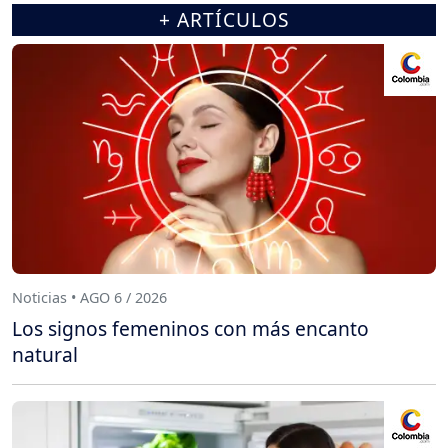
+ ARTÍCULOS
Noticias • AGO 6 / 2026
Los signos femeninos con más encanto
natural