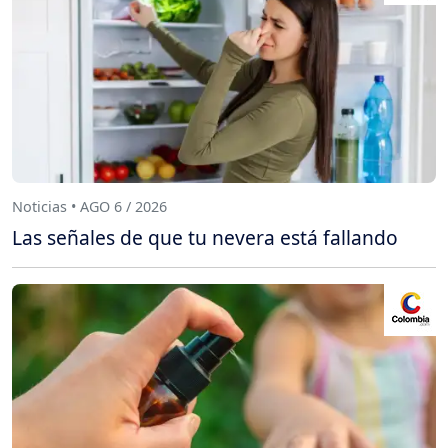
Noticias • AGO 6 / 2026
Las señales de que tu nevera está fallando