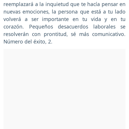
reemplazará a la inquietud que te hacía pensar en
nuevas emociones, la persona que está a tu lado
volverá a ser importante en tu vida y en tu
corazón. Pequeños desacuerdos laborales se
resolverán con prontitud, sé más comunicativo.
Número del éxito, 2.