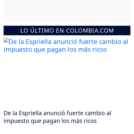
LO ÚLTIMO EN COLOMBIA.COM
De la Espriella anunció fuerte cambio al
impuesto que pagan los más ricos