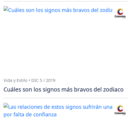
Vida y Estilo • DIC 5 / 2019
Cuáles son los signos más bravos del zodiaco