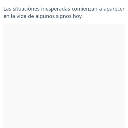
Las situaciónes inesperadas comienzan a aparecer
en la vida de algunos signos hoy.