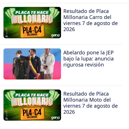
Resultado de Placa
Millonaria Carro del
viernes 7 de agosto de
2026
Abelardo pone la JEP
bajo la lupa: anuncia
rigurosa revisión
Resultado de Placa
Millonaria Moto del
viernes 7 de agosto de
2026