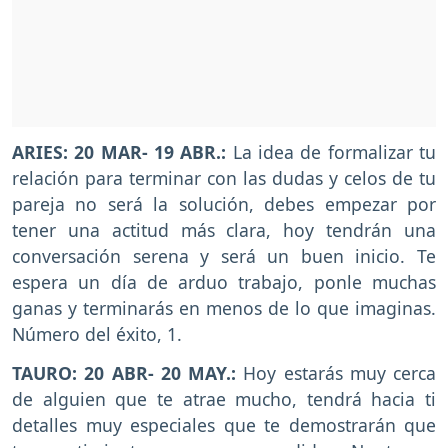
ARIES: 20 MAR- 19 ABR.:
La idea de formalizar tu
relación para terminar con las dudas y celos de tu
pareja no será la solución, debes empezar por
tener una actitud más clara, hoy tendrán una
conversación serena y será un buen inicio. Te
espera un día de arduo trabajo, ponle muchas
ganas y terminarás en menos de lo que imaginas.
Número del éxito, 1.
TAURO: 20 ABR- 20 MAY.:
Hoy estarás muy cerca
de alguien que te atrae mucho, tendrá hacia ti
detalles muy especiales que te demostrarán que