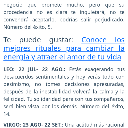
negocio que promete mucho, pero que su
procedencia no es clara te inquietará, no te
convendrá aceptarlo, podrías salir perjudicado.
Número del éxito, 5.
Te puede gustar:
Conoce los
mejores rituales para cambiar la
energía y atraer el amor de tu vida
LEO: 22 JUL- 22 AGO.:
Estás exagerando tus
desacuerdos sentimentales y hoy verás todo con
pesimismo, no tomes decisiones apresuradas,
después de la inestabilidad volverá la calma y la
felicidad. Tu solidaridad para con tus compañeros,
será bien vista por los demás. Número del éxito,
14.
VIRGO: 23 AGO- 22 SET.:
Una actitud más racional