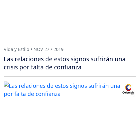
Vida y Estilo • NOV 27 / 2019
Las relaciones de estos signos sufrirán una
crisis por falta de confianza