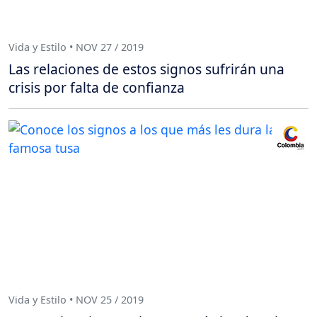
Vida y Estilo • NOV 27 / 2019
Las relaciones de estos signos sufrirán una
crisis por falta de confianza
Vida y Estilo • NOV 25 / 2019