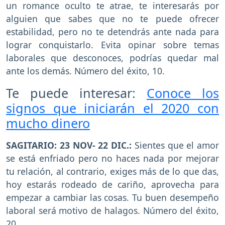
un romance oculto te atrae, te interesarás por
alguien que sabes que no te puede ofrecer
estabilidad, pero no te detendrás ante nada para
lograr conquistarlo. Evita opinar sobre temas
laborales que desconoces, podrías quedar mal
ante los demás. Número del éxito, 10.
Te puede interesar:
Conoce los
signos que iniciarán el 2020 con
mucho dinero
SAGITARIO: 23 NOV- 22 DIC.:
Sientes que el amor
se está enfriado pero no haces nada por mejorar
tu relación, al contrario, exiges más de lo que das,
hoy estarás rodeado de cariño, aprovecha para
empezar a cambiar las cosas. Tu buen desempeño
laboral será motivo de halagos. Número del éxito,
20.