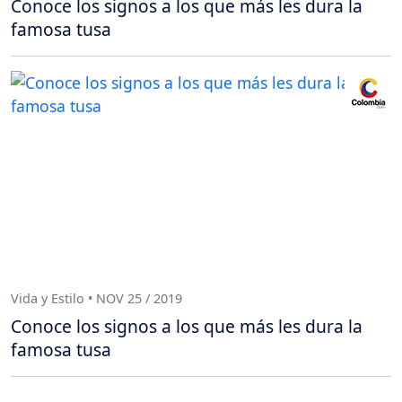
Conoce los signos a los que más les dura la
famosa tusa
Vida y Estilo • NOV 25 / 2019
Conoce los signos a los que más les dura la
famosa tusa