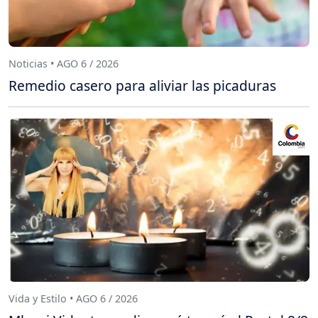
Noticias • AGO 6 / 2026
Remedio casero para aliviar las picaduras
Vida y Estilo • AGO 6 / 2026