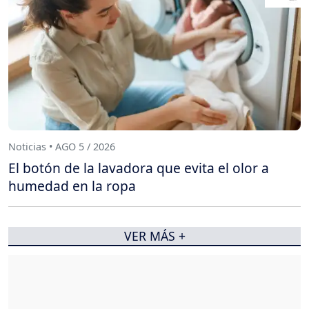
Noticias • AGO 5 / 2026
El botón de la lavadora que evita el olor a
humedad en la ropa
VER MÁS +