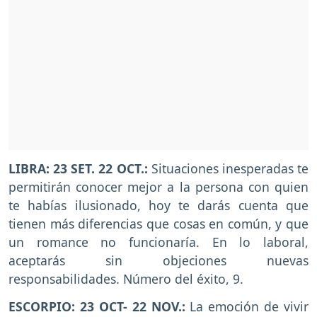
LIBRA: 23 SET. 22 OCT.:
Situaciones inesperadas te
permitirán conocer mejor a la persona con quien
te habías ilusionado, hoy te darás cuenta que
tienen más diferencias que cosas en común, y que
un romance no funcionaría. En lo laboral,
aceptarás sin objeciones nuevas
responsabilidades. Número del éxito, 9.
ESCORPIO: 23 OCT- 22 NOV.:
La emoción de vivir