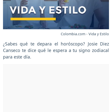
Colombia.com - Vida y Estilo
¿Sabes qué te depara el horóscopo? Josie Diez
Canseco te dice qué le espera a tu signo zodiacal
para este día.