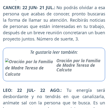
CANCER: 22 JUN- 21 JUL.:
No podrás olvidar a esa
persona que acabas de conocer, pronto buscaras
la forma de llamar su atención. Recibirás noticias
de personas que están interesadas en tu trabajo,
después de un breve reunión concretaran un buen
proyecto juntos. Número de suerte, 3.
Te gustaría leer también:
Oración por la Familia
de Madre Teresa de
Calcuta
LEO: 22 JUL- 22 AGO.:
Tu energía será
desbordante y no tendrás en que canalizarla,
anímate sal con la persona que te busca. Es un