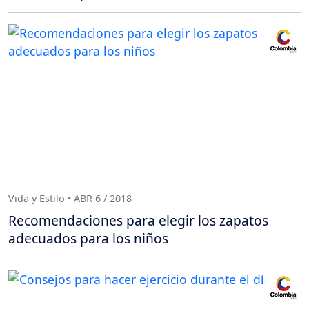
Vida y Estilo • ABR 6 / 2018
Recomendaciones para elegir los zapatos
adecuados para los niños