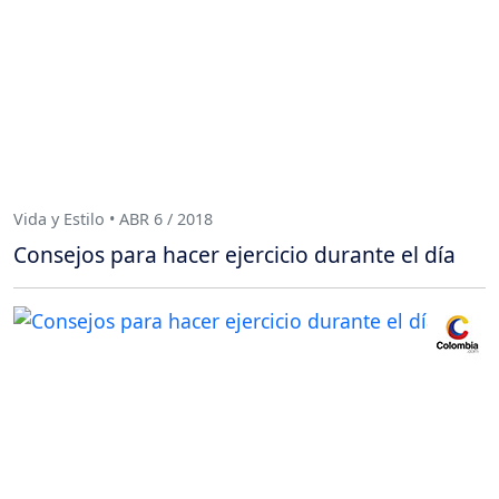
Vida y Estilo • ABR 6 / 2018
Consejos para hacer ejercicio durante el día