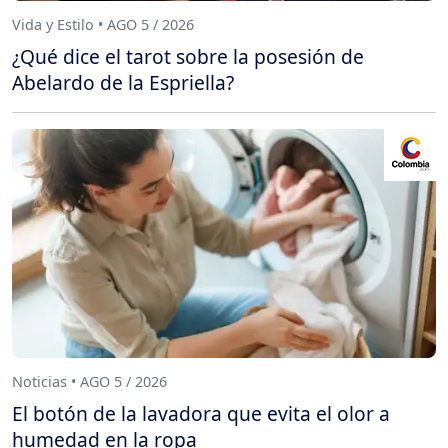
Vida y Estilo • AGO 5 / 2026
¿Qué dice el tarot sobre la posesión de
Abelardo de la Espriella?
Noticias • AGO 5 / 2026
El botón de la lavadora que evita el olor a
humedad en la ropa