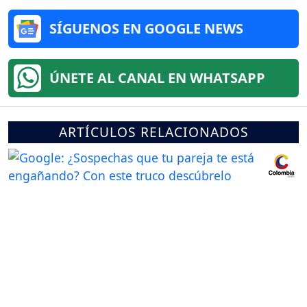
SÍGUENOS EN GOOGLE NEWS
ÚNETE AL CANAL EN WHATSAPP
ARTÍCULOS RELACIONADOS