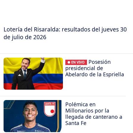
Lotería del Risaralda: resultados del jueves 30
de julio de 2026
Posesión
● EN VIVO
presidencial de
Abelardo de la Espriella
Polémica en
Millonarios por la
llegada de canterano a
Santa Fe