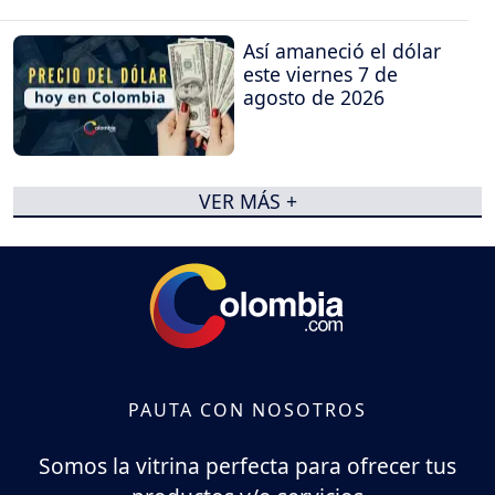
Así amaneció el dólar
este viernes 7 de
agosto de 2026
VER MÁS +
PAUTA CON NOSOTROS
Somos la vitrina perfecta para ofrecer tus