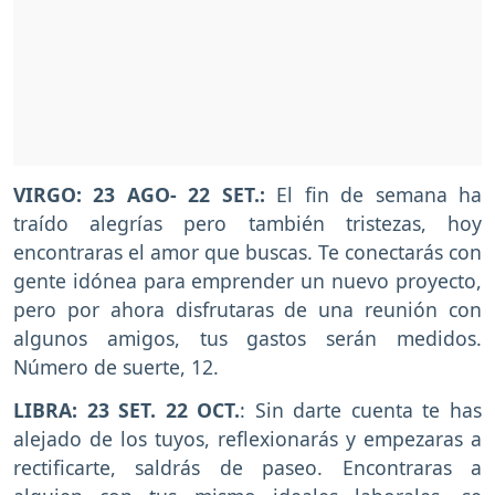
VIRGO: 23 AGO- 22 SET.:
El fin de semana ha
traído alegrías pero también tristezas, hoy
encontraras el amor que buscas. Te conectarás con
gente idónea para emprender un nuevo proyecto,
pero por ahora disfrutaras de una reunión con
algunos amigos, tus gastos serán medidos.
Número de suerte, 12.
LIBRA: 23 SET. 22 OCT.
: Sin darte cuenta te has
alejado de los tuyos, reflexionarás y empezaras a
rectificarte, saldrás de paseo. Encontraras a