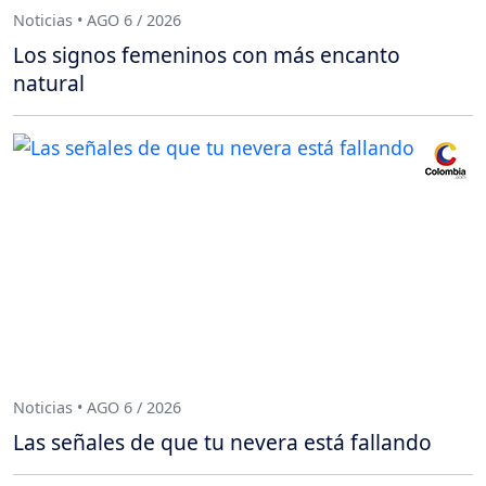
Noticias • AGO 6 / 2026
Los signos femeninos con más encanto
natural
Noticias • AGO 6 / 2026
Las señales de que tu nevera está fallando