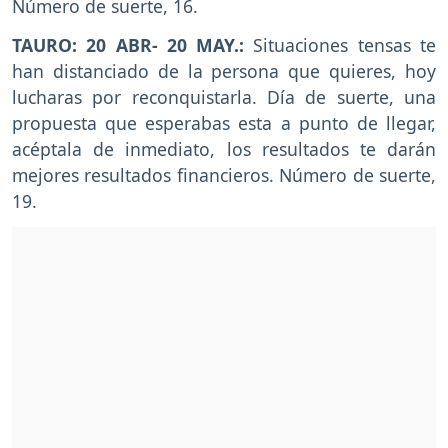
Número de suerte, 16.
TAURO: 20 ABR- 20 MAY.:
Situaciones tensas te
han distanciado de la persona que quieres, hoy
lucharas por reconquistarla. Día de suerte, una
propuesta que esperabas esta a punto de llegar,
acéptala de inmediato, los resultados te darán
mejores resultados financieros. Número de suerte,
19.