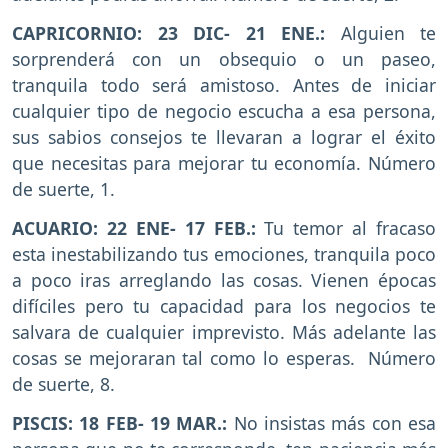
CAPRICORNIO: 23 DIC- 21 ENE.:
Alguien te
sorprenderá con un obsequio o un paseo,
tranquila todo será amistoso. Antes de iniciar
cualquier tipo de negocio escucha a esa persona,
sus sabios consejos te llevaran a lograr el éxito
que necesitas para mejorar tu economía. Número
de suerte, 1.
ACUARIO: 22 ENE- 17 FEB.:
Tu temor al fracaso
esta inestabilizando tus emociones, tranquila poco
a poco iras arreglando las cosas. Vienen épocas
difíciles pero tu capacidad para los negocios te
salvara de cualquier imprevisto. Más adelante las
cosas se mejoraran tal como lo esperas. Número
de suerte, 8.
PISCIS: 18 FEB- 19 MAR.:
No insistas más con esa