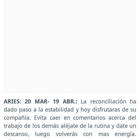
ARIES: 20 MAR- 19 ABR.:
La reconciliación ha
dado paso a la estabilidad y hoy disfrutaras de su
compañía. Evita caer en comentarios acerca del
trabajo de los demás aléjate de la rutina y date un
descanso, luego volverás con mas energía.