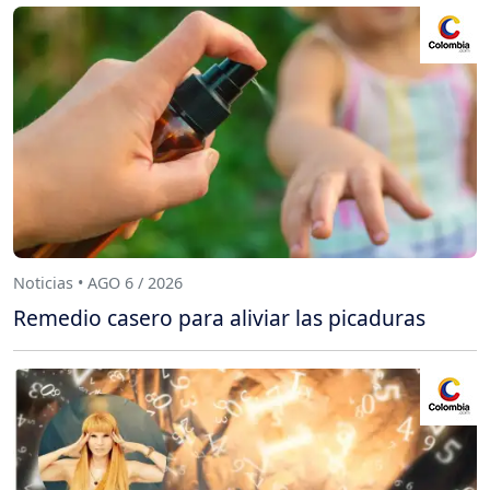
Noticias • AGO 6 / 2026
Remedio casero para aliviar las picaduras