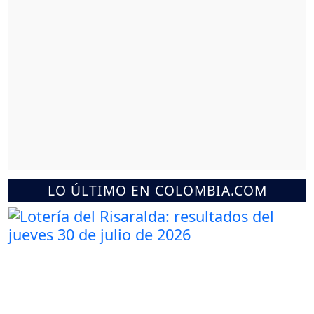
LO ÚLTIMO EN COLOMBIA.COM