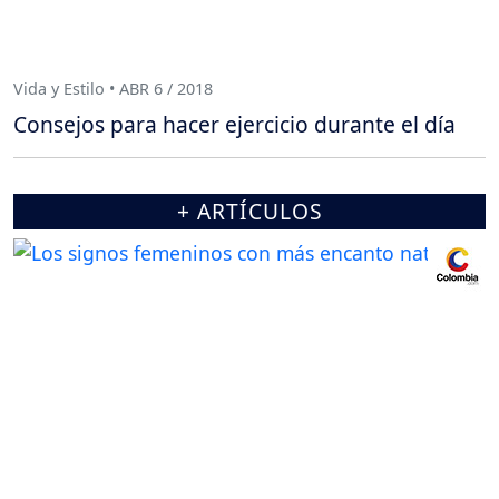
Vida y Estilo • ABR 6 / 2018
Consejos para hacer ejercicio durante el día
+ ARTÍCULOS