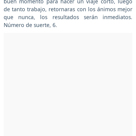
buen momento para hacer un viaje corto, luego
de tanto trabajo, retornaras con los ánimos mejor
que nunca, los resultados serán inmediatos.
Número de suerte, 6.