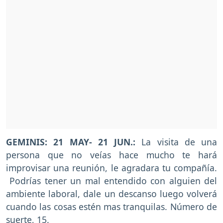
GEMINIS: 21 MAY- 21 JUN.:
La visita de una
persona que no veías hace mucho te hará
improvisar una reunión, le agradara tu compañía.
Podrías tener un mal entendido con alguien del
ambiente laboral, dale un descanso luego volverá
cuando las cosas estén mas tranquilas. Número de
suerte, 15.