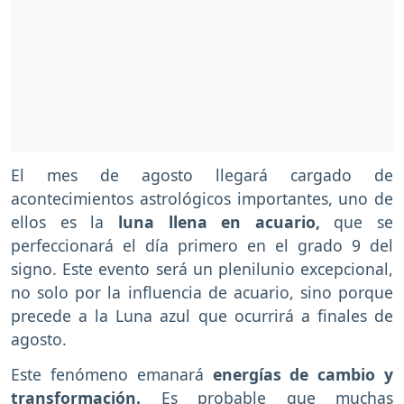
El mes de agosto llegará cargado de
acontecimientos astrológicos importantes, uno de
ellos es la
luna llena en acuario,
que se
perfeccionará el día primero en el grado 9 del
signo. Este evento será un plenilunio excepcional,
no solo por la influencia de acuario, sino porque
precede a la Luna azul que ocurrirá a finales de
agosto.
Este fenómeno emanará
energías de cambio y
transformación.
Es probable que muchas