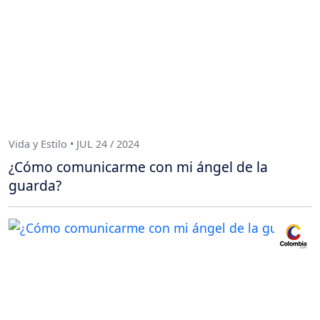
Vida y Estilo • JUL 24 / 2024
¿Cómo comunicarme con mi ángel de la
guarda?