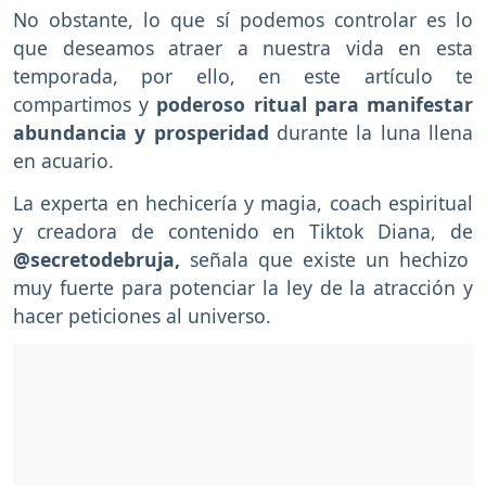
No obstante, lo que sí podemos controlar es lo
que deseamos atraer a nuestra vida en esta
temporada, por ello, en este artículo te
compartimos y
poderoso ritual para manifestar
abundancia y prosperidad
durante la luna llena
en acuario.
La experta en hechicería y magia, coach espiritual
y creadora de contenido en Tiktok Diana, de
@secretodebruja,
señala que existe un hechizo
muy fuerte para potenciar la ley de la atracción y
hacer peticiones al universo.