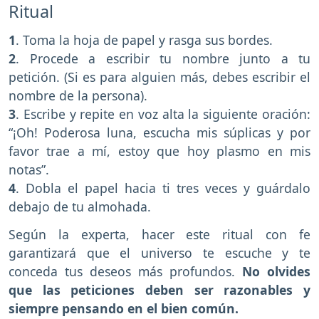
Ritual
1
. Toma la hoja de papel y rasga sus bordes.
2
. Procede a escribir tu nombre junto a tu
petición. (Si es para alguien más, debes escribir el
nombre de la persona).
3
. Escribe y repite en voz alta la siguiente oración:
“¡Oh! Poderosa luna, escucha mis súplicas y por
favor trae a mí, estoy que hoy plasmo en mis
notas”.
4
. Dobla el papel hacia ti tres veces y guárdalo
debajo de tu almohada.
Según la experta, hacer este ritual con fe
garantizará que el universo te escuche y te
conceda tus deseos más profundos.
No olvides
que las peticiones deben ser razonables y
siempre pensando en el bien común.