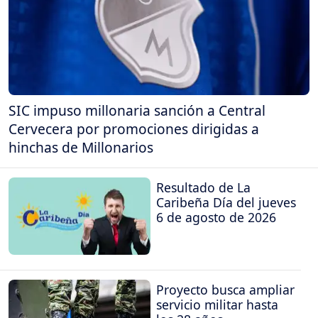
SIC impuso millonaria sanción a Central
Cervecera por promociones dirigidas a
hinchas de Millonarios
Resultado de La
Caribeña Día del jueves
6 de agosto de 2026
Proyecto busca ampliar
servicio militar hasta