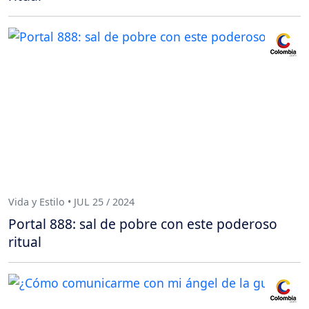
Vida y Estilo • JUL 25 / 2024
Portal 888: sal de pobre con este poderoso
ritual