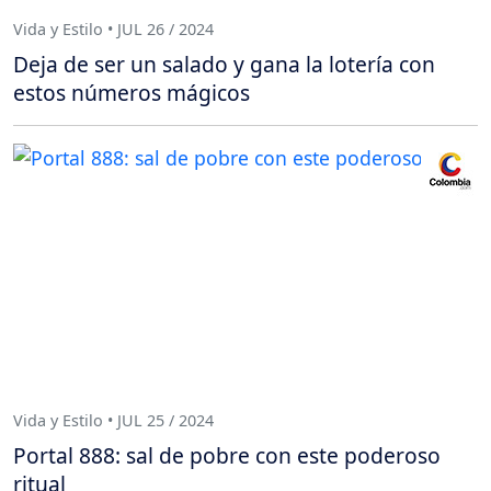
Vida y Estilo • JUL 26 / 2024
Deja de ser un salado y gana la lotería con
estos números mágicos
Vida y Estilo • JUL 25 / 2024
Portal 888: sal de pobre con este poderoso
ritual