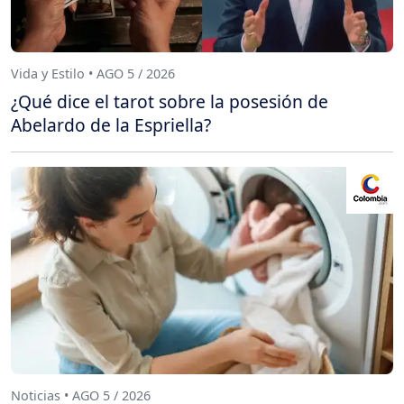
Vida y Estilo • AGO 5 / 2026
¿Qué dice el tarot sobre la posesión de
Abelardo de la Espriella?
Noticias • AGO 5 / 2026