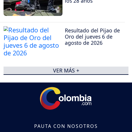
los 28 años
Resultado del Pijao de
Oro del jueves 6 de
agosto de 2026
VER MÁS +
PAUTA CON NOSOTROS