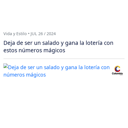
Vida y Estilo • JUL 26 / 2024
Deja de ser un salado y gana la lotería con
estos números mágicos