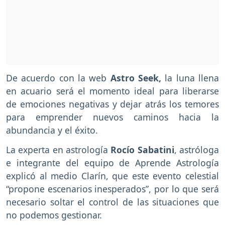
De acuerdo con la web
Astro Seek,
la luna llena
en acuario será el momento ideal para liberarse
de emociones negativas y dejar atrás los temores
para emprender nuevos caminos hacia la
abundancia y el éxito.
La experta en astrología
Rocío Sabatini
, astróloga
e integrante del equipo de Aprende Astrología
explicó al medio Clarín, que este evento celestial
“propone escenarios inesperados”, por lo que será
necesario soltar el control de las situaciones que
no podemos gestionar.