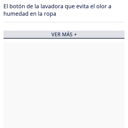
El botón de la lavadora que evita el olor a
humedad en la ropa
VER MÁS +