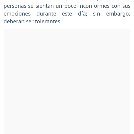
personas se sientan un poco inconformes con sus
emociones durante este día; sin embargo,
deberán ser tolerantes.