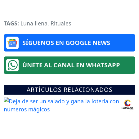
TAGS:
Luna llena
,
Rituales
SÍGUENOS EN GOOGLE NEWS
ÚNETE AL CANAL EN WHATSAPP
ARTÍCULOS RELACIONADOS