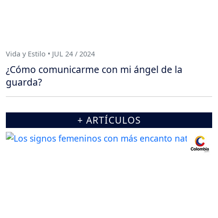
Vida y Estilo • JUL 24 / 2024
¿Cómo comunicarme con mi ángel de la
guarda?
+ ARTÍCULOS