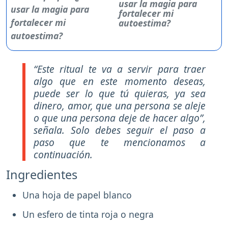
usar la magia para
fortalecer mi
autoestima?
“Este ritual te va a servir para traer
algo que en este momento deseas,
puede ser lo que tú quieras, ya sea
dinero, amor, que una persona se aleje
o que una persona deje de hacer algo”,
señala. Solo debes seguir el paso a
paso que te mencionamos a
continuación.
Ingredientes
Una hoja de papel blanco
Un esfero de tinta roja o negra