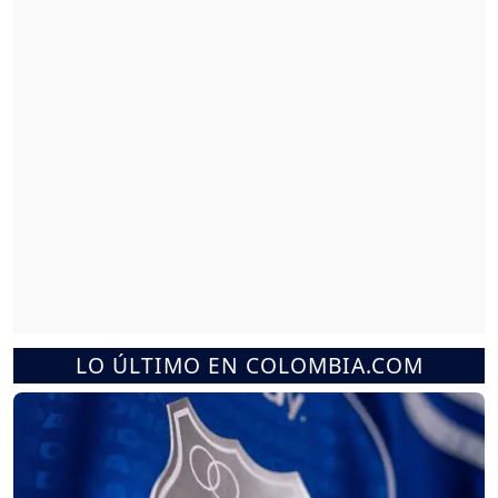
LO ÚLTIMO EN COLOMBIA.COM