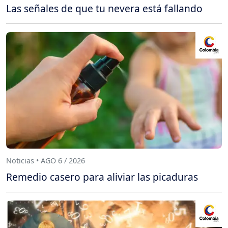
Las señales de que tu nevera está fallando
Noticias • AGO 6 / 2026
Remedio casero para aliviar las picaduras