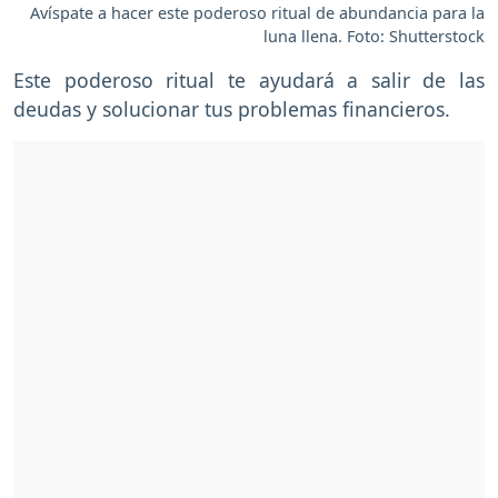
Avíspate a hacer este poderoso ritual de abundancia para la
luna llena. Foto: Shutterstock
Este poderoso ritual te ayudará a salir de las
deudas y solucionar tus problemas financieros.