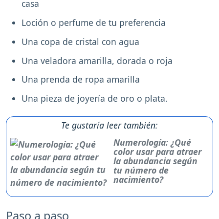
casa
Loción o perfume de tu preferencia
Una copa de cristal con agua
Una veladora amarilla, dorada o roja
Una prenda de ropa amarilla
Una pieza de joyería de oro o plata.
Te gustaría leer también:
Numerología: ¿Qué
color usar para atraer
la abundancia según
tu número de
nacimiento?
Paso a paso