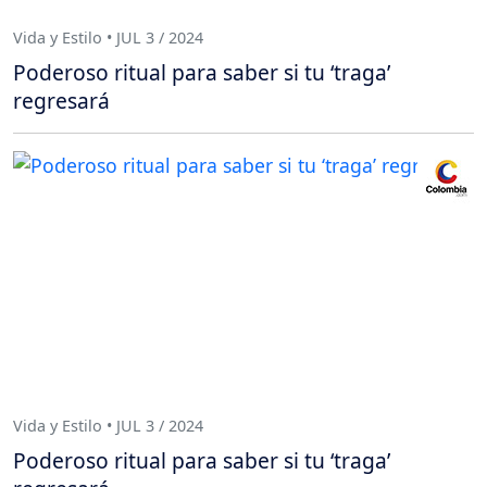
Vida y Estilo • JUL 3 / 2024
Poderoso ritual para saber si tu ‘traga’
regresará
Vida y Estilo • JUL 3 / 2024
Poderoso ritual para saber si tu ‘traga’