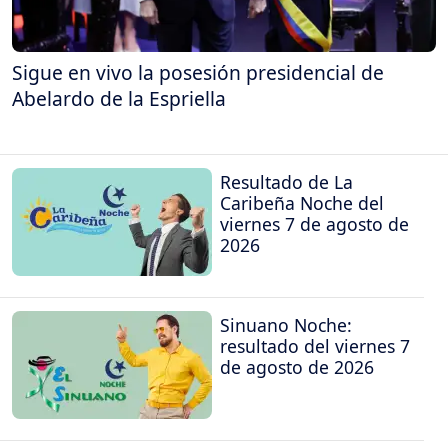
Sigue en vivo la posesión presidencial de
Abelardo de la Espriella
Resultado de La
Caribeña Noche del
viernes 7 de agosto de
2026
Sinuano Noche:
resultado del viernes 7
de agosto de 2026