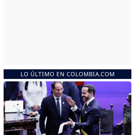
LO ÚLTIMO EN COLOMBIA.COM