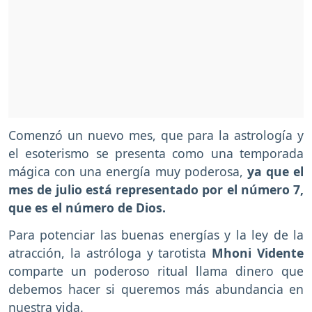
Comenzó un nuevo mes, que para la astrología y
el esoterismo se presenta como una temporada
mágica con una energía muy poderosa,
ya que el
mes de julio está representado por el número 7,
que es el número de Dios.
Para potenciar las buenas energías y la ley de la
atracción, la astróloga y tarotista
Mhoni Vidente
comparte un poderoso ritual llama dinero que
debemos hacer si queremos más abundancia en
nuestra vida.