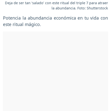
Deja de ser tan ‘salado’ con este ritual del triple 7 para atraer
la abundancia. Foto: Shutterstock
Potencia la abundancia económica en tu vida con
este ritual mágico.