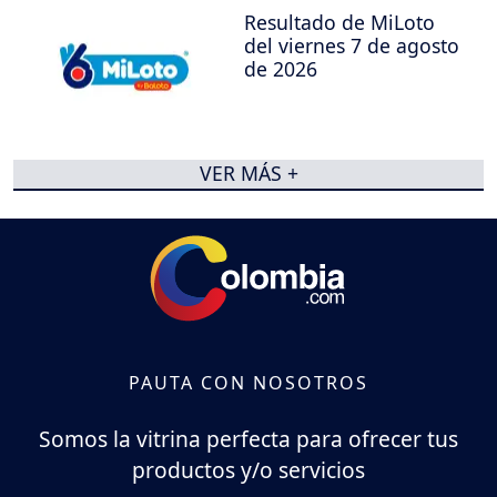
Resultado de MiLoto
del viernes 7 de agosto
de 2026
VER MÁS +
PAUTA CON NOSOTROS
Somos la vitrina perfecta para ofrecer tus
productos y/o servicios