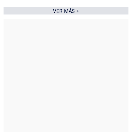
VER MÁS +