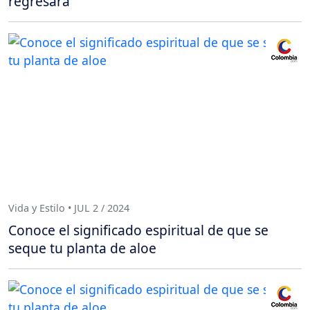
regresará
Vida y Estilo • JUL 2 / 2024
Conoce el significado espiritual de que se
seque tu planta de aloe