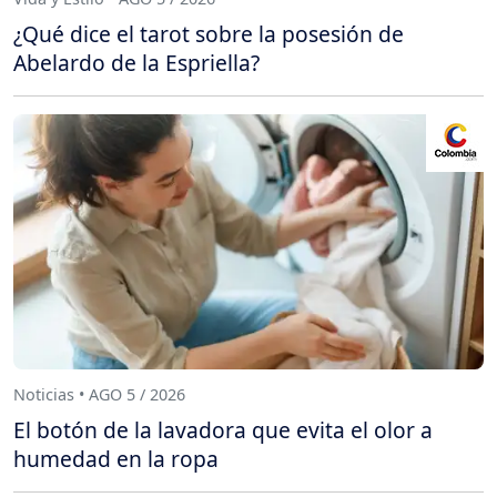
¿Qué dice el tarot sobre la posesión de
Abelardo de la Espriella?
Noticias • AGO 5 / 2026
El botón de la lavadora que evita el olor a
humedad en la ropa