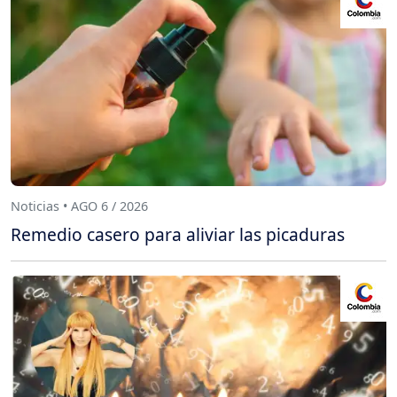
Noticias • AGO 6 / 2026
Remedio casero para aliviar las picaduras