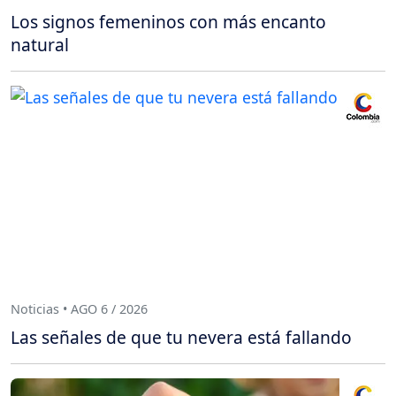
Los signos femeninos con más encanto
natural
Noticias • AGO 6 / 2026
Las señales de que tu nevera está fallando