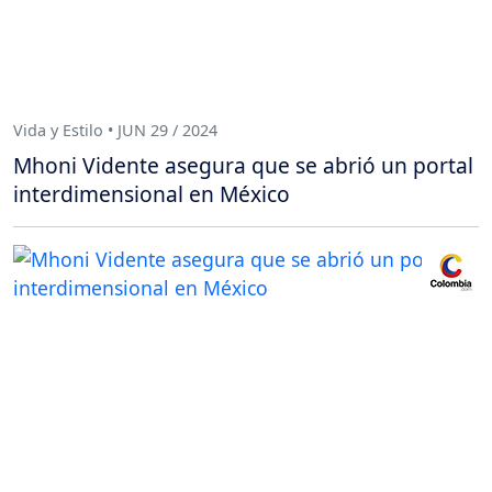
Vida y Estilo • JUN 29 / 2024
Mhoni Vidente asegura que se abrió un portal
interdimensional en México