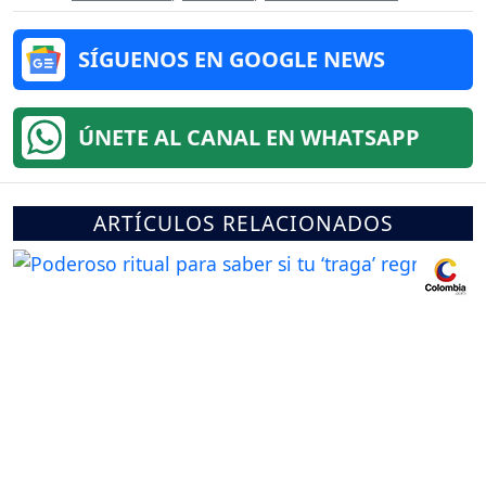
SÍGUENOS EN GOOGLE NEWS
ÚNETE AL CANAL EN WHATSAPP
ARTÍCULOS RELACIONADOS