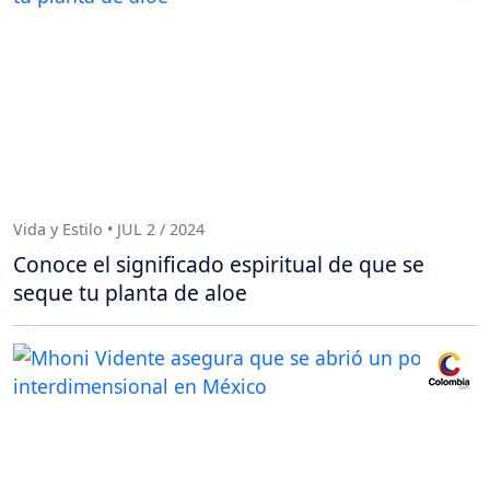
Vida y Estilo • JUL 2 / 2024
Conoce el significado espiritual de que se
seque tu planta de aloe