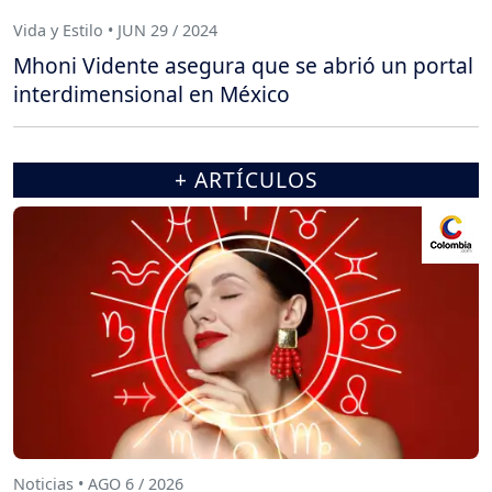
Vida y Estilo • JUN 29 / 2024
Mhoni Vidente asegura que se abrió un portal
interdimensional en México
+ ARTÍCULOS
Noticias • AGO 6 / 2026