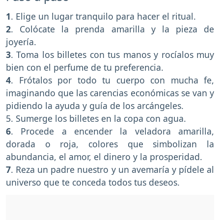
1
. Elige un lugar tranquilo para hacer el ritual.
2
. Colócate la prenda amarilla y la pieza de
joyería.
3
. Toma los billetes con tus manos y rocíalos muy
bien con el perfume de tu preferencia.
4
. Frótalos por todo tu cuerpo con mucha fe,
imaginando que las carencias económicas se van y
pidiendo la ayuda y guía de los arcángeles.
5. Sumerge los billetes en la copa con agua.
6
. Procede a encender la veladora amarilla,
dorada o roja, colores que simbolizan la
abundancia, el amor, el dinero y la prosperidad.
7
. Reza un padre nuestro y un avemaría y pídele al
universo que te conceda todos tus deseos.