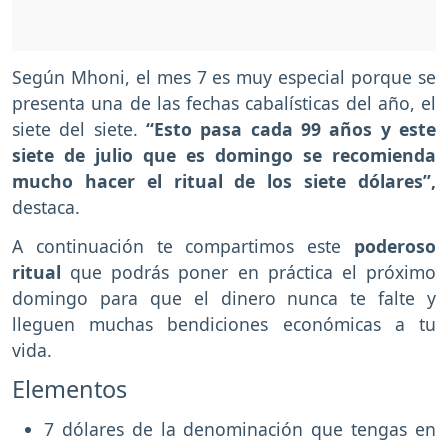
Según Mhoni, el mes 7 es muy especial porque se
presenta una de las fechas cabalísticas del año, el
siete del siete.
“Esto pasa cada 99 años y este
siete de julio que es domingo se recomienda
mucho hacer el ritual de los siete dólares”,
destaca.
A continuación te compartimos este
poderoso
ritual
que podrás poner en práctica el próximo
domingo para que el dinero nunca te falte y
lleguen muchas bendiciones económicas a tu
vida.
Elementos
7 dólares de la denominación que tengas en