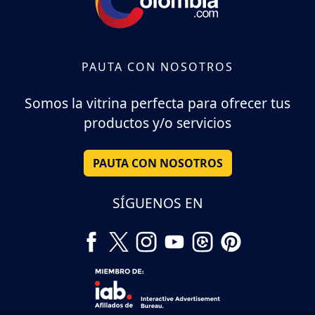
PAUTA CON NOSOTROS
Somos la vitrina perfecta para ofrecer tus
productos y/o servicios
PAUTA CON NOSOTROS
SÍGUENOS EN