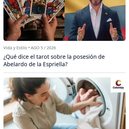
Vida y Estilo • AGO 5 / 2026
¿Qué dice el tarot sobre la posesión de
Abelardo de la Espriella?