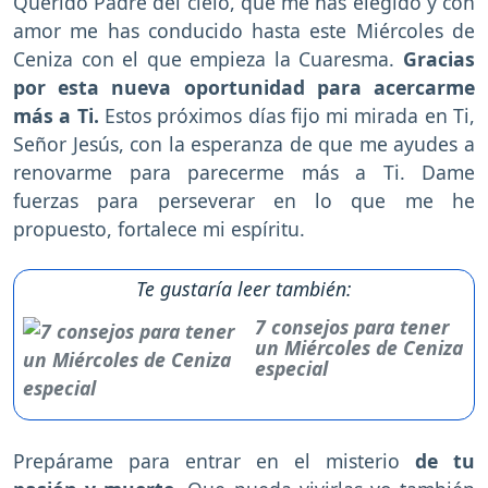
Querido Padre del cielo, que me has elegido y con
amor me has conducido hasta este Miércoles de
Ceniza con el que empieza la Cuaresma.
Gracias
por esta nueva oportunidad para acercarme
más a Ti.
Estos próximos días fijo mi mirada en Ti,
Señor Jesús, con la esperanza de que me ayudes a
renovarme para parecerme más a Ti. Dame
fuerzas para perseverar en lo que me he
propuesto, fortalece mi espíritu.
Te gustaría leer también:
7 consejos para tener
un Miércoles de Ceniza
especial
Prepárame para entrar en el misterio
de tu