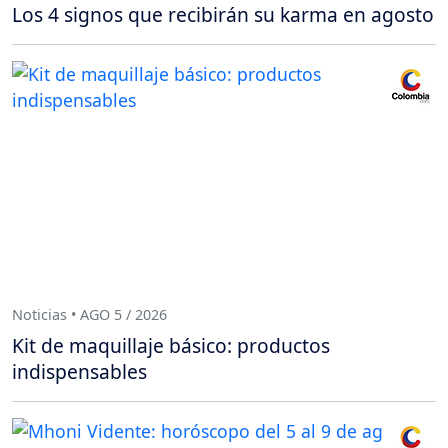
Los 4 signos que recibirán su karma en agosto
Noticias • AGO 5 / 2026
Kit de maquillaje básico: productos
indispensables