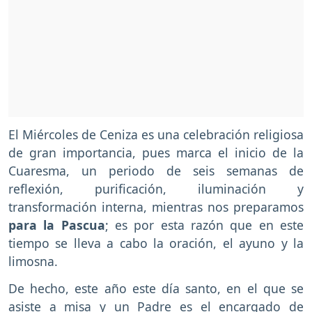
El Miércoles de Ceniza es una celebración religiosa
de gran importancia, pues marca el inicio de la
Cuaresma, un periodo de seis semanas de
reflexión, purificación, iluminación y
transformación interna, mientras nos preparamos
para la Pascua
; es por esta razón que en este
tiempo se lleva a cabo la oración, el ayuno y la
limosna.
De hecho, este año este día santo, en el que se
asiste a misa y un Padre es el encargado de