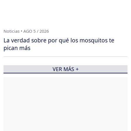
Noticias • AGO 5 / 2026
La verdad sobre por qué los mosquitos te
pican más
VER MÁS +