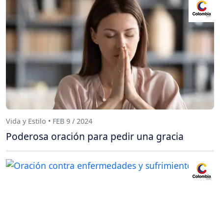
Vida y Estilo • FEB 9 / 2024
Poderosa oración para pedir una gracia