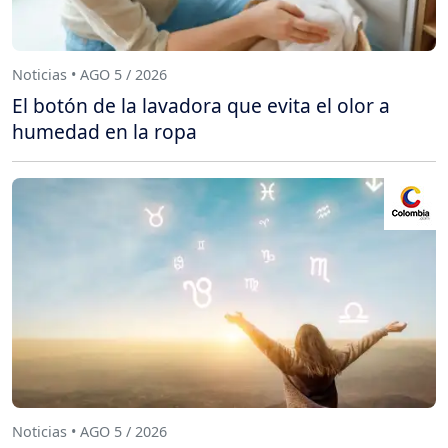
Noticias • AGO 5 / 2026
El botón de la lavadora que evita el olor a
humedad en la ropa
Noticias • AGO 5 / 2026