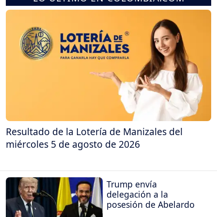
Resultado de la Lotería de Manizales del
miércoles 5 de agosto de 2026
Trump envía
delegación a la
posesión de Abelardo