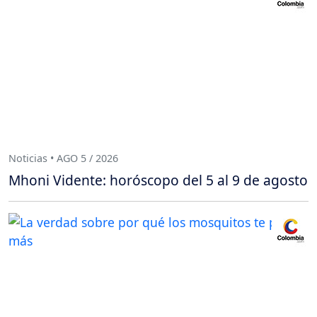
Noticias • AGO 5 / 2026
Mhoni Vidente: horóscopo del 5 al 9 de agosto