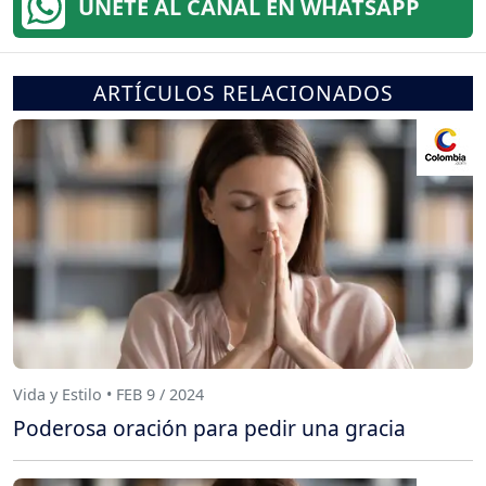
ÚNETE AL CANAL EN WHATSAPP
ARTÍCULOS RELACIONADOS
Vida y Estilo • FEB 9 / 2024
Poderosa oración para pedir una gracia