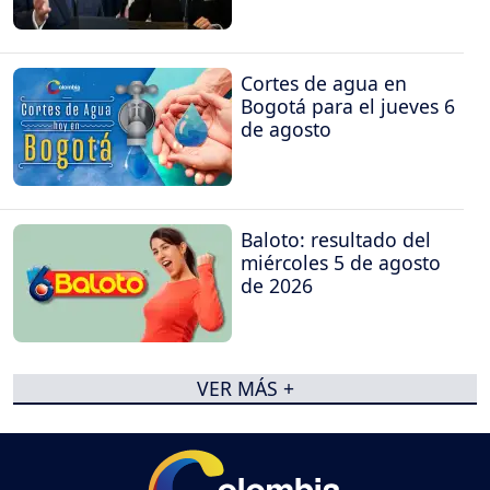
Cortes de agua en
Bogotá para el jueves 6
de agosto
Baloto: resultado del
miércoles 5 de agosto
de 2026
VER MÁS +