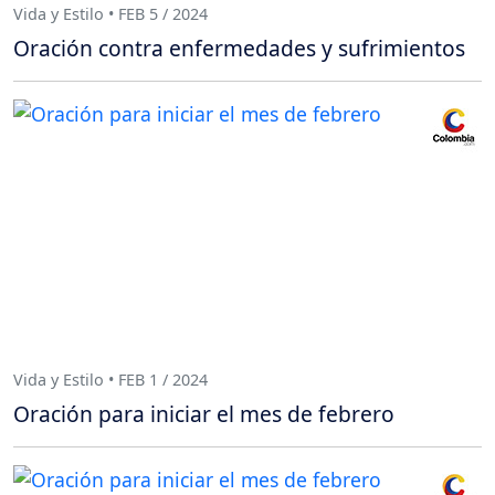
Vida y Estilo • FEB 5 / 2024
Oración contra enfermedades y sufrimientos
Vida y Estilo • FEB 1 / 2024
Oración para iniciar el mes de febrero