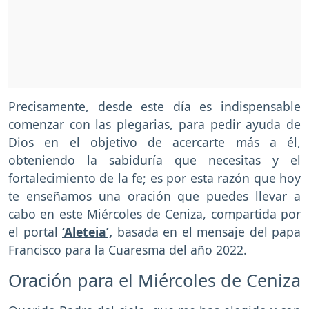
Precisamente, desde este día es indispensable
comenzar con las plegarias, para pedir ayuda de
Dios en el objetivo de acercarte más a él,
obteniendo la sabiduría que necesitas y el
fortalecimiento de la fe; es por esta razón que hoy
te enseñamos una oración que puedes llevar a
cabo en este Miércoles de Ceniza, compartida por
el portal
‘Aleteia’,
basada en el mensaje del papa
Francisco para la Cuaresma del año 2022.
Oración para el Miércoles de Ceniza