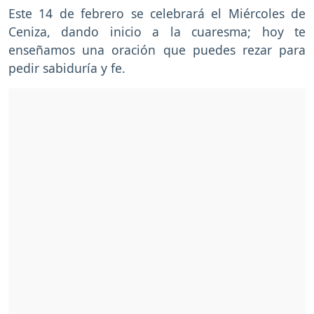
Este 14 de febrero se celebrará el Miércoles de
Ceniza, dando inicio a la cuaresma; hoy te
enseñamos una oración que puedes rezar para
pedir sabiduría y fe.