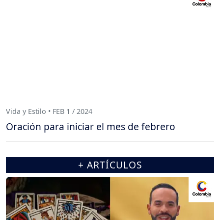
Vida y Estilo • FEB 1 / 2024
Oración para iniciar el mes de febrero
+ ARTÍCULOS