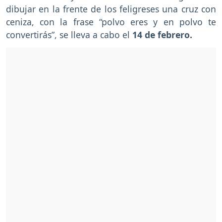
dibujar en la frente de los feligreses una cruz con
ceniza, con la frase “polvo eres y en polvo te
convertirás”, se lleva a cabo el
14 de febrero.