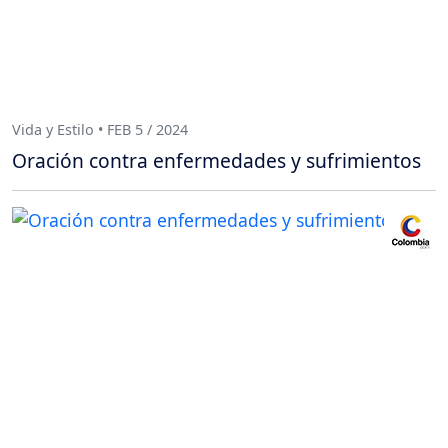
Vida y Estilo • FEB 5 / 2024
Oración contra enfermedades y sufrimientos