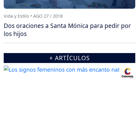
Vida y Estilo • AGO 27 / 2018
Dos oraciones a Santa Mónica para pedir por
los hijos
+ ARTÍCULOS