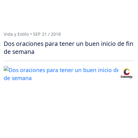
Vida y Estilo • SEP 21 / 2018
Dos oraciones para tener un buen inicio de fin
de semana