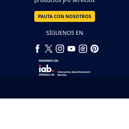
PAUTA CON NOSOTROS
SÍGUENOS EN