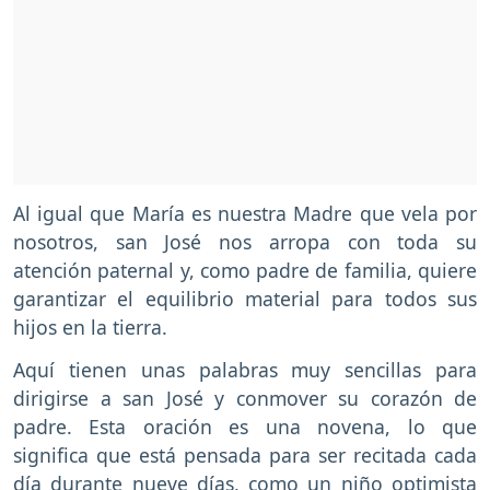
Al igual que María es nuestra Madre que vela por
nosotros, san José nos arropa con toda su
atención paternal y, como padre de familia, quiere
garantizar el equilibrio material para todos sus
hijos en la tierra.
Aquí tienen unas palabras muy sencillas para
dirigirse a san José y conmover su corazón de
padre. Esta oración es una novena, lo que
significa que está pensada para ser recitada cada
día durante nueve días, como un niño optimista