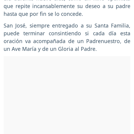
que repite incansablemente su deseo a su padre
hasta que por fin se lo concede.
San José, siempre entregado a su Santa Familia,
puede terminar consintiendo si cada día esta
oración va acompañada de un Padrenuestro, de
un Ave María y de un Gloria al Padre.