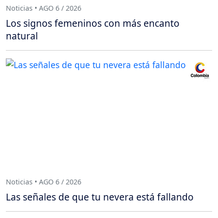
Noticias • AGO 6 / 2026
Los signos femeninos con más encanto
natural
Noticias • AGO 6 / 2026
Las señales de que tu nevera está fallando