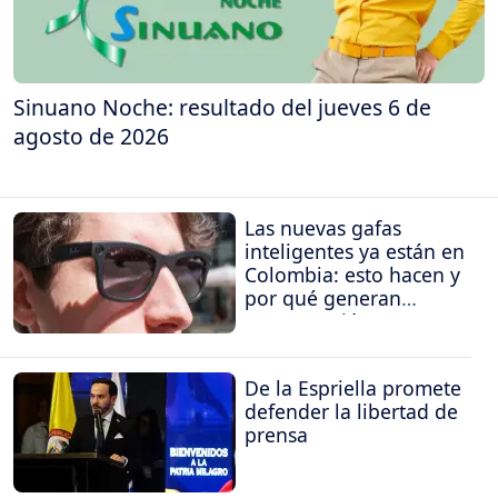
Sinuano Noche: resultado del jueves 6 de
agosto de 2026
Las nuevas gafas
inteligentes ya están en
Colombia: esto hacen y
por qué generan
preocupación
De la Espriella promete
defender la libertad de
prensa