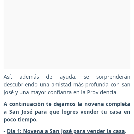
Así, además de ayuda, se sorprenderán
descubriendo una amistad más profunda con san
José y una mayor confianza en la Providencia.
A continuación te dejamos la novena completa
a San José para que logres vender tu casa en
poco tiempo.
-
Día 1: Novena a San José para vender la casa
.