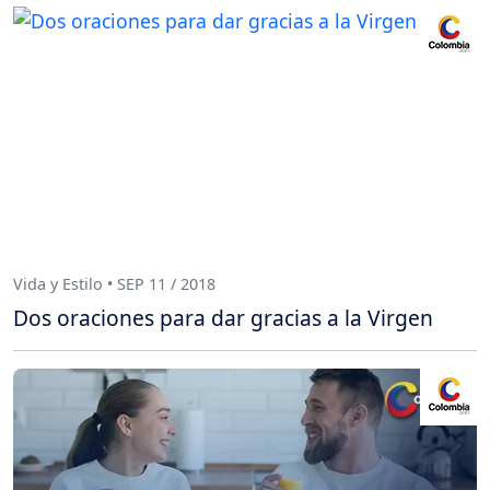
Vida y Estilo • SEP 11 / 2018
Dos oraciones para dar gracias a la Virgen