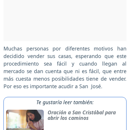
Muchas personas por diferentes motivos han
decidido vender sus casas, esperando que este
procedimiento sea fácil y cuando llegan al
mercado se dan cuenta que ni es fácil, que entre
más cuesta menos posibilidades tiene de vender.
Por eso es importante acudir a San José.
Te gustaría leer también:
Oración a San Cristóbal para
abrir los caminos