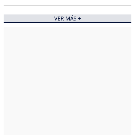
VER MÁS +