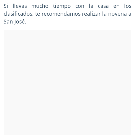
Si llevas mucho tiempo con la casa en los
clasificados, te recomendamos realizar la novena a
San José.