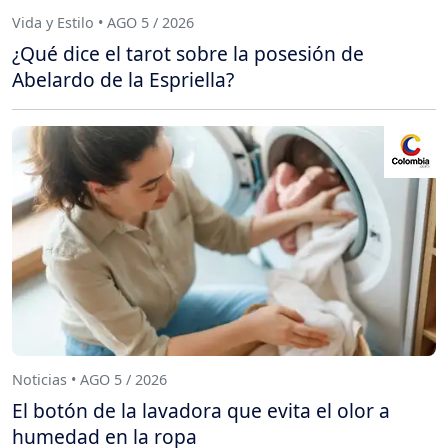
Vida y Estilo • AGO 5 / 2026
¿Qué dice el tarot sobre la posesión de
Abelardo de la Espriella?
Noticias • AGO 5 / 2026
El botón de la lavadora que evita el olor a
humedad en la ropa