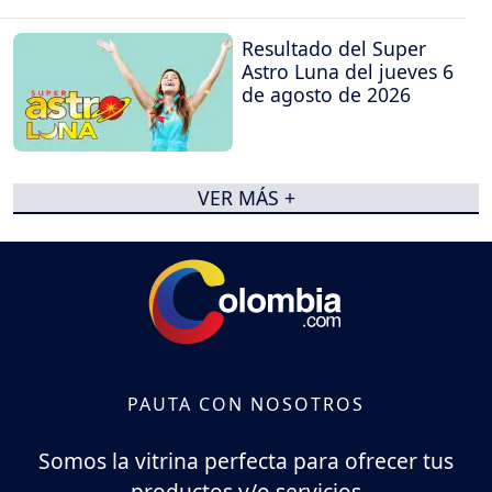
Resultado del Super
Astro Luna del jueves 6
de agosto de 2026
VER MÁS +
PAUTA CON NOSOTROS
Somos la vitrina perfecta para ofrecer tus
productos y/o servicios