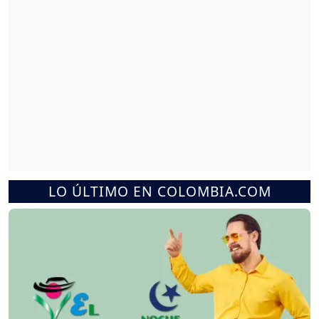
LO ÚLTIMO EN COLOMBIA.COM