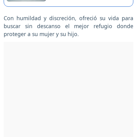
Con humildad y discreción, ofreció su vida para
buscar sin descanso el mejor refugio donde
proteger a su mujer y su hijo.