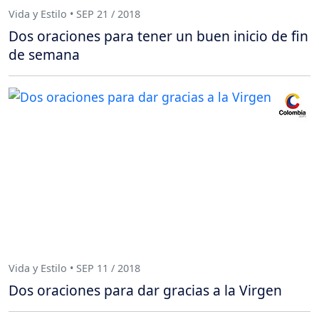
Vida y Estilo • SEP 21 / 2018
Dos oraciones para tener un buen inicio de fin
de semana
Vida y Estilo • SEP 11 / 2018
Dos oraciones para dar gracias a la Virgen