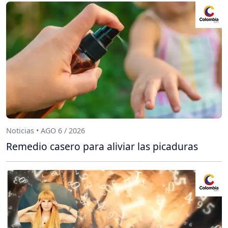
Noticias • AGO 6 / 2026
Remedio casero para aliviar las picaduras