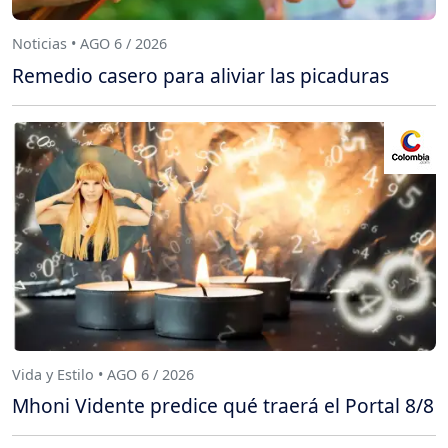
Noticias • AGO 6 / 2026
Remedio casero para aliviar las picaduras
Vida y Estilo • AGO 6 / 2026
Mhoni Vidente predice qué traerá el Portal 8/8