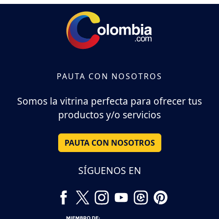
PAUTA CON NOSOTROS
Somos la vitrina perfecta para ofrecer tus
productos y/o servicios
PAUTA CON NOSOTROS
SÍGUENOS EN