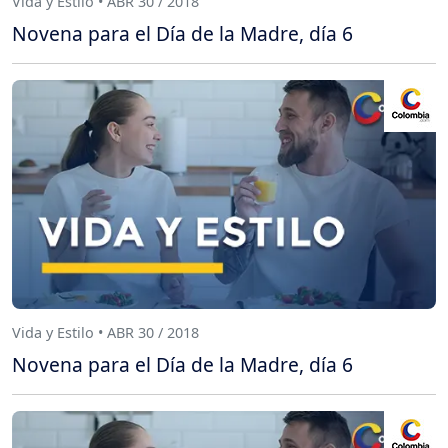
Vida y Estilo • ABR 30 / 2018
Novena para el Día de la Madre, día 6
Vida y Estilo • ABR 30 / 2018
Novena para el Día de la Madre, día 6