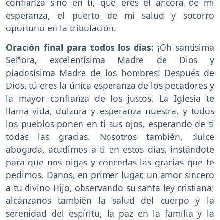
confianza sino en ti, que eres el áncora de mi
esperanza, el puerto de mi salud y socorro
oportuno en la tribulación.
Oración final para todos los días:
¡Oh santísima
Señora, excelentísima Madre de Dios y
piadosísima Madre de los hombres! Después de
Dios, tú eres la única esperanza de los pecadores y
la mayor confianza de los justos. La Iglesia te
llama vida, dulzura y esperanza nuestra, y todos
los pueblos ponen en ti sus ojos, esperando de ti
todas las gracias. Nosotros también, dulce
abogada, acudimos a ti en estos días, instándote
para que nos oigas y concedas las gracias que te
pedimos. Danos, en primer lugar, un amor sincero
a tu divino Hijo, observando su santa ley cristiana;
alcánzanos también la salud del cuerpo y la
serenidad del espíritu, la paz en la familia y la