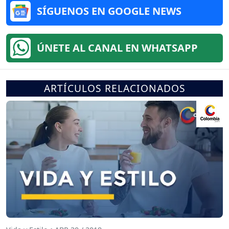
SÍGUENOS EN GOOGLE NEWS
ÚNETE AL CANAL EN WHATSAPP
ARTÍCULOS RELACIONADOS