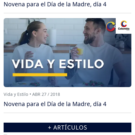
Novena para el Día de la Madre, día 4
Vida y Estilo • ABR 27 / 2018
Novena para el Día de la Madre, día 4
+ ARTÍCULOS