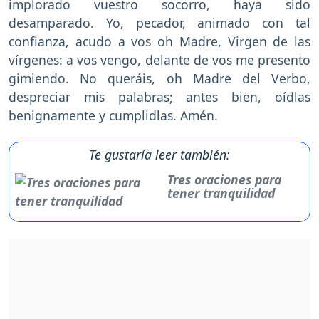
implorado vuestro socorro, haya sido
desamparado. Yo, pecador, animado con tal
confianza, acudo a vos oh Madre, Virgen de las
vírgenes: a vos vengo, delante de vos me presento
gimiendo. No queráis, oh Madre del Verbo,
despreciar mis palabras; antes bien, oídlas
benignamente y cumplidlas. Amén.
Te gustaría leer también:
Tres oraciones para
tener tranquilidad