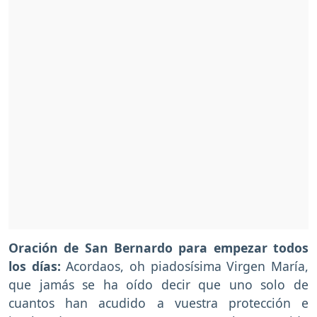
Oración de San Bernardo para empezar todos
los días:
Acordaos, oh piadosísima Virgen María,
que jamás se ha oído decir que uno solo de
cuantos han acudido a vuestra protección e