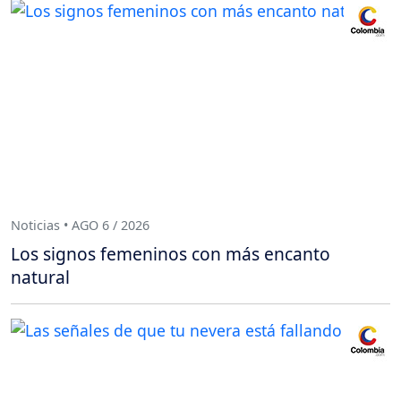
Noticias • AGO 6 / 2026
Los signos femeninos con más encanto
natural