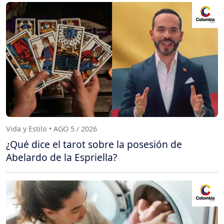
Vida y Estilo • AGO 5 / 2026
¿Qué dice el tarot sobre la posesión de
Abelardo de la Espriella?