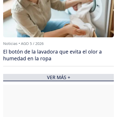
Noticias • AGO 5 / 2026
El botón de la lavadora que evita el olor a
humedad en la ropa
VER MÁS +