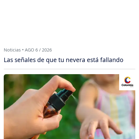
Noticias • AGO 6 / 2026
Las señales de que tu nevera está fallando