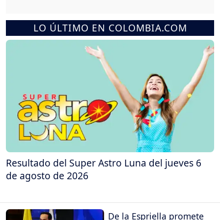
LO ÚLTIMO EN COLOMBIA.COM
Resultado del Super Astro Luna del jueves 6
de agosto de 2026
De la Espriella promete