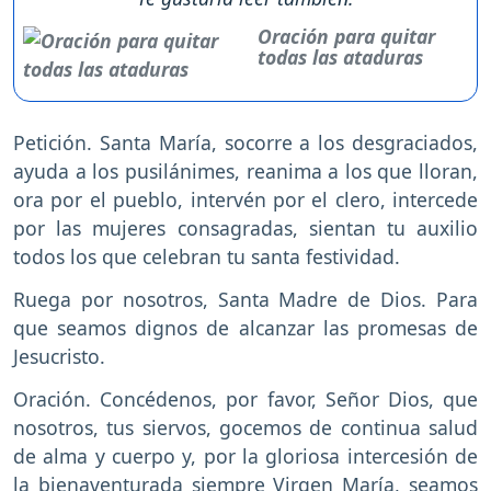
Oración para quitar
todas las ataduras
Petición. Santa María, socorre a los desgraciados,
ayuda a los pusilánimes, reanima a los que lloran,
ora por el pueblo, intervén por el clero, intercede
por las mujeres consagradas, sientan tu auxilio
todos los que celebran tu santa festividad.
Ruega por nosotros, Santa Madre de Dios. Para
que seamos dignos de alcanzar las promesas de
Jesucristo.
Oración. Concédenos, por favor, Señor Dios, que
nosotros, tus siervos, gocemos de continua salud
de alma y cuerpo y, por la gloriosa intercesión de
la bienaventurada siempre Virgen María, seamos