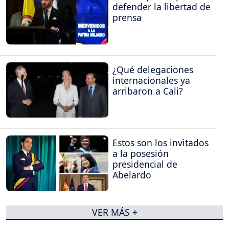
defender la libertad de
prensa
¿Qué delegaciones
internacionales ya
arribaron a Cali?
Estos son los invitados
a la posesión
presidencial de
Abelardo
VER MÁS +