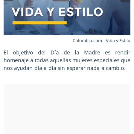
Colombia.com - Vida y Estilo
El objetivo del Día de la Madre es rendir
homenaje a todas aquellas mujeres especiales que
nos ayudan día a día sin esperar nada a cambio.