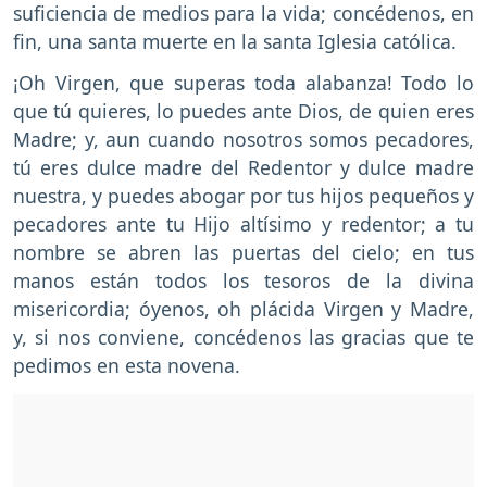
suficiencia de medios para la vida; concédenos, en
fin, una santa muerte en la santa Iglesia católica.
¡Oh Virgen, que superas toda alabanza! Todo lo
que tú quieres, lo puedes ante Dios, de quien eres
Madre; y, aun cuando nosotros somos pecadores,
tú eres dulce madre del Redentor y dulce madre
nuestra, y puedes abogar por tus hijos pequeños y
pecadores ante tu Hijo altísimo y redentor; a tu
nombre se abren las puertas del cielo; en tus
manos están todos los tesoros de la divina
misericordia; óyenos, oh plácida Virgen y Madre,
y, si nos conviene, concédenos las gracias que te
pedimos en esta novena.