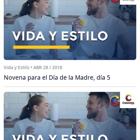
Vida y Estilo • ABR 28 / 2018
Novena para el Día de la Madre, día 5