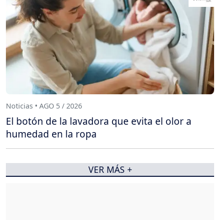
Noticias • AGO 5 / 2026
El botón de la lavadora que evita el olor a
humedad en la ropa
VER MÁS +