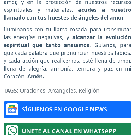
amor, y en la protección de nuestros recursos
espirituales y materiales,
acudes a nuestro
llamado con tus huestes de ángeles del amor.
Ilumínanos con tu llama rosada para transmutar
las energías negativas, y
alcanzar la evolución
espiritual que tanto ansiamos
. Guíanos, para
que cada palabra que pronuncien nuestros labios,
y cada acción que realicemos, esté llena de amor,
llena de alegría, armonía, ternura y paz en mi
Corazón.
Amén.
TAGS:
Oraciones
,
Arcángeles
,
Religión
SÍGUENOS EN GOOGLE NEWS
ÚNETE AL CANAL EN WHATSAPP