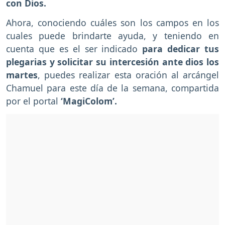
con Dios.
Ahora, conociendo cuáles son los campos en los
cuales puede brindarte ayuda, y teniendo en
cuenta que es el ser indicado
para dedicar tus
plegarias y solicitar su intercesión ante dios los
martes
, puedes realizar esta oración al arcángel
Chamuel para este día de la semana, compartida
por el portal
‘MagiColom’.