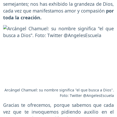
semejantes; nos has exhibido la grandeza de Dios,
cada vez que manifestamos amor y compasión
por
toda la creación.
Arcángel Chamuel: su nombre significa "el que busca a Dios".
Foto: Twitter @AngelesEscuela
Gracias te ofrecemos, porque sabemos que cada
vez que te invoquemos pidiendo auxilio en el