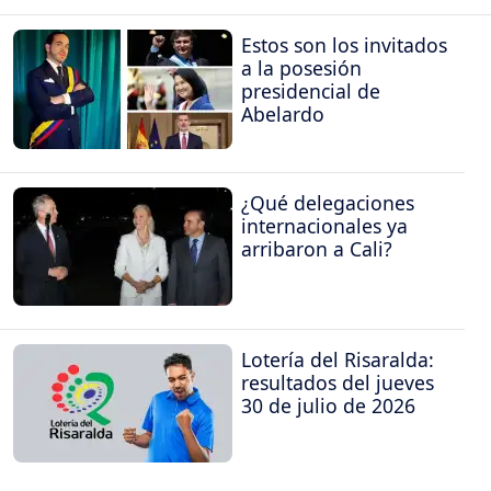
Estos son los invitados
a la posesión
presidencial de
Abelardo
¿Qué delegaciones
internacionales ya
arribaron a Cali?
Lotería del Risaralda:
resultados del jueves
30 de julio de 2026