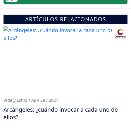
ARTÍCULOS RELACIONADOS
Vida y Estilo • ABR 29 / 2021
Arcángeles: ¿cuándo invocar a cada uno de
ellos?