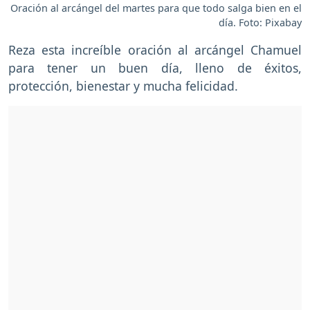
Oración al arcángel del martes para que todo salga bien en el
día. Foto: Pixabay
Reza esta increíble oración al arcángel Chamuel
para tener un buen día, lleno de éxitos,
protección, bienestar y mucha felicidad.