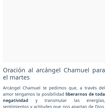
Oración al arcángel Chamuel para
el martes
Arcángel Chamuel te pedimos que, a través del
amor tengamos la posibilidad
liberarnos de toda
negatividad
y transmutar las energías,
sentimientos y actitudes que nos apartan de Dios.