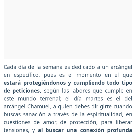
Cada día de la semana es dedicado a un arcángel
en específico, pues es el momento en el que
estará protegiéndonos y cumpliendo todo tipo
de peticiones,
según las labores que cumple en
este mundo terrenal; el día martes es el del
arcángel Chamuel, a quien debes dirigirte cuando
buscas sanación a través de la espiritualidad, en
cuestiones de amor, de protección, para liberar
tensiones, y
al buscar una conexión profunda