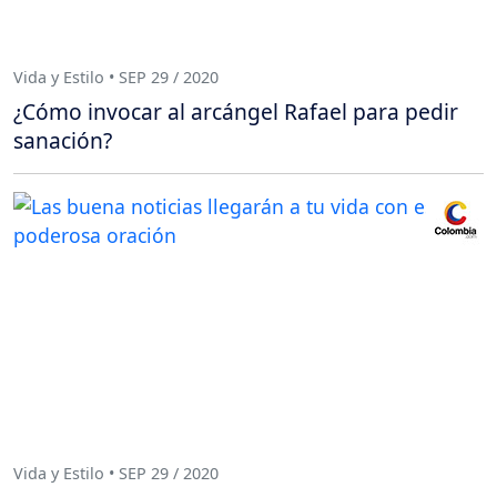
Vida y Estilo • SEP 29 / 2020
¿Cómo invocar al arcángel Rafael para pedir
sanación?
Vida y Estilo • SEP 29 / 2020