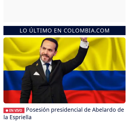
LO ÚLTIMO EN COLOMBIA.COM
Posesión presidencial de Abelardo de
● EN VIVO
la Espriella