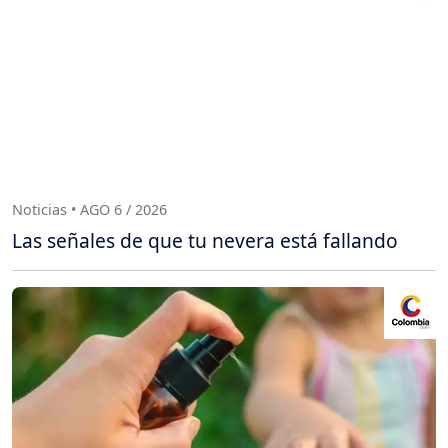
Noticias • AGO 6 / 2026
Las señales de que tu nevera está fallando