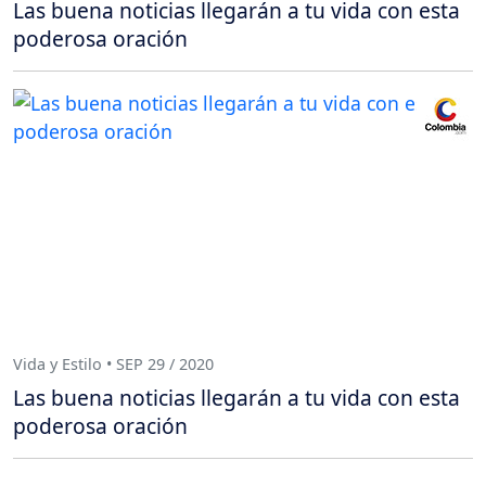
Las buena noticias llegarán a tu vida con esta
poderosa oración
Vida y Estilo • SEP 29 / 2020
Las buena noticias llegarán a tu vida con esta
poderosa oración