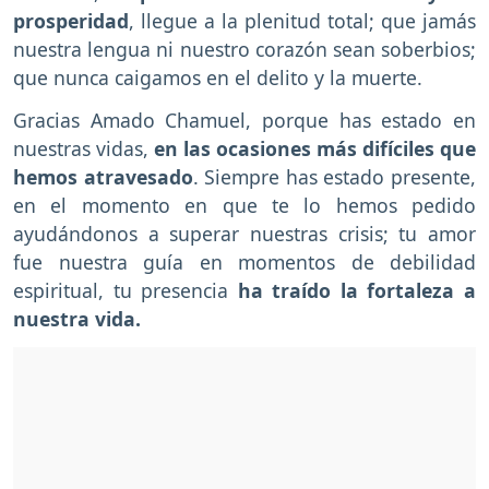
prosperidad
, llegue a la plenitud total; que jamás
nuestra lengua ni nuestro corazón sean soberbios;
que nunca caigamos en el delito y la muerte.
Gracias Amado Chamuel, porque has estado en
nuestras vidas,
en las ocasiones más difíciles que
hemos atravesado
. Siempre has estado presente,
en el momento en que te lo hemos pedido
ayudándonos a superar nuestras crisis; tu amor
fue nuestra guía en momentos de debilidad
espiritual, tu presencia
ha traído la fortaleza a
nuestra vida.