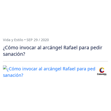
Vida y Estilo • SEP 29 / 2020
¿Cómo invocar al arcángel Rafael para pedir
sanación?