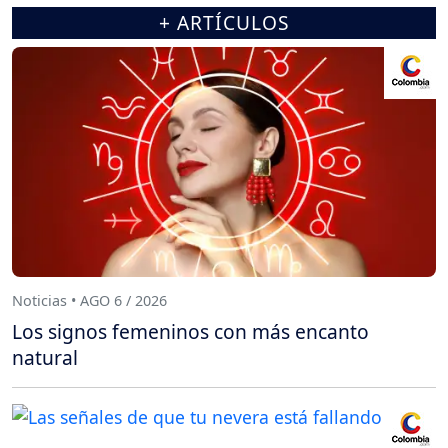
+ ARTÍCULOS
Noticias • AGO 6 / 2026
Los signos femeninos con más encanto
natural