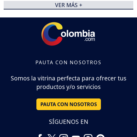
VER MÁS +
PAUTA CON NOSOTROS
Somos la vitrina perfecta para ofrecer tus
productos y/o servicios
PAUTA CON NOSOTROS
SÍGUENOS EN