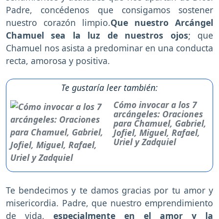
Padre, concédenos que consigamos sostener
nuestro corazón limpio.
Que nuestro Arcángel
Chamuel sea la luz de nuestros ojos
; que
Chamuel nos asista a predominar en una conducta
recta, amorosa y positiva.
Te gustaría leer también:
Cómo invocar a los 7
arcángeles: Oraciones
para Chamuel, Gabriel,
Jofiel, Miguel, Rafael,
Uriel y Zadquiel
Te bendecimos y te damos gracias por tu amor y
misericordia. Padre, que nuestro emprendimiento
de vida,
especialmente en el amor y la