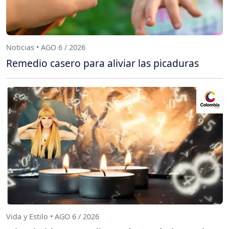
Noticias • AGO 6 / 2026
Remedio casero para aliviar las picaduras
Vida y Estilo • AGO 6 / 2026