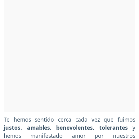
Te hemos sentido cerca cada vez que fuimos
justos, amables, benevolentes, tolerantes
y
hemos manifestado amor por nuestros