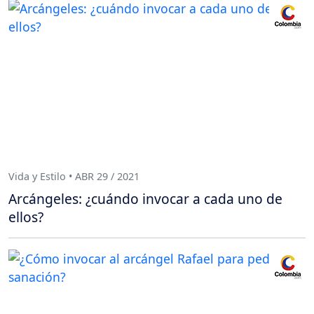
Vida y Estilo • ABR 29 / 2021
Arcángeles: ¿cuándo invocar a cada uno de
ellos?