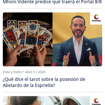
Mhoni Vidente predice qué traerá el Portal 8/8
Vida y Estilo • AGO 5 / 2026
¿Qué dice el tarot sobre la posesión de
Abelardo de la Espriella?