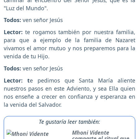
"Luz del Mundo".
Todos:
ven señor Jesús
Lector:
te rogamos también por nuestra familia,
para que a ejemplo de la familia de Nazaret
vivamos el amor mutuo y nos preparemos para la
venida de tu Hijo.
Todos:
ven señor Jesús
Lector: t
e pedimos que Santa María aliente
nuestros pasos en este Adviento, y sea Ella quien
nos enseñe a crecer en confianza y esperanza en
la venida del Salvador.
Te gustaría leer también:
Mhoni Vidente
comparte el ritual que