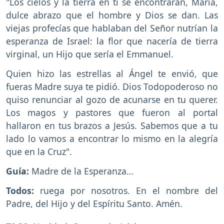
"Los cielos y la tierra en ti se encontrarán, María,
dulce abrazo que el hombre y Dios se dan. Las
viejas profecías que hablaban del Señor nutrían la
esperanza de Israel: la flor que nacería de tierra
virginal, un Hijo que sería el Emmanuel.
Quien hizo las estrellas al Ángel te envió, que
fueras Madre suya te pidió. Dios Todopoderoso no
quiso renunciar al gozo de acunarse en tu querer.
Los magos y pastores que fueron al portal
hallaron en tus brazos a Jesús. Sabemos que a tu
lado lo vamos a encontrar lo mismo en la alegría
que en la Cruz".
Guía:
Madre de la Esperanza…
Todos:
ruega por nosotros. En el nombre del
Padre, del Hijo y del Espíritu Santo. Amén.