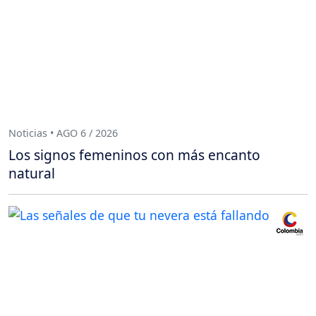
Noticias • AGO 6 / 2026
Los signos femeninos con más encanto
natural