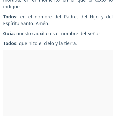
indique.
Todos:
en el nombre del Padre, del Hijo y del
Espíritu Santo. Amén.
Guía:
nuestro auxilio es el nombre del Señor.
Todos:
que hizo el cielo y la tierra.