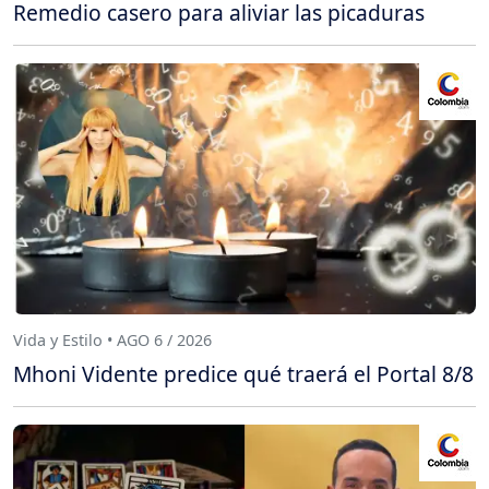
Remedio casero para aliviar las picaduras
Vida y Estilo • AGO 6 / 2026
Mhoni Vidente predice qué traerá el Portal 8/8