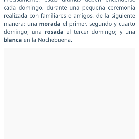
cada domingo, durante una pequeña ceremonia
realizada con familiares o amigos, de la siguiente
manera: una
morada
el primer, segundo y cuarto
domingo; una
rosada
el tercer domingo; y una
blanca
en la Nochebuena.