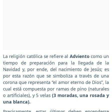
La religión católica se refiere al
Adviento
como un
tiempo de preparación para la llegada de la
Navidad y, por ende, del nacimiento de Jesús; es
por esta razón que se simboliza a través de una
corona que representa “el amor eterno de Dios”, la
cual está compuesta por ramas de pino (naturales
o artificiales), y 5 velas
(3 moradas, una rosada y
una blanca).
Precisamente, estas últimas deben encenderse