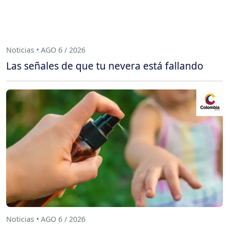
Noticias • AGO 6 / 2026
Las señales de que tu nevera está fallando
Noticias • AGO 6 / 2026