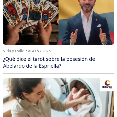
Vida y Estilo • AGO 5 / 2026
¿Qué dice el tarot sobre la posesión de
Abelardo de la Espriella?