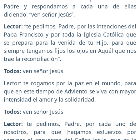
Padre y respondamos a cada una de ellas
diciendo: “ven señor Jesús”.
Lector:
“te pedimos, Padre, por las intenciones del
Papa Francisco y por toda la Iglesia Católica que
se prepara para la venida de tu Hijo, para que
siempre tengamos fijos los ojos en Aquél que nos
trae la reconciliación”.
Todos:
ven señor Jesús
Lector: te rogamos por la paz en el mundo, para
que en este tiempo de Adviento se viva con mayor
intensidad el amor y la solidaridad.
Todos:
ven señor Jesús
Lector:
te pedimos, Padre, por cada uno de
nosotros, para que hagamos esfuerzos por
caminar al encuentro del Señor Jesús, que es la