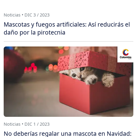
Noticias • DIC 3 / 2023
Mascotas y fuegos artificiales: Así reducirás el
daño por la pirotecnia
Noticias • DIC 1 / 2023
No deberías regalar una mascota en Navidad: