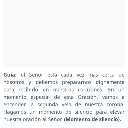
Guía:
el Señor está cada vez más cerca de
nosotros y debemos prepararnos dignamente
para recibirlo en nuestros corazones. En un
momento especial de esta Oración, vamos a
encender la segunda vela de nuestra corona.
Hagamos un momento de silencio para elevar
nuestra oración al Señor.
(Momento de silencio).