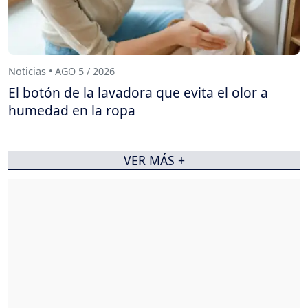
Noticias • AGO 5 / 2026
El botón de la lavadora que evita el olor a
humedad en la ropa
VER MÁS +