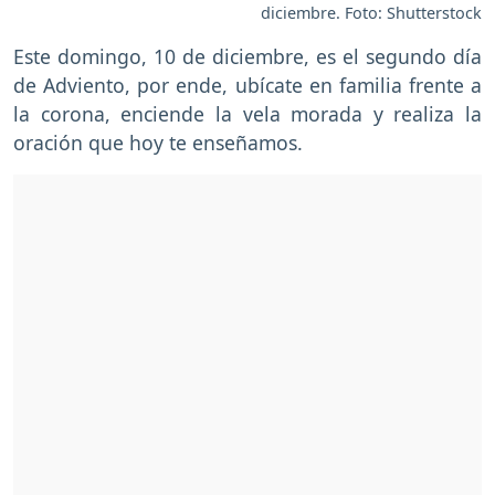
diciembre. Foto: Shutterstock
Este domingo, 10 de diciembre, es el segundo día
de Adviento, por ende, ubícate en familia frente a
la corona, enciende la vela morada y realiza la
oración que hoy te enseñamos.