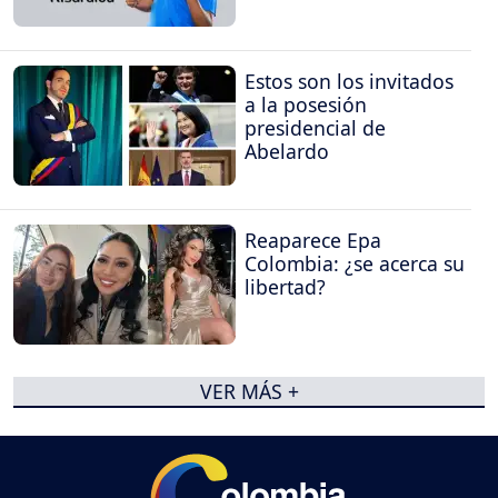
Estos son los invitados
a la posesión
presidencial de
Abelardo
Reaparece Epa
Colombia: ¿se acerca su
libertad?
VER MÁS +