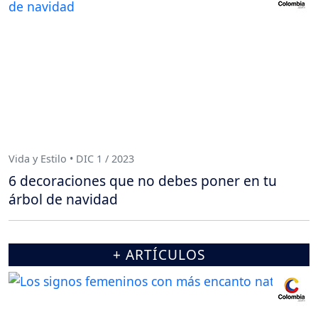
Vida y Estilo • DIC 1 / 2023
6 decoraciones que no debes poner en tu
árbol de navidad
+ ARTÍCULOS