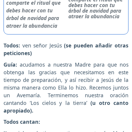
debes hacer con tu
árbol de navidad para
atraer la abundancia
Todos:
ven señor Jesús
(se pueden añadir otras
peticiones)
Guía:
acudamos a nuestra Madre para que nos
obtenga las gracias que necesitamos en este
tiempo de preparación, y así recibir a Jesús de la
misma manera como Ella lo hizo. Recemos juntos
un Avemaría. Terminemos nuestra oración
cantando ‘Los cielos y la tierra’
(u otro canto
apropiado).
Todos cantan: