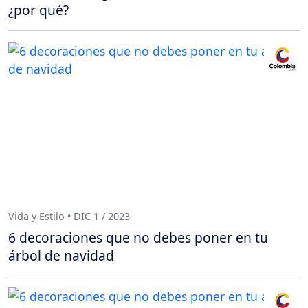
¿por qué?
Vida y Estilo • DIC 1 / 2023
6 decoraciones que no debes poner en tu
árbol de navidad