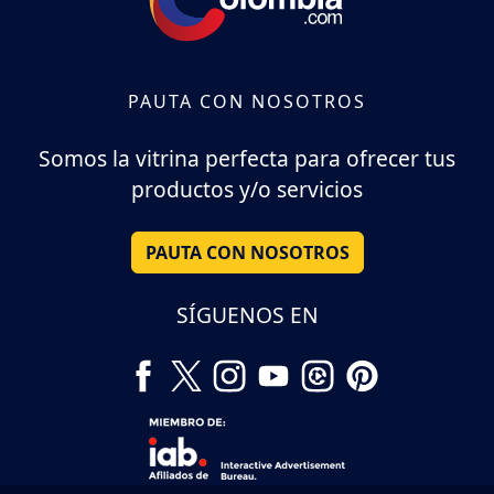
PAUTA CON NOSOTROS
Somos la vitrina perfecta para ofrecer tus
productos y/o servicios
PAUTA CON NOSOTROS
SÍGUENOS EN