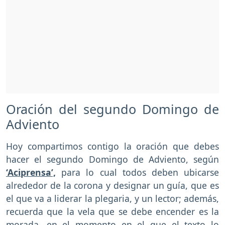
Oración del segundo Domingo de
Adviento
Hoy compartimos contigo la oración que debes
hacer el segundo Domingo de Adviento, según
‘Aciprensa’,
para lo cual todos deben ubicarse
alrededor de la corona y designar un guía, que es
el que va a liderar la plegaria, y un lector; además,
recuerda que la vela que se debe encender es la
morada, en el momento en el que el texto lo