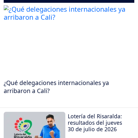
¿Qué delegaciones internacionales ya
arribaron a Cali?
Lotería del Risaralda:
resultados del jueves
30 de julio de 2026