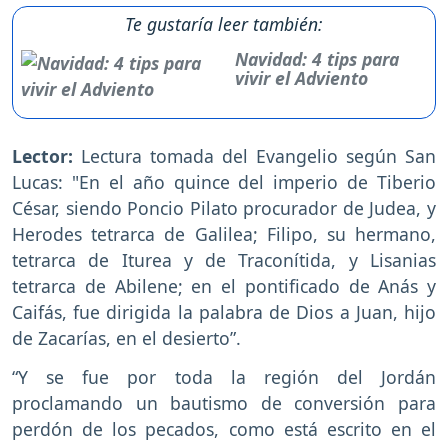
Te gustaría leer también:
Navidad: 4 tips para
vivir el Adviento
Lector:
Lectura tomada del Evangelio según San
Lucas: "En el año quince del imperio de Tiberio
César, siendo Poncio Pilato procurador de Judea, y
Herodes tetrarca de Galilea; Filipo, su hermano,
tetrarca de Iturea y de Traconítida, y Lisanias
tetrarca de Abilene; en el pontificado de Anás y
Caifás, fue dirigida la palabra de Dios a Juan, hijo
de Zacarías, en el desierto”.
“Y se fue por toda la región del Jordán
proclamando un bautismo de conversión para
perdón de los pecados, como está escrito en el