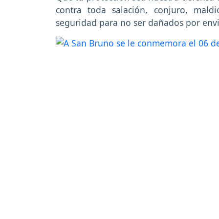
contra toda salación, conjuro, mald
seguridad para no ser dañados por envi