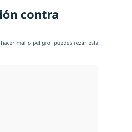
ión contra
 hacer mal o peligro, puedes rezar esta