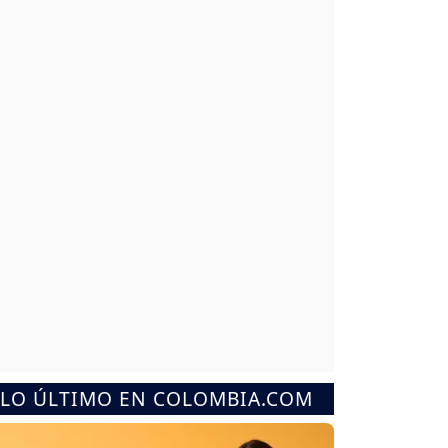
LO ÚLTIMO EN COLOMBIA.COM