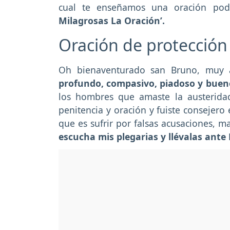
cual te enseñamos una oración pod
Milagrosas La Oración’.
Oración de protección
Oh bienaventurado san Bruno, muy 
profundo, compasivo, piadoso y buen
los hombres que amaste la austeridad,
penitencia y oración y fuiste consejero 
que es sufrir por falsas acusaciones, m
escucha mis plegarias y llévalas ante 