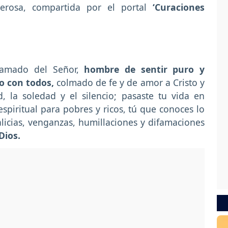
erosa, compartida por el portal
‘Curaciones
amado del Señor,
hombre de sentir puro y
o con todos,
colmado de fe y de amor a Cristo y
 la soledad y el silencio; pasaste tu vida en
espiritual para pobres y ricos, tú que conoces lo
alicias, venganzas, humillaciones y difamaciones
Dios.