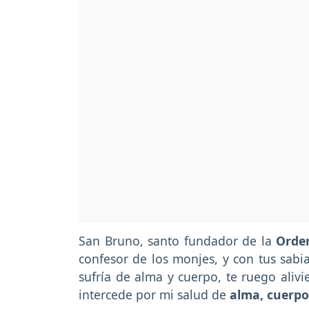
San Bruno, santo fundador de la
Orden
confesor de los monjes, y con tus sabi
sufría de alma y cuerpo, te ruego aliv
intercede por mi salud de
alma, cuerpo