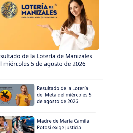
sultado de la Lotería de Manizales
l miércoles 5 de agosto de 2026
Resultado de la Lotería
del Meta del miércoles 5
de agosto de 2026
Madre de María Camila
Potosí exige justicia