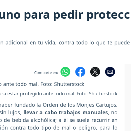
uno para pedir protecc
n adicional en tu vida, contra todo lo que te puede
Comparte en:
ra estar protegido ante todo mal. Foto: Shutterstock
haber fundado la Orden de los Monjes Cartujos,
sin lujos,
llevar a cabo trabajos manuales
, no
 de bebida alcohólica; a él se suele recurrir en
ción contra todo tipo de mal o peligro, para lo