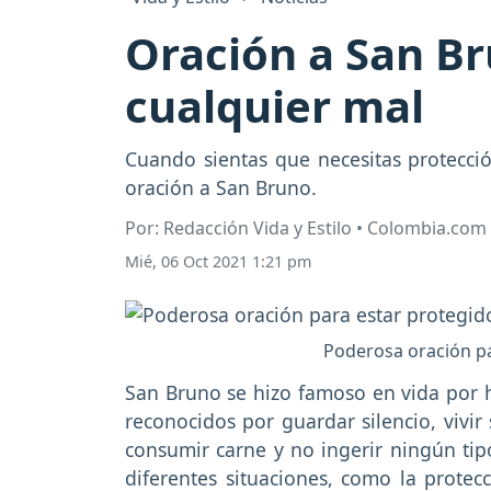
Oración a San Br
cualquier mal
Cuando sientas que necesitas protecció
oración a San Bruno.
Por: Redacción Vida y Estilo • Colombia.com
Mié, 06 Oct 2021 1:21 pm
Poderosa oración pa
San Bruno se hizo famoso en vida por 
reconocidos por guardar silencio, vivir 
consumir carne y no ingerir ningún tipo
diferentes situaciones, como la protec