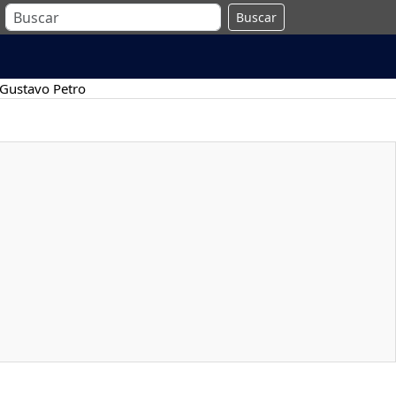
Buscar
Gustavo Petro