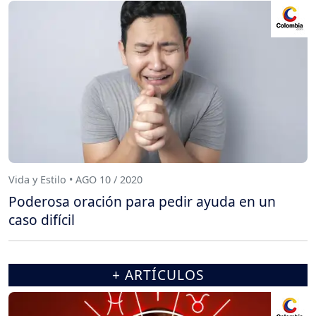
Vida y Estilo • AGO 10 / 2020
Poderosa oración para pedir ayuda en un
caso difícil
+ ARTÍCULOS