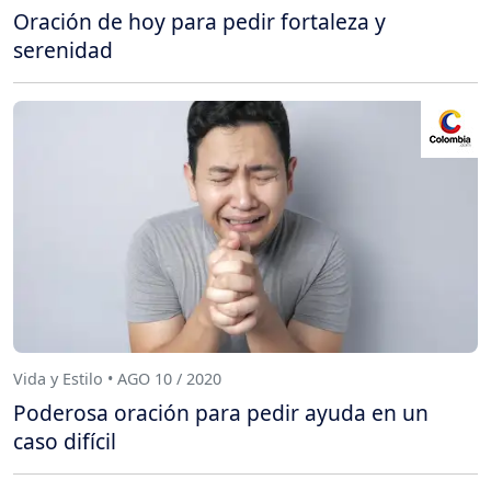
Oración de hoy para pedir fortaleza y
serenidad
Vida y Estilo • AGO 10 / 2020
Poderosa oración para pedir ayuda en un
caso difícil