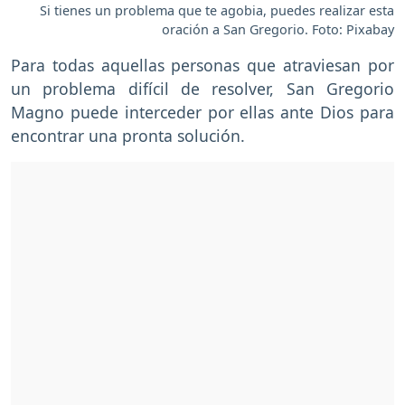
Si tienes un problema que te agobia, puedes realizar esta
oración a San Gregorio. Foto: Pixabay
Para todas aquellas personas que atraviesan por
un problema difícil de resolver, San Gregorio
Magno puede interceder por ellas ante Dios para
encontrar una pronta solución.