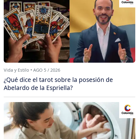
Vida y Estilo • AGO 5 / 2026
¿Qué dice el tarot sobre la posesión de
Abelardo de la Espriella?