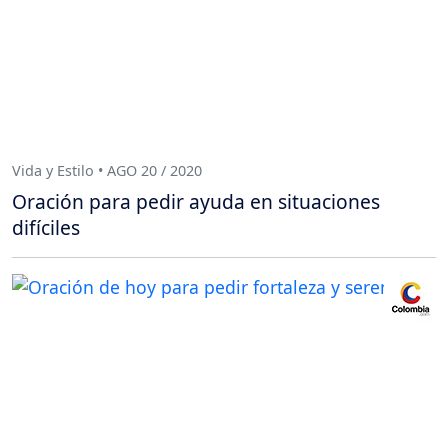
Vida y Estilo • AGO 20 / 2020
Oración para pedir ayuda en situaciones
difíciles