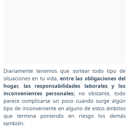
Diariamente tenemos que sortear todo tipo de
situaciones en tu vida,
entre las obligaciones del
hogar, las responsabilidades laborales y los
inconvenientes personales;
no obstante, todo
parece complicarse un poco cuando surge algún
tipo de inconveniente en alguno de estos ámbitos
que termina poniendo en riesgo los demás
también.