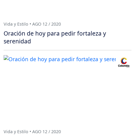
Vida y Estilo • AGO 12 / 2020
Oración de hoy para pedir fortaleza y
serenidad
Vida y Estilo • AGO 12 / 2020