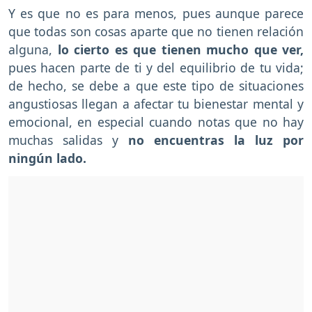
Y es que no es para menos, pues aunque parece
que todas son cosas aparte que no tienen relación
alguna,
lo cierto es que tienen mucho que ver,
pues hacen parte de ti y del equilibrio de tu vida;
de hecho, se debe a que este tipo de situaciones
angustiosas llegan a afectar tu bienestar mental y
emocional, en especial cuando notas que no hay
muchas salidas y
no encuentras la luz por
ningún lado.