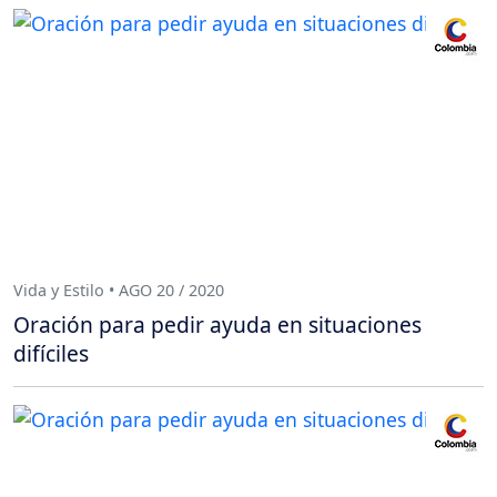
Vida y Estilo • AGO 20 / 2020
Oración para pedir ayuda en situaciones
difíciles