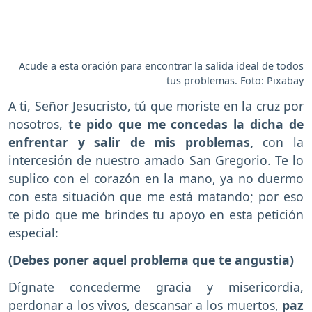
Acude a esta oración para encontrar la salida ideal de todos
tus problemas. Foto: Pixabay
A ti, Señor Jesucristo, tú que moriste en la cruz por
nosotros,
te pido que me concedas la dicha de
enfrentar y salir de mis problemas,
con la
intercesión de nuestro amado San Gregorio. Te lo
suplico con el corazón en la mano, ya no duermo
con esta situación que me está matando; por eso
te pido que me brindes tu apoyo en esta petición
especial:
(Debes poner aquel problema que te angustia)
Dígnate concederme gracia y misericordia,
perdonar a los vivos, descansar a los muertos,
paz