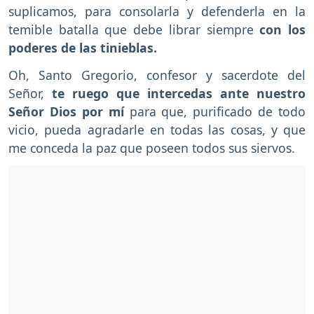
suplicamos, para consolarla y defenderla en la
temible batalla que debe librar siempre
con los
poderes de las tinieblas.
Oh, Santo Gregorio, confesor y sacerdote del
Señor,
te ruego que intercedas ante nuestro
Señor Dios por mí
para que, purificado de todo
vicio, pueda agradarle en todas las cosas, y que
me conceda la paz que poseen todos sus siervos.