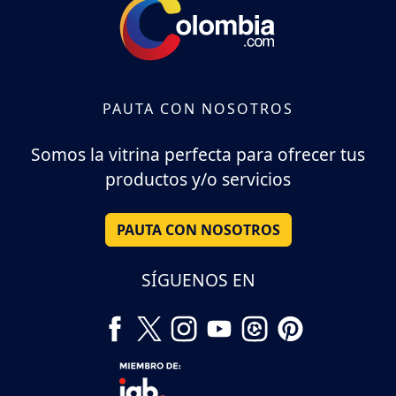
PAUTA CON NOSOTROS
Somos la vitrina perfecta para ofrecer tus
productos y/o servicios
PAUTA CON NOSOTROS
SÍGUENOS EN