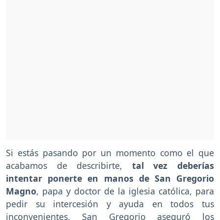
Si estás pasando por un momento como el que
acabamos de describirte,
tal vez deberías
intentar ponerte en manos de San Gregorio
Magno
, papa y doctor de la iglesia católica, para
pedir su intercesión y ayuda en todos tus
inconvenientes. San Gregorio aseguró los