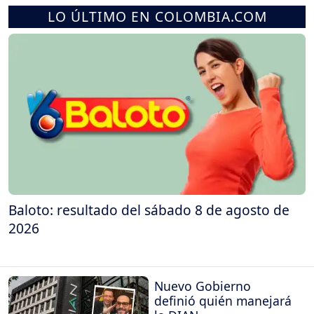
LO ÚLTIMO EN COLOMBIA.COM
Baloto: resultado del sábado 8 de agosto de
2026
Nuevo Gobierno
definió quién manejará