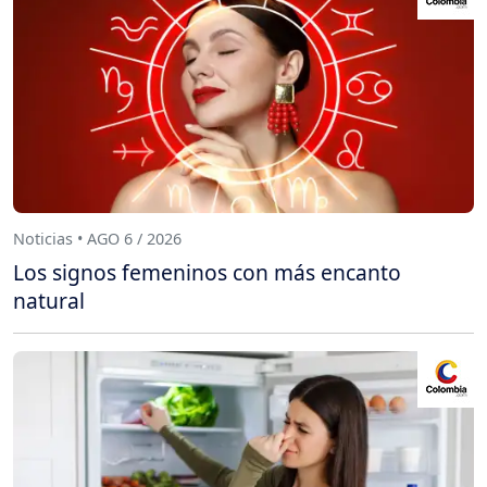
Noticias • AGO 6 / 2026
Los signos femeninos con más encanto
natural