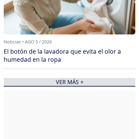
Noticias • AGO 5 / 2026
El botón de la lavadora que evita el olor a
humedad en la ropa
VER MÁS +