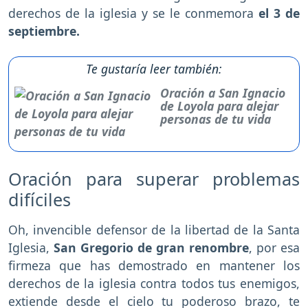
derechos de la iglesia y se le conmemora
el 3 de
septiembre.
Te gustaría leer también:
Oración a San Ignacio
de Loyola para alejar
personas de tu vida
Oración para superar problemas
difíciles
Oh, invencible defensor de la libertad de la Santa
Iglesia,
San Gregorio de gran renombre
, por esa
firmeza que has demostrado en mantener los
derechos de la iglesia contra todos tus enemigos,
extiende desde el cielo tu poderoso brazo, te