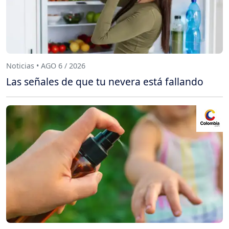
Noticias • AGO 6 / 2026
Las señales de que tu nevera está fallando