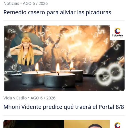
Noticias • AGO 6 / 2026
Remedio casero para aliviar las picaduras
Vida y Estilo • AGO 6 / 2026
Mhoni Vidente predice qué traerá el Portal 8/8