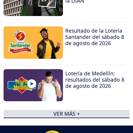
la DIAN
Resultado de la Lotería
Santander del sábado 8
de agosto de 2026
Lotería de Medellín:
resultados del sábado 8
de agosto de 2026
VER MÁS +