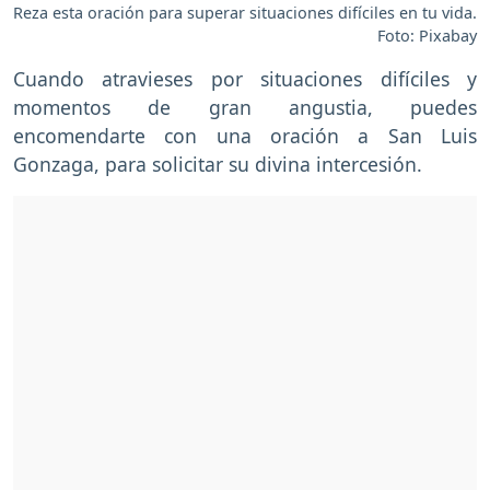
Reza esta oración para superar situaciones difíciles en tu vida.
Foto: Pixabay
Cuando atravieses por situaciones difíciles y
momentos de gran angustia, puedes
encomendarte con una oración a San Luis
Gonzaga, para solicitar su divina intercesión.