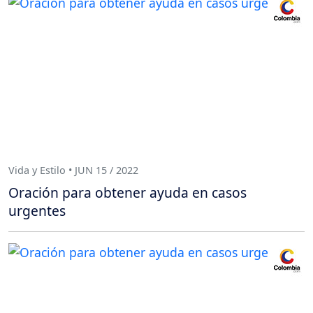
Vida y Estilo • JUN 15 / 2022
Oración para obtener ayuda en casos
urgentes