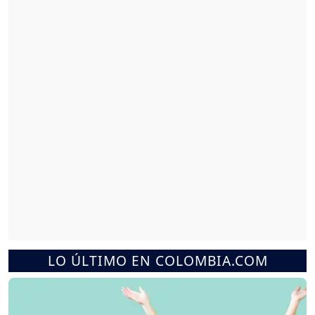
LO ÚLTIMO EN COLOMBIA.COM