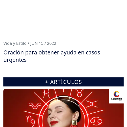
Vida y Estilo • JUN 15 / 2022
Oración para obtener ayuda en casos
urgentes
+ ARTÍCULOS