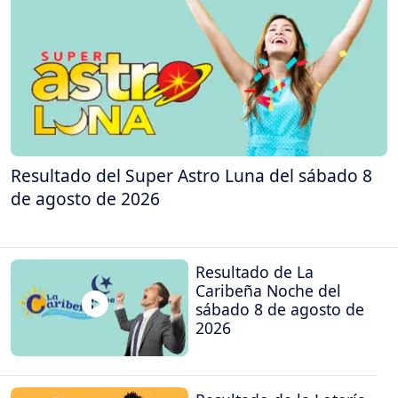
Resultado del Super Astro Luna del sábado 8
de agosto de 2026
Resultado de La
Caribeña Noche del
sábado 8 de agosto de
2026