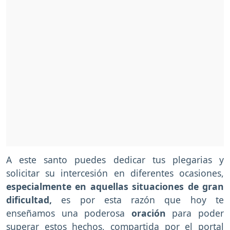
A este santo puedes dedicar tus plegarias y
solicitar su intercesión en diferentes ocasiones,
especialmente en aquellas situaciones de gran
dificultad,
es por esta razón que hoy te
enseñamos una poderosa
oración
para poder
superar estos hechos, compartida por el portal