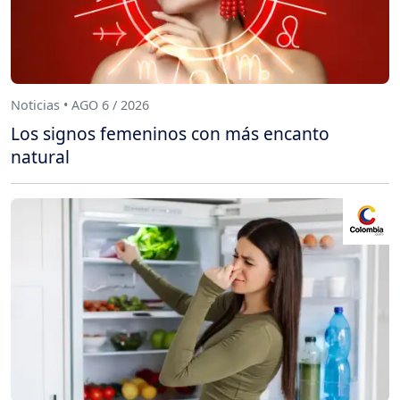
Noticias • AGO 6 / 2026
Los signos femeninos con más encanto
natural