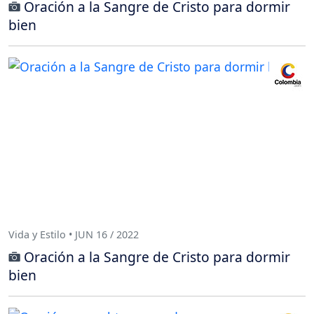
Oración a la Sangre de Cristo para dormir
bien
Vida y Estilo • JUN 16 / 2022
Oración a la Sangre de Cristo para dormir
bien