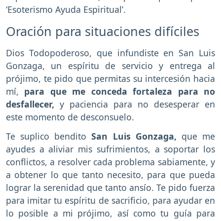
‘Esoterismo Ayuda Espiritual’.
Oración para situaciones difíciles
Dios Todopoderoso, que infundiste en San Luis
Gonzaga, un espíritu de servicio y entrega al
prójimo, te pido que permitas su intercesión hacia
mí,
para que me conceda fortaleza para no
desfallecer,
y paciencia para no desesperar en
este momento de desconsuelo.
Te suplico bendito
San Luis Gonzaga,
que me
ayudes a aliviar mis sufrimientos, a soportar los
conflictos, a resolver cada problema sabiamente, y
a obtener lo que tanto necesito, para que pueda
lograr la serenidad que tanto ansío. Te pido fuerza
para imitar tu espíritu de sacrificio, para ayudar en
lo posible a mi prójimo, así como tu guía para