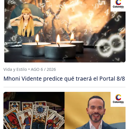
Vida y Estilo • AGO 6 / 2026
Mhoni Vidente predice qué traerá el Portal 8/8