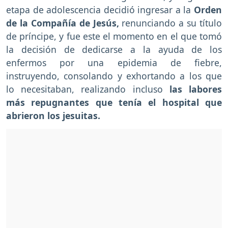
etapa de adolescencia decidió ingresar a la
Orden
de la Compañía de Jesús,
renunciando a su título
de príncipe, y fue este el momento en el que tomó
la decisión de dedicarse a la ayuda de los
enfermos por una epidemia de fiebre,
instruyendo, consolando y exhortando a los que
lo necesitaban, realizando incluso
las labores
más repugnantes que tenía el hospital que
abrieron los jesuitas.