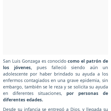
San Luis Gonzaga es conocido
como el patrón de
los jóvenes,
pues falleció siendo aún un
adolescente por haber brindado su ayuda a los
enfermos contagiados en una grave epidemia, sin
embargo, también se le reza y se solicita su ayuda
en diferentes situaciones,
por personas de
diferentes edades.
Desde su infancia se entregó a Dios, y llegada su