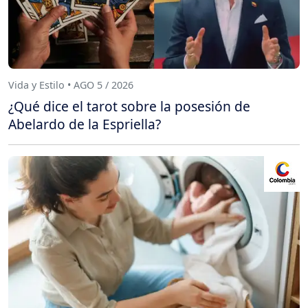
Vida y Estilo • AGO 5 / 2026
¿Qué dice el tarot sobre la posesión de
Abelardo de la Espriella?