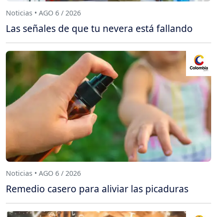
Noticias • AGO 6 / 2026
Las señales de que tu nevera está fallando
Noticias • AGO 6 / 2026
Remedio casero para aliviar las picaduras