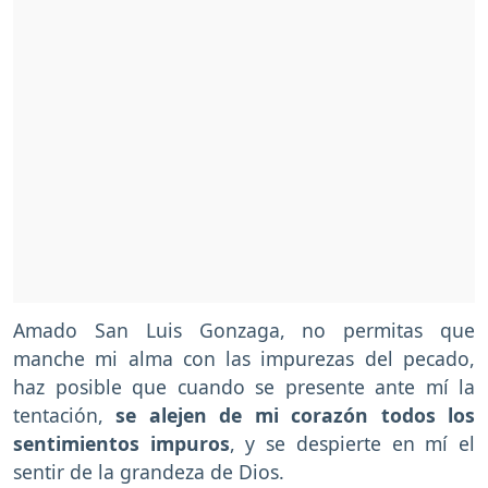
Amado San Luis Gonzaga, no permitas que
manche mi alma con las impurezas del pecado,
haz posible que cuando se presente ante mí la
tentación,
se alejen de mi corazón todos los
sentimientos impuros
, y se despierte en mí el
sentir de la grandeza de Dios.