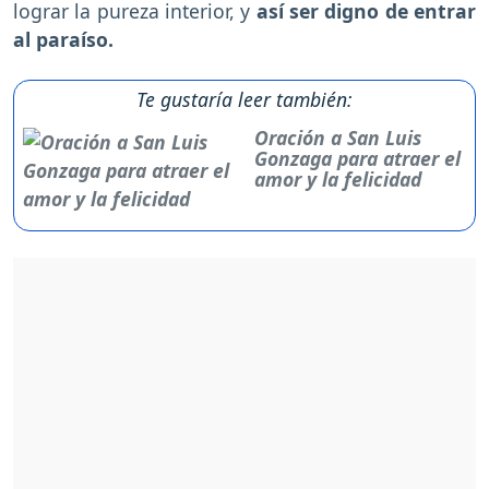
lograr la pureza interior, y
así ser digno de entrar
al paraíso.
Te gustaría leer también:
Oración a San Luis
Gonzaga para atraer el
amor y la felicidad