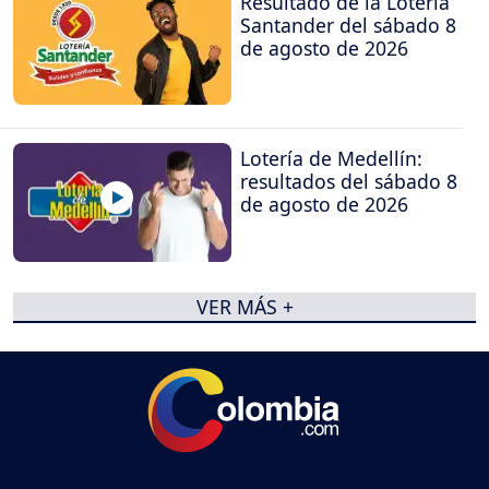
Resultado de la Lotería
Santander del sábado 8
de agosto de 2026
Lotería de Medellín:
resultados del sábado 8
de agosto de 2026
VER MÁS +