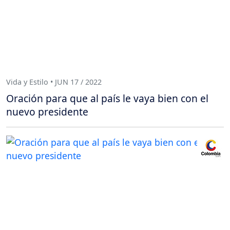
Vida y Estilo • JUN 17 / 2022
Oración para que al país le vaya bien con el
nuevo presidente