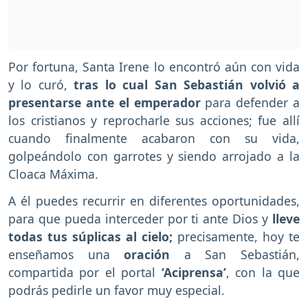
Por fortuna, Santa Irene lo encontró aún con vida
y lo curó,
tras lo cual San Sebastián volvió a
presentarse ante el emperador
para defender a
los cristianos y reprocharle sus acciones; fue allí
cuando finalmente acabaron con su vida,
golpeándolo con garrotes y siendo arrojado a la
Cloaca Máxima.
A él puedes recurrir en diferentes oportunidades,
para que pueda interceder por ti ante Dios y
lleve
todas tus súplicas al cielo;
precisamente, hoy te
enseñamos una
oración
a San Sebastián,
compartida por el portal
‘Aciprensa’
, con la que
podrás pedirle un favor muy especial.