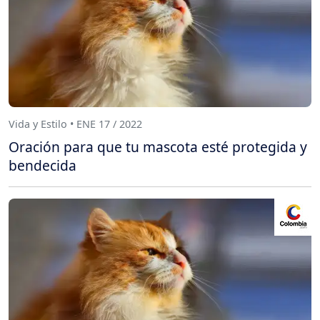
Vida y Estilo • ENE 17 / 2022
Oración para que tu mascota esté protegida y
bendecida