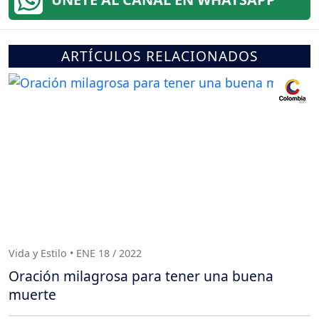
ARTÍCULOS RELACIONADOS
Vida y Estilo • ENE 18 / 2022
Oración milagrosa para tener una buena
muerte