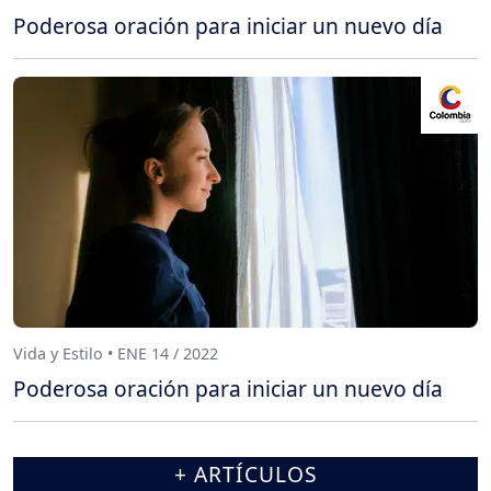
Poderosa oración para iniciar un nuevo día
Vida y Estilo • ENE 14 / 2022
Poderosa oración para iniciar un nuevo día
+ ARTÍCULOS