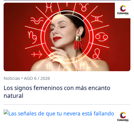
Noticias • AGO 6 / 2026
Los signos femeninos con más encanto
natural