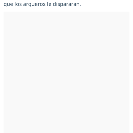
que los arqueros le dispararan.