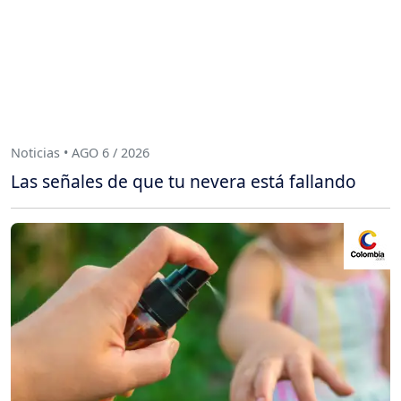
Noticias • AGO 6 / 2026
Las señales de que tu nevera está fallando