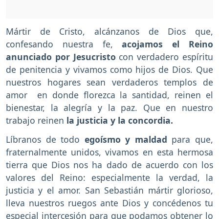
Mártir de Cristo, alcánzanos de Dios que,
confesando nuestra fe,
acojamos el Reino
anunciado por Jesucristo
con verdadero espíritu
de penitencia y vivamos como hijos de Dios. Que
nuestros hogares sean verdaderos templos de
amor en donde florezca la santidad, reinen el
bienestar, la alegría y la paz. Que en nuestro
trabajo reinen
la justicia y la concordia.
Líbranos de todo
egoísmo y maldad
para que,
fraternalmente unidos, vivamos en esta hermosa
tierra que Dios nos ha dado de acuerdo con los
valores del Reino: especialmente la verdad, la
justicia y el amor. San Sebastián mártir glorioso,
lleva nuestros ruegos ante Dios y concédenos tu
especial intercesión para que podamos obtener lo