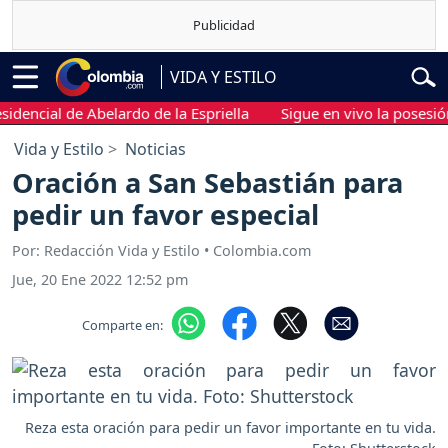
VIDA Y ESTILO
ial de Abelardo de la Espriella
Sigue en vivo la posesión presi
Vida y Estilo
Noticias
Oración a San Sebastián para
pedir un favor especial
Por: Redacción Vida y Estilo • Colombia.com
Jue, 20 Ene 2022 12:52 pm
Comparte en:
Reza esta oración para pedir un favor importante en tu vida.