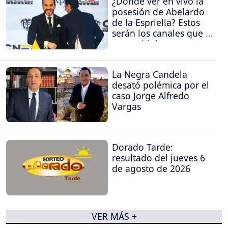
¿Dónde ver en vivo la
posesión de Abelardo
de la Espriella? Estos
serán los canales que la
transmitirán
La Negra Candela
desató polémica por el
caso Jorge Alfredo
Vargas
Dorado Tarde:
resultado del jueves 6
de agosto de 2026
VER MÁS +