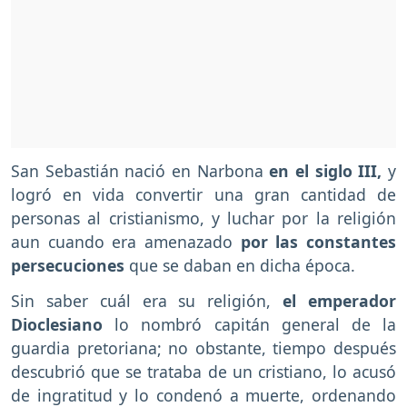
San Sebastián nació en Narbona
en el siglo III,
y
logró en vida convertir una gran cantidad de
personas al cristianismo, y luchar por la religión
aun cuando era amenazado
por las constantes
persecuciones
que se daban en dicha época.
Sin saber cuál era su religión,
el emperador
Dioclesiano
lo nombró capitán general de la
guardia pretoriana; no obstante, tiempo después
descubrió que se trataba de un cristiano, lo acusó
de ingratitud y lo condenó a muerte, ordenando