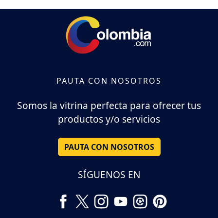
PAUTA CON NOSOTROS
Somos la vitrina perfecta para ofrecer tus
productos y/o servicios
PAUTA CON NOSOTROS
SÍGUENOS EN