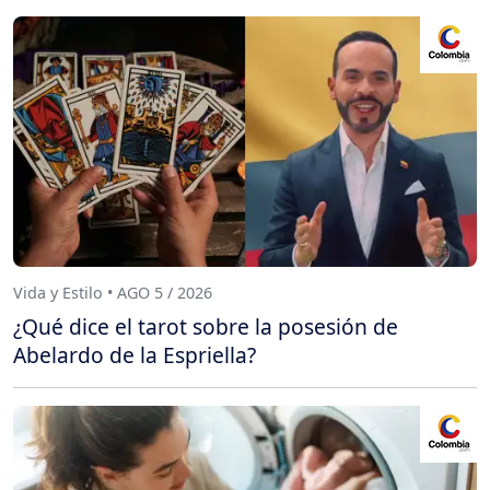
Vida y Estilo • AGO 5 / 2026
¿Qué dice el tarot sobre la posesión de
Abelardo de la Espriella?