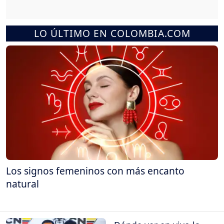
LO ÚLTIMO EN COLOMBIA.COM
Los signos femeninos con más encanto
natural