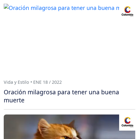
Vida y Estilo • ENE 18 / 2022
Oración milagrosa para tener una buena
muerte