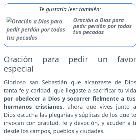
Te gustaría leer también:
Oración a Dios para
pedir perdón por todos
tus pecados
Oración para pedir un favor
especial
Glorioso san Sebastián que alcanzaste de Dios
tanta fe y caridad, que llegaste a sacrificar tu vida
por obedecer a Dios y socorrer fielmente a tus
hermanos cristianos,
ahora que vives junto a
Dios escucha las plegarias y súplicas de los que te
invocan con gratitud, fe y devoción, y acuden a ti
desde los campos, pueblos y ciudades.