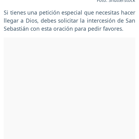
Foto: Shutterstock
Si tienes una petición especial que necesitas hacer
llegar a Dios, debes solicitar la intercesión de San
Sebastián con esta oración para pedir favores.