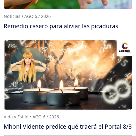
Noticias • AGO 6 / 2026
Remedio casero para aliviar las picaduras
Vida y Estilo • AGO 6 / 2026
Mhoni Vidente predice qué traerá el Portal 8/8