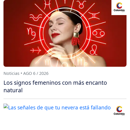
Noticias • AGO 6 / 2026
Los signos femeninos con más encanto
natural