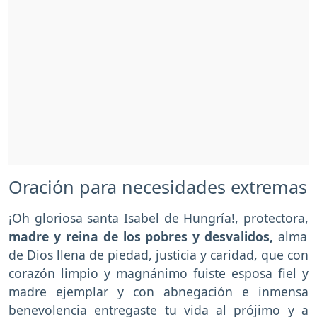
Oración para necesidades extremas
¡Oh gloriosa santa Isabel de Hungría!, protectora,
madre y reina de los pobres y desvalidos,
alma
de Dios llena de piedad, justicia y caridad, que con
corazón limpio y magnánimo fuiste esposa fiel y
madre ejemplar y con abnegación e inmensa
benevolencia entregaste tu vida al prójimo y a