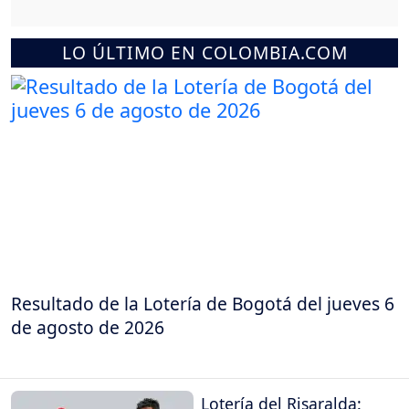
LO ÚLTIMO EN COLOMBIA.COM
Resultado de la Lotería de Bogotá del jueves 6
de agosto de 2026
Lotería del Risaralda: