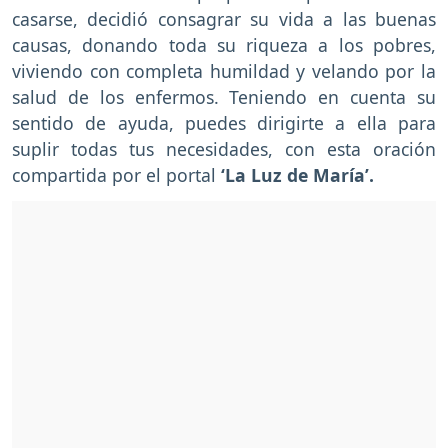
casarse, decidió consagrar su vida a las buenas
causas, donando toda su riqueza a los pobres,
viviendo con completa humildad y velando por la
salud de los enfermos. Teniendo en cuenta su
sentido de ayuda, puedes dirigirte a ella para
suplir todas tus necesidades, con esta oración
compartida por el portal
‘La Luz de María’.