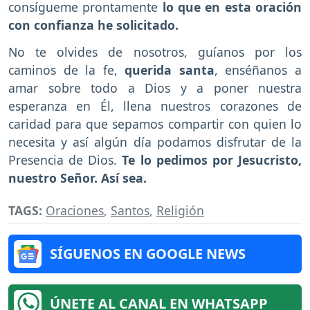
consígueme prontamente
lo que en esta oración
con confianza he solicitado.
No te olvides de nosotros, guíanos por los
caminos de la fe,
querida santa
, enséñanos a
amar sobre todo a Dios y a poner nuestra
esperanza en Él, llena nuestros corazones de
caridad para que sepamos compartir con quien lo
necesita y así algún día podamos disfrutar de la
Presencia de Dios.
Te lo pedimos por Jesucristo,
nuestro Señor. Así sea.
TAGS:
Oraciones
,
Santos
,
Religión
SÍGUENOS EN GOOGLE NEWS
ÚNETE AL CANAL EN WHATSAPP