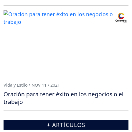
Vida y Estilo • NOV 11 / 2021
Oración para tener éxito en los negocios o el
trabajo
+ ARTÍCULOS