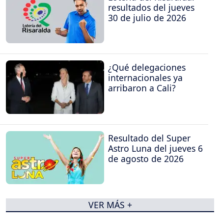
resultados del jueves
30 de julio de 2026
¿Qué delegaciones
internacionales ya
arribaron a Cali?
Resultado del Super
Astro Luna del jueves 6
de agosto de 2026
VER MÁS +