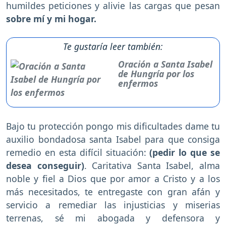
humildes peticiones y alivie las cargas que pesan
sobre mí y mi hogar.
Te gustaría leer también:
Oración a Santa Isabel
de Hungría por los
enfermos
Bajo tu protección pongo mis dificultades dame tu
auxilio bondadosa santa Isabel para que consiga
remedio en esta difícil situación:
(pedir lo que se
desea conseguir)
. Caritativa Santa Isabel, alma
noble y fiel a Dios que por amor a Cristo y a los
más necesitados, te entregaste con gran afán y
servicio a remediar las injusticias y miserias
terrenas, sé mi abogada y defensora y