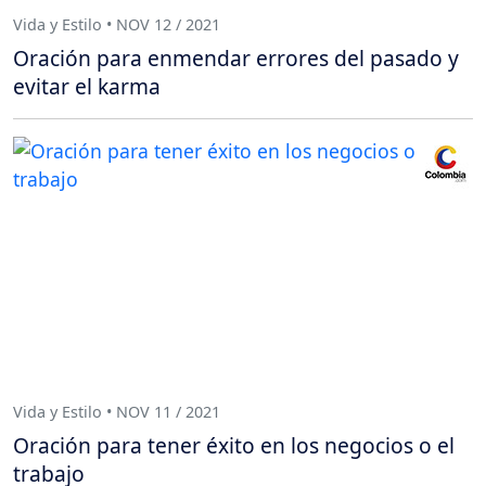
Vida y Estilo • NOV 12 / 2021
Oración para enmendar errores del pasado y
evitar el karma
Vida y Estilo • NOV 11 / 2021
Oración para tener éxito en los negocios o el
trabajo