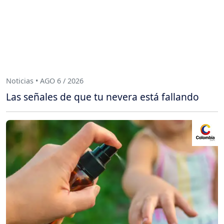
Noticias • AGO 6 / 2026
Las señales de que tu nevera está fallando