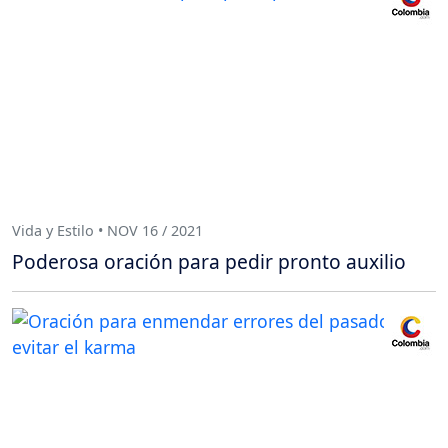
Vida y Estilo • NOV 16 / 2021
Poderosa oración para pedir pronto auxilio