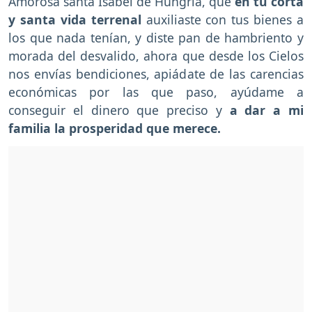
Amorosa santa Isabel de Hungría, que
en tu corta
y santa vida terrenal
auxiliaste con tus bienes a
los que nada tenían, y diste pan de hambriento y
morada del desvalido, ahora que desde los Cielos
nos envías bendiciones, apiádate de las carencias
económicas por las que paso, ayúdame a
conseguir el dinero que preciso y
a dar a mi
familia la prosperidad que merece.