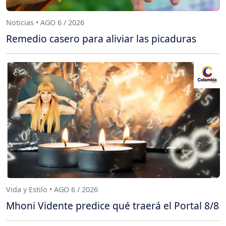
Noticias • AGO 6 / 2026
Remedio casero para aliviar las picaduras
Vida y Estilo • AGO 6 / 2026
Mhoni Vidente predice qué traerá el Portal 8/8