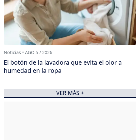
Noticias • AGO 5 / 2026
El botón de la lavadora que evita el olor a
humedad en la ropa
VER MÁS +