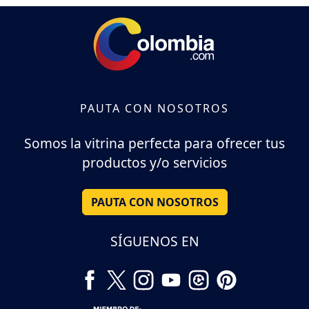
PAUTA CON NOSOTROS
Somos la vitrina perfecta para ofrecer tus
productos y/o servicios
PAUTA CON NOSOTROS
SÍGUENOS EN