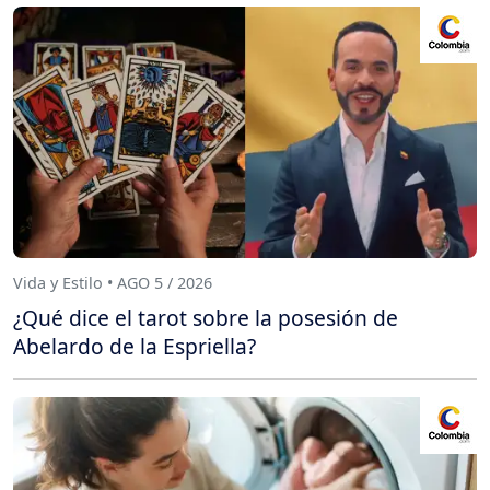
Vida y Estilo • AGO 5 / 2026
¿Qué dice el tarot sobre la posesión de
Abelardo de la Espriella?