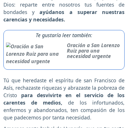
Dios: reparte entre nosotros tus fuentes de
bondades y
ayúdanos a superar nuestras
carencias y necesidades.
Te gustaría leer también:
Oración a San Lorenzo
Ruiz para una
necesidad urgente
Tú que heredaste el espíritu de san Francisco de
Asís, rechazaste riquezas y abrazaste la pobreza de
Cristo
para desvivirte en el servicio de los
carentes de medios,
de los infortunados,
enfermos y abandonados, ten compasión de los
que padecemos por tanta necesidad.