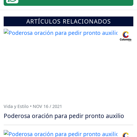
ARTÍCULOS RELACIONADOS
Vida y Estilo • NOV 16 / 2021
Poderosa oración para pedir pronto auxilio