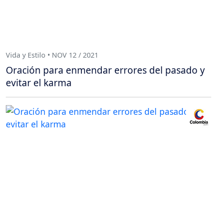
Vida y Estilo • NOV 12 / 2021
Oración para enmendar errores del pasado y
evitar el karma