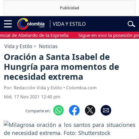
VIDA Y ESTILO
de Abelardo de la Espriella
Sigue en vivo la posesión presiden
Vida y Estilo
Noticias
Oración a Santa Isabel de
Hungría para momentos de
necesidad extrema
Por: Redacción Vida y Estilo • Colombia.com
Mié, 17 Nov 2021 12:40 pm
Comparte en: