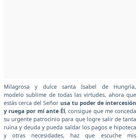
Milagrosa y dulce santa Isabel de Hungría,
modelo sublime de todas las virtudes, ahora que
estás cerca del Señor
usa tu poder de intercesión
y ruega por mí ante Él
, consigue que me conceda
su urgente patrocinio para que logre salir de tanta
ruina y deuda y pueda saldar los pagos e hipoteca
y otras necesidades, haz que escuche mis