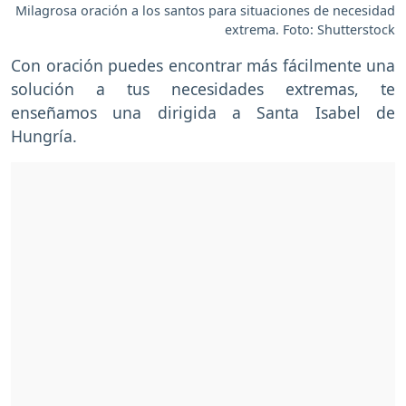
Milagrosa oración a los santos para situaciones de necesidad
extrema. Foto: Shutterstock
Con oración puedes encontrar más fácilmente una
solución a tus necesidades extremas, te
enseñamos una dirigida a Santa Isabel de
Hungría.