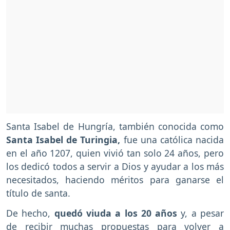
Santa Isabel de Hungría, también conocida como
Santa Isabel de Turingia,
fue una católica nacida
en el año 1207, quien vivió tan solo 24 años, pero
los dedicó todos a servir a Dios y ayudar a los más
necesitados, haciendo méritos para ganarse el
título de santa.
De hecho,
quedó viuda a los 20 años
y, a pesar
de recibir muchas propuestas para volver a