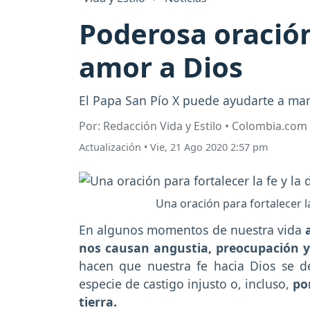
Poderosa oración 
amor a Dios
El Papa San Pío X puede ayudarte a mant
Por: Redacción Vida y Estilo • Colombia.com
Actualización
•
Vie, 21 Ago 2020 2:57 pm
Una oración para fortalecer la
En algunos momentos de nuestra vida
nos causan angustia, preocupación y
hacen que nuestra fe hacia Dios se d
especie de castigo injusto o, incluso,
po
tierra.