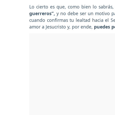
Lo cierto es que, como bien lo sabrás
guerreros”,
y no debe ser un motivo par
cuando confirmas tu lealtad hacia el S
amor a Jesucristo y, por ende,
puedes pe