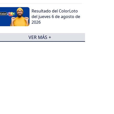
Resultado del ColorLoto
del jueves 6 de agosto de
2026
VER MÁS +