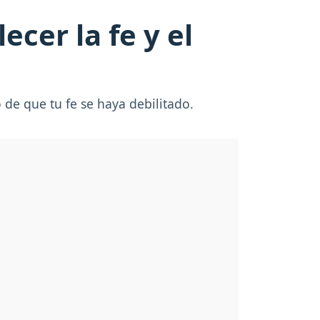
ecer la fe y el
 de que tu fe se haya debilitado.