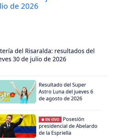
tería del Risaralda: resultados del
eves 30 de julio de 2026
Resultado del Super
Astro Luna del jueves 6
de agosto de 2026
Posesión
● EN VIVO
presidencial de Abelardo
de la Espriella