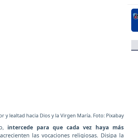
or y lealtad hacia Dios y la Virgen María. Foto: Pixabay
io,
intercede para que cada vez haya más
 acrecienten las vocaciones religiosas. Disipa la