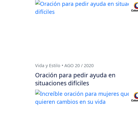
Vida y Estilo • AGO 20 / 2020
Oración para pedir ayuda en
situaciones difíciles