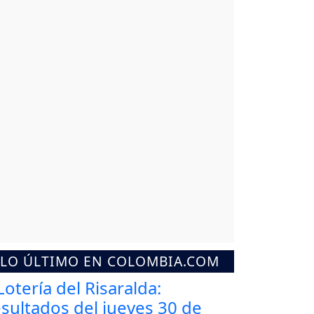
LO ÚLTIMO EN COLOMBIA.COM