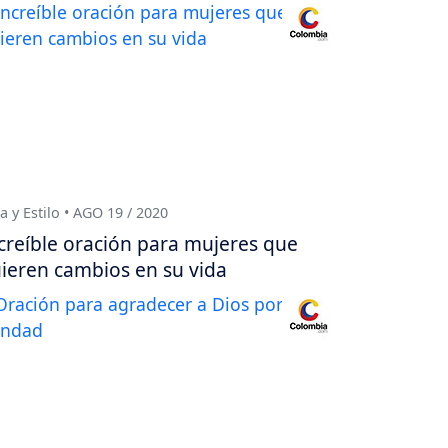
a y Estilo • AGO 19 / 2020
creíble oración para mujeres que
ieren cambios en su vida