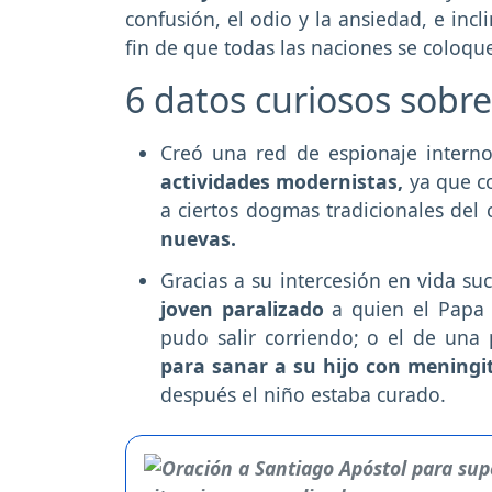
confusión, el odio y la ansiedad, e incl
fin de que todas las naciones se coloq
6 datos curiosos sobre
Creó una red de espionaje interno
actividades modernistas,
ya que c
a ciertos dogmas tradicionales del 
nuevas.
Gracias a su intercesión en vida s
joven paralizado
a quien el Papa 
pudo salir corriendo; o el de una
para sanar a su hijo con meningit
después el niño estaba curado.