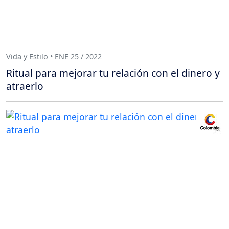
Vida y Estilo • ENE 25 / 2022
Ritual para mejorar tu relación con el dinero y
atraerlo