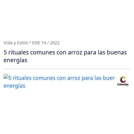
Vida y Estilo • ENE 14 / 2022
5 rituales comunes con arroz para las buenas
energías