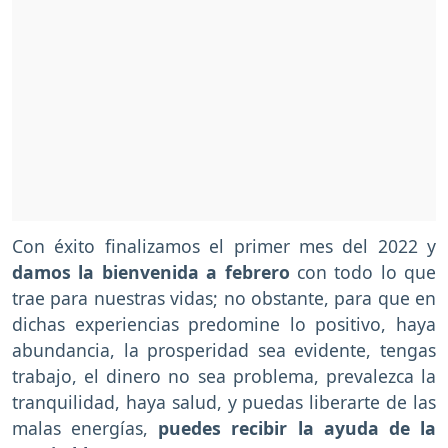
Con éxito finalizamos el primer mes del 2022 y
damos la bienvenida a febrero
con todo lo que
trae para nuestras vidas; no obstante, para que en
dichas experiencias predomine lo positivo, haya
abundancia, la prosperidad sea evidente, tengas
trabajo, el dinero no sea problema, prevalezca la
tranquilidad, haya salud, y puedas liberarte de las
malas energías,
puedes recibir la ayuda de la