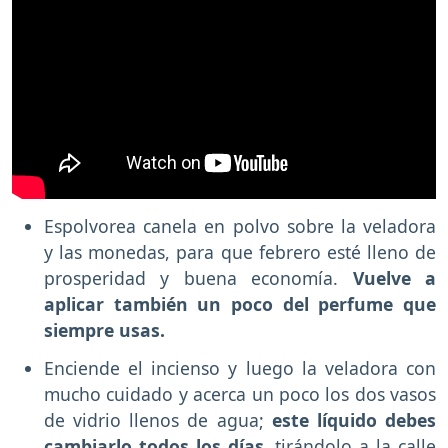
Espolvorea canela en polvo sobre la veladora
y las monedas, para que febrero esté lleno de
prosperidad y buena economía.
Vuelve a
aplicar también un poco del perfume que
siempre usas.
Enciende el incienso y luego la veladora con
mucho cuidado y acerca un poco los dos vasos
de vidrio llenos de agua;
este líquido debes
cambiarlo todos los días,
tirándolo a la calle