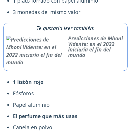
1 plato forrado con papel aluminio
3 monedas del mismo valor
Te gustaría leer también:
Predicciones de Mhoni
Vidente: en el 2022
iniciaría el fin del
mundo
1 listón rojo
Fósforos
Papel aluminio
El perfume que más usas
Canela en polvo