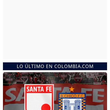
LO ÚLTIMO EN COLOMBIA.COM