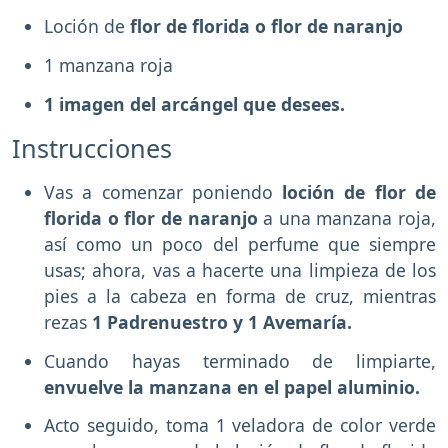
Loción de
flor de florida o flor de naranjo
1 manzana roja
1 imagen del arcángel que desees.
Instrucciones
Vas a comenzar poniendo
loción de flor de
florida o flor de naranjo
a una manzana roja,
así como un poco del perfume que siempre
usas; ahora, vas a hacerte una limpieza de los
pies a la cabeza en forma de cruz, mientras
rezas
1 Padrenuestro y 1 Avemaría.
Cuando hayas terminado de limpiarte,
envuelve la manzana en el papel aluminio.
Acto seguido, toma 1 veladora de color verde