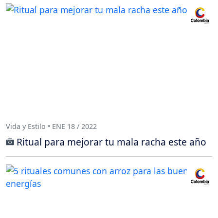
Vida y Estilo • ENE 18 / 2022
Ritual para mejorar tu mala racha este año