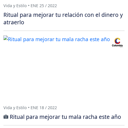
Vida y Estilo • ENE 25 / 2022
Ritual para mejorar tu relación con el dinero y
atraerlo
Vida y Estilo • ENE 18 / 2022
Ritual para mejorar tu mala racha este año