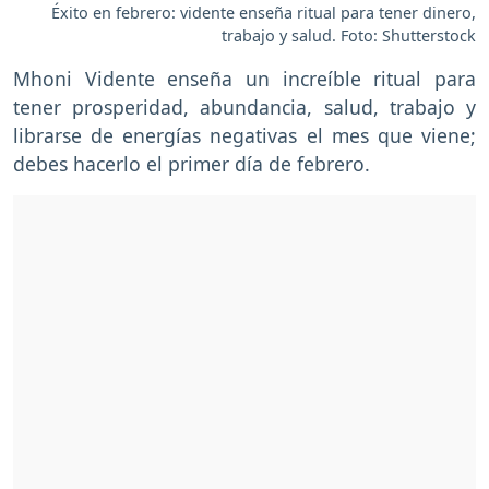
Éxito en febrero: vidente enseña ritual para tener dinero,
trabajo y salud. Foto: Shutterstock
Mhoni Vidente enseña un increíble ritual para
tener prosperidad, abundancia, salud, trabajo y
librarse de energías negativas el mes que viene;
debes hacerlo el primer día de febrero.