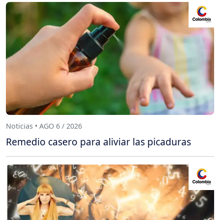
Noticias • AGO 6 / 2026
Remedio casero para aliviar las picaduras