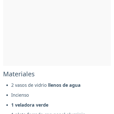
Materiales
2 vasos de vidrio
llenos de agua
Incienso
1 veladora verde