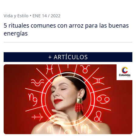
Vida y Estilo • ENE 14 / 2022
5 rituales comunes con arroz para las buenas
energías
+ ARTÍCULOS