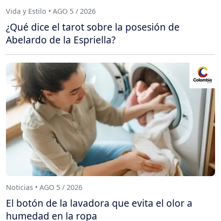
Vida y Estilo • AGO 5 / 2026
¿Qué dice el tarot sobre la posesión de
Abelardo de la Espriella?
Noticias • AGO 5 / 2026
El botón de la lavadora que evita el olor a
humedad en la ropa