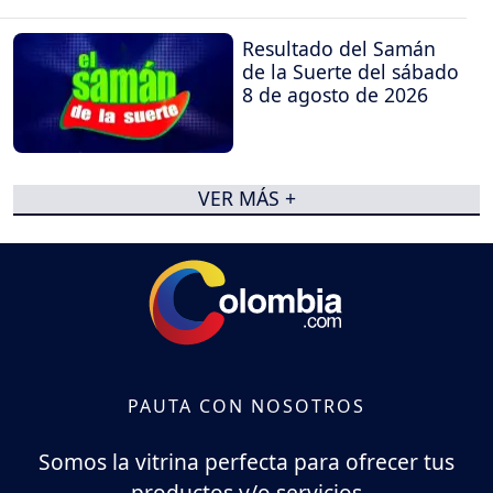
Resultado del Samán
de la Suerte del sábado
8 de agosto de 2026
VER MÁS +
PAUTA CON NOSOTROS
Somos la vitrina perfecta para ofrecer tus
productos y/o servicios