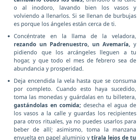
o al inodoro, lavando bien los vasos y
volviendo a llenarlos. Si se llenan de burbujas
es porque los ángeles están cerca de ti.
Concéntrate en la llama de la veladora,
rezando un Padrenuestro, un Avemaría,
y
pidiendo que los arcángeles lleguen a tu
hogar, y que todo el mes de febrero sea de
abundancia y prosperidad.
Deja encendida la vela hasta que se consuma
por completo. Cuando esto haya sucedido,
toma las monedas y guárdalas en tu billetera,
gastándolas en comida;
desecha el agua de
los vasos a la calle y guardas los recipientes
para otros rituales, ya no puedes usarlos para
beber de allí; asimismo, toma la manzana
envuelta en papel aluminio y
tírala lejos de tu