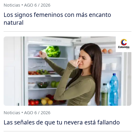
Noticias • AGO 6 / 2026
Los signos femeninos con más encanto
natural
Noticias • AGO 6 / 2026
Las señales de que tu nevera está fallando