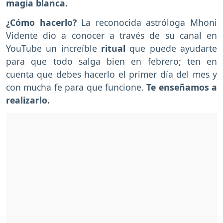
magia blanca.
¿Cómo hacerlo?
La reconocida astróloga Mhoni
Vidente dio a conocer a través de su canal en
YouTube un increíble
ritual
que puede ayudarte
para que todo salga bien en febrero; ten en
cuenta que debes hacerlo el primer día del mes y
con mucha fe para que funcione.
Te enseñamos a
realizarlo.