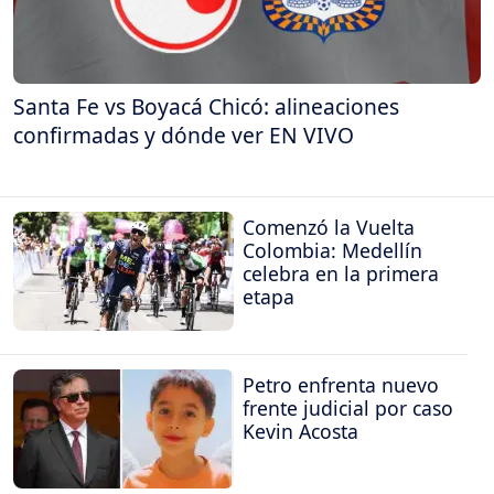
Santa Fe vs Boyacá Chicó: alineaciones
confirmadas y dónde ver EN VIVO
Comenzó la Vuelta
Colombia: Medellín
celebra en la primera
etapa
Petro enfrenta nuevo
frente judicial por caso
Kevin Acosta