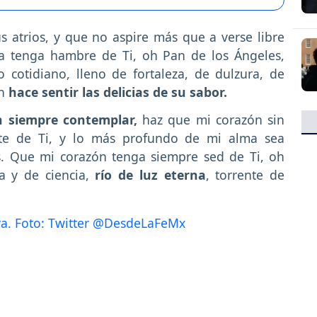
s atrios, y que no aspire más que a verse libre
 tenga hambre de Ti, oh Pan de los Ángeles,
 cotidiano, lleno de fortaleza, de dulzura, de
en
hace sentir las delicias de su sabor.
n siempre contemplar,
haz que mi corazón sin
nte de Ti, y lo más profundo de mi alma sea
as. Que mi corazón tenga siempre sed de Ti, oh
a y de ciencia,
río de luz eterna
, torrente de