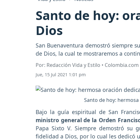
Santo de hoy: or
Dios
San Buenaventura demostró siempre su f
de Dios, la cual te mostraremos a conti
Por: Redacción Vida y Estilo • Colombia.com
Jue, 15 Jul 2021 1:01 pm
Santo de hoy: hermosa 
Bajo la guía espiritual de San Franci
ministro general de la Orden Franci
Papa Sixto V. Siempre demostró su g
fidelidad a Dios, por lo cual les dedicó 