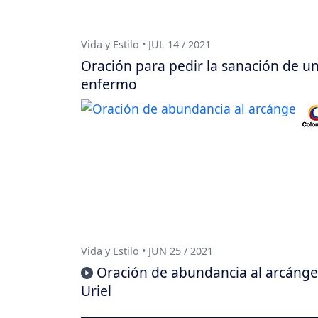
Vida y Estilo • JUL 14 / 2021
Oración para pedir la sanación de u
enfermo
Vida y Estilo • JUN 25 / 2021
Oración de abundancia al arcánge
Uriel