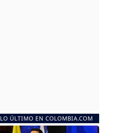
LO ÚLTIMO EN COLOMBIA.COM