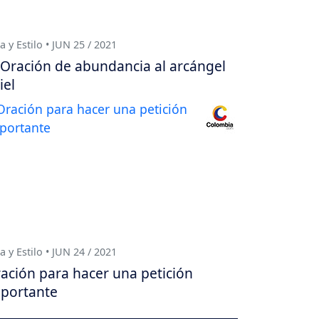
a y Estilo • JUN 25 / 2021
Oración de abundancia al arcángel
iel
a y Estilo • JUN 24 / 2021
ación para hacer una petición
portante