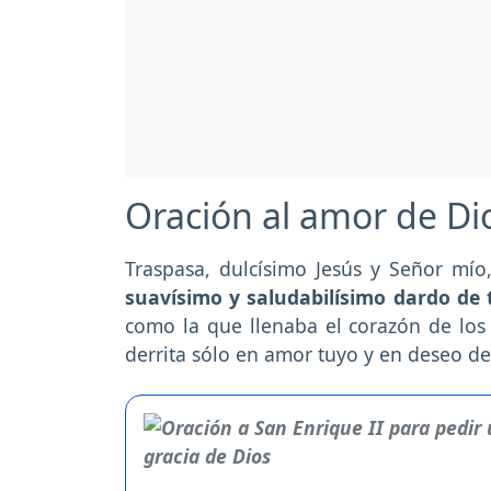
Oración al amor de Di
Traspasa, dulcísimo Jesús y Señor mí
suavísimo y saludabilísimo dardo de
como la que llenaba el corazón de los 
derrita sólo en amor tuyo y en deseo de