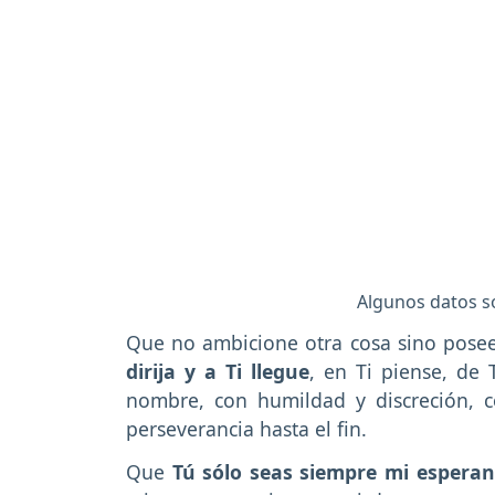
Algunos datos s
Que no ambicione otra cosa sino posee
dirija y a Ti llegue
, en Ti piense, de 
nombre, con humildad y discreción, co
perseverancia hasta el fin.
Que
Tú sólo seas siempre mi espera