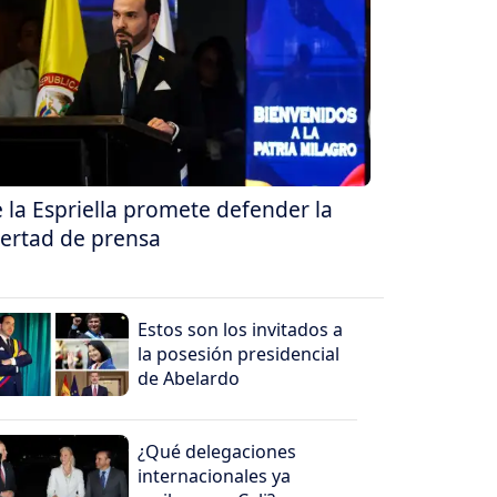
 la Espriella promete defender la
bertad de prensa
Estos son los invitados a
la posesión presidencial
de Abelardo
¿Qué delegaciones
internacionales ya