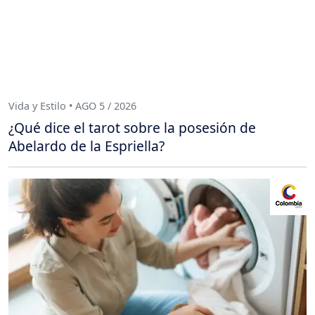
Vida y Estilo • AGO 5 / 2026
¿Qué dice el tarot sobre la posesión de
Abelardo de la Espriella?