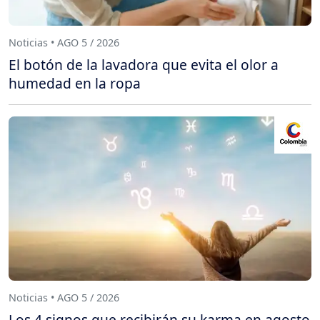
Noticias • AGO 5 / 2026
El botón de la lavadora que evita el olor a
humedad en la ropa
Noticias • AGO 5 / 2026
Los 4 signos que recibirán su karma en agosto