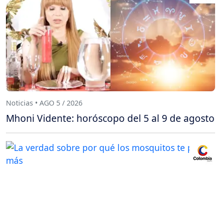
Noticias • AGO 5 / 2026
Mhoni Vidente: horóscopo del 5 al 9 de agosto