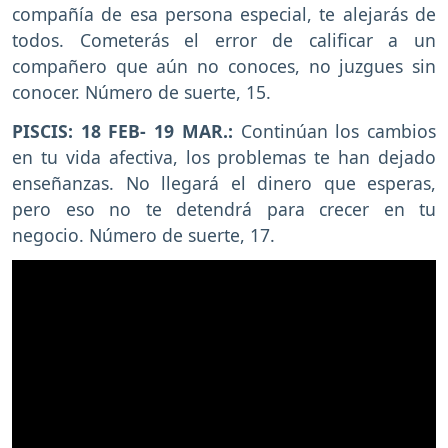
compañía de esa persona especial, te alejarás de
todos. Cometerás el error de calificar a un
compañero que aún no conoces, no juzgues sin
conocer. Número de suerte, 15.
PISCIS: 18 FEB- 19 MAR.:
Continúan los cambios
en tu vida afectiva, los problemas te han dejado
enseñanzas. No llegará el dinero que esperas,
pero eso no te detendrá para crecer en tu
negocio. Número de suerte, 17.