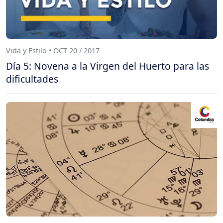
Vida y Estilo • OCT 20 / 2017
Día 5: Novena a la Virgen del Huerto para las
dificultades