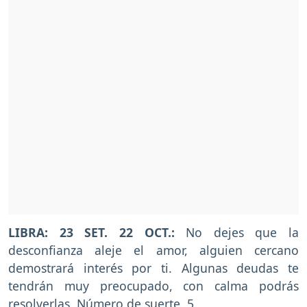
LIBRA: 23 SET. 22 OCT.:
No dejes que la
desconfianza aleje el amor, alguien cercano
demostrará interés por ti. Algunas deudas te
tendrán muy preocupado, con calma podrás
resolverlas. Número de suerte, 5.