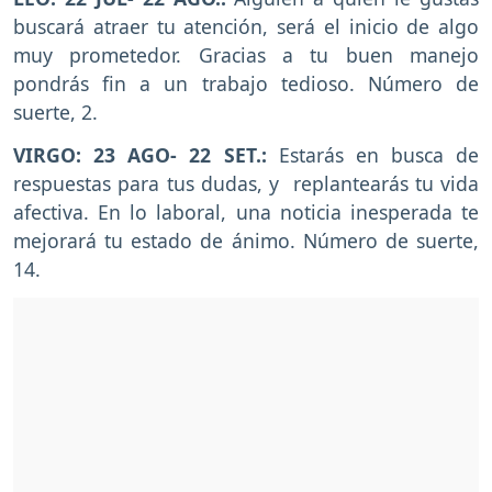
buscará atraer tu atención, será el inicio de algo
muy prometedor. Gracias a tu buen manejo
pondrás fin a un trabajo tedioso. Número de
suerte, 2.
VIRGO: 23 AGO- 22 SET.:
Estarás en busca de
respuestas para tus dudas, y replantearás tu vida
afectiva. En lo laboral, una noticia inesperada te
mejorará tu estado de ánimo. Número de suerte,
14.