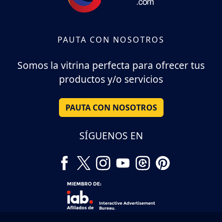
PAUTA CON NOSOTROS
Somos la vitrina perfecta para ofrecer tus
productos y/o servicios
PAUTA CON NOSOTROS
SÍGUENOS EN