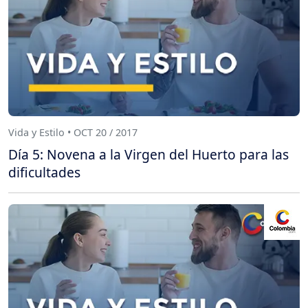
Vida y Estilo • OCT 20 / 2017
Día 5: Novena a la Virgen del Huerto para las
dificultades