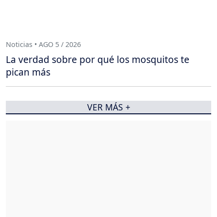
Noticias • AGO 5 / 2026
La verdad sobre por qué los mosquitos te
pican más
VER MÁS +