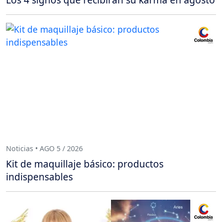
Noticias • AGO 5 / 2026
Kit de maquillaje básico: productos
indispensables