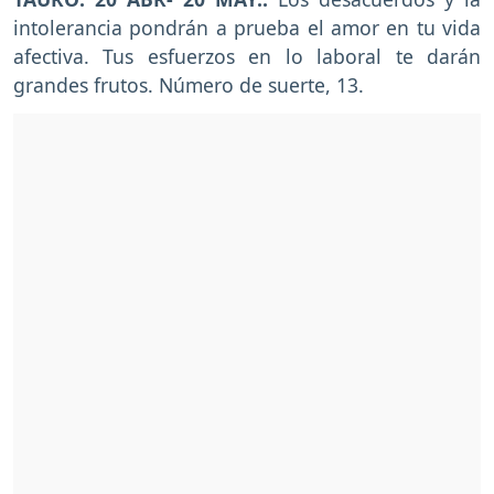
intolerancia pondrán a prueba el amor en tu vida
afectiva. Tus esfuerzos en lo laboral te darán
grandes frutos. Número de suerte, 13.