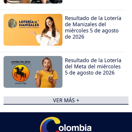
Resultado de la Lotería
de Manizales del
miércoles 5 de agosto
de 2026
Resultado de la Lotería
del Meta del miércoles
5 de agosto de 2026
VER MÁS +