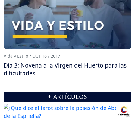
Vida y Estilo • OCT 18 / 2017
Día 3: Novena a la Virgen del Huerto para las
dificultades
+ ARTÍCULOS