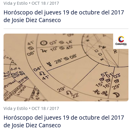
Vida y Estilo • OCT 18 / 2017
Horóscopo del jueves 19 de octubre del 2017
de Josie Diez Canseco
Vida y Estilo • OCT 18 / 2017
Horóscopo del jueves 19 de octubre del 2017
de Josie Diez Canseco