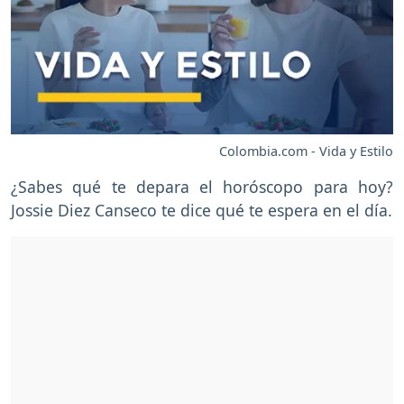
Colombia.com - Vida y Estilo
¿Sabes qué te depara el horóscopo para hoy?
Jossie Diez Canseco te dice qué te espera en el día.