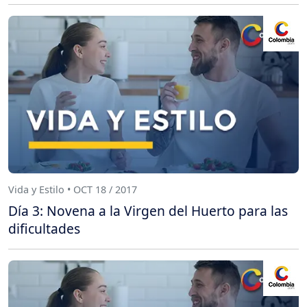
Vida y Estilo • OCT 18 / 2017
Día 3: Novena a la Virgen del Huerto para las
dificultades