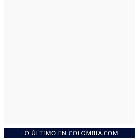
LO ÚLTIMO EN COLOMBIA.COM