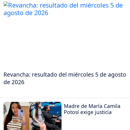
Revancha: resultado del miércoles 5 de agosto
de 2026
Madre de María Camila
Potosí exige justicia