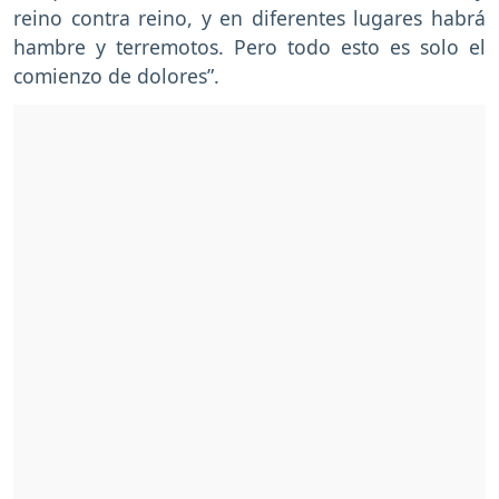
reino contra reino, y en diferentes lugares habrá
hambre y terremotos. Pero todo esto es solo el
comienzo de dolores”.