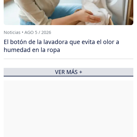
Noticias • AGO 5 / 2026
El botón de la lavadora que evita el olor a
humedad en la ropa
VER MÁS +