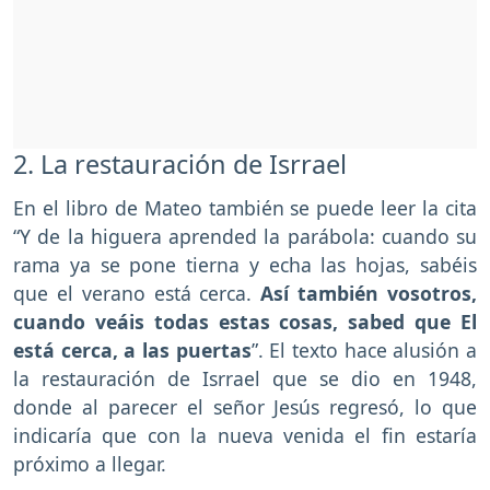
2. La restauración de Isrrael
En el libro de Mateo también se puede leer la cita
“Y de la higuera aprended la parábola: cuando su
rama ya se pone tierna y echa las hojas, sabéis
que el verano está cerca.
Así también vosotros,
cuando veáis todas estas cosas, sabed que El
está cerca, a las puertas
”. El texto hace alusión a
la restauración de Isrrael que se dio en 1948,
donde al parecer el señor Jesús regresó, lo que
indicaría que con la nueva venida el fin estaría
próximo a llegar.