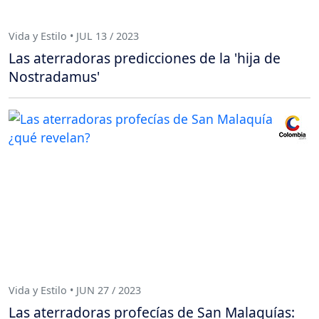
Vida y Estilo • JUL 13 / 2023
Las aterradoras predicciones de la 'hija de
Nostradamus'
Vida y Estilo • JUN 27 / 2023
Las aterradoras profecías de San Malaquías: