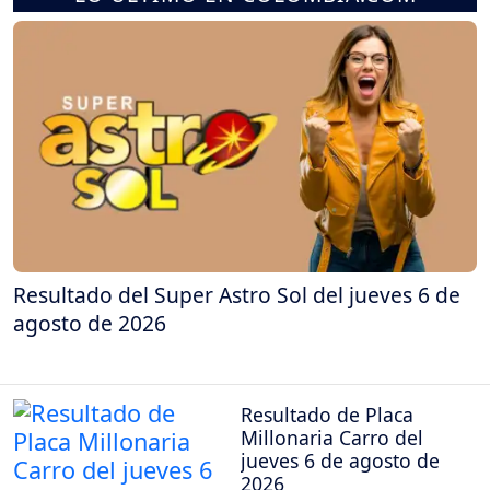
Resultado del Super Astro Sol del jueves 6 de
agosto de 2026
Resultado de Placa
Millonaria Carro del
jueves 6 de agosto de
2026