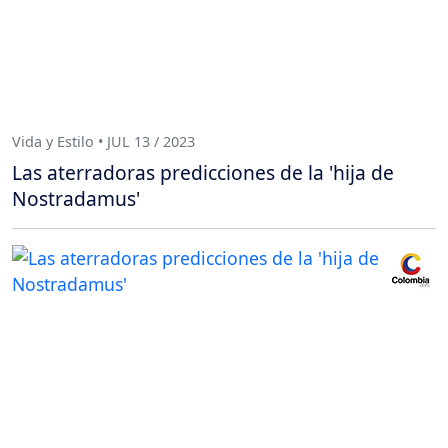
Vida y Estilo • JUL 13 / 2023
Las aterradoras predicciones de la 'hija de
Nostradamus'