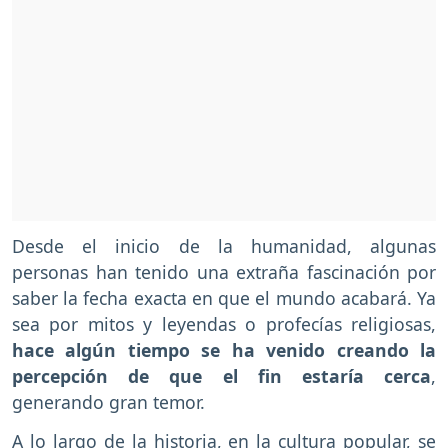
Desde el inicio de la humanidad, algunas
personas han tenido una extraña fascinación por
saber la fecha exacta en que el mundo acabará. Ya
sea por mitos y leyendas o profecías religiosas,
hace algún tiempo se ha venido creando la
percepción de que el fin estaría cerca
,
generando gran temor.
A lo largo de la historia, en la cultura popular, se