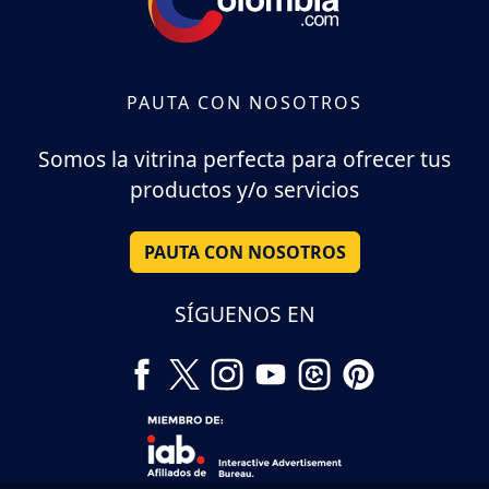
PAUTA CON NOSOTROS
Somos la vitrina perfecta para ofrecer tus
productos y/o servicios
PAUTA CON NOSOTROS
SÍGUENOS EN