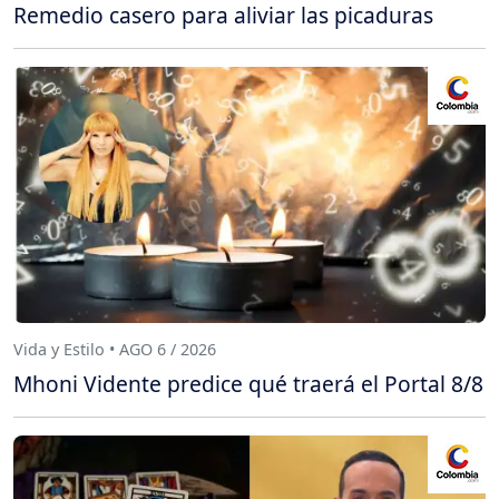
Remedio casero para aliviar las picaduras
Vida y Estilo • AGO 6 / 2026
Mhoni Vidente predice qué traerá el Portal 8/8