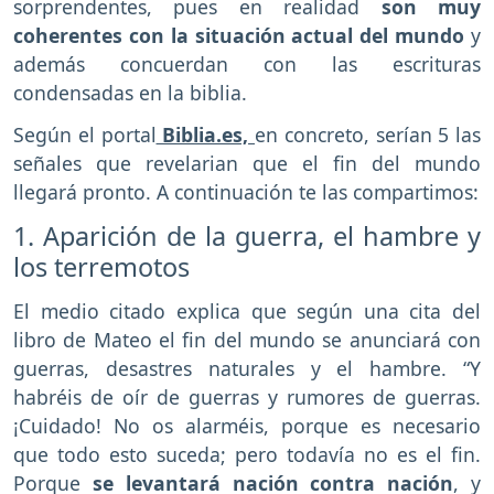
sorprendentes, pues en realidad
son muy
coherentes con la situación actual del mundo
y
además concuerdan con las escrituras
condensadas en la biblia.
Según el portal
Biblia.es,
en concreto, serían 5 las
señales que revelarian que el fin del mundo
llegará pronto. A continuación te las compartimos:
1. Aparición de la guerra, el hambre y
los terremotos
El medio citado explica que según una cita del
libro de Mateo el fin del mundo se anunciará con
guerras, desastres naturales y el hambre. “Y
habréis de oír de guerras y rumores de guerras.
¡Cuidado! No os alarméis, porque es necesario
que todo esto suceda; pero todavía no es el fin.
Porque
se levantará nación contra nación
, y