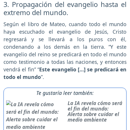
3. Propagación del evangelio hasta el
extremo del mundo.
Según el libro de Mateo, cuando todo el mundo
haya escuchado el evangelio de Jesús, Cristo
regresará y se llevará a los puros con él,
condenando a los demás en la tierra. “Y este
evangelio del reino se predicará en todo el mundo
como testimonio a todas las naciones, y entonces
vendrá el fin” “
Este evangelio […] se predicará en
todo el mundo
”.
Te gustaría leer también:
La IA revela cómo será
el fin del mundo:
Alerta sobre cuidar el
medio ambiente