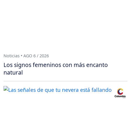
Noticias • AGO 6 / 2026
Los signos femeninos con más encanto
natural