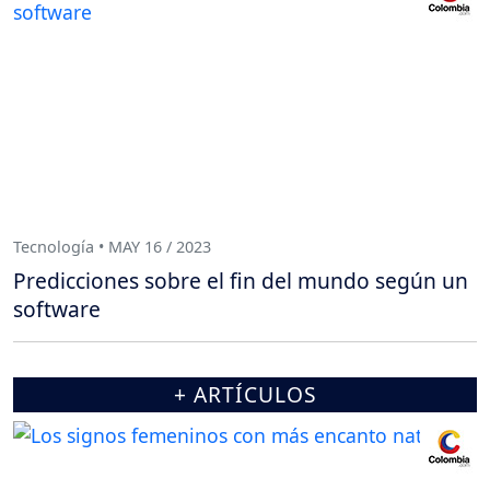
Tecnología • MAY 16 / 2023
Predicciones sobre el fin del mundo según un
software
+ ARTÍCULOS