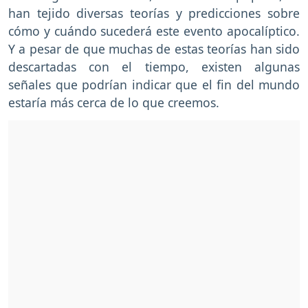
han tejido diversas teorías y predicciones sobre
cómo y cuándo sucederá este evento apocalíptico.
Y a pesar de que muchas de estas teorías han sido
descartadas con el tiempo, existen algunas
señales que podrían indicar que el fin del mundo
estaría más cerca de lo que creemos.