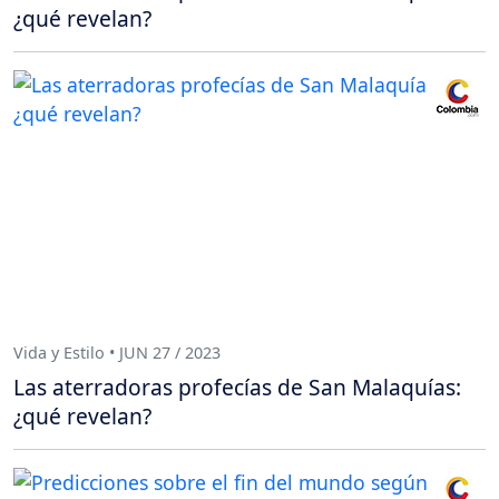
¿qué revelan?
Vida y Estilo • JUN 27 / 2023
Las aterradoras profecías de San Malaquías:
¿qué revelan?