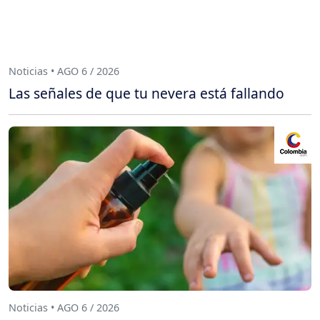
Noticias • AGO 6 / 2026
Las señales de que tu nevera está fallando
Noticias • AGO 6 / 2026