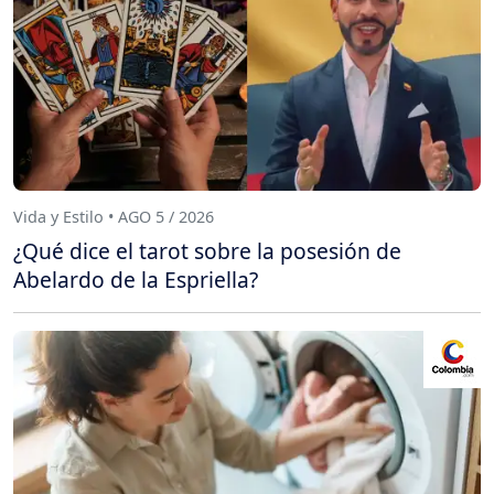
Vida y Estilo • AGO 5 / 2026
¿Qué dice el tarot sobre la posesión de
Abelardo de la Espriella?