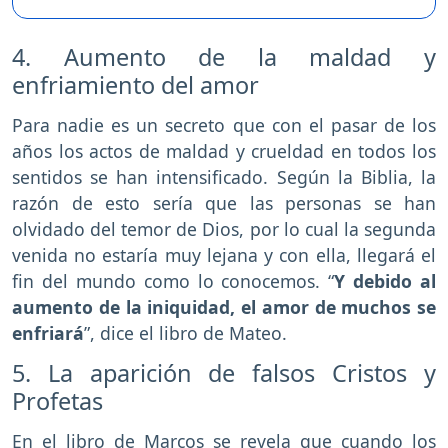
4. Aumento de la maldad y
enfriamiento del amor
Para nadie es un secreto que con el pasar de los
años los actos de maldad y crueldad en todos los
sentidos se han intensificado. Según la Biblia, la
razón de esto sería que las personas se han
olvidado del temor de Dios, por lo cual la segunda
venida no estaría muy lejana y con ella, llegará el
fin del mundo como lo conocemos. “
Y debido al
aumento de la iniquidad, el amor de muchos se
enfriará
”, dice el libro de Mateo.
5. La aparición de falsos Cristos y
Profetas
En el libro de Marcos se revela que cuando los