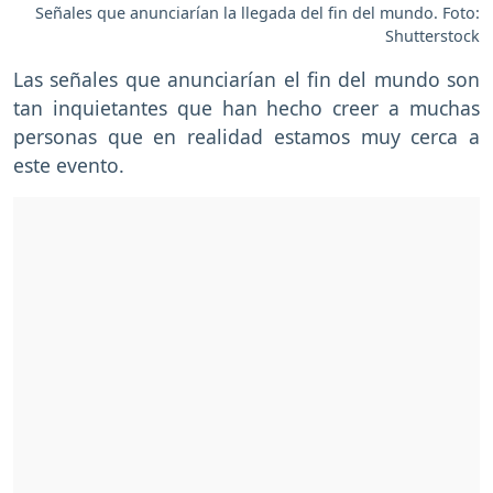
Señales que anunciarían la llegada del fin del mundo. Foto:
Shutterstock
Las señales que anunciarían el fin del mundo son
tan inquietantes que han hecho creer a muchas
personas que en realidad estamos muy cerca a
este evento.