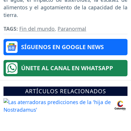
alimentos y el agotamiento de la capacidad de la
tierra.
TAGS:
Fin del mundo
,
Paranormal
SÍGUENOS EN GOOGLE NEWS
ÚNETE AL CANAL EN WHATSAPP
ARTÍCULOS RELACIONADOS