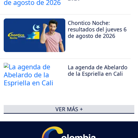
Chontico Noche:
resultados del jueves 6
de agosto de 2026
La agenda de Abelardo
de la Espriella en Cali
VER MÁS +