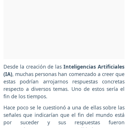
Desde la creación de las
Inteligencias Artificiales
(IA)
, muchas personas han comenzado a creer que
estas podrían arrojarnos respuestas concretas
respecto a diversos temas. Uno de estos sería el
fin de los tiempos.
Hace poco se le cuestionó a una de ellas sobre las
señales que indicarían que el fin del mundo está
por suceder y sus respuestas fueron