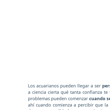
Los acuarianos pueden llegar a ser
per
a ciencia cierta qué tanta confianza te
problemas pueden comenzar
cuando se
ahí cuando comienza a percibir que la