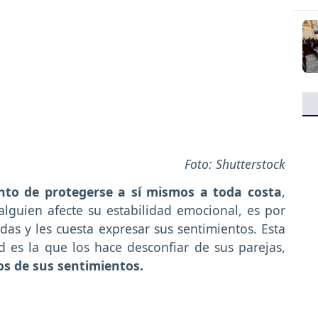
Foto: Shutterstock
nto de protegerse a sí mismos a toda costa
,
lguien afecte su estabilidad emocional, es por
as y les cuesta expresar sus sentimientos. Esta
d es la que los hace desconfiar de sus parejas,
s de sus sentimientos.