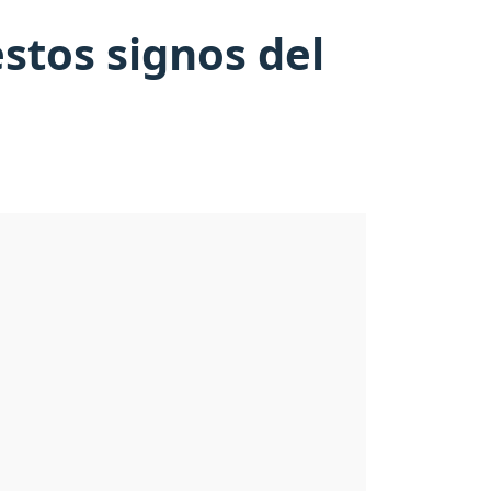
stos signos del