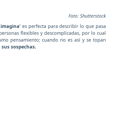
Foto: Shutterstock
s imagina’
es perfecta para describir lo que pasa
 personas flexibles y descomplicadas, por lo cual
ismo pensamiento; cuando no es así y se topan
 sus sospechas.