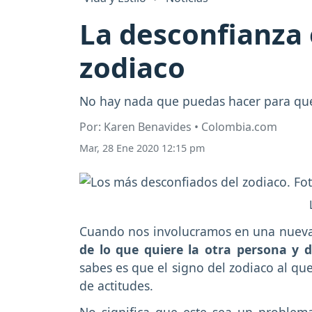
La desconfianza 
zodiaco
No hay nada que puedas hacer para qu
Por: Karen Benavides • Colombia.com
Mar, 28 Ene 2020 12:15 pm
Cuando nos involucramos en una nueva
de lo que quiere la otra persona y d
sabes es que el signo del zodiaco al qu
de actitudes.