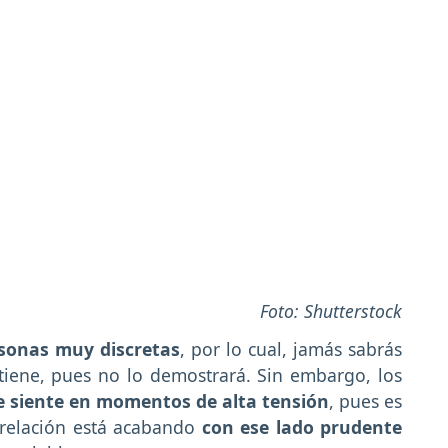
Foto: Shutterstock
sonas muy discretas
, por lo cual, jamás sabrás
 tiene, pues no lo demostrará. Sin embargo, los
 siente en momentos de alta tensión
, pues es
 relación está acabando
con ese lado prudente