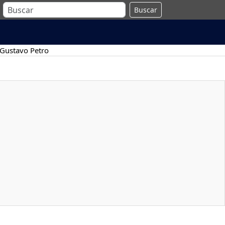
Buscar
Gustavo Petro