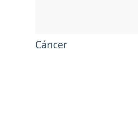
Cáncer