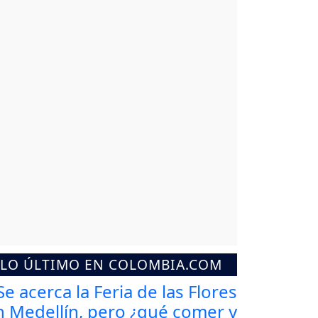
LO ÚLTIMO EN COLOMBIA.COM