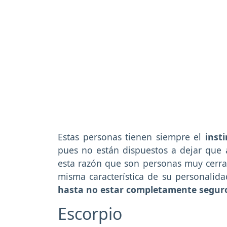
Estas personas tienen siempre el
insti
pues no están dispuestos a dejar que a
esta razón que son personas muy cerrad
misma característica de su personalida
hasta no estar completamente seguro
Escorpio