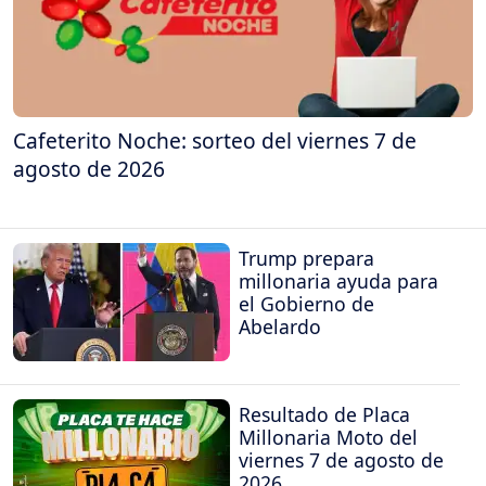
Cafeterito Noche: sorteo del viernes 7 de
agosto de 2026
Trump prepara
millonaria ayuda para
el Gobierno de
Abelardo
Resultado de Placa
Millonaria Moto del
viernes 7 de agosto de
2026