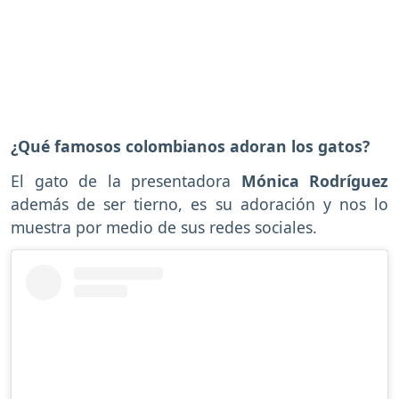
¿Qué famosos colombianos adoran los gatos?
El gato de la presentadora
Mónica Rodríguez
además de ser tierno, es su adoración y nos lo
muestra por medio de sus redes sociales.