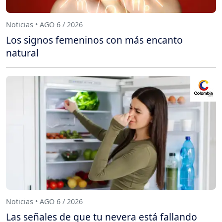
Noticias • AGO 6 / 2026
Los signos femeninos con más encanto
natural
Noticias • AGO 6 / 2026
Las señales de que tu nevera está fallando