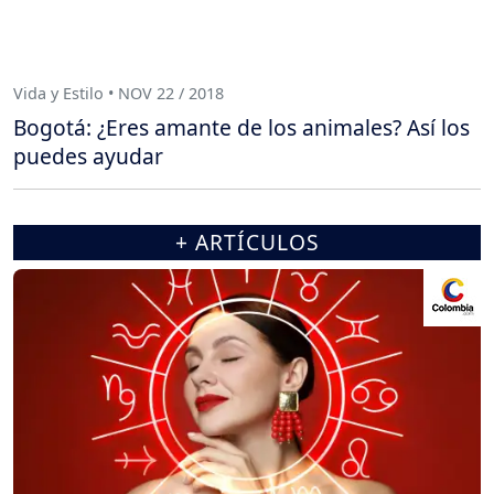
Vida y Estilo • NOV 22 / 2018
Bogotá: ¿Eres amante de los animales? Así los
puedes ayudar
+ ARTÍCULOS