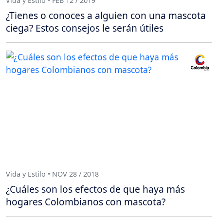
Vida y Estilo • FEB 12 / 2019
¿Tienes o conoces a alguien con una mascota
ciega? Estos consejos le serán útiles
Vida y Estilo • NOV 28 / 2018
¿Cuáles son los efectos de que haya más
hogares Colombianos con mascota?