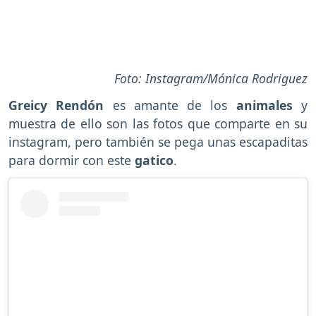
Foto: Instagram/Mónica Rodriguez
Greicy Rendón
es amante de los
animales
y
muestra de ello son las fotos que comparte en su
instagram, pero también se pega unas escapaditas
para dormir con este
gatico
.