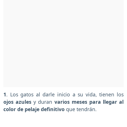
1
. Los gatos al darle inicio a su vida, tienen los
ojos azules
y duran
varios meses para llegar al
color de pelaje definitivo
que tendrán.