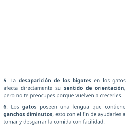
5
. La
desaparición de los bigotes
en los gatos
afecta directamente su
sentido de orientación
,
pero no te preocupes porque vuelven a crecerles.
6
. Los
gatos
poseen una lengua que contiene
ganchos diminutos
, esto con el fin de ayudarles a
tomar y desgarrar la comida con facilidad.