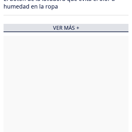
humedad en la ropa
VER MÁS +