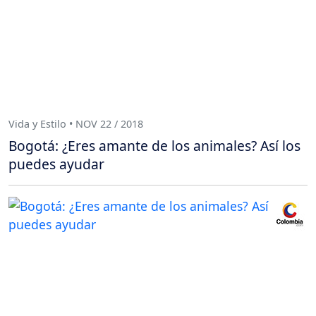
Vida y Estilo • NOV 22 / 2018
Bogotá: ¿Eres amante de los animales? Así los
puedes ayudar