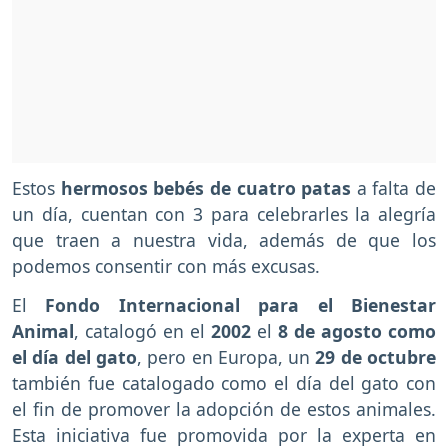
Estos
hermosos bebés de cuatro patas
a falta de
un día, cuentan con 3 para celebrarles la alegría
que traen a nuestra vida, además de que los
podemos consentir con más excusas.
El
Fondo Internacional para el Bienestar
Animal
, catalogó en el
2002
el
8 de agosto como
el día del gato
, pero en Europa, un
29 de octubre
también fue catalogado como el día del gato con
el fin de promover la adopción de estos animales.
Esta iniciativa fue promovida por la experta en