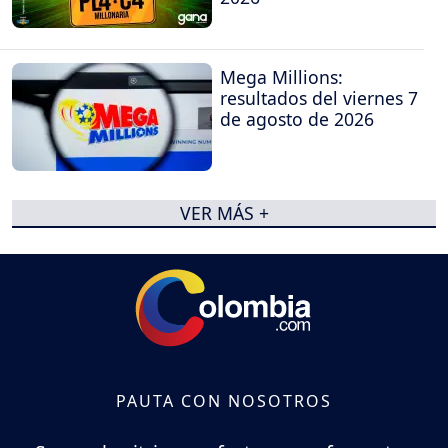
Mega Millions:
resultados del viernes 7
de agosto de 2026
VER MÁS +
PAUTA CON NOSOTROS