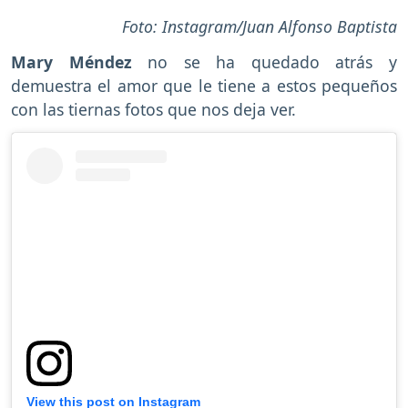
Foto: Instagram/Juan Alfonso Baptista
Mary Méndez
no se ha quedado atrás y
demuestra el amor que le tiene a estos pequeños
con las tiernas fotos que nos deja ver.
View this post on Instagram