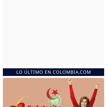
LO ÚLTIMO EN COLOMBIA.COM