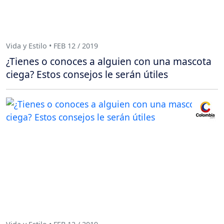
Vida y Estilo • FEB 12 / 2019
¿Tienes o conoces a alguien con una mascota
ciega? Estos consejos le serán útiles