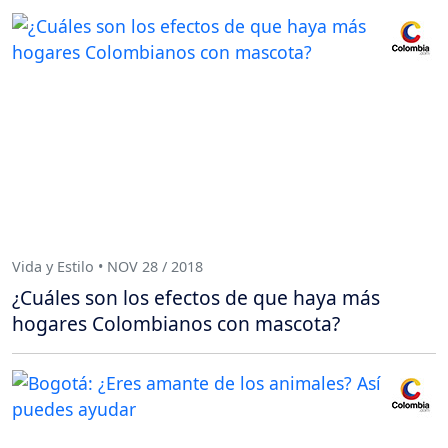
Vida y Estilo • NOV 28 / 2018
¿Cuáles son los efectos de que haya más
hogares Colombianos con mascota?