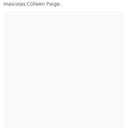
mascotas Colleen Paige.