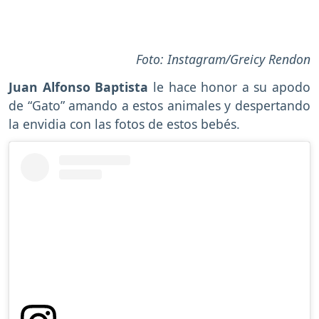
Foto: Instagram/Greicy Rendon
Juan Alfonso Baptista
le hace honor a su apodo
de “Gato” amando a estos animales y despertando
la envidia con las fotos de estos bebés.