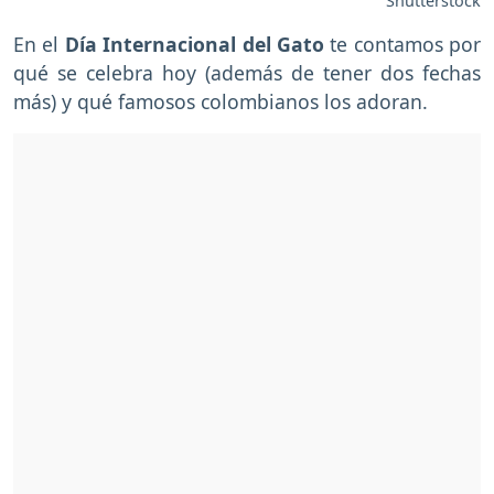
Shutterstock
En el
Día Internacional del Gato
te contamos por
qué se celebra hoy (además de tener dos fechas
más) y qué famosos colombianos los adoran.