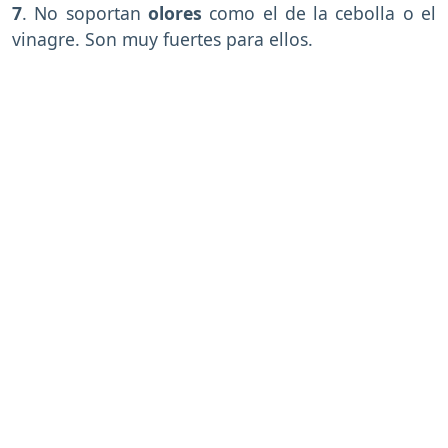
7
. No soportan
olores
como el de la cebolla o el
vinagre. Son muy fuertes para ellos.