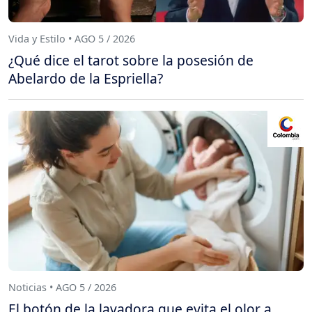
Vida y Estilo • AGO 5 / 2026
¿Qué dice el tarot sobre la posesión de
Abelardo de la Espriella?
Noticias • AGO 5 / 2026
El botón de la lavadora que evita el olor a