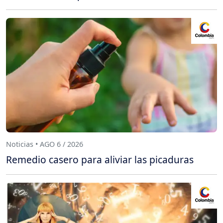
Noticias • AGO 6 / 2026
Remedio casero para aliviar las picaduras