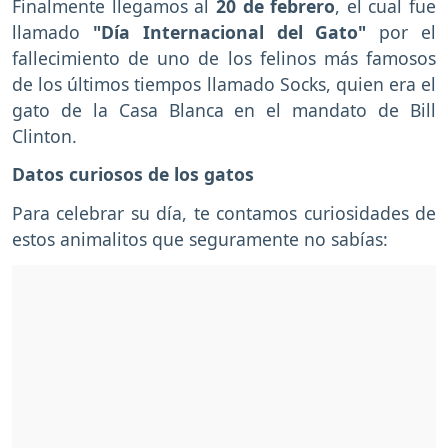
Finalmente llegamos al
20 de febrero
, el cual fue
llamado
"D
ía Internacional del
Gato"
por el
fallecimiento de uno de los felinos más famosos
de los últimos tiempos llamado Socks, quien era el
gato de la Casa Blanca en el mandato de Bill
Clinton.
Datos curiosos de los gatos
Para celebrar su día, te contamos curiosidades de
estos animalitos que seguramente no sabías: