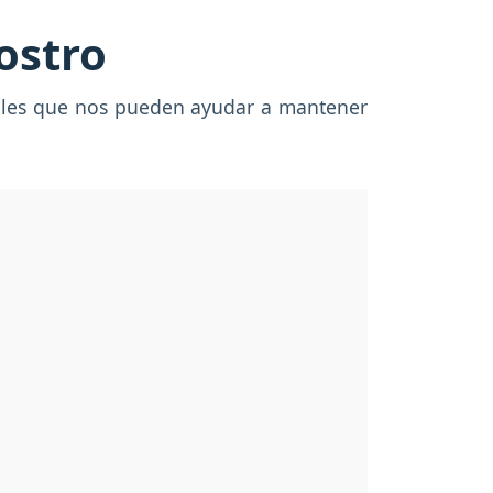
ostro
ciales que nos pueden ayudar a mantener