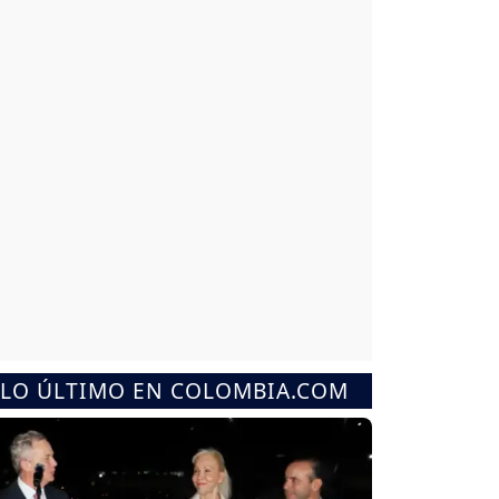
LO ÚLTIMO EN COLOMBIA.COM