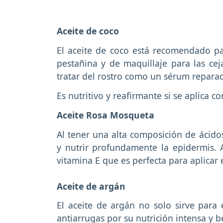
Aceite de coco
El aceite de coco está recomendado pa
pestañina y de maquillaje para las cej
tratar del rostro como un sérum reparad
Es nutritivo y reafirmante si se aplica 
Aceite Rosa Mosqueta
Al tener una alta composición de ácidos
y nutrir profundamente la epidermis. 
vitamina E que es perfecta para aplicar 
Aceite de argán
El aceite de argán no solo sirve para 
antiarrugas por su nutrición intensa y b