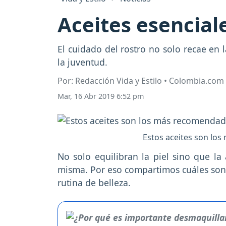
Aceites esenciale
El cuidado del rostro no solo recae en
la juventud.
Por: Redacción Vida y Estilo • Colombia.com
Mar, 16 Abr 2019 6:52 pm
Estos aceites son los
No solo equilibran la piel sino que la
misma. Por eso compartimos cuáles son l
rutina de belleza.