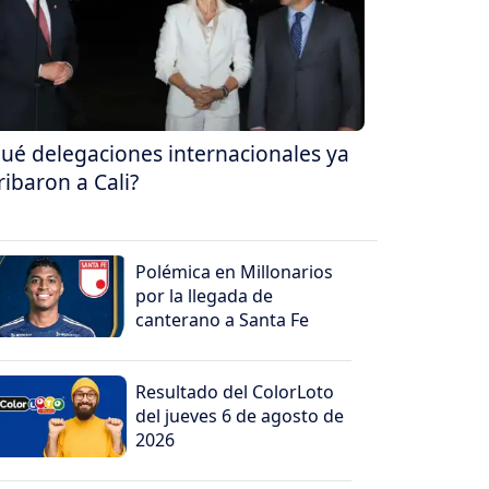
ué delegaciones internacionales ya
ribaron a Cali?
Polémica en Millonarios
por la llegada de
canterano a Santa Fe
Resultado del ColorLoto
del jueves 6 de agosto de
2026