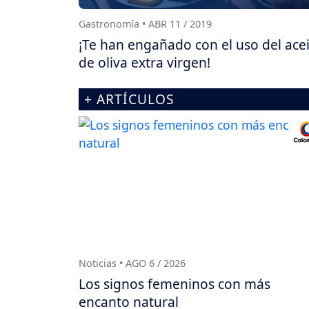
Gastronomía • ABR 11 / 2019
¡Te han engañado con el uso del ace
de oliva extra virgen!
+ ARTÍCULOS
Noticias • AGO 6 / 2026
Los signos femeninos con más
encanto natural