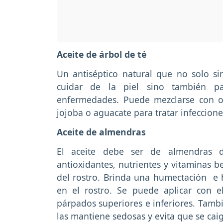
Aceite de árbol de té
Un antiséptico natural que no solo si
cuidar de la piel sino también pa
enfermedades. Puede mezclarse con ot
jojoba o aguacate para tratar infecciones
Aceite de almendras
El aceite debe ser de almendras 
antioxidantes, nutrientes y vitaminas be
del rostro. Brinda una humectación e 
en el rostro. Se puede aplicar con 
párpados superiores e inferiores. Tambi
las mantiene sedosas y evita que se cai