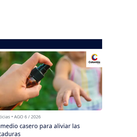
icias • AGO 6 / 2026
medio casero para aliviar las
caduras