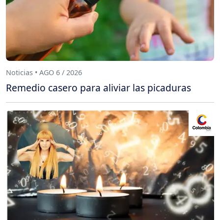
Noticias • AGO 6 / 2026
Remedio casero para aliviar las picaduras