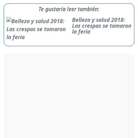
Te gustaría leer también:
Belleza y salud 2018:
Las crespas se tomaron
la feria