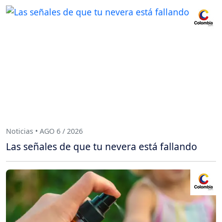
Noticias • AGO 6 / 2026
Las señales de que tu nevera está fallando