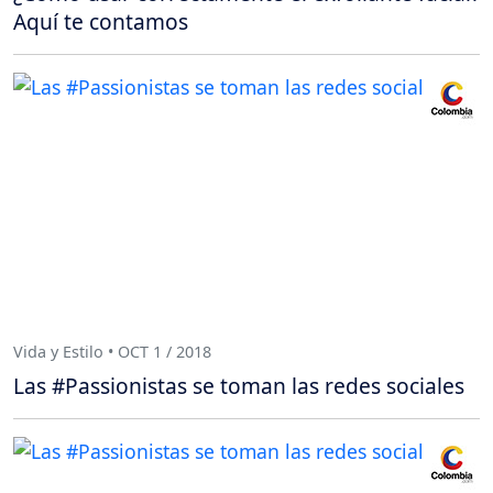
Aquí te contamos
Vida y Estilo • OCT 1 / 2018
Las #Passionistas se toman las redes sociales