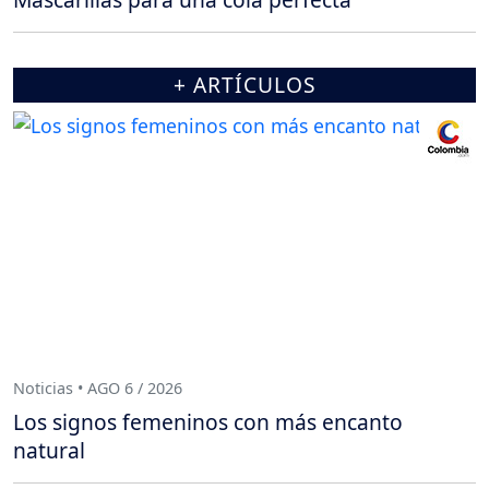
+ ARTÍCULOS
Noticias • AGO 6 / 2026
Los signos femeninos con más encanto
natural