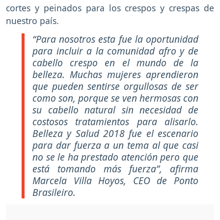
cortes y peinados para los crespos y crespas de
nuestro país.
“Para nosotros esta fue la oportunidad
para incluir a la comunidad afro y de
cabello crespo en el mundo de la
belleza. Muchas mujeres aprendieron
que pueden sentirse orgullosas de ser
como son, porque se ven hermosas con
su cabello natural sin necesidad de
costosos tratamientos para alisarlo.
Belleza y Salud 2018 fue el escenario
para dar fuerza a un tema al que casi
no se le ha prestado atención pero que
está tomando más fuerza”, afirma
Marcela Villa Hoyos, CEO de Ponto
Brasileiro.