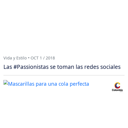
Vida y Estilo • OCT 1 / 2018
Las #Passionistas se toman las redes sociales