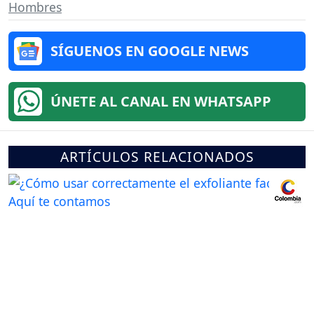
Hombres
SÍGUENOS EN GOOGLE NEWS
ÚNETE AL CANAL EN WHATSAPP
ARTÍCULOS RELACIONADOS