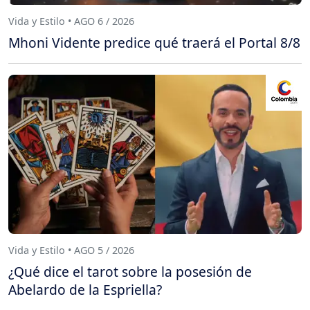
Vida y Estilo • AGO 6 / 2026
Mhoni Vidente predice qué traerá el Portal 8/8
Vida y Estilo • AGO 5 / 2026
¿Qué dice el tarot sobre la posesión de
Abelardo de la Espriella?