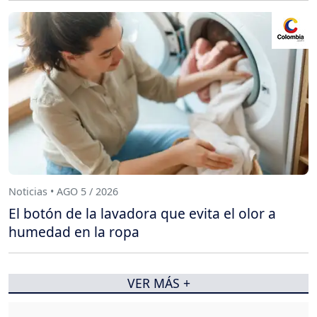
Noticias • AGO 5 / 2026
El botón de la lavadora que evita el olor a
humedad en la ropa
VER MÁS +