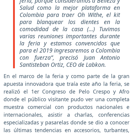
feria, porque consideramos a Belleza y
Salud como la mejor plataforma en
Colombia para traer Oh Withe, el kit
para blanquear los dientes en la
comodidad de la casa (...) Tuvimos
varias reuniones importantes durante
la feria y estamos convencidos que
para el 2019 ingresaremos a Colombia
con fuerza”, precisó Juan Antonio
Santisteban Ortiz, CEO de Labkon.
En el marco de la feria y como parte de la gran
apuesta innovadora que traía este año la feria, se
realizó el 1er Congreso de Pelo Crespo y Afro
donde el público visitante pudo ver una completa
muestra comercial con productos nacionales e
internacionales, asistir a charlas, conferencias
especializadas y pasarelas donde se dio a conocer
las últimas tendencias en accesorios, turbantes,