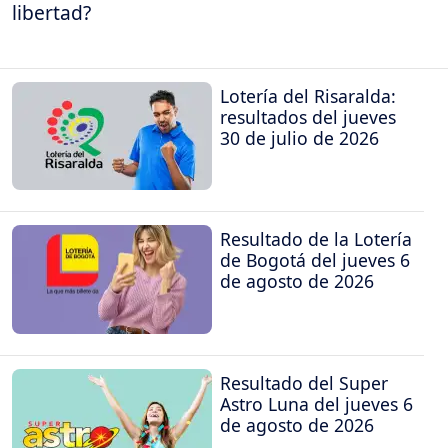
libertad?
Lotería del Risaralda:
resultados del jueves
30 de julio de 2026
Resultado de la Lotería
de Bogotá del jueves 6
de agosto de 2026
Resultado del Super
Astro Luna del jueves 6
de agosto de 2026