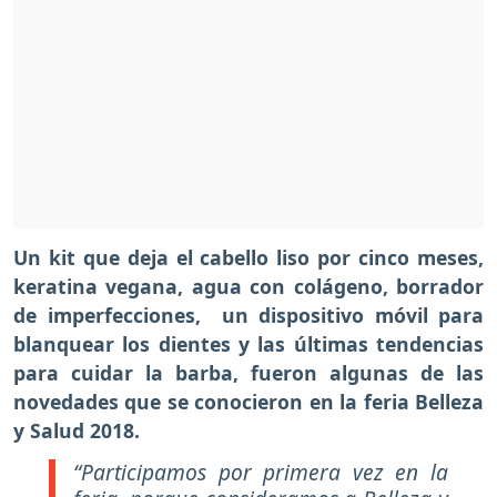
Un kit que deja el cabello liso por cinco meses,
keratina vegana, agua con colágeno, borrador
de imperfecciones, un dispositivo móvil para
blanquear los dientes y las últimas tendencias
para cuidar la barba, fueron algunas de las
novedades que se conocieron en la feria Belleza
y Salud 2018.
“Participamos por primera vez en la