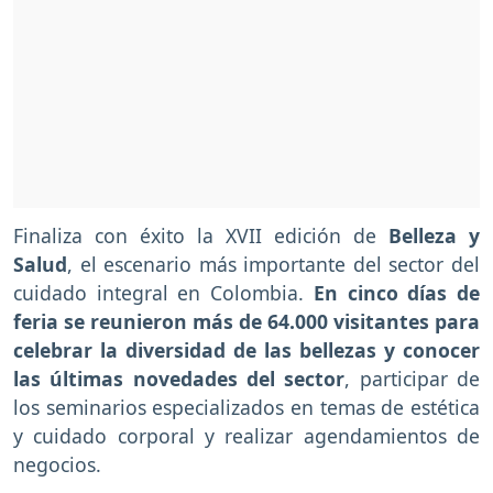
Finaliza con éxito la XVII edición de
Belleza y
Salud
, el escenario más importante del sector del
cuidado integral en Colombia.
En cinco días de
feria se reunieron más de 64.000 visitantes para
celebrar la diversidad de las bellezas y conocer
las últimas novedades del sector
, participar de
los seminarios especializados en temas de estética
y cuidado corporal y realizar agendamientos de
negocios.