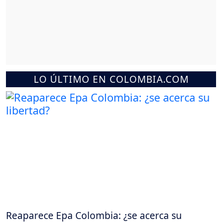
LO ÚLTIMO EN COLOMBIA.COM
Reaparece Epa Colombia: ¿se acerca su