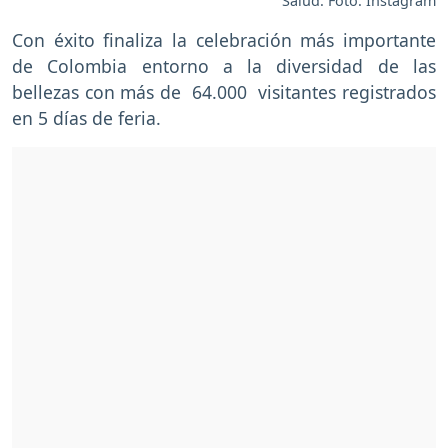
Salud. Foto: Instagram
Con éxito finaliza la celebración más importante
de Colombia entorno a la diversidad de las
bellezas con más de 64.000 visitantes registrados
en 5 días de feria.