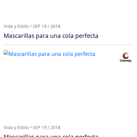
Vida y Estilo • SEP 19 / 2018
Mascarillas para una cola perfecta
Vida y Estilo • SEP 19 / 2018
Mascarillas para una cola perfecta