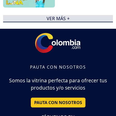
VER MÁS +
PAUTA CON NOSOTROS
Somos la vitrina perfecta para ofrecer tus
productos y/o servicios
PAUTA CON NOSOTROS