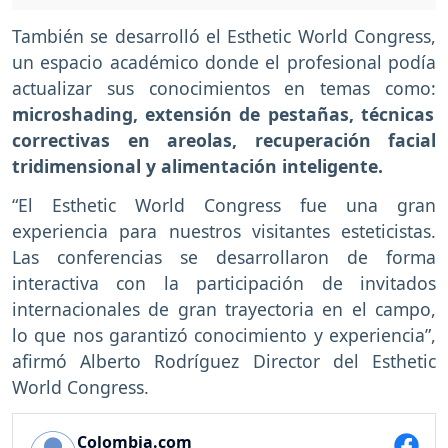
También se desarrolló el Esthetic World Congress,
un espacio académico donde el profesional podía
actualizar sus conocimientos en temas como:
microshading, extensión de pestañas, técnicas
correctivas en areolas, recuperación facial
tridimensional y alimentación inteligente.
“El Esthetic World Congress fue una gran
experiencia para nuestros visitantes esteticistas.
Las conferencias se desarrollaron de forma
interactiva con la participación de invitados
internacionales de gran trayectoria en el campo,
lo que nos garantizó conocimiento y experiencia”,
afirmó Alberto Rodríguez Director del Esthetic
World Congress.
Colombia.com