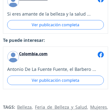
Si eres amante de la belleza y la salud ...
Ver publicación completa
Te puede interesar:
Colombia.com
Antonio De La Fuente Fuente, el Barbero ...
Ver publicación completa
TAGS:
Belleza
,
Feria de Belleza y Salud
,
Mujeres
,