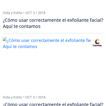
Vida y Estilo • OCT 3 / 2018
¿Cómo usar correctamente el exfoliante facial?
Aquí te contamos
Vida y Estilo • OCT 3 / 2018
¿Cómo usar correctamente el exfoliante facial?